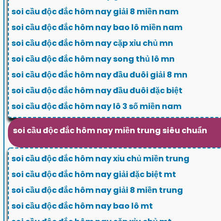
soi cầu độc đắc hôm nay giải 8 miền nam
soi cầu độc đắc hôm nay bao lô miền nam
soi cầu độc đắc hôm nay cặp xỉu chủ mn
soi cầu độc đắc hôm nay song thủ lô mn
soi cầu độc đắc hôm nay đầu đuôi giải 8 mn
soi cầu độc đắc hôm nay đầu đuôi đặc biệt
soi cầu độc đắc hôm nay lô 3 số miền nam
soi cầu độc đắc hôm nay miền trung siêu chuẩn
soi cầu độc đắc hôm nay xỉu chủ miền trung
soi cầu độc đắc hôm nay giải đặc biệt mt
soi cầu độc đắc hôm nay giải 8 miền trung
soi cầu độc đắc hôm nay bao lô mt