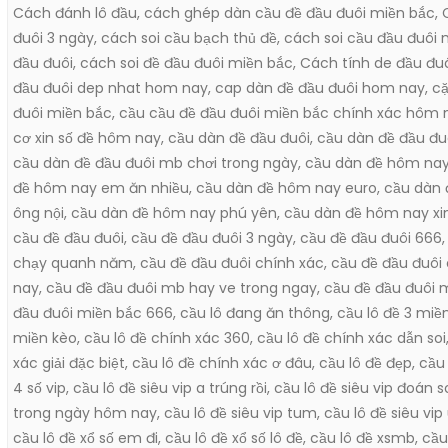
Cách đánh lô đầu
,
cách ghép dàn cầu đề đầu đuôi miền bắc
,
đuôi 3 ngày
,
cách soi cầu bạch thủ đề
,
cách soi cầu đầu đuôi 
đầu đuôi
,
cách soi đề đầu đuôi miền bắc
,
Cách tính de đầu đu
đầu đuôi dep nhat hom nay
,
cap dàn đề đầu đuôi hom nay
,
cặ
đuôi miền bắc
,
cầu cầu đề đầu đuôi miền bắc chính xác hôm 
cơ xin số đề hôm nay
,
cầu dàn đề đầu đuôi
,
cầu dàn đề đầu đ
cầu dàn đề đầu đuôi mb chơi trong ngày
,
cầu dàn đề hôm nay
đề hôm nay em ăn nhiều
,
cầu dàn đề hôm nay euro
,
cầu dàn 
ông nội
,
cầu dàn đề hôm nay phú yên
,
cầu dàn đề hôm nay xi
cầu đề đầu đuôi
,
cầu đề đầu đuôi 3 ngày
,
cầu đề đầu đuôi 666
chạy quanh năm
,
cầu đề đầu đuôi chính xác
,
cầu đề đầu đuôi 
nay
,
cầu đề đầu đuôi mb hay ve trong ngay
,
cầu đề đầu đuôi 
đầu đuôi miền bắc 666
,
cầu lô đang ăn thông
,
cầu lô đề 3 mi
miền kèo
,
cầu lô đề chính xác 360
,
cầu lô đề chính xác dẫn soi
xác giải đặc biệt
,
cầu lô đề chính xác ơ đâu
,
cầu lô đề đẹp
,
cầu
4 số vip
,
cầu lô đề siêu vip a trúng rồi
,
cầu lô đề siêu vip đoán s
trong ngày hôm nay
,
cầu lô đề siêu vip tum
,
cầu lô đề siêu vip 
cầu lô đề xổ số em đi
,
cầu lô đề xổ số lô đề
,
cầu lô đề xsmb
,
cầu