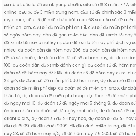
xsmb ư1
,
cầu lô đề xsmb yang chuẩn
,
cầu số đề 3 miền 777
,
cầ
online
,
cầu số đề 3 miền trung nam
,
cầu số đề chính xác 3 miề
ray churn
,
cầu số đề miền bắc bút mực 68 soi
,
cầu số đề miền 
miễn phí am
,
cầu số đề miễn phí ăn tối
,
cầu số đề miễn phí on
số ngày hôm nay
,
dàn đề gan miền bắc
,
dàn đề xsmb tối nay 
đề xsmb tối nay o nutley nj
,
dàn đề xsmb tối nay phí
,
dịch vụ s
nhieu
,
dự đoán dàn đề hôm nay 206
,
dự đoán dàn đề hôm nay
đề xổ số chuẩn
,
dự đoán dàn đề xổ số ơi hôm nay
,
dự đoán dàn
100
,
dự đoán dàn đề xsmb đánh con gì
,
dự đoán số đề hôm na
đoán số đề hôm nay đắk lắk
,
dự đoán số đề hôm nay euro
,
dự 
24 giờ
,
dự đoán số đề miễn phí 666 hôm nay
,
dự đoán số đề m
đoán số đề miễn phí đẹp
,
dự đoán số đề miễn phí enzo
,
dự đoá
thần tài
,
dự đoán số đề miễn phí trung
,
dự đoán số đề miễn phí
đề ngày mai 16
,
dự đoán số đề ngày mai 5 tháng 8
,
dự đoán số
ăn bao nhiêu
,
dự đoán số đề ngày mai cách
,
dự đoán số đề ng
atlantic city
,
dự đoán số đề tối nay hòa
,
dự đoán số đề tối nay 
đầu đuôi 99
,
đề đầu đuôi 9999
,
đề đầu đuôi miền trung
,
đề đầu
nay 23
,
số đề hôm nay 5/2
,
số đề hôm nay 7 6 2021
,
số đề hôm 