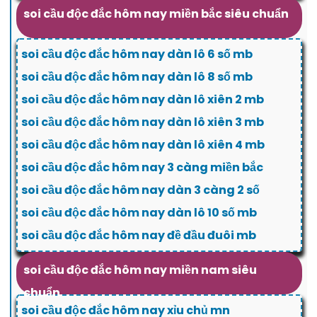
soi cầu độc đắc hôm nay miền bắc siêu chuẩn
soi cầu độc đắc hôm nay dàn lô 6 số mb
soi cầu độc đắc hôm nay dàn lô 8 số mb
soi cầu độc đắc hôm nay dàn lô xiên 2 mb
soi cầu độc đắc hôm nay dàn lô xiên 3 mb
soi cầu độc đắc hôm nay dàn lô xiên 4 mb
soi cầu độc đắc hôm nay 3 càng miền bắc
soi cầu độc đắc hôm nay dàn 3 càng 2 số
soi cầu độc đắc hôm nay dàn lô 10 số mb
soi cầu độc đắc hôm nay đề đầu đuôi mb
soi cầu độc đắc hôm nay miền nam siêu
chuẩn
soi cầu độc đắc hôm nay xỉu chủ mn