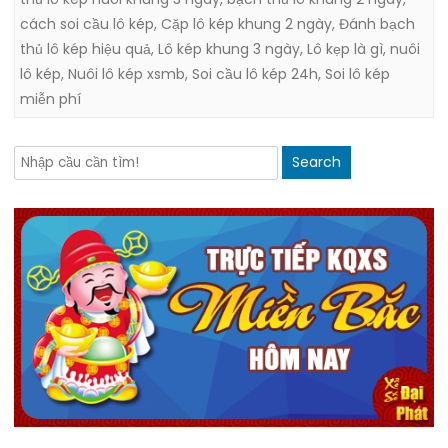
cách soi cầu lô kép
,
Cặp lô kép khung 2 ngày
,
Đánh bạch
thủ lô kép hiệu quả
,
Lô kép khung 3 ngày
,
Lô kẹp là gì
,
nuôi
lô kép
,
Nuôi lô kép xsmb
,
Soi cầu lô kép 24h
,
Soi lô kép
miễn phí
Search