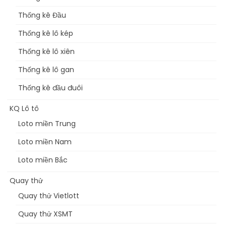
Thống kê Đầu
Thống kê lô kép
Thống kê lô xiên
Thống kê lô gan
Thống kê đầu đuôi
KQ Lô tô
Loto miền Trung
Loto miền Nam
Loto miền Bắc
Quay thử
Quay thử Vietlott
Quay thử XSMT