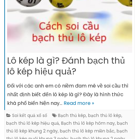
Lô kép là gì? Đánh bạch thủ
lô kép hiệu quả?
Đối với các anh em có niềm đam mê về soi cầu thì
nhất định biết đến lô kép là gì? Đây là hình thức
khá phổ biến hiện nay…
Read more »
Soi kết quả xổ số
Bạch thủ kép
,
bạch thủ lô kép
,
bạch thủ lô kép hiệu quả
,
Bạch thủ lô kép hôm nay
,
bạch
thủ lô kép khung 2 ngày
,
bạch thủ lô kép miền bắc
,
bạch
thủ lô kép nuôi khung 3 ngày
,
bạch thủ lô khung 2 ngày
,