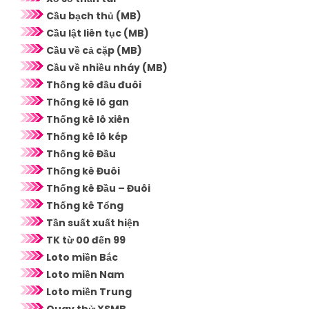
Cầu bạch thủ (MB)
Cầu lật liên tục (MB)
Cầu về cả cặp (MB)
Cầu về nhiều nháy (MB)
Thống kê đầu đuôi
Thống kê lô gan
Thống kê lô xiên
Thống kê lô kép
Thống kê Đầu
Thống kê Đuôi
Thống kê Đầu – Đuôi
Thống kê Tổng
Tần suất xuất hiện
TK từ 00 đến 99
Loto miền Bắc
Loto miền Nam
Loto miền Trung