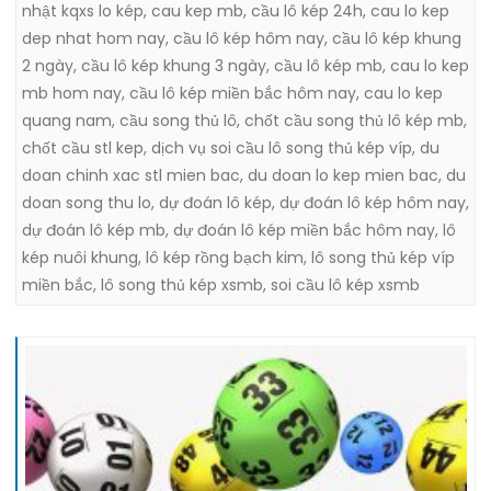
nhật kqxs lo kép
,
cau kep mb
,
cầu lô kép 24h
,
cau lo kep
dep nhat hom nay
,
cầu lô kép hôm nay
,
cầu lô kép khung
2 ngày
,
cầu lô kép khung 3 ngày
,
cầu lô kép mb
,
cau lo kep
mb hom nay
,
cầu lô kép miền bắc hôm nay
,
cau lo kep
quang nam
,
cầu song thủ lô
,
chốt cầu song thủ lô kép mb
,
chốt cầu stl kep
,
dịch vụ soi cầu lô song thủ kép víp
,
du
doan chinh xac stl mien bac
,
du doan lo kep mien bac
,
du
doan song thu lo
,
dự đoán lô kép
,
dự đoán lô kép hôm nay
,
dự đoán lô kép mb
,
dự đoán lô kép miền bắc hôm nay
,
lô
kép nuôi khung
,
lô kép rồng bạch kim
,
lô song thủ kép víp
miền bắc
,
lô song thủ kép xsmb
,
soi cầu lô kép xsmb