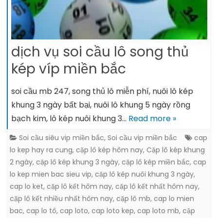
dịch vụ soi cầu lô song thủ
kép víp miền bắc
soi cầu mb 247, song thủ lô miễn phí, nuôi lô kép
khung 3 ngày bất bại, nuôi lô khung 5 ngày rồng
bạch kim, lô kép nuôi khung 3…
Read more »
Soi cầu siêu vip miền bắc
,
Soi cầu vip miền bắc
cap
lo kep hay ra cung
,
cặp lô kép hôm nay
,
Cặp lô kép khung
2 ngày
,
cặp lô kép khung 3 ngày
,
cặp lô kép miền bắc
,
cap
lo kep mien bac sieu vip
,
cặp lô kép nuôi khung 3 ngày
,
cap lo ket
,
cặp lô kết hôm nay
,
cặp lô kết nhất hôm nay
,
cặp lô kết nhiều nhất hôm nay
,
cặp lô mb
,
cap lo mien
bac
,
cap lo tô
,
cap loto
,
cap loto kep
,
cap loto mb
,
cập