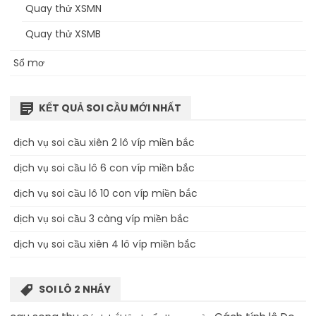
Quay thử XSMN
Quay thử XSMB
Sổ mơ
KẾT QUẢ SOI CẦU MỚI NHẤT
dịch vụ soi cầu xiên 2 lô víp miền bắc
dịch vụ soi cầu lô 6 con víp miền bắc
dịch vụ soi cầu lô 10 con víp miền bắc
dịch vụ soi cầu 3 càng víp miền bắc
dịch vụ soi cầu xiên 4 lô víp miền bắc
SOI LÔ 2 NHÁY