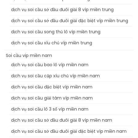
dịch vụ soi cầu sớ đầu đuôi giải 8 víp miền trung
dịch vụ soi cầu sớ đầu đuôi giải đặc biệt víp miền trung
dịch vụ soi cầu song thủ lô víp miền trung
dịch vụ soi cầu xíu chủ víp miền trung
Soi cầu vip miền nam
dịch vụ soi cầu bao lô víp miền nam
dịch vụ soi cầu cặp xíu chủ víp miền nam
dịch vụ soi cầu đặc biệt víp miền nam
dịch vụ soi cầu giải tám víp miền nam
dịch vụ soi cầu lô 3 số víp miền nam
dịch vụ soi cầu sớ đầu đuôi giải 8 víp miền nam
dịch vụ soi cầu sớ đầu đuôi giải đặc biệt víp miền nam