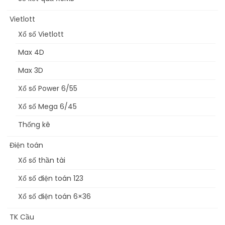
Vietlott
Xổ số Vietlott
Max 4D
Max 3D
Xổ số Power 6/55
Xổ số Mega 6/45
Thống kê
Điện toán
Xổ số thần tài
Xổ số điện toán 123
Xổ số điện toán 6×36
TK Cầu