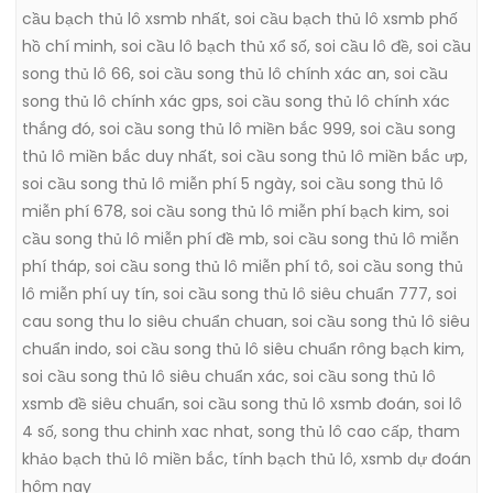
cầu bạch thủ lô xsmb nhất
,
soi cầu bạch thủ lô xsmb phố
hồ chí minh
,
soi cầu lô bạch thủ xổ số
,
soi cầu lô đề
,
soi cầu
song thủ lô 66
,
soi cầu song thủ lô chính xác an
,
soi cầu
song thủ lô chính xác gps
,
soi cầu song thủ lô chính xác
thắng đó
,
soi cầu song thủ lô miền bắc 999
,
soi cầu song
thủ lô miền bắc duy nhất
,
soi cầu song thủ lô miền bắc ưp
,
soi cầu song thủ lô miễn phí 5 ngày
,
soi cầu song thủ lô
miễn phí 678
,
soi cầu song thủ lô miễn phí bạch kim
,
soi
cầu song thủ lô miễn phí đề mb
,
soi cầu song thủ lô miễn
phí tháp
,
soi cầu song thủ lô miễn phí tô
,
soi cầu song thủ
lô miễn phí uy tín
,
soi cầu song thủ lô siêu chuẩn 777
,
soi
cau song thu lo siêu chuẩn chuan
,
soi cầu song thủ lô siêu
chuẩn indo
,
soi cầu song thủ lô siêu chuẩn rông bạch kim
,
soi cầu song thủ lô siêu chuẩn xác
,
soi cầu song thủ lô
xsmb đề siêu chuẩn
,
soi cầu song thủ lô xsmb đoán
,
soi lô
4 số
,
song thu chinh xac nhat
,
song thủ lô cao cấp
,
tham
khảo bạch thủ lô miền bắc
,
tính bạch thủ lô
,
xsmb dự đoán
hôm nay