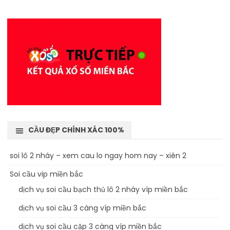
CẦU ĐẸP CHÍNH XÁC 100%
soi lô 2 nháy – xem cau lo ngay hom nay – xiên 2
Soi cầu vip miền bắc
dịch vụ soi cầu bạch thủ lô 2 nháy víp miền bắc
dịch vụ soi cầu 3 càng víp miền bắc
dịch vụ soi cầu cặp 3 càng víp miền bắc