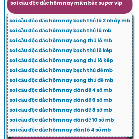
soi cầu độc đắc hôm nay miền bắc super vip
soi cầu độc đắc hôm nay bạch thủ lô 2 nháy mb
soi cầu độc đắc hôm nay bạch thủ lô mb
soi cầu độc đắc hôm nay song thủ lô mb
soi cầu độc đắc hôm nay bạch thủ lô kép
soi cầu độc đắc hôm nay song thủ lô kép
soi cầu độc đắc hôm nay bạch thủ đề mb
soi cầu độc đắc hôm nay song thủ đề mb
soi cầu độc đắc hôm nay dàn đề 4 số mb
soi cầu độc đắc hôm nay dàn đề 6 số mb
soi cầu độc đắc hôm nay dàn đề 8 số mb
soi cầu độc đắc hôm nay dàn đề 10 số mb
soi cầu độc đắc hôm nay dàn lô 4 số mb