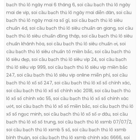
bạch thủ lô ngày mai 6 tháng 6
,
soi cầu bạch thủ lô ngày
mai de vip
,
soi cầu bạch thủ lô ngày mai diễn đàn
,
soi cầu
bạch thủ lô ngày mai ra số gì
,
soi cầu bạch thủ lô siêu
chuẩn 4d
,
soi cầu bạch thủ lô siêu chuẩn an giang
,
soi cầu
bạch thủ lô siêu chuẩn đồng tháp
,
soi cầu bạch thủ lô siêu
chuẩn khánh hòa
,
soi cầu bạch thủ lô siêu chuẩn ơi
,
soi
cầu bạch thủ lô siêu chuẩn tô miền bắc
,
soi cầu bạch thủ
lô siêu đẹp
,
soi cầu bạch thủ lô siêu vip 24
,
soi cầu bạch
thủ lô siêu vip 999
,
soi cầu bạch thủ lô siêu vip miền bắc
247
,
soi cầu bạch thủ lô siêu vip online miễn phí
,
soi cầu
bạch thủ lô xổ số 247
,
soi cầu bạch thủ lô xổ số chính xác
,
soi cầu bạch thủ lô xổ số chính xác 2018
,
soi cầu bạch thủ
lô xổ số chính xác 55
,
soi cầu bạch thủ lô xổ số chính xác
ướt
,
soi cầu bạch thủ lô xổ số miền bắc
,
soi cầu bạch thủ lô
xổ số ngọc minh
,
soi cầu bạch thủ lô xổ số ơ đâu
,
soi cầu
bạch thủ lô xổ số trung
,
soi cầu bạch thủ lô xsmb 07/07/2
,
soi cầu bạch thủ lô xsmb 5 số
,
soi cầu bạch thủ lô xsmb
bình thuận
,
soi cầu bạch thủ lô xsmb chính xác 6666
,
soi