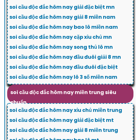
soi cầu độc đắc hôm nay giải đặc biệt mn
soi cầu độc đắc hôm nay giải 8 miền nam
soi cầu độc đắc hôm nay bao lô miền nam
soi cầu độc đắc hôm nay cặp xỉu chủ mn
soi cầu độc đắc hôm nay song thủ lô mn
soi cầu độc đắc hôm nay đầu đuôi giải 8 mn
soi cầu độc đắc hôm nay đầu đuôi đặc biệt
soi cầu độc đắc hôm nay lô 3 số miền nam
soi cầu độc đắc hôm nay miền trung siêu
chuẩn
soi cầu độc đắc hôm nay xỉu chủ miền trung
soi cầu độc đắc hôm nay giải đặc biệt mt
soi cầu độc đắc hôm nay giải 8 miền trung