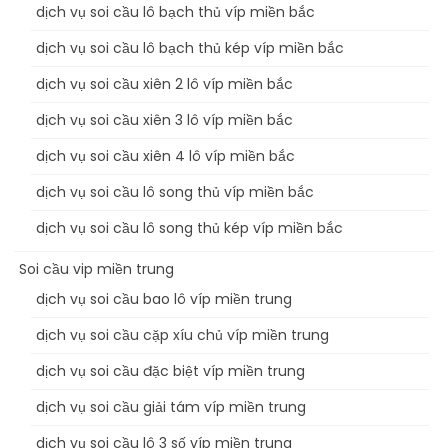
dịch vụ soi cầu lô bạch thủ víp miền bắc
dịch vụ soi cầu lô bạch thủ kép víp miền bắc
dịch vụ soi cầu xiên 2 lô víp miền bắc
dịch vụ soi cầu xiên 3 lô víp miền bắc
dịch vụ soi cầu xiên 4 lô víp miền bắc
dịch vụ soi cầu lô song thủ víp miền bắc
dịch vụ soi cầu lô song thủ kép víp miền bắc
Soi cầu vip miền trung
dịch vụ soi cầu bao lô víp miền trung
dịch vụ soi cầu cặp xíu chủ víp miền trung
dịch vụ soi cầu đặc biệt víp miền trung
dịch vụ soi cầu giải tám víp miền trung
dịch vụ soi cầu lô 3 số víp miền trung