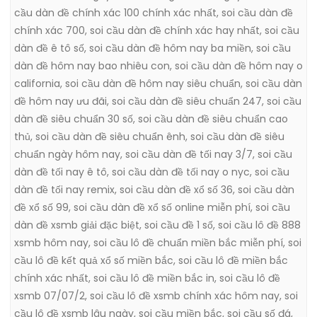
cầu dàn đề chính xác 100 chính xác nhất
,
soi cầu dàn đề
chính xác 700
,
soi cầu dàn đề chính xác hay nhất
,
soi cầu
dàn đề ê tô số
,
soi cầu dàn đề hôm nay ba miền
,
soi cầu
dàn đề hôm nay bao nhiêu con
,
soi cầu dàn đề hôm nay o
california
,
soi cầu dàn đề hôm nay siêu chuẩn
,
soi cầu dàn
đề hôm nay ưu đãi
,
soi cầu dàn đề siêu chuẩn 247
,
soi cầu
dàn đề siêu chuẩn 30 số
,
soi cầu dàn đề siêu chuẩn cao
thủ
,
soi cầu dàn đề siêu chuẩn ênh
,
soi cầu dàn đề siêu
chuẩn ngày hôm nay
,
soi cầu dàn đề tối nay 3/7
,
soi cầu
dàn đề tối nay ê tô
,
soi cầu dàn đề tối nay o nyc
,
soi cầu
dàn đề tối nay remix
,
soi cầu dàn đề xổ số 36
,
soi cầu dàn
đề xổ số 99
,
soi cầu dàn đề xổ số online miễn phí
,
soi cầu
dàn đề xsmb giải đặc biệt
,
soi cầu đề 1 số
,
soi cầu lô đề 888
xsmb hôm nay
,
soi cầu lô đề chuẩn miền bắc miễn phí
,
soi
cầu lô đề kết quả xổ số miền bắc
,
soi cầu lô đề miền bắc
chính xác nhất
,
soi cầu lô đề miền bắc in
,
soi cầu lô đề
xsmb 07/07/2
,
soi cầu lô đề xsmb chính xác hôm nay
,
soi
cầu lô đề xsmb lâu ngày
,
soi cầu miền bắc
,
soi cầu số đá
,