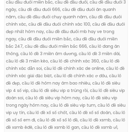
cầu đầu đuôi miền bắc
,
cầu đề đầu đuôi
,
cầu đề đầu đuôi 3
ngày
,
cầu đề đầu đuôi 666
,
cầu đề đầu đuôi ăn quanh
năm
,
cầu đề đầu đuôi chạy quanh năm
,
cầu đề đầu đuôi
chính xác
,
cầu đề đầu đuôi chính xác 100
,
cầu đề đầu đuôi
đẹp nhất hôm nay
,
cầu đề đầu đuôi mb hay ve trong
ngay
,
cầu đề đầu đuôi miền bắc
,
cầu đề đầu đuôi miền
bắc 247
,
cầu đề đầu đuôi miền bắc 666
,
cầu lô đang ăn
thông
,
cầu lô đề 3 miền âm dương
,
cầu lô đề 3 miền dài
,
cầu lô đề 3 miền kèo
,
cầu lô đề chính xác 360
,
cầu lô đề
chính xác dẫn soi
,
cầu lô đề chính xác de online
,
cầu lô đề
chính xác giải đặc biệt
,
cầu lô đề chính xác ơ đâu
,
cầu lô
đề đẹp
,
cầu lô đề hôm nay âm bao nhiêu
,
cầu lô đề siêu
vip 4 số vip
,
cầu lô đề siêu vip a trúng rồi
,
cầu lô đề siêu vip
đoán soi
,
cầu lô đề siêu vip hôm nay
,
cầu lô đề siêu vip
trong ngày hôm nay
,
cầu lô đề siêu vip tum
,
cầu lô đề siêu
vip uy tín
,
cầu lô đề xổ số chốt
,
cầu lô đề xổ số đoán
,
cầu lô
đề xổ số em đi
,
cầu lô đề xổ số lô đề
,
cầu lô đề xsmb
,
cầu lô
đề xsmb êđê
,
cầu lô đề xsmb lô gan
,
cầu lô đề xsmb ư1
,