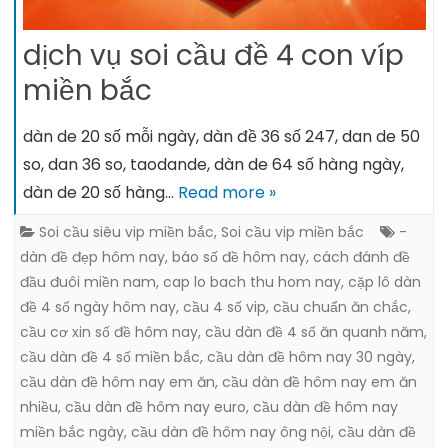
dịch vụ soi cầu đề 4 con víp
miền bắc
dàn de 20 số mỗi ngày, dàn đề 36 số 247, dan de 50
so, dan 36 so, taodande, dàn de 64 số hàng ngày,
dàn de 20 số hàng…
Read more »
Soi cầu siêu vip miền bắc
,
Soi cầu vip miền bắc
-
dàn đề đẹp hôm nay
,
báo số đề hôm nay
,
cách đánh đề
đầu đuôi miền nam
,
cap lo bach thu hom nay
,
cặp lô dàn
đề 4 số ngày hôm nay
,
cầu 4 số vip
,
cầu chuẩn ăn chắc
,
cầu cơ xin số đề hôm nay
,
cầu dàn đề 4 số ăn quanh năm
,
cầu dàn đề 4 số miền bắc
,
cầu dàn đề hôm nay 30 ngày
,
cầu dàn đề hôm nay em ăn
,
cầu dàn đề hôm nay em ăn
nhiều
,
cầu dàn đề hôm nay euro
,
cầu dàn đề hôm nay
miền bắc ngày
,
cầu dàn đề hôm nay ông nội
,
cầu dàn đề