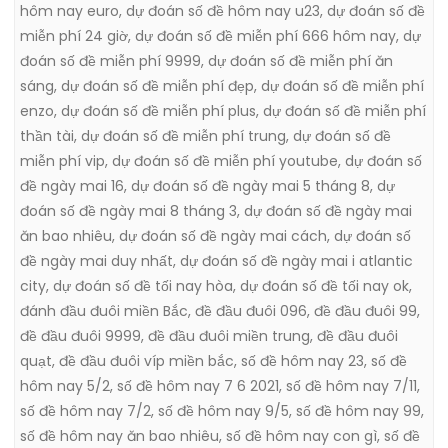
hôm nay euro
,
dự đoán số đề hôm nay u23
,
dự đoán số đề
miễn phí 24 giờ
,
dự đoán số đề miễn phí 666 hôm nay
,
dự
đoán số đề miễn phí 9999
,
dự đoán số đề miễn phí ăn
sáng
,
dự đoán số đề miễn phí đẹp
,
dự đoán số đề miễn phí
enzo
,
dự đoán số đề miễn phí plus
,
dự đoán số đề miễn phí
thần tài
,
dự đoán số đề miễn phí trung
,
dự đoán số đề
miễn phí vip
,
dự đoán số đề miễn phí youtube
,
dự đoán số
đề ngày mai 16
,
dự đoán số đề ngày mai 5 tháng 8
,
dự
đoán số đề ngày mai 8 tháng 3
,
dự đoán số đề ngày mai
ăn bao nhiêu
,
dự đoán số đề ngày mai cách
,
dự đoán số
đề ngày mai duy nhất
,
dự đoán số đề ngày mai i atlantic
city
,
dự đoán số đề tối nay hòa
,
dự đoán số đề tối nay ok
,
đánh đầu đuôi miền Bắc
,
đề đầu đuôi 096
,
đề đầu đuôi 99
,
đề đầu đuôi 9999
,
đề đầu đuôi miền trung
,
đề đầu đuôi
quạt
,
đề đầu đuôi víp miền bắc
,
số đề hôm nay 23
,
số đề
hôm nay 5/2
,
số đề hôm nay 7 6 2021
,
số đề hôm nay 7/11
,
số đề hôm nay 7/2
,
số đề hôm nay 9/5
,
số đề hôm nay 99
,
số đề hôm nay ăn bao nhiêu
,
số đề hôm nay con gì
,
số đề