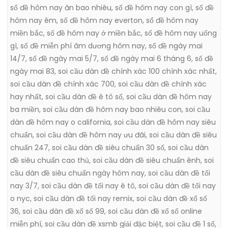
số đề hôm nay ăn bao nhiêu
,
số đề hôm nay con gì
,
số đề
hôm nay êm
,
số đề hôm nay everton
,
số đề hôm nay
miền bắc
,
số đề hôm nay ở miền bắc
,
số đề hôm nay uống
gì
,
số đề miễn phí âm dương hôm nay
,
số đề ngày mai
14/7
,
số đề ngày mai 5/7
,
số đề ngày mai 6 tháng 6
,
số đề
ngày mai 83
,
soi cầu dàn đề chính xác 100 chính xác nhất
,
soi cầu dàn đề chính xác 700
,
soi cầu dàn đề chính xác
hay nhất
,
soi cầu dàn đề ê tô số
,
soi cầu dàn đề hôm nay
ba miền
,
soi cầu dàn đề hôm nay bao nhiêu con
,
soi cầu
dàn đề hôm nay o california
,
soi cầu dàn đề hôm nay siêu
chuẩn
,
soi cầu dàn đề hôm nay ưu đãi
,
soi cầu dàn đề siêu
chuẩn 247
,
soi cầu dàn đề siêu chuẩn 30 số
,
soi cầu dàn
đề siêu chuẩn cao thủ
,
soi cầu dàn đề siêu chuẩn ênh
,
soi
cầu dàn đề siêu chuẩn ngày hôm nay
,
soi cầu dàn đề tối
nay 3/7
,
soi cầu dàn đề tối nay ê tô
,
soi cầu dàn đề tối nay
o nyc
,
soi cầu dàn đề tối nay remix
,
soi cầu dàn đề xổ số
36
,
soi cầu dàn đề xổ số 99
,
soi cầu dàn đề xổ số online
miễn phí
,
soi cầu dàn đề xsmb giải đặc biệt
,
soi cầu đề 1 số
,