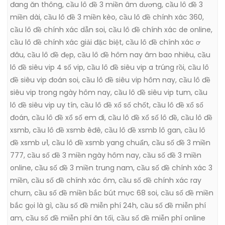
đang ăn thông
,
cầu lô đề 3 miền âm dương
,
cầu lô đề 3
miền dài
,
cầu lô đề 3 miền kèo
,
cầu lô đề chính xác 360
,
cầu lô đề chính xác dẫn soi
,
cầu lô đề chính xác de online
,
cầu lô đề chính xác giải đặc biệt
,
cầu lô đề chính xác ơ
đâu
,
cầu lô đề đẹp
,
cầu lô đề hôm nay âm bao nhiêu
,
cầu
lô đề siêu vip 4 số vip
,
cầu lô đề siêu vip a trúng rồi
,
cầu lô
đề siêu vip đoán soi
,
cầu lô đề siêu vip hôm nay
,
cầu lô đề
siêu vip trong ngày hôm nay
,
cầu lô đề siêu vip tum
,
cầu
lô đề siêu vip uy tín
,
cầu lô đề xổ số chốt
,
cầu lô đề xổ số
đoán
,
cầu lô đề xổ số em đi
,
cầu lô đề xổ số lô đề
,
cầu lô đề
xsmb
,
cầu lô đề xsmb êđê
,
cầu lô đề xsmb lô gan
,
cầu lô
đề xsmb ư1
,
cầu lô đề xsmb yang chuẩn
,
cầu số đề 3 miền
777
,
cầu số đề 3 miền ngày hôm nay
,
cầu số đề 3 miền
online
,
cầu số đề 3 miền trung nam
,
cầu số đề chính xác 3
miền
,
cầu số đề chính xác ôm
,
cầu số đề chính xác ray
churn
,
cầu số đề miền bắc bút mực 68 soi
,
cầu số đề miền
bắc gọi là gì
,
cầu số đề miễn phí 24h
,
cầu số đề miễn phí
am
,
cầu số đề miễn phí ăn tối
,
cầu số đề miễn phí online