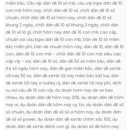
miền bắc
,
Cầu vip dàn đề 10 số mb
,
cầu víp kqxs dàn đề 10
con mb hôm nay
,
chốt dàn đề 10 số
,
chốt dàn đề 10 số
chuẩn
,
chốt dàn đề 10 số hôm nay
,
chốt dàn đề 10 số
khung 2 ngày
,
chốt dàn đề 10 số khung 3 ngày
,
chốt dàn
đề 10 số là gì
,
chốt hôm nay dàn đề 10 con mb cao cấp
,
chuẩn soi cầu kqxs dàn đề 10 con mb
,
Dàn de 10 số miền
Bắc miễn phí
,
Dàn de chuẩn hôm nay
,
dàn đề 10
,
dàn đề 10
con
,
dàn đề 10 con mb - chốt dàn đề 10 con mb siêu cao
cấp víp - soi
,
dàn đề 10 số
,
dàn đề 50 số miền bắc
,
dàn đề
64 số ngày hôm nay
,
dàn đề gan miền bắc
,
dàn đề xsmb
tối nay 50 so
,
dàn đề xsmb tối nay miền bắc bất bại
,
dàn
đề xsmb tối nay o nutley nj
,
dàn đề xsmb tối nay phí
,
dịch
vụ soi cầu đề 10 con víp
,
du doan hom nay de ve bao
nhieu
,
dự đoán dàn đề hôm nay 206
,
dự đoán dàn đề hôm
nay ơi
,
dự đoán dàn đề hôm nay uy tín
,
dự đoán dàn đề xổ
số chuẩn
,
dự đoán dàn đề xổ số ơi hôm nay
,
dự đoán dàn
đề xổ số power
,
dự đoán dàn đề xsmb chính xác 100
,
dự
đoán dàn đề xsmb đánh con gì
,
dự đoán số đề hôm nay