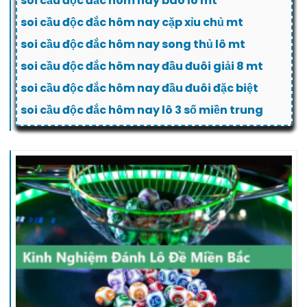
soi cầu độc đắc hôm nay bao lô mt
soi cầu độc đắc hôm nay cặp xỉu chủ mt
soi cầu độc đắc hôm nay song thủ lô mt
soi cầu độc đắc hôm nay đầu đuôi giải 8 mt
soi cầu độc đắc hôm nay đầu đuôi đặc biệt
soi cầu độc đắc hôm nay lô 3 số miền trung