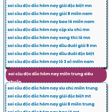
soi cầu độc đắc hôm nay giải đặc biệt mn
soi cầu độc đắc hôm nay giải 8 miền nam
soi cầu độc đắc hôm nay bao lô miền nam
soi cầu độc đắc hôm nay cặp xỉu chủ mn
soi cầu độc đắc hôm nay song thủ lô mn
soi cầu độc đắc hôm nay đầu đuôi giải 8 mn
soi cầu độc đắc hôm nay đầu đuôi đặc biệt
soi cầu độc đắc hôm nay lô 3 số miền nam
soi cầu độc đắc hôm nay miền trung siêu
chuẩn
soi cầu độc đắc hôm nay xỉu chủ miền trung
soi cầu độc đắc hôm nay giải đặc biệt mt
soi cầu độc đắc hôm nay giải 8 miền trung