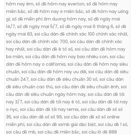
hôm nay êm
,
số đề hôm nay everton
,
số đề hôm nay
miền bắc
,
số đề hôm nay ở miền bắc
,
số đề hôm nay uống
gì
,
số đề miễn phí âm dương hôm nay
,
số đề ngày mai
14/7
,
số đề ngày mai 5/7
,
số đề ngày mai 6 tháng 6
,
số đề
ngày mai 83
,
soi cầu dàn đề chính xác 100 chính xác nhất
,
soi cầu dàn đề chính xác 700
,
soi cầu dàn đề chính xác
hay nhất
,
soi cầu dàn đề ê tô số
,
soi cầu dàn đề hôm nay
ba miền
,
soi cầu dàn đề hôm nay bao nhiêu con
,
soi cầu
dàn đề hôm nay o california
,
soi cầu dàn đề hôm nay siêu
chuẩn
,
soi cầu dàn đề hôm nay ưu đãi
,
soi cầu dàn đề siêu
chuẩn 247
,
soi cầu dàn đề siêu chuẩn 30 số
,
soi cầu dàn
đề siêu chuẩn cao thủ
,
soi cầu dàn đề siêu chuẩn ênh
,
soi
cầu dàn đề siêu chuẩn ngày hôm nay
,
soi cầu dàn đề tối
nay 3/7
,
soi cầu dàn đề tối nay ê tô
,
soi cầu dàn đề tối nay
o nyc
,
soi cầu dàn đề tối nay remix
,
soi cầu dàn đề xổ số
36
,
soi cầu dàn đề xổ số 99
,
soi cầu dàn đề xổ số online
miễn phí
,
soi cầu dàn đề xsmb giải đặc biệt
,
soi cầu đề 1 số
,
soi cầu đề mb
,
soi cầu đề miền bắc
,
soi cầu lô đề 888