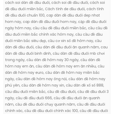
cách soi dàn đề đầu đuôi
,
cách soi đề đầu đuôi
,
cách soi
đề đầu đuôi miền bắc
,
Cách tính de đầu đuôi
,
cách tính
đề đầu đuôi chuẩn 100
,
cap dàn đề đầu đuôi dep nhat
hom nay
,
cap dàn đề đầu đuôi hom nay
,
cặp đề đầu đuôi
ngày hôm nay
,
cầu cầu đề đầu đuôi miền bắc
,
cầu cầu đề
đầu đuôi miền bắc chính xác hôm nay
,
cầu cầu đề đầu
đuôi miền bắc siêu đẹp
,
cầu cơ xin số đề hôm nay
,
cầu
dàn đề đầu đuôi
,
cầu dàn đề đầu đuôi ăn quanh năm
,
cau
dàn đề đầu đuôi binh dinh
,
cầu dàn đề đầu đuôi mb chơi
trong ngày
,
cầu dàn đề hôm nay 30 ngày
,
cầu dàn đề
hôm nay em ăn
,
cầu dàn đề hôm nay em ăn nhiều
,
cầu
dàn đề hôm nay euro
,
cầu dàn đề hôm nay miền bắc
ngày
,
cầu dàn đề hôm nay ông nội
,
cầu dàn đề hôm nay
phú yên
,
cầu dàn đề hôm nay xin
,
cầu dàn đề xổ số 888
,
cầu đầu đuôi miền bắc
,
cầu đề đầu đuôi
,
cầu đề đầu đuôi 3
ngày
,
cầu đề đầu đuôi 666
,
cầu đề đầu đuôi ăn quanh
năm
,
cầu đề đầu đuôi chạy quanh năm
,
cầu đề đầu đuôi
chính xác
,
cầu đề đầu đuôi chính xác 100
,
cầu đề đầu đuôi