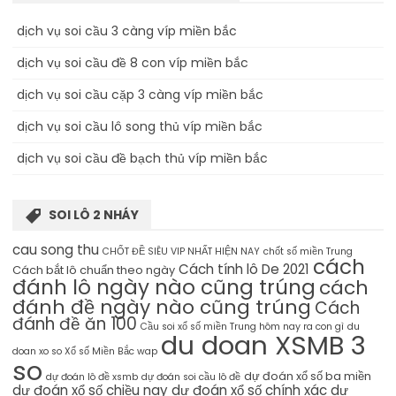
dịch vụ soi cầu 3 càng víp miền bắc
dịch vụ soi cầu đề 8 con víp miền bắc
dịch vụ soi cầu cặp 3 càng víp miền bắc
dịch vụ soi cầu lô song thủ víp miền bắc
dịch vụ soi cầu đề bạch thủ víp miền bắc
SOI LÔ 2 NHÁY
cau song thu
CHỐT ĐỀ SIÊU VIP NHẤT HIỆN NAY
chốt số miền Trung
cách
Cách tính lô De 2021
Cách bắt lô chuẩn theo ngày
đánh lô ngày nào cũng trúng
cách
đánh đề ngày nào cũng trúng
Cách
đánh đề ăn 100
Cầu soi xổ số miền Trung hôm nay ra con gì
du
du doan XSMB 3
doan xo so Xổ số Miền Bắc wap
so
dự đoán xổ số ba miền
dự đoán lô đề xsmb
dự đoán soi cầu lô đề
dự đoán xổ số chiều nay
dự đoán xổ số chính xác
dự