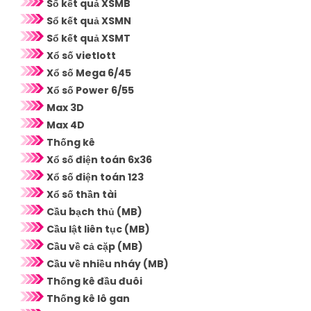
Sổ kết quả XSMB
Sổ kết quả XSMN
Sổ kết quả XSMT
Xổ số vietlott
Xổ số Mega 6/45
Xổ số Power 6/55
Max 3D
Max 4D
Thống kê
Xổ số điện toán 6x36
Xổ số điện toán 123
Xổ số thần tài
Cầu bạch thủ (MB)
Cầu lật liên tục (MB)
Cầu về cả cặp (MB)
Cầu về nhiều nháy (MB)
Thống kê đầu đuôi
Thống kê lô gan