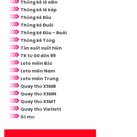
Thống kê lô xiên
Thống kê lô kép
Thống kê Đầu
Thống kê Đuôi
Thống kê Đầu – Đuôi
Thống kê Tổng
Tần suất xuất hiện
TK từ 00 đến 99
Loto miền Bắc
Loto miền Nam
Loto miền Trung
Quay thử XSMB
Quay thử XSMN
Quay thử XSMT
Quay thử Vietlott
Sổ mơ