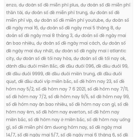
enzo
,
dự đoán số đề miễn phí plus
,
dự đoán số đề miễn phí
thần tài
,
dự đoán số đề miễn phí trung
,
dự đoán số đề
miễn phí vip
,
dự đoán số đề miễn phí youtube
,
dự đoán số
đề ngày mai 16
,
dự đoán số đề ngày mai 5 tháng 8
,
dự
đoán số đề ngày mai 8 tháng 3
,
dự đoán số đề ngày mai
ăn bao nhiêu
,
dự đoán số đề ngày mai cách
,
dự đoán số
đề ngày mai duy nhất
,
dự đoán số đề ngày mai i atlantic
city
,
dự đoán số đề tối nay hòa
,
dự đoán số đề tối nay ok
,
đánh đầu đuôi miền Bắc
,
đề đầu đuôi 096
,
đề đầu đuôi 99
,
đề đầu đuôi 9999
,
đề đầu đuôi miền trung
,
đề đầu đuôi
quạt
,
đề đầu đuôi víp miền bắc
,
số đề hôm nay 23
,
số đề
hôm nay 5/2
,
số đề hôm nay 7 6 2021
,
số đề hôm nay 7/11
,
số đề hôm nay 7/2
,
số đề hôm nay 9/5
,
số đề hôm nay 99
,
số đề hôm nay ăn bao nhiêu
,
số đề hôm nay con gì
,
số đề
hôm nay êm
,
số đề hôm nay everton
,
số đề hôm nay
miền bắc
,
số đề hôm nay ở miền bắc
,
số đề hôm nay uống
gì
,
số đề miễn phí âm dương hôm nay
,
số đề ngày mai
14/7
,
số đề ngày mai 5/7
,
số đề ngày mai 6 tháng 6
,
số đề