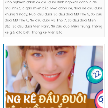
Kinh nghiệm đánh đề đầu đuôi
,
Kinh nghiệm đánh lô de
mới nhất
,
lô gan miền bắc
,
Mẹo đánh đề
,
Nuôi de đầu đuôi
khung 3 ngày
,
Nuôi đầu đuôi
,
Sớ đầu đuôi MB Thứ 5
,
Sớ đầu
đuôi MB Thứ 6
,
Sớ đầu đuôi MB Thứ 7
,
Số đầu đuôi Miền
Bắc
,
Số đầu đuôi Miền Nam
,
Số đầu đuôi Miền Trung
,
Thống
kê giải đặc biệt
,
Thống kê Miền Bắc