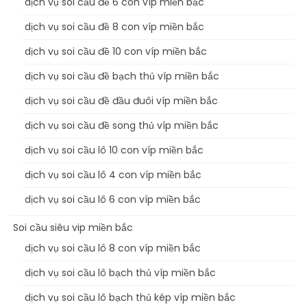
dịch vụ soi cầu đề 6 con víp miền bắc
dịch vụ soi cầu đề 8 con víp miền bắc
dịch vụ soi cầu đề 10 con víp miền bắc
dịch vụ soi cầu đề bạch thủ víp miền bắc
dịch vụ soi cầu đề đầu đuôi víp miền bắc
dịch vụ soi cầu đề song thủ víp miền bắc
dịch vụ soi cầu lô 10 con víp miền bắc
dịch vụ soi cầu lô 4 con víp miền bắc
dịch vụ soi cầu lô 6 con víp miền bắc
Soi cầu siêu vip miền bắc
dịch vụ soi cầu lô 8 con víp miền bắc
dịch vụ soi cầu lô bạch thủ víp miền bắc
dịch vụ soi cầu lô bạch thủ kép víp miền bắc