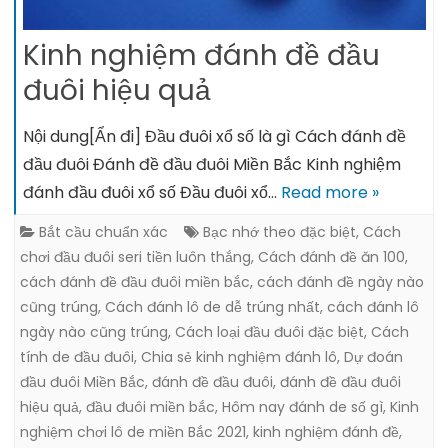
Kinh nghiệm đánh đề đầu
đuôi hiệu quả
Nội dung[Ẩn đi] Đầu đuôi xổ số là gì Cách đánh đề
đầu đuôi Đánh đề đầu đuôi Miền Bắc Kinh nghiệm
đánh đầu đuôi xổ số Đầu đuôi xổ…
Read more »
Bắt cầu chuẩn xác
Bạc nhớ theo đặc biệt
,
Cách
chơi đầu đuôi seri tiền luôn thắng
,
Cách đánh đề ăn 100
,
cách đánh đề đầu đuôi miền bắc
,
cách đánh đề ngày nào
cũng trúng
,
Cách đánh lô de dễ trúng nhất
,
cách đánh lô
ngày nào cũng trúng
,
Cách loại đầu đuôi đặc biệt
,
Cách
tính de đầu đuôi
,
Chia sẻ kinh nghiệm đánh lô
,
Dự đoán
đầu đuôi Miền Bắc
,
đánh đề đầu đuôi
,
đánh đề đầu đuôi
hiệu quả
,
đầu đuôi miền bắc
,
Hôm nay đánh de số gì
,
Kinh
nghiệm chơi lô de miền Bắc 2021
,
kinh nghiệm đánh đề
,