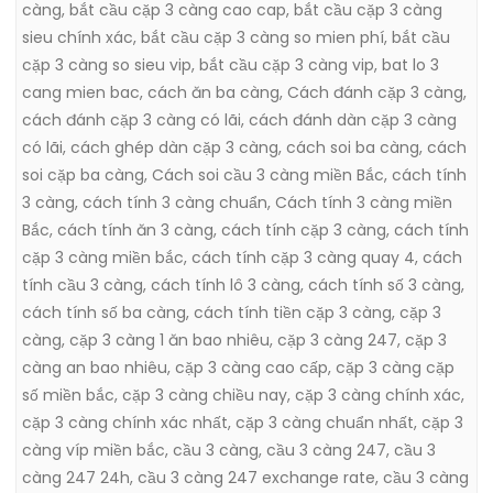
càng
,
bắt cầu cặp 3 càng cao cap
,
bắt cầu cặp 3 càng
sieu chính xác
,
bắt cầu cặp 3 càng so mien phí
,
bắt cầu
cặp 3 càng so sieu vip
,
bắt cầu cặp 3 càng vip
,
bat lo 3
cang mien bac
,
cách ăn ba càng
,
Cách đánh cặp 3 càng
,
cách đánh cặp 3 càng có lãi
,
cách đánh dàn cặp 3 càng
có lãi
,
cách ghép dàn cặp 3 càng
,
cách soi ba càng
,
cách
soi cặp ba càng
,
Cách soi cầu 3 càng miền Bắc
,
cách tính
3 càng
,
cách tính 3 càng chuẩn
,
Cách tính 3 càng miền
Bắc
,
cách tính ăn 3 càng
,
cách tính cặp 3 càng
,
cách tính
cặp 3 càng miền bắc
,
cách tính cặp 3 càng quay 4
,
cách
tính cầu 3 càng
,
cách tính lô 3 càng
,
cách tính số 3 càng
,
cách tính số ba càng
,
cách tính tiền cặp 3 càng
,
cặp 3
càng
,
cặp 3 càng 1 ăn bao nhiêu
,
cặp 3 càng 247
,
cặp 3
càng an bao nhiêu
,
cặp 3 càng cao cấp
,
cặp 3 càng cặp
số miền bắc
,
cặp 3 càng chiều nay
,
cặp 3 càng chính xác
,
cặp 3 càng chính xác nhất
,
cặp 3 càng chuẩn nhất
,
cặp 3
càng víp miền bắc
,
cầu 3 càng
,
cầu 3 càng 247
,
cầu 3
càng 247 24h
,
cầu 3 càng 247 exchange rate
,
cầu 3 càng