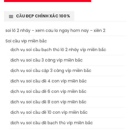
CẦU ĐẸP CHÍNH XÁC 100%
soi lô 2 nháy – xem cau lo ngay hom nay – xiên 2
Soi cầu vip miền bắc
dịch vụ soi cầu bạch thủ lô 2 nháy víp miền bắc
dịch vụ soi cầu 3 càng víp miền bắc
dịch vụ soi cầu cặp 3 càng víp miền bắc
dịch vụ soi cầu đề 4 con víp miền bắc
dịch vụ soi cầu đề 6 con víp miền bắc
dịch vụ soi cầu đề 8 con víp miền bắc
dịch vụ soi cầu đề 10 con víp miền bắc
dịch vụ soi cầu đề bạch thủ víp miền bắc