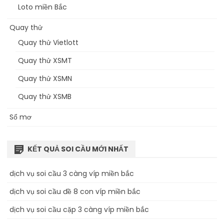
Loto miền Bắc
Quay thử
Quay thử Vietlott
Quay thử XSMT
Quay thử XSMN
Quay thử XSMB
Sổ mơ
KẾT QUẢ SOI CẦU MỚI NHẤT
dịch vụ soi cầu 3 càng víp miền bắc
dịch vụ soi cầu đề 8 con víp miền bắc
dịch vụ soi cầu cặp 3 càng víp miền bắc