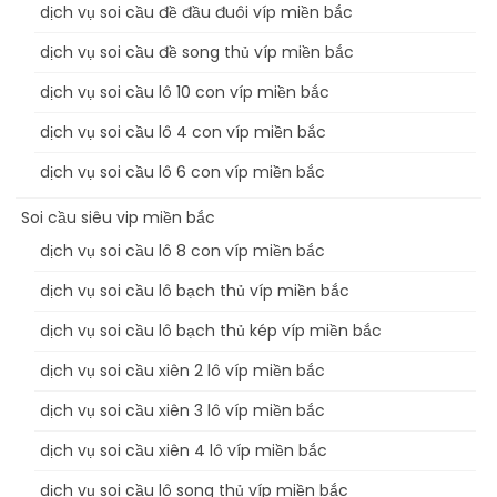
dịch vụ soi cầu đề đầu đuôi víp miền bắc
dịch vụ soi cầu đề song thủ víp miền bắc
dịch vụ soi cầu lô 10 con víp miền bắc
dịch vụ soi cầu lô 4 con víp miền bắc
dịch vụ soi cầu lô 6 con víp miền bắc
Soi cầu siêu vip miền bắc
dịch vụ soi cầu lô 8 con víp miền bắc
dịch vụ soi cầu lô bạch thủ víp miền bắc
dịch vụ soi cầu lô bạch thủ kép víp miền bắc
dịch vụ soi cầu xiên 2 lô víp miền bắc
dịch vụ soi cầu xiên 3 lô víp miền bắc
dịch vụ soi cầu xiên 4 lô víp miền bắc
dịch vụ soi cầu lô song thủ víp miền bắc