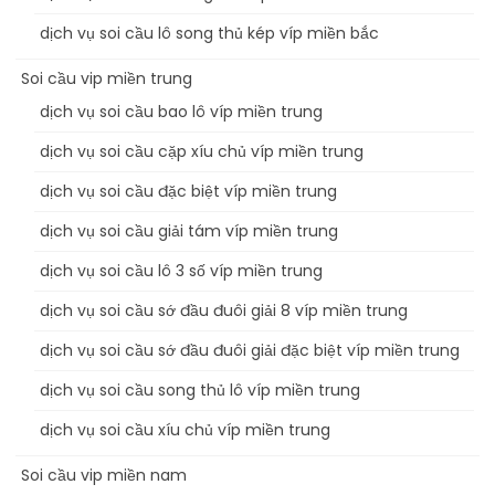
dịch vụ soi cầu lô song thủ kép víp miền bắc
Soi cầu vip miền trung
dịch vụ soi cầu bao lô víp miền trung
dịch vụ soi cầu cặp xíu chủ víp miền trung
dịch vụ soi cầu đặc biệt víp miền trung
dịch vụ soi cầu giải tám víp miền trung
dịch vụ soi cầu lô 3 số víp miền trung
dịch vụ soi cầu sớ đầu đuôi giải 8 víp miền trung
dịch vụ soi cầu sớ đầu đuôi giải đặc biệt víp miền trung
dịch vụ soi cầu song thủ lô víp miền trung
dịch vụ soi cầu xíu chủ víp miền trung
Soi cầu vip miền nam