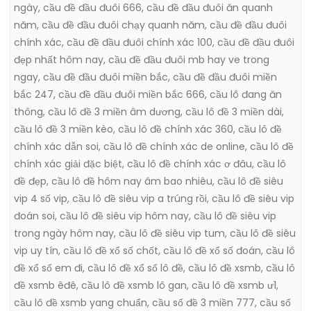
ngày
,
cầu đề đầu đuôi 666
,
cầu đề đầu đuôi ăn quanh
năm
,
cầu đề đầu đuôi chạy quanh năm
,
cầu đề đầu đuôi
chính xác
,
cầu đề đầu đuôi chính xác 100
,
cầu đề đầu đuôi
đẹp nhất hôm nay
,
cầu đề đầu đuôi mb hay ve trong
ngay
,
cầu đề đầu đuôi miền bắc
,
cầu đề đầu đuôi miền
bắc 247
,
cầu đề đầu đuôi miền bắc 666
,
cầu lô đang ăn
thông
,
cầu lô đề 3 miền âm dương
,
cầu lô đề 3 miền dài
,
cầu lô đề 3 miền kèo
,
cầu lô đề chính xác 360
,
cầu lô đề
chính xác dẫn soi
,
cầu lô đề chính xác de online
,
cầu lô đề
chính xác giải đặc biệt
,
cầu lô đề chính xác ơ đâu
,
cầu lô
đề đẹp
,
cầu lô đề hôm nay âm bao nhiêu
,
cầu lô đề siêu
vip 4 số vip
,
cầu lô đề siêu vip a trúng rồi
,
cầu lô đề siêu vip
đoán soi
,
cầu lô đề siêu vip hôm nay
,
cầu lô đề siêu vip
trong ngày hôm nay
,
cầu lô đề siêu vip tum
,
cầu lô đề siêu
vip uy tín
,
cầu lô đề xổ số chốt
,
cầu lô đề xổ số đoán
,
cầu lô
đề xổ số em đi
,
cầu lô đề xổ số lô đề
,
cầu lô đề xsmb
,
cầu lô
đề xsmb êđê
,
cầu lô đề xsmb lô gan
,
cầu lô đề xsmb ư1
,
cầu lô đề xsmb yang chuẩn
,
cầu số đề 3 miền 777
,
cầu số