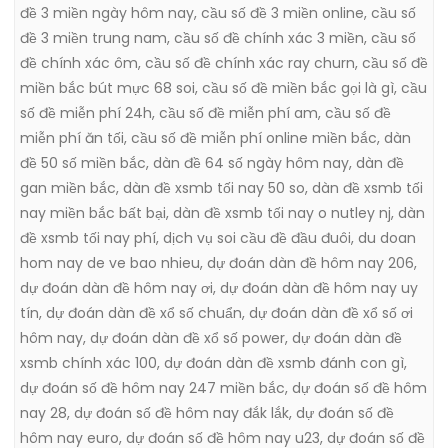
đề 3 miền ngày hôm nay
,
cầu số đề 3 miền online
,
cầu số
đề 3 miền trung nam
,
cầu số đề chính xác 3 miền
,
cầu số
đề chính xác ôm
,
cầu số đề chính xác ray churn
,
cầu số đề
miền bắc bút mực 68 soi
,
cầu số đề miền bắc gọi là gì
,
cầu
số đề miễn phí 24h
,
cầu số đề miễn phí am
,
cầu số đề
miễn phí ăn tối
,
cầu số đề miễn phí online miền bắc
,
dàn
đề 50 số miền bắc
,
dàn đề 64 số ngày hôm nay
,
dàn đề
gan miền bắc
,
dàn đề xsmb tối nay 50 so
,
dàn đề xsmb tối
nay miền bắc bất bại
,
dàn đề xsmb tối nay o nutley nj
,
dàn
đề xsmb tối nay phí
,
dịch vụ soi cầu đề đầu đuôi
,
du doan
hom nay de ve bao nhieu
,
dự đoán dàn đề hôm nay 206
,
dự đoán dàn đề hôm nay ơi
,
dự đoán dàn đề hôm nay uy
tín
,
dự đoán dàn đề xổ số chuẩn
,
dự đoán dàn đề xổ số ơi
hôm nay
,
dự đoán dàn đề xổ số power
,
dự đoán dàn đề
xsmb chính xác 100
,
dự đoán dàn đề xsmb đánh con gì
,
dự đoán số đề hôm nay 247 miền bắc
,
dự đoán số đề hôm
nay 28
,
dự đoán số đề hôm nay đắk lắk
,
dự đoán số đề
hôm nay euro
,
dự đoán số đề hôm nay u23
,
dự đoán số đề