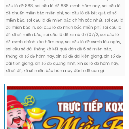
cầu lô đề 888
,
soi cầu lô đề 888 xsmb hôm nay
,
soi cầu lô
đề chuẩn miền bắc miễn phí
,
soi cầu lô đề kết quả xổ số
miền bắc
,
soi cầu lô đề miền bắc chính xác nhất
,
soi cầu lô
đề miền bắc in
,
soi cầu lô đề miền bắc miễn phí
,
soi cầu lô
đề xổ số miền bắc
,
soi cầu lô đề xsmb 07/07/2
,
soi cầu lô
đề xsmb chính xác hôm nay
,
soi cầu lô đề xsmb lâu ngày
,
soi cầu số đá
,
thống kê kết quả dàn đề 6 số miền bắc
,
thống kê số đề hôm nay
,
xin số đề đài kiên giang
,
xin số đề
đài tiền giang
,
xin số đề quảng ninh
,
xin số lô đề hôm nay
,
xổ số đề
,
xổ số miền bắc hôm nay đánh đề con gì