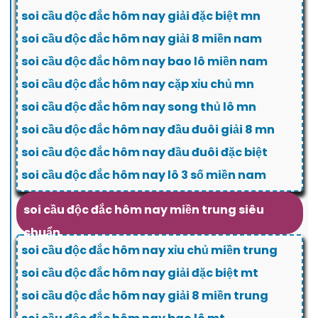
soi cầu độc đắc hôm nay giải đặc biệt mn
soi cầu độc đắc hôm nay giải 8 miền nam
soi cầu độc đắc hôm nay bao lô miền nam
soi cầu độc đắc hôm nay cặp xỉu chủ mn
soi cầu độc đắc hôm nay song thủ lô mn
soi cầu độc đắc hôm nay đầu đuôi giải 8 mn
soi cầu độc đắc hôm nay đầu đuôi đặc biệt
soi cầu độc đắc hôm nay lô 3 số miền nam
soi cầu độc đắc hôm nay miền trung siêu
chuẩn
soi cầu độc đắc hôm nay xỉu chủ miền trung
soi cầu độc đắc hôm nay giải đặc biệt mt
soi cầu độc đắc hôm nay giải 8 miền trung