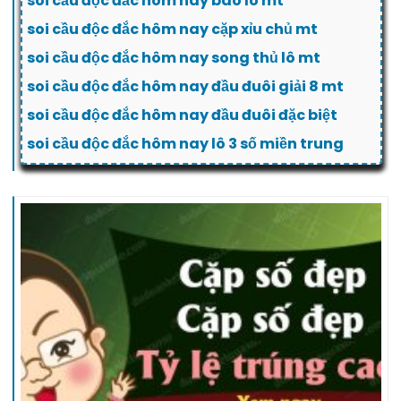
soi cầu độc đắc hôm nay bao lô mt
soi cầu độc đắc hôm nay cặp xỉu chủ mt
soi cầu độc đắc hôm nay song thủ lô mt
soi cầu độc đắc hôm nay đầu đuôi giải 8 mt
soi cầu độc đắc hôm nay đầu đuôi đặc biệt
soi cầu độc đắc hôm nay lô 3 số miền trung