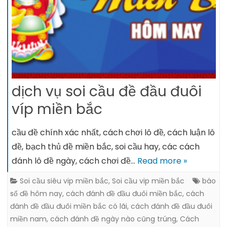
dịch vụ soi cầu đề đầu đuôi
víp miền bắc
cầu đề chính xác nhất, cách chơi lô đề, cách luận lô
đề, bạch thủ đề miền bắc, soi cầu hay, các cách
đánh lô đề ngày, cách chơi đề…
Read more »
Soi cầu siêu vip miền bắc
,
Soi cầu vip miền bắc
báo
số đề hôm nay
,
cách đánh đề đầu đuôi miền bắc
,
cách
đánh đề đầu đuôi miền bắc có lãi
,
cách đánh đề đầu đuôi
miền nam
,
cách đánh đề ngày nào cũng trúng
,
Cách