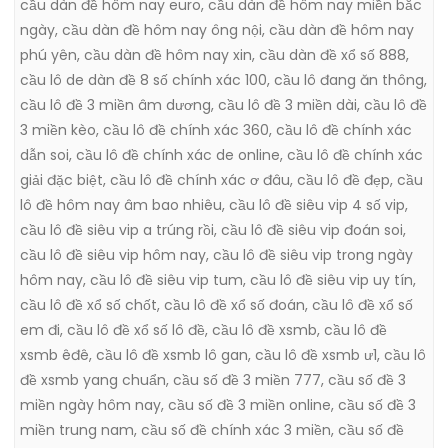
cầu dàn đề hôm nay euro
,
cầu dàn đề hôm nay miền bắc
ngày
,
cầu dàn đề hôm nay ông nội
,
cầu dàn đề hôm nay
phú yên
,
cầu dàn đề hôm nay xin
,
cầu dàn đề xổ số 888
,
cầu lô de dàn đề 8 số chính xác 100
,
cầu lô đang ăn thông
,
cầu lô đề 3 miền âm dương
,
cầu lô đề 3 miền dài
,
cầu lô đề
3 miền kèo
,
cầu lô đề chính xác 360
,
cầu lô đề chính xác
dẫn soi
,
cầu lô đề chính xác de online
,
cầu lô đề chính xác
giải đặc biệt
,
cầu lô đề chính xác ơ đâu
,
cầu lô đề đẹp
,
cầu
lô đề hôm nay âm bao nhiêu
,
cầu lô đề siêu vip 4 số vip
,
cầu lô đề siêu vip a trúng rồi
,
cầu lô đề siêu vip đoán soi
,
cầu lô đề siêu vip hôm nay
,
cầu lô đề siêu vip trong ngày
hôm nay
,
cầu lô đề siêu vip tum
,
cầu lô đề siêu vip uy tín
,
cầu lô đề xổ số chốt
,
cầu lô đề xổ số đoán
,
cầu lô đề xổ số
em đi
,
cầu lô đề xổ số lô đề
,
cầu lô đề xsmb
,
cầu lô đề
xsmb êđê
,
cầu lô đề xsmb lô gan
,
cầu lô đề xsmb ư1
,
cầu lô
đề xsmb yang chuẩn
,
cầu số đề 3 miền 777
,
cầu số đề 3
miền ngày hôm nay
,
cầu số đề 3 miền online
,
cầu số đề 3
miền trung nam
,
cầu số đề chính xác 3 miền
,
cầu số đề