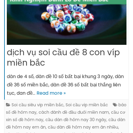
dịch vụ soi cầu đề 8 con víp
miền bắc
dàn de 4 số, dàn đề 10 số bất bại khung 3 ngày, dàn
đề 36 số miền bắc, dàn đề 36 số bất bại thắng liên
tục, dan đề…
Read more »
Soi cầu siêu vip miền bắc
,
Soi cầu vip miền bắc
báo
số đề hôm nay
,
cách đánh đề đầu đuôi miền nam
,
cầu cơ
xin số đề hôm nay
,
cầu dàn đề hôm nay 30 ngày
,
cầu dàn
đề hôm nay em ăn
,
cầu dàn đề hôm nay em ăn nhiều
,