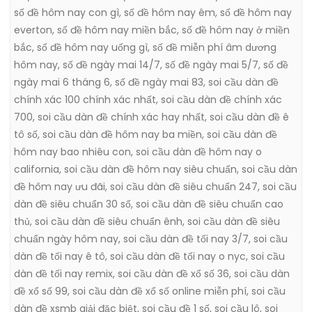
số đề hôm nay con gì
,
số đề hôm nay êm
,
số đề hôm nay
everton
,
số đề hôm nay miền bắc
,
số đề hôm nay ở miền
bắc
,
số đề hôm nay uống gì
,
số đề miễn phí âm dương
hôm nay
,
số đề ngày mai 14/7
,
số đề ngày mai 5/7
,
số đề
ngày mai 6 tháng 6
,
số đề ngày mai 83
,
soi cầu dàn đề
chính xác 100 chính xác nhất
,
soi cầu dàn đề chính xác
700
,
soi cầu dàn đề chính xác hay nhất
,
soi cầu dàn đề ê
tô số
,
soi cầu dàn đề hôm nay ba miền
,
soi cầu dàn đề
hôm nay bao nhiêu con
,
soi cầu dàn đề hôm nay o
california
,
soi cầu dàn đề hôm nay siêu chuẩn
,
soi cầu dàn
đề hôm nay ưu đãi
,
soi cầu dàn đề siêu chuẩn 247
,
soi cầu
dàn đề siêu chuẩn 30 số
,
soi cầu dàn đề siêu chuẩn cao
thủ
,
soi cầu dàn đề siêu chuẩn ênh
,
soi cầu dàn đề siêu
chuẩn ngày hôm nay
,
soi cầu dàn đề tối nay 3/7
,
soi cầu
dàn đề tối nay ê tô
,
soi cầu dàn đề tối nay o nyc
,
soi cầu
dàn đề tối nay remix
,
soi cầu dàn đề xổ số 36
,
soi cầu dàn
đề xổ số 99
,
soi cầu dàn đề xổ số online miễn phí
,
soi cầu
dàn đề xsmb giải đặc biệt
,
soi cầu đề 1 số
,
soi cầu lô
,
soi