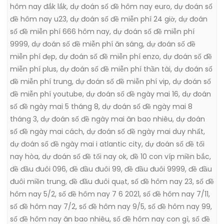
hôm nay đắk lắk
,
dự đoán số đề hôm nay euro
,
dự đoán số
đề hôm nay u23
,
dự đoán số đề miễn phí 24 giờ
,
dự đoán
số đề miễn phí 666 hôm nay
,
dự đoán số đề miễn phí
9999
,
dự đoán số đề miễn phí ăn sáng
,
dự đoán số đề
miễn phí đẹp
,
dự đoán số đề miễn phí enzo
,
dự đoán số đề
miễn phí plus
,
dự đoán số đề miễn phí thần tài
,
dự đoán số
đề miễn phí trung
,
dự đoán số đề miễn phí vip
,
dự đoán số
đề miễn phí youtube
,
dự đoán số đề ngày mai 16
,
dự đoán
số đề ngày mai 5 tháng 8
,
dự đoán số đề ngày mai 8
tháng 3
,
dự đoán số đề ngày mai ăn bao nhiêu
,
dự đoán
số đề ngày mai cách
,
dự đoán số đề ngày mai duy nhất
,
dự đoán số đề ngày mai i atlantic city
,
dự đoán số đề tối
nay hòa
,
dự đoán số đề tối nay ok
,
đề 10 con víp miền bắc
,
đề đầu đuôi 096
,
đề đầu đuôi 99
,
đề đầu đuôi 9999
,
đề đầu
đuôi miền trung
,
đề đầu đuôi quạt
,
số đề hôm nay 23
,
số đề
hôm nay 5/2
,
số đề hôm nay 7 6 2021
,
số đề hôm nay 7/11
,
số đề hôm nay 7/2
,
số đề hôm nay 9/5
,
số đề hôm nay 99
,
số đề hôm nay ăn bao nhiêu
,
số đề hôm nay con gì
,
số đề