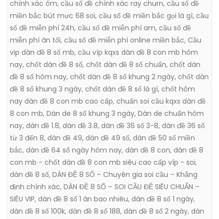
chính xác ôm
,
cầu số đề chính xác ray churn
,
cầu số đề
miền bắc bút mực 68 soi
,
cầu số đề miền bắc gọi là gì
,
cầu
số đề miễn phí 24h
,
cầu số đề miễn phí am
,
cầu số đề
miễn phí ăn tối
,
cầu số đề miễn phí online miền bắc
,
Cầu
vip dàn đề 8 số mb
,
cầu víp kqxs dàn đề 8 con mb hôm
nay
,
chốt dàn đề 8 số
,
chốt dàn đề 8 số chuẩn
,
chốt dàn
đề 8 số hôm nay
,
chốt dàn đề 8 số khung 2 ngày
,
chốt dàn
đề 8 số khung 3 ngày
,
chốt dàn đề 8 số là gì
,
chốt hôm
nay dàn đề 8 con mb cao cấp
,
chuẩn soi cầu kqxs dàn đề
8 con mb
,
Dàn de 8 số khung 3 ngày
,
Dàn de chuẩn hôm
nay
,
dàn đề 1.8
,
dàn đề 3.8
,
dàn đề 36 số 3-8
,
dàn đề 36 số
từ 3 đến 8
,
dàn đề 49
,
dàn đề 49 số
,
dàn đề 50 số miền
bắc
,
dàn đề 64 số ngày hôm nay
,
dàn đề 8 con
,
dàn đề 8
con mb - chốt dàn đề 8 con mb siêu cao cấp víp - soi
,
dàn đề 8 số
,
DÀN ĐỀ 8 SỐ – Chuyên gia soi cầu – Khẳng
định chính xác
,
DÀN ĐỀ 8 SỐ – SOI CẦU ĐỀ SIÊU CHUẨN –
SIÊU VIP
,
dàn đề 8 số 1 ăn bao nhiêu
,
dàn đề 8 số 1 ngày
,
dàn đề 8 số 100k
,
dàn đề 8 số 188
,
dàn đề 8 số 2 ngày
,
dàn