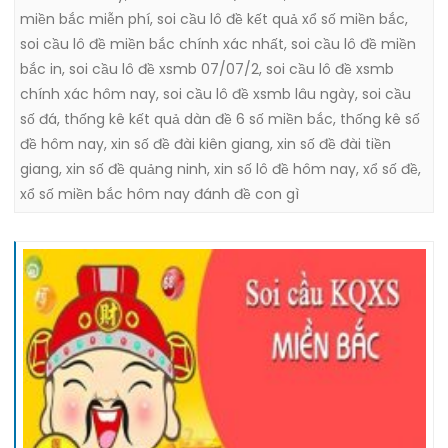
miền bắc miễn phí
,
soi cầu lô đề kết quả xổ số miền bắc
,
soi cầu lô đề miền bắc chính xác nhất
,
soi cầu lô đề miền
bắc in
,
soi cầu lô đề xsmb 07/07/2
,
soi cầu lô đề xsmb
chính xác hôm nay
,
soi cầu lô đề xsmb lâu ngày
,
soi cầu
số đá
,
thống kê kết quả dàn đề 6 số miền bắc
,
thống kê số
đề hôm nay
,
xin số đề đài kiên giang
,
xin số đề đài tiền
giang
,
xin số đề quảng ninh
,
xin số lô đề hôm nay
,
xổ số đề
,
xổ số miền bắc hôm nay đánh đề con gì