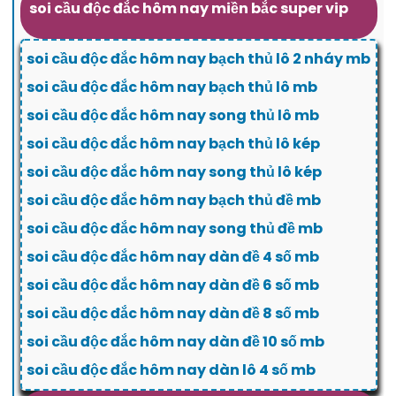
soi cầu độc đắc hôm nay miền bắc super vip
soi cầu độc đắc hôm nay bạch thủ lô 2 nháy mb
soi cầu độc đắc hôm nay bạch thủ lô mb
soi cầu độc đắc hôm nay song thủ lô mb
soi cầu độc đắc hôm nay bạch thủ lô kép
soi cầu độc đắc hôm nay song thủ lô kép
soi cầu độc đắc hôm nay bạch thủ đề mb
soi cầu độc đắc hôm nay song thủ đề mb
soi cầu độc đắc hôm nay dàn đề 4 số mb
soi cầu độc đắc hôm nay dàn đề 6 số mb
soi cầu độc đắc hôm nay dàn đề 8 số mb
soi cầu độc đắc hôm nay dàn đề 10 số mb
soi cầu độc đắc hôm nay dàn lô 4 số mb