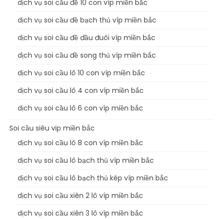
dịch vụ soi cầu đề 10 con víp miền bắc
dịch vụ soi cầu đề bạch thủ víp miền bắc
dịch vụ soi cầu đề đầu đuôi víp miền bắc
dịch vụ soi cầu đề song thủ víp miền bắc
dịch vụ soi cầu lô 10 con víp miền bắc
dịch vụ soi cầu lô 4 con víp miền bắc
dịch vụ soi cầu lô 6 con víp miền bắc
Soi cầu siêu vip miền bắc
dịch vụ soi cầu lô 8 con víp miền bắc
dịch vụ soi cầu lô bạch thủ víp miền bắc
dịch vụ soi cầu lô bạch thủ kép víp miền bắc
dịch vụ soi cầu xiên 2 lô víp miền bắc
dịch vụ soi cầu xiên 3 lô víp miền bắc