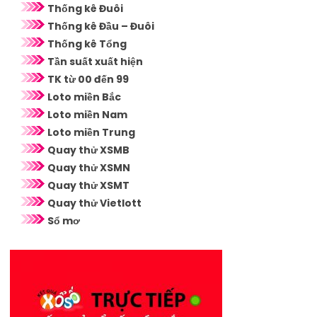
Thống kê Đuôi
Thống kê Đầu – Đuôi
Thống kê Tổng
Tần suất xuất hiện
TK từ 00 đến 99
Loto miền Bắc
Loto miền Nam
Loto miền Trung
Quay thử XSMB
Quay thử XSMN
Quay thử XSMT
Quay thử Vietlott
Sổ mơ