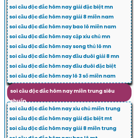
soi cầu độc đắc hôm nay giải đặc biệt mn
soi cầu độc đắc hôm nay giải 8 miền nam
soi cầu độc đắc hôm nay bao lô miền nam
soi cầu độc đắc hôm nay cặp xỉu chủ mn
soi cầu độc đắc hôm nay song thủ lô mn
soi cầu độc đắc hôm nay đầu đuôi giải 8 mn
soi cầu độc đắc hôm nay đầu đuôi đặc biệt
soi cầu độc đắc hôm nay lô 3 số miền nam
soi cầu độc đắc hôm nay miền trung siêu
chuẩn
soi cầu độc đắc hôm nay xỉu chủ miền trung
soi cầu độc đắc hôm nay giải đặc biệt mt
soi cầu độc đắc hôm nay giải 8 miền trung