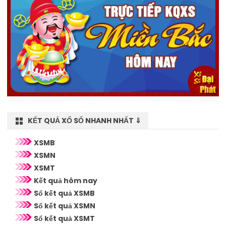
KẾT QUẢ XỔ SỐ NHANH NHẤT ⇓
XSMB
XSMN
XSMT
Kết quả hôm nay
Sổ kết quả XSMB
Sổ kết quả XSMN
Sổ kết quả XSMT