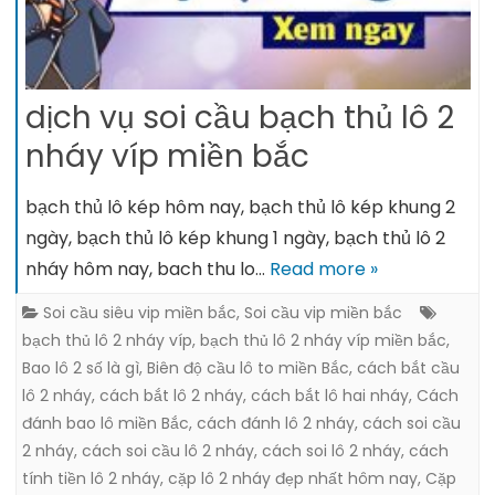
dịch vụ soi cầu bạch thủ lô 2
nháy víp miền bắc
bạch thủ lô kép hôm nay, bạch thủ lô kép khung 2
ngày, bạch thủ lô kép khung 1 ngày, bạch thủ lô 2
nháy hôm nay, bach thu lo…
Read more »
Soi cầu siêu vip miền bắc
,
Soi cầu vip miền bắc
bạch thủ lô 2 nháy víp
,
bạch thủ lô 2 nháy víp miền bắc
,
Bao lô 2 số là gì
,
Biên độ cầu lô to miền Bắc
,
cách bắt cầu
lô 2 nháy
,
cách bắt lô 2 nháy
,
cách bắt lô hai nháy
,
Cách
đánh bao lô miền Bắc
,
cách đánh lô 2 nháy
,
cách soi cầu
2 nháy
,
cách soi cầu lô 2 nháy
,
cách soi lô 2 nháy
,
cách
tính tiền lô 2 nháy
,
cặp lô 2 nháy đẹp nhất hôm nay
,
Cặp