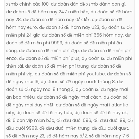
xsmb chính xác 100
,
dự đoán dàn đề xsmb đánh con gì
,
dự đoán số đề hôm nay 247 miền bắc
,
dự đoán số đề hôm
nay 28
,
dự đoán số đề hôm nay đắk lắk
,
dự đoán số đề
hôm nay euro
,
dự đoán số đề hôm nay u23
,
dự đoán số đề
miễn phí 24 giờ
,
dự đoán số đề miễn phí 666 hôm nay
,
dự
đoán số đề miễn phí 9999
,
dự đoán số đề miễn phí ăn
sáng
,
dự đoán số đề miễn phí đẹp
,
dự đoán số đề miễn phí
enzo
,
dự đoán số đề miễn phí plus
,
dự đoán số đề miễn phí
thần tài
,
dự đoán số đề miễn phí trung
,
dự đoán số đề
miễn phí vip
,
dự đoán số đề miễn phí youtube
,
dự đoán số
đề ngày mai 16
,
dự đoán số đề ngày mai 5 tháng 8
,
dự
đoán số đề ngày mai 8 tháng 3
,
dự đoán số đề ngày mai
ăn bao nhiêu
,
dự đoán số đề ngày mai cách
,
dự đoán số
đề ngày mai duy nhất
,
dự đoán số đề ngày mai i atlantic
city
,
dự đoán số đề tối nay hòa
,
dự đoán số đề tối nay ok
,
đề 6 con víp miền bắc
,
đề đầu đuôi 096
,
đề đầu đuôi 99
,
đề
đầu đuôi 9999
,
đề đầu đuôi miền trung
,
đề đầu đuôi quạt
,
số đề hôm nay 23
,
số đề hôm nay 5/2
,
số đề hôm nay 7 6