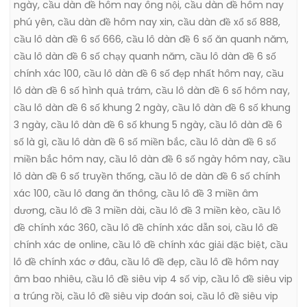
ngày
,
cầu dàn đề hôm nay ông nội
,
cầu dàn đề hôm nay
phú yên
,
cầu dàn đề hôm nay xin
,
cầu dàn đề xổ số 888
,
cầu lô dàn đề 6 số 666
,
cầu lô dàn đề 6 số ăn quanh năm
,
cầu lô dàn đề 6 số chạy quanh năm
,
cầu lô dàn đề 6 số
chính xác 100
,
cầu lô dàn đề 6 số đẹp nhất hôm nay
,
cầu
lô dàn đề 6 số hình quả trám
,
cầu lô dàn đề 6 số hôm nay
,
cầu lô dàn đề 6 số khung 2 ngày
,
cầu lô dàn đề 6 số khung
3 ngày
,
cầu lô dàn đề 6 số khung 5 ngày
,
cầu lô dàn đề 6
số là gì
,
cầu lô dàn đề 6 số miền bắc
,
cầu lô dàn đề 6 số
miền bắc hôm nay
,
cầu lô dàn đề 6 số ngày hôm nay
,
cầu
lô dàn đề 6 số truyền thống
,
cầu lô de dàn đề 6 số chính
xác 100
,
cầu lô đang ăn thông
,
cầu lô đề 3 miền âm
dương
,
cầu lô đề 3 miền dài
,
cầu lô đề 3 miền kèo
,
cầu lô
đề chính xác 360
,
cầu lô đề chính xác dẫn soi
,
cầu lô đề
chính xác de online
,
cầu lô đề chính xác giải đặc biệt
,
cầu
lô đề chính xác ơ đâu
,
cầu lô đề đẹp
,
cầu lô đề hôm nay
âm bao nhiêu
,
cầu lô đề siêu vip 4 số vip
,
cầu lô đề siêu vip
a trúng rồi
,
cầu lô đề siêu vip đoán soi
,
cầu lô đề siêu vip