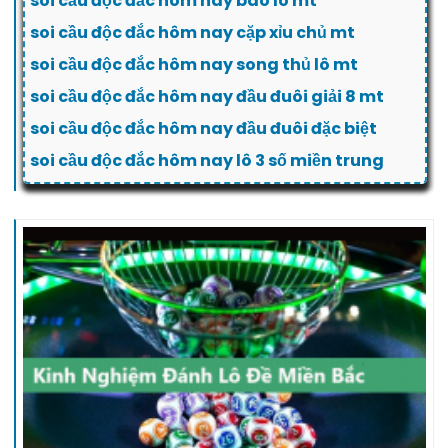
soi cầu độc đắc hôm nay bao lô mt
soi cầu độc đắc hôm nay cặp xỉu chủ mt
soi cầu độc đắc hôm nay song thủ lô mt
soi cầu độc đắc hôm nay đầu đuôi giải 8 mt
soi cầu độc đắc hôm nay đầu đuôi đặc biệt
soi cầu độc đắc hôm nay lô 3 số miền trung