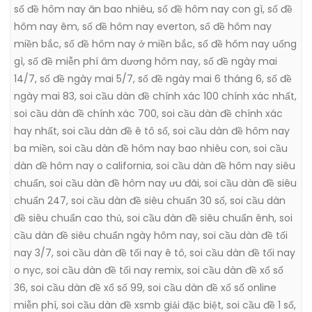
số đề hôm nay ăn bao nhiêu
,
số đề hôm nay con gì
,
số đề
hôm nay êm
,
số đề hôm nay everton
,
số đề hôm nay
miền bắc
,
số đề hôm nay ở miền bắc
,
số đề hôm nay uống
gì
,
số đề miễn phí âm dương hôm nay
,
số đề ngày mai
14/7
,
số đề ngày mai 5/7
,
số đề ngày mai 6 tháng 6
,
số đề
ngày mai 83
,
soi cầu dàn đề chính xác 100 chính xác nhất
,
soi cầu dàn đề chính xác 700
,
soi cầu dàn đề chính xác
hay nhất
,
soi cầu dàn đề ê tô số
,
soi cầu dàn đề hôm nay
ba miền
,
soi cầu dàn đề hôm nay bao nhiêu con
,
soi cầu
dàn đề hôm nay o california
,
soi cầu dàn đề hôm nay siêu
chuẩn
,
soi cầu dàn đề hôm nay ưu đãi
,
soi cầu dàn đề siêu
chuẩn 247
,
soi cầu dàn đề siêu chuẩn 30 số
,
soi cầu dàn
đề siêu chuẩn cao thủ
,
soi cầu dàn đề siêu chuẩn ênh
,
soi
cầu dàn đề siêu chuẩn ngày hôm nay
,
soi cầu dàn đề tối
nay 3/7
,
soi cầu dàn đề tối nay ê tô
,
soi cầu dàn đề tối nay
o nyc
,
soi cầu dàn đề tối nay remix
,
soi cầu dàn đề xổ số
36
,
soi cầu dàn đề xổ số 99
,
soi cầu dàn đề xổ số online
miễn phí
,
soi cầu dàn đề xsmb giải đặc biệt
,
soi cầu đề 1 số
,