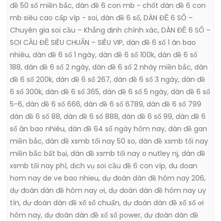
đề 50 số miền bắc
,
dàn đề 6 con mb - chốt dàn đề 6 con
mb siêu cao cấp víp - soi
,
dàn đề 6 số
,
DÀN ĐỀ 6 SỐ –
Chuyên gia soi cầu – Khẳng định chính xác
,
DÀN ĐỀ 6 SỐ –
SOI CẦU ĐỀ SIÊU CHUẨN – SIÊU VIP
,
dàn đề 6 số 1 ăn bao
nhiêu
,
dàn đề 6 số 1 ngày
,
dàn đề 6 số 100k
,
dàn đề 6 số
188
,
dàn đề 6 số 2 ngày
,
dàn đề 6 số 2 nháy miền bắc
,
dàn
đề 6 số 200k
,
dàn đề 6 số 267
,
dàn đề 6 số 3 ngày
,
dàn đề
6 số 300k
,
dàn đề 6 số 365
,
dàn đề 6 số 5 ngày
,
dàn đề 6 số
5-6
,
dàn đề 6 số 666
,
dàn đề 6 số 6789
,
dàn đề 6 số 799
dàn đề 6 số 88
,
dàn đề 6 số 888
,
dàn đề 6 số 99
,
dàn đề 6
số ăn bao nhiêu
,
dàn đề 64 số ngày hôm nay
,
dàn đề gan
miền bắc
,
dàn đề xsmb tối nay 50 so
,
dàn đề xsmb tối nay
miền bắc bất bại
,
dàn đề xsmb tối nay o nutley nj
,
dàn đề
xsmb tối nay phí
,
dịch vụ soi cầu đề 6 con víp
,
du doan
hom nay de ve bao nhieu
,
dự đoán dàn đề hôm nay 206
,
dự đoán dàn đề hôm nay ơi
,
dự đoán dàn đề hôm nay uy
tín
,
dự đoán dàn đề xổ số chuẩn
,
dự đoán dàn đề xổ số ơi
hôm nay
,
dự đoán dàn đề xổ số power
,
dự đoán dàn đề