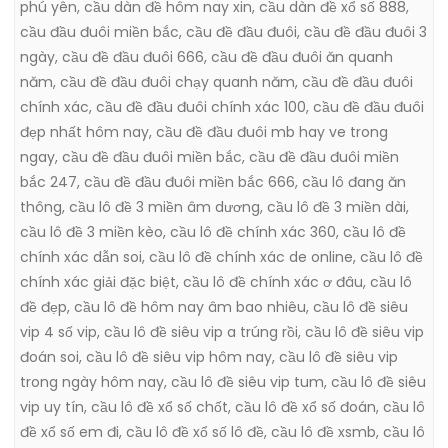
phú yên
,
cầu dàn đề hôm nay xin
,
cầu dàn đề xổ số 888
,
cầu đầu đuôi miền bắc
,
cầu đề đầu đuôi
,
cầu đề đầu đuôi 3
ngày
,
cầu đề đầu đuôi 666
,
cầu đề đầu đuôi ăn quanh
năm
,
cầu đề đầu đuôi chạy quanh năm
,
cầu đề đầu đuôi
chính xác
,
cầu đề đầu đuôi chính xác 100
,
cầu đề đầu đuôi
đẹp nhất hôm nay
,
cầu đề đầu đuôi mb hay ve trong
ngay
,
cầu đề đầu đuôi miền bắc
,
cầu đề đầu đuôi miền
bắc 247
,
cầu đề đầu đuôi miền bắc 666
,
cầu lô đang ăn
thông
,
cầu lô đề 3 miền âm dương
,
cầu lô đề 3 miền dài
,
cầu lô đề 3 miền kèo
,
cầu lô đề chính xác 360
,
cầu lô đề
chính xác dẫn soi
,
cầu lô đề chính xác de online
,
cầu lô đề
chính xác giải đặc biệt
,
cầu lô đề chính xác ơ đâu
,
cầu lô
đề đẹp
,
cầu lô đề hôm nay âm bao nhiêu
,
cầu lô đề siêu
vip 4 số vip
,
cầu lô đề siêu vip a trúng rồi
,
cầu lô đề siêu vip
đoán soi
,
cầu lô đề siêu vip hôm nay
,
cầu lô đề siêu vip
trong ngày hôm nay
,
cầu lô đề siêu vip tum
,
cầu lô đề siêu
vip uy tín
,
cầu lô đề xổ số chốt
,
cầu lô đề xổ số đoán
,
cầu lô
đề xổ số em đi
,
cầu lô đề xổ số lô đề
,
cầu lô đề xsmb
,
cầu lô