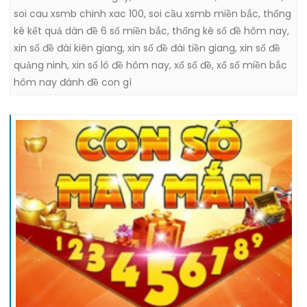
soi cau xsmb chinh xac 100
,
soi cầu xsmb miền bắc
,
thống
kê kết quả dàn đề 6 số miền bắc
,
thống kê số đề hôm nay
,
xin số đề đài kiên giang
,
xin số đề đài tiền giang
,
xin số đề
quảng ninh
,
xin số lô đề hôm nay
,
xổ số đề
,
xổ số miền bắc
hôm nay đánh đề con gì