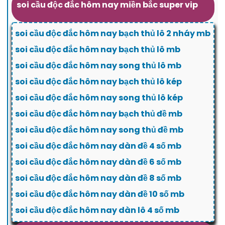
soi cầu độc đắc hôm nay miền bắc super vip
soi cầu độc đắc hôm nay bạch thủ lô 2 nháy mb
soi cầu độc đắc hôm nay bạch thủ lô mb
soi cầu độc đắc hôm nay song thủ lô mb
soi cầu độc đắc hôm nay bạch thủ lô kép
soi cầu độc đắc hôm nay song thủ lô kép
soi cầu độc đắc hôm nay bạch thủ đề mb
soi cầu độc đắc hôm nay song thủ đề mb
soi cầu độc đắc hôm nay dàn đề 4 số mb
soi cầu độc đắc hôm nay dàn đề 6 số mb
soi cầu độc đắc hôm nay dàn đề 8 số mb
soi cầu độc đắc hôm nay dàn đề 10 số mb
soi cầu độc đắc hôm nay dàn lô 4 số mb