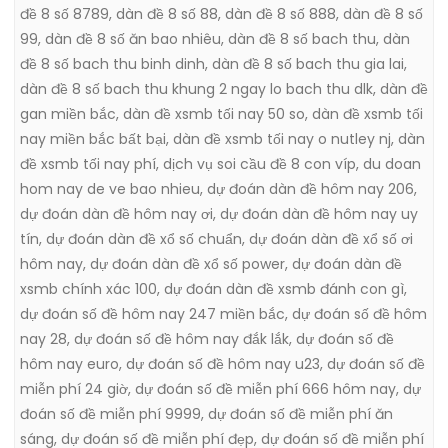
đề 8 số 8789
,
dàn đề 8 số 88
,
dàn đề 8 số 888
,
dàn đề 8 số
99
,
dàn đề 8 số ăn bao nhiêu
,
dàn đề 8 số bach thu
,
dàn
đề 8 số bach thu binh dinh
,
dàn đề 8 số bach thu gia lai
,
dàn đề 8 số bach thu khung 2 ngay lo bach thu dlk
,
dàn đề
gan miền bắc
,
dàn đề xsmb tối nay 50 so
,
dàn đề xsmb tối
nay miền bắc bất bại
,
dàn đề xsmb tối nay o nutley nj
,
dàn
đề xsmb tối nay phí
,
dịch vụ soi cầu đề 8 con víp
,
du doan
hom nay de ve bao nhieu
,
dự đoán dàn đề hôm nay 206
,
dự đoán dàn đề hôm nay ơi
,
dự đoán dàn đề hôm nay uy
tín
,
dự đoán dàn đề xổ số chuẩn
,
dự đoán dàn đề xổ số ơi
hôm nay
,
dự đoán dàn đề xổ số power
,
dự đoán dàn đề
xsmb chính xác 100
,
dự đoán dàn đề xsmb đánh con gì
,
dự đoán số đề hôm nay 247 miền bắc
,
dự đoán số đề hôm
nay 28
,
dự đoán số đề hôm nay đắk lắk
,
dự đoán số đề
hôm nay euro
,
dự đoán số đề hôm nay u23
,
dự đoán số đề
miễn phí 24 giờ
,
dự đoán số đề miễn phí 666 hôm nay
,
dự
đoán số đề miễn phí 9999
,
dự đoán số đề miễn phí ăn
sáng
,
dự đoán số đề miễn phí đẹp
,
dự đoán số đề miễn phí