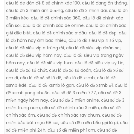
cầu lô de dàn đề 8 số chính xác 100
,
cầu lô đang ăn thông
,
cầu lô đề 3 miền âm dương
,
cầu lô đề 3 miền dài
,
cầu lô đề
3 miền kèo
,
cầu lô đề chính xác 360
,
cầu lô đề chính xác
dẫn soi
,
cầu lô đề chính xác de online
,
cầu lô đề chính xác
giải đặc biệt
,
cầu lô đề chính xác ơ đâu
,
cầu lô đề đẹp
,
cầu
lô đề hôm nay âm bao nhiêu
,
cầu lô đề siêu vip 4 số vip
,
cầu lô đề siêu vip a trúng rồi
,
cầu lô đề siêu vip đoán soi
,
cầu lô đề siêu vip hôm nay
,
cầu lô đề siêu vip trong ngày
hôm nay
,
cầu lô đề siêu vip tum
,
cầu lô đề siêu vip uy tín
,
cầu lô đề xổ số chốt
,
cầu lô đề xổ số đoán
,
cầu lô đề xổ số
em đi
,
cầu lô đề xổ số lô đề
,
cầu lô đề xsmb
,
cầu lô đề
xsmb êđê
,
cầu lô đề xsmb lô gan
,
cầu lô đề xsmb ư1
,
cầu lô
đề xsmb yang chuẩn
,
cầu số đề 3 miền 777
,
cầu số đề 3
miền ngày hôm nay
,
cầu số đề 3 miền online
,
cầu số đề 3
miền trung nam
,
cầu số đề chính xác 3 miền
,
cầu số đề
chính xác ôm
,
cầu số đề chính xác ray churn
,
cầu số đề
miền bắc bút mực 68 soi
,
cầu số đề miền bắc gọi là gì
,
cầu
số đề miễn phí 24h
,
cầu số đề miễn phí am
,
cầu số đề