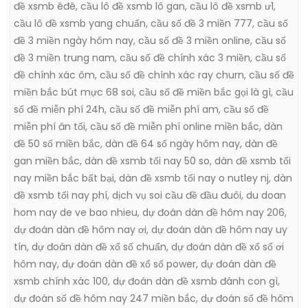
đề xsmb êđê
,
cầu lô đề xsmb lô gan
,
cầu lô đề xsmb ư1
,
cầu lô đề xsmb yang chuẩn
,
cầu số đề 3 miền 777
,
cầu số
đề 3 miền ngày hôm nay
,
cầu số đề 3 miền online
,
cầu số
đề 3 miền trung nam
,
cầu số đề chính xác 3 miền
,
cầu số
đề chính xác ôm
,
cầu số đề chính xác ray churn
,
cầu số đề
miền bắc bút mực 68 soi
,
cầu số đề miền bắc gọi là gì
,
cầu
số đề miễn phí 24h
,
cầu số đề miễn phí am
,
cầu số đề
miễn phí ăn tối
,
cầu số đề miễn phí online miền bắc
,
dàn
đề 50 số miền bắc
,
dàn đề 64 số ngày hôm nay
,
dàn đề
gan miền bắc
,
dàn đề xsmb tối nay 50 so
,
dàn đề xsmb tối
nay miền bắc bất bại
,
dàn đề xsmb tối nay o nutley nj
,
dàn
đề xsmb tối nay phí
,
dịch vụ soi cầu đề đầu đuôi
,
du doan
hom nay de ve bao nhieu
,
dự đoán dàn đề hôm nay 206
,
dự đoán dàn đề hôm nay ơi
,
dự đoán dàn đề hôm nay uy
tín
,
dự đoán dàn đề xổ số chuẩn
,
dự đoán dàn đề xổ số ơi
hôm nay
,
dự đoán dàn đề xổ số power
,
dự đoán dàn đề
xsmb chính xác 100
,
dự đoán dàn đề xsmb đánh con gì
,
dự đoán số đề hôm nay 247 miền bắc
,
dự đoán số đề hôm