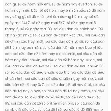
con gì
,
số đề hôm nay êm
,
số đề hôm nay everton
,
số đề
hôm nay miền bắc
,
số đề hôm nay ở miền bắc
,
số đề hôm
nay uống gì
,
số đề miễn phí âm dương hôm nay
,
số đề
ngày mai 14/7
,
số đề ngày mai 5/7
,
số đề ngày mai 6
tháng 6
,
số đề ngày mai 83
,
soi cầu dàn đề chính xác 100
chính xác nhất
,
soi cầu dàn đề chính xác 700
,
soi cầu dàn
đề chính xác hay nhất
,
soi cầu dàn đề ê tô số
,
soi cầu dàn
đề hôm nay ba miền
,
soi cầu dàn đề hôm nay bao nhiêu
con
,
soi cầu dàn đề hôm nay o california
,
soi cầu dàn đề
hôm nay siêu chuẩn
,
soi cầu dàn đề hôm nay ưu đãi
,
soi
cầu dàn đề siêu chuẩn 247
,
soi cầu dàn đề siêu chuẩn 30
số
,
soi cầu dàn đề siêu chuẩn cao thủ
,
soi cầu dàn đề siêu
chuẩn ênh
,
soi cầu dàn đề siêu chuẩn ngày hôm nay
,
soi
cầu dàn đề tối nay 3/7
,
soi cầu dàn đề tối nay ê tô
,
soi cầu
dàn đề tối nay o nyc
,
soi cầu dàn đề tối nay remix
,
soi cầu
dàn đề vip
,
soi cầu dàn đề xổ số 36
,
soi cầu dàn đề xổ số
99
,
soi cầu dàn đề xổ số online miễn phí
,
soi cầu dàn đề
xsmb giải đặc biệt
,
soi cầu đề 1 số
,
soi cầu lô đề 888 xsmb