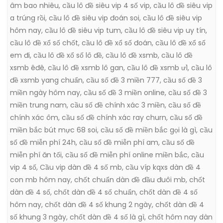
âm bao nhiêu
,
cầu lô đề siêu vip 4 số vip
,
cầu lô đề siêu vip
a trúng rồi
,
cầu lô đề siêu vip đoán soi
,
cầu lô đề siêu vip
hôm nay
,
cầu lô đề siêu vip tum
,
cầu lô đề siêu vip uy tín
,
cầu lô đề xổ số chốt
,
cầu lô đề xổ số đoán
,
cầu lô đề xổ số
em đi
,
cầu lô đề xổ số lô đề
,
cầu lô đề xsmb
,
cầu lô đề
xsmb êđê
,
cầu lô đề xsmb lô gan
,
cầu lô đề xsmb ư1
,
cầu lô
đề xsmb yang chuẩn
,
cầu số đề 3 miền 777
,
cầu số đề 3
miền ngày hôm nay
,
cầu số đề 3 miền online
,
cầu số đề 3
miền trung nam
,
cầu số đề chính xác 3 miền
,
cầu số đề
chính xác ôm
,
cầu số đề chính xác ray churn
,
cầu số đề
miền bắc bút mực 68 soi
,
cầu số đề miền bắc gọi là gì
,
cầu
số đề miễn phí 24h
,
cầu số đề miễn phí am
,
cầu số đề
miễn phí ăn tối
,
cầu số đề miễn phí online miền bắc
,
cầu
vip 4 số
,
Cầu vip dàn đề 4 số mb
,
cầu víp kqxs dàn đề 4
con mb hôm nay
,
chốt chuẩn dàn đề đầu đuôi mb
,
chốt
dàn đề 4 số
,
chốt dàn đề 4 số chuẩn
,
chốt dàn đề 4 số
hôm nay
,
chốt dàn đề 4 số khung 2 ngày
,
chốt dàn đề 4
số khung 3 ngày
,
chốt dàn đề 4 số là gì
,
chốt hôm nay dàn