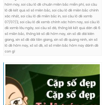
hôm nay
,
soi cầu lô đề chuẩn miền bắc miễn phí
,
soi cầu
lô đề kết quả xổ số miền bắc
,
soi cầu lô đề miền bắc chính
xác nhất
,
soi cầu lô đề miền bắc in
,
soi cầu lô đề xsmb
07/07/2
,
soi cầu lô đề xsmb chính xác hôm nay
,
soi cầu lô
đề xsmb lâu ngày
,
soi cầu số đá
,
thống kê kết quả dàn đề 6
số miền bắc
,
thống kê số đề hôm nay
,
xin số đề đài kiên
giang
,
xin số đề đài tiền giang
,
xin số đề quảng ninh
,
xin số
lô đề hôm nay
,
xổ số đề
,
xổ số miền bắc hôm nay đánh đề
con gì