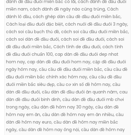
đánh đề đầu đuôi miền bắc có lãi
,
cách đánh đề đầu đuôi
miền nam
,
cách đánh đề ngày nào cũng trúng
,
Cách
đánh lô đầu
,
cách ghép dàn cầu đề đầu đuôi miền bắc
,
Cách loại đầu đuôi đặc biệt
,
cách nuôi đề đầu đuôi 3 ngày
,
cách soi cầu bạch thủ đề
,
cách soi cầu đầu đuôi miền bắc
,
cách soi dàn đề đầu đuôi
,
cách soi đề đầu đuôi
,
cách soi
đề đầu đuôi miền bắc
,
Cách tính de đầu đuôi
,
cách tính
đề đầu đuôi chuẩn 100
,
cap dàn đề đầu đuôi dep nhat
hom nay
,
cap dàn đề đầu đuôi hom nay
,
cặp đề đầu đuôi
ngày hôm nay
,
cầu cầu đề đầu đuôi miền bắc
,
cầu cầu đề
đầu đuôi miền bắc chính xác hôm nay
,
cầu cầu đề đầu
đuôi miền bắc siêu đẹp
,
cầu cơ xin số đề hôm nay
,
cầu
dàn đề đầu đuôi
,
cầu dàn đề đầu đuôi ăn quanh năm
,
cau
dàn đề đầu đuôi binh dinh
,
cầu dàn đề đầu đuôi mb chơi
trong ngày
,
cầu dàn đề hôm nay 30 ngày
,
cầu dàn đề
hôm nay em ăn
,
cầu dàn đề hôm nay em ăn nhiều
,
cầu
dàn đề hôm nay euro
,
cầu dàn đề hôm nay miền bắc
ngày
,
cầu dàn đề hôm nay ông nội
,
cầu dàn đề hôm nay