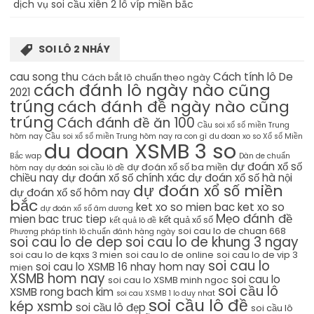
dịch vụ soi cầu xiên 2 lô víp miền bắc
SOI LÔ 2 NHÁY
cau song thu
Cách tính lô De
Cách bắt lô chuẩn theo ngày
cách đánh lô ngày nào cũng
2021
trúng
cách đánh đề ngày nào cũng
trúng
Cách đánh đề ăn 100
Cầu soi xổ số miền Trung
hôm nay
Cầu soi xổ số miền Trung hôm nay ra con gì
du doan xo so Xổ số Miền
du doan XSMB 3 so
Bắc wap
Dàn de chuẩn
dự đoán xổ số
dự đoán xổ số ba miền
hôm nay
dự đoán soi cầu lô đề
chiều nay
dự đoán xổ số chính xác
dự đoán xổ số hà nội
dự đoán xổ số miền
dự đoán xổ số hôm nay
bắc
ket xo so mien bac
ket xo so
dự đoán xổ số âm dương
Mẹo đánh đề
mien bac truc tiep
kết quả xổ số
kết quả lô đề
soi cau lo de chuan 668
Phương pháp tính lô chuẩn đánh hàng ngày
soi cau lo de dep
soi cau lo de khung 3 ngay
soi cau lo de kqxs 3 mien
soi cau lo de online
soi cau lo de vip 3
soi cau lo
soi cau lo XSMB 16 nhay hom nay
mien
XSMB hom nay
soi cau lo
soi cau lo XSMB minh ngoc
soi cầu lô
XSMB rong bach kim
soi cau XSMB 1 lo duy nhat
soi cầu lô đề
kép xsmb
soi cầu lô đẹp
soi cầu lô