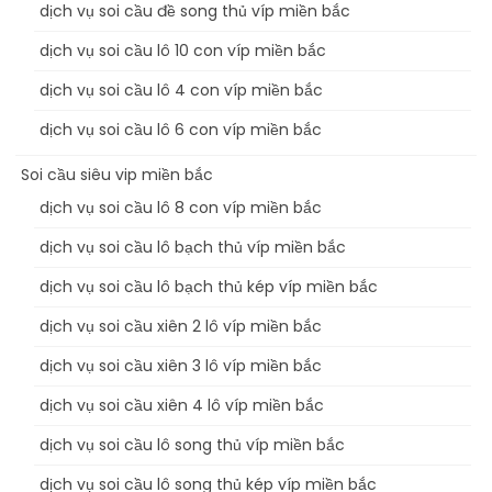
dịch vụ soi cầu đề song thủ víp miền bắc
dịch vụ soi cầu lô 10 con víp miền bắc
dịch vụ soi cầu lô 4 con víp miền bắc
dịch vụ soi cầu lô 6 con víp miền bắc
Soi cầu siêu vip miền bắc
dịch vụ soi cầu lô 8 con víp miền bắc
dịch vụ soi cầu lô bạch thủ víp miền bắc
dịch vụ soi cầu lô bạch thủ kép víp miền bắc
dịch vụ soi cầu xiên 2 lô víp miền bắc
dịch vụ soi cầu xiên 3 lô víp miền bắc
dịch vụ soi cầu xiên 4 lô víp miền bắc
dịch vụ soi cầu lô song thủ víp miền bắc
dịch vụ soi cầu lô song thủ kép víp miền bắc