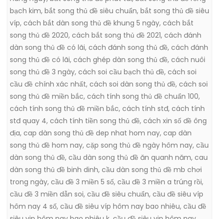
bạch kim
,
bắt song thủ đề siêu chuẩn
,
bắt song thủ đề siêu
víp
,
cách bắt dàn song thủ đề khung 5 ngày
,
cách bắt
song thủ đề 2020
,
cách bắt song thủ đề 2021
,
cách đánh
dàn song thủ đề có lãi
,
cách đánh song thủ đề
,
cách đánh
song thủ đề có lãi
,
cách ghép dàn song thủ đề
,
cách nuôi
song thủ đề 3 ngày
,
cách soi cầu bạch thủ đề
,
cách soi
cầu đề chính xác nhất
,
cách soi dàn song thủ đề
,
cách soi
song thủ đề miền bắc
,
cách tính song thủ đề chuẩn 100
,
cách tính song thủ đề miền bắc
,
cách tính stđ
,
cách tính
stđ quay 4
,
cách tính tiền song thủ đề
,
cách xin số đề ông
địa
,
cap dàn song thủ đề dep nhat hom nay
,
cap dàn
song thủ đề hom nay
,
cặp song thủ đề ngày hôm nay
,
cầu
dàn song thủ đề
,
cầu dàn song thủ đề ăn quanh năm
,
cau
dàn song thủ đề binh dinh
,
cầu dàn song thủ đề mb chơi
trong ngày
,
cầu đề 3 miền 5 số
,
cầu đề 3 miền a trúng rồi
,
cầu đề 3 miền dẫn soi
,
cầu đề siêu chuẩn
,
cầu đề siêu víp
hôm nay 4 số
,
cầu đề siêu víp hôm nay bao nhiêu
,
cầu đề
siêu vip hôm nay bao nhiêu k
,
cầu đề siêu vip hôm nay