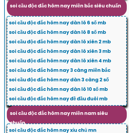
soi cầu độc đắc hôm nay miền bắc siêu chuẩn
soi cầu độc đắc hôm nay dàn lô 6 số mb
soi cầu độc đắc hôm nay dàn lô 8 số mb
soi cầu độc đắc hôm nay dàn lô xiên 2 mb
soi cầu độc đắc hôm nay dàn lô xiên 3 mb
soi cầu độc đắc hôm nay dàn lô xiên 4 mb
soi cầu độc đắc hôm nay 3 càng miền bắc
soi cầu độc đắc hôm nay dàn 3 càng 2 số
soi cầu độc đắc hôm nay dàn lô 10 số mb
soi cầu độc đắc hôm nay đề đầu đuôi mb
soi cầu độc đắc hôm nay miền nam siêu
chuẩn
soi cầu độc đắc hôm nay xỉu chủ mn