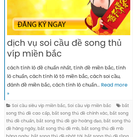
dịch vụ soi cầu đề song thủ
víp miền bắc
cách tính lô đề chuẩn nhất, tính đề miền bắc, tính
lô chuẩn, cách tính lô tô miền bắc, cách soi cầu,
đánh đề miền bắc, cách tính lô chuẩn…
Read more
»
Soi cầu siêu vip miền bắc
,
Soi cầu vip miền bắc
bắt
song thủ đề cao cấp
,
bắt song thủ đề chính xác
,
bắt song
thủ đề chuẩn
,
bắt song thủ đề giờ hoàng đạo
,
bắt song thủ
đề hàng ngày
,
bắt song thủ đề mb
,
bắt song thủ đề mb
hàng ngày
,
bắt song thủ đề phát tài
,
bắt song thủ đề rồng