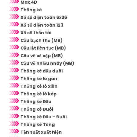
Max 4D
Thống kê
Xổ số điện toán 6x36
Xổ số điện toán 123
Xổ số thần tài
Cầu bạch thủ (MB)
Cầu lật liên tục (MB)
Cầu về cả cặp (MB)
Cầu về nhiều nháy (MB)
Thống kê đầu đuôi
Thống kê lô gan
Thống kê lô xiên
Thống kê lô kép
Thống kê Đầu
Thống kê Đuôi
Thống kê Đầu – Đuôi
Thống kê Tổng
Tần suất xuất hiện