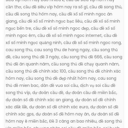
cần thơ
,
cầu đề siêu víp hôm nay ra số gì
,
cầu đề song thủ
,
cầu đề song thủ hôm nay
,
cầu đề xổ số minh ngoc ăn
giang
,
cầu đề xổ số minh ngọc bạc liêu
,
cầu đề xổ số minh
ngọc bến tre
,
cầu đề xổ số minh ngoc đẹp
,
cầu đề xổ số
minh ngoc êm
,
cầu đề xổ số minh ngoc internet
,
cầu đề
xổ số minh ngọc quảng ninh
,
cầu đề xổ số minh ngoc rong
,
cau song thu
,
cau song thu de hang ngay
,
cầu song thủ
đề
,
cầu song thủ đề 3 ngày
,
cầu song thủ đề 666
,
cầu song
thủ đề ăn quanh năm
,
cầu song thủ đề chạy quanh năm
,
cầu song thủ đề chính xác 100
,
cầu song thủ đề chính xác
hôm nay
,
cầu song thủ đề đẹp nhất hôm nay
,
cau song
thủ đề mien bac
,
dàn đề vua soi cầu
,
dịch vụ soi cầu đề
song thủ víp
,
dự đoán cầu đề
,
dự đoán cầu đề miền bắc
,
dự đoán số đề chính xác an giang
,
dự đoán số đề chính
xác đắk lắk
,
dự đoán số đề chính xác euro
,
dự đoán số đề
chính xác gps
,
dự đoán số đề hôm nay ăn
,
dự đoán số đề
hôm nay ê miền bắc
,
Đề 3 càng an bao nhiêu
,
đề song thủ