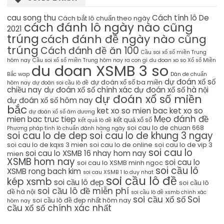
cau song thu
Cách tính lô De
Cách bắt lô chuẩn theo ngày
cách đánh lô ngày nào cũng
2021
trúng
cách đánh đề ngày nào cũng
trúng
Cách đánh đề ăn 100
Cầu soi xổ số miền Trung
hôm nay
Cầu soi xổ số miền Trung hôm nay ra con gì
du doan xo so Xổ số Miền
du doan XSMB 3 so
Bắc wap
Dàn de chuẩn
dự đoán xổ số
dự đoán xổ số ba miền
hôm nay
dự đoán soi cầu lô đề
chiều nay
dự đoán xổ số chính xác
dự đoán xổ số hà nội
dự đoán xổ số miền
dự đoán xổ số hôm nay
bắc
ket xo so mien bac
ket xo so
dự đoán xổ số âm dương
Mẹo đánh đề
mien bac truc tiep
kết quả xổ số
kết quả lô đề
soi cau lo de chuan 668
Phương pháp tính lô chuẩn đánh hàng ngày
soi cau lo de dep
soi cau lo de khung 3 ngay
soi cau lo de kqxs 3 mien
soi cau lo de online
soi cau lo de vip 3
soi cau lo
soi cau lo XSMB 16 nhay hom nay
mien
XSMB hom nay
soi cau lo
soi cau lo XSMB minh ngoc
soi cầu lô
XSMB rong bach kim
soi cau XSMB 1 lo duy nhat
soi cầu lô đề
kép xsmb
soi cầu lô đẹp
soi cầu lô
soi cầu lô đề miễn phí
đề hà nội
soi cầu lô đề xsmb chính xác
soi cầu xổ số
Soi
soi cầu lô đề đẹp nhất hôm nay
hôm nay
cầu xổ số chính xác nhất