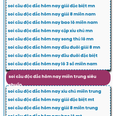
soi cầu độc đắc hôm nay giải đặc biệt mn
soi cầu độc đắc hôm nay giải 8 miền nam
soi cầu độc đắc hôm nay bao lô miền nam
soi cầu độc đắc hôm nay cặp xỉu chủ mn
soi cầu độc đắc hôm nay song thủ lô mn
soi cầu độc đắc hôm nay đầu đuôi giải 8 mn
soi cầu độc đắc hôm nay đầu đuôi đặc biệt
soi cầu độc đắc hôm nay lô 3 số miền nam
soi cầu độc đắc hôm nay miền trung siêu
chuẩn
soi cầu độc đắc hôm nay xỉu chủ miền trung
soi cầu độc đắc hôm nay giải đặc biệt mt
soi cầu độc đắc hôm nay giải 8 miền trung