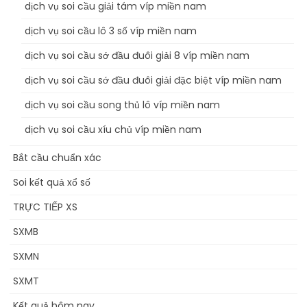
dịch vụ soi cầu giải tám víp miền nam
dịch vụ soi cầu lô 3 số víp miền nam
dịch vụ soi cầu sớ đầu đuôi giải 8 víp miền nam
dịch vụ soi cầu sớ đầu đuôi giải đặc biệt víp miền nam
dịch vụ soi cầu song thủ lô víp miền nam
dịch vụ soi cầu xíu chủ víp miền nam
Bắt cầu chuẩn xác
Soi kết quả xổ số
TRỰC TIẾP XS
SXMB
SXMN
SXMT
Kết quả hôm nay