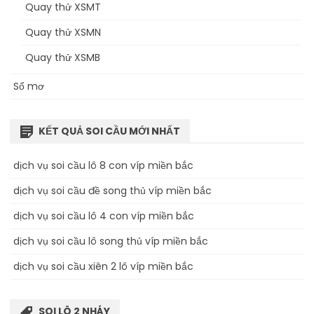
Quay thử XSMT
Quay thử XSMN
Quay thử XSMB
Sổ mơ
KẾT QUẢ SOI CẦU MỚI NHẤT
dịch vụ soi cầu lô 8 con víp miền bắc
dịch vụ soi cầu đề song thủ víp miền bắc
dịch vụ soi cầu lô 4 con víp miền bắc
dịch vụ soi cầu lô song thủ víp miền bắc
dịch vụ soi cầu xiên 2 lô víp miền bắc
SOI LÔ 2 NHÁY