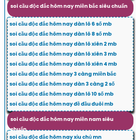
soi cầu độc đắc hôm nay miền bắc siêu chuẩn
soi cầu độc đắc hôm nay dàn lô 6 số mb
soi cầu độc đắc hôm nay dàn lô 8 số mb
soi cầu độc đắc hôm nay dàn lô xiên 2 mb
soi cầu độc đắc hôm nay dàn lô xiên 3 mb
soi cầu độc đắc hôm nay dàn lô xiên 4 mb
soi cầu độc đắc hôm nay 3 càng miền bắc
soi cầu độc đắc hôm nay dàn 3 càng 2 số
soi cầu độc đắc hôm nay dàn lô 10 số mb
soi cầu độc đắc hôm nay đề đầu đuôi mb
soi cầu độc đắc hôm nay miền nam siêu
chuẩn
soi cầu độc đắc hôm nay xỉu chủ mn