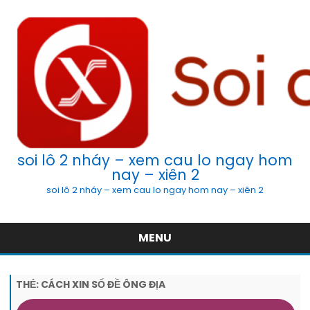
soi lô 2 nháy – xem cau lo ngay hom
nay – xiên 2
soi lô 2 nháy – xem cau lo ngay hom nay – xiên 2
MENU
Skip
to
content
THẺ:
CÁCH XIN SỐ ĐỀ ÔNG ĐỊA