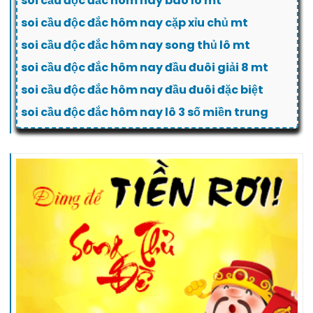
soi cầu độc đắc hôm nay bao lô mt
soi cầu độc đắc hôm nay cặp xỉu chủ mt
soi cầu độc đắc hôm nay song thủ lô mt
soi cầu độc đắc hôm nay đầu đuôi giải 8 mt
soi cầu độc đắc hôm nay đầu đuôi đặc biệt
soi cầu độc đắc hôm nay lô 3 số miền trung