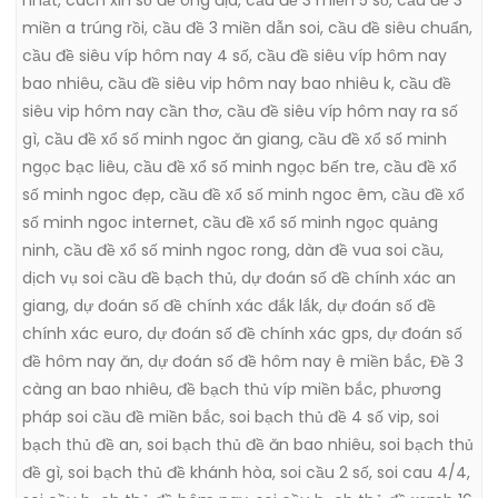
nhất
,
cách xin số đề ông địa
,
cầu đề 3 miền 5 số
,
cầu đề 3
miền a trúng rồi
,
cầu đề 3 miền dẫn soi
,
cầu đề siêu chuẩn
,
cầu đề siêu víp hôm nay 4 số
,
cầu đề siêu víp hôm nay
bao nhiêu
,
cầu đề siêu vip hôm nay bao nhiêu k
,
cầu đề
siêu vip hôm nay cần thơ
,
cầu đề siêu víp hôm nay ra số
gì
,
cầu đề xổ số minh ngoc ăn giang
,
cầu đề xổ số minh
ngọc bạc liêu
,
cầu đề xổ số minh ngọc bến tre
,
cầu đề xổ
số minh ngoc đẹp
,
cầu đề xổ số minh ngoc êm
,
cầu đề xổ
số minh ngoc internet
,
cầu đề xổ số minh ngọc quảng
ninh
,
cầu đề xổ số minh ngoc rong
,
dàn đề vua soi cầu
,
dịch vụ soi cầu đề bạch thủ
,
dự đoán số đề chính xác an
giang
,
dự đoán số đề chính xác đắk lắk
,
dự đoán số đề
chính xác euro
,
dự đoán số đề chính xác gps
,
dự đoán số
đề hôm nay ăn
,
dự đoán số đề hôm nay ê miền bắc
,
Đề 3
càng an bao nhiêu
,
đề bạch thủ víp miền bắc
,
phương
pháp soi cầu đề miền bắc
,
soi bạch thủ đề 4 số vip
,
soi
bạch thủ đề an
,
soi bạch thủ đề ăn bao nhiêu
,
soi bạch thủ
đề gì
,
soi bạch thủ đề khánh hòa
,
soi cầu 2 số
,
soi cau 4/4
,