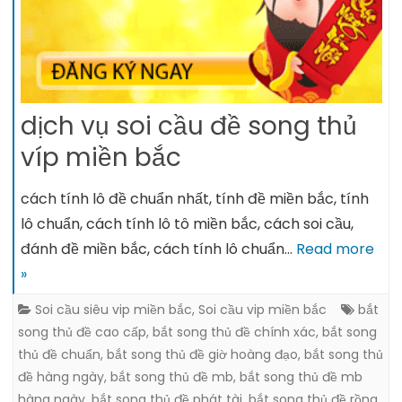
dịch vụ soi cầu đề song thủ
víp miền bắc
cách tính lô đề chuẩn nhất, tính đề miền bắc, tính
lô chuẩn, cách tính lô tô miền bắc, cách soi cầu,
đánh đề miền bắc, cách tính lô chuẩn…
Read more
»
Soi cầu siêu vip miền bắc
,
Soi cầu vip miền bắc
bắt
song thủ đề cao cấp
,
bắt song thủ đề chính xác
,
bắt song
thủ đề chuẩn
,
bắt song thủ đề giờ hoàng đạo
,
bắt song thủ
đề hàng ngày
,
bắt song thủ đề mb
,
bắt song thủ đề mb
hàng ngày
,
bắt song thủ đề phát tài
,
bắt song thủ đề rồng