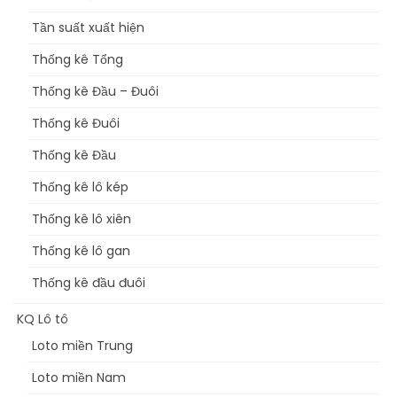
Tần suất xuất hiện
Thống kê Tổng
Thống kê Đầu – Đuôi
Thống kê Đuôi
Thống kê Đầu
Thống kê lô kép
Thống kê lô xiên
Thống kê lô gan
Thống kê đầu đuôi
KQ Lô tô
Loto miền Trung
Loto miền Nam