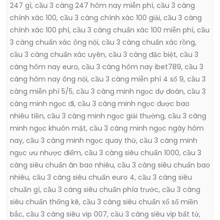
247 gì
,
cầu 3 càng 247 hôm nay miễn phí
,
cầu 3 càng
chính xác 100
,
cầu 3 càng chính xác 100 giải
,
cầu 3 càng
chính xác 100 phí
,
cầu 3 càng chuẩn xác 100 miễn phí
,
cầu
3 càng chuẩn xác ông nội
,
cầu 3 càng chuẩn xác rồng
,
cầu 3 càng chuẩn xác uyên
,
cầu 3 càng đặc biệt
,
cầu 3
càng hôm nay euro
,
cầu 3 càng hôm nay ibet789
,
cầu 3
càng hôm nay ông nội
,
cầu 3 càng miễn phí 4 số 9
,
cầu 3
càng miễn phí 5/5
,
cầu 3 càng minh ngọc dự đoán
,
cầu 3
càng minh ngọc đi
,
cầu 3 càng minh ngọc được bao
nhiêu tiền
,
cầu 3 càng minh ngọc giải thưởng
,
cầu 3 càng
minh ngọc khuôn mặt
,
cầu 3 càng minh ngọc ngày hôm
nay
,
cầu 3 càng minh ngọc quay thử
,
cầu 3 càng minh
ngọc ưu nhược điểm
,
cầu 3 càng siêu chuẩn 1000
,
cầu 3
càng siêu chuẩn ăn bao nhiêu
,
cầu 3 càng siêu chuẩn bao
nhiêu
,
cầu 3 càng siêu chuẩn euro 4
,
cầu 3 càng siêu
chuẩn gì
,
cầu 3 càng siêu chuẩn phía trước
,
cầu 3 càng
siêu chuẩn thống kê
,
cầu 3 càng siêu chuẩn xổ số miền
bắc
,
cầu 3 càng siêu vip 007
,
cầu 3 càng siêu vip bất tử
,