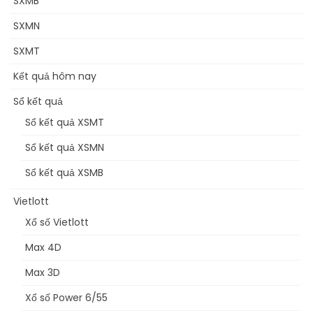
SXMB
SXMN
SXMT
Kết quả hôm nay
Sổ kết quả
Sổ kết quả XSMT
Sổ kết quả XSMN
Sổ kết quả XSMB
Vietlott
Xổ số Vietlott
Max 4D
Max 3D
Xổ số Power 6/55