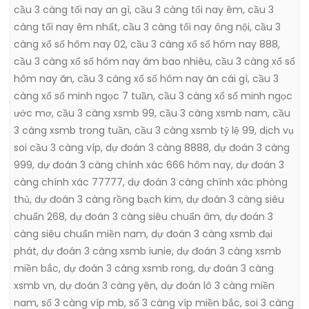
cầu 3 càng tối nay an gì
,
cầu 3 càng tối nay êm
,
cầu 3
càng tối nay êm nhất
,
cầu 3 càng tối nay ông nội
,
cầu 3
càng xổ số hôm nay 02
,
cầu 3 càng xổ số hôm nay 888
,
cầu 3 càng xổ số hôm nay âm bao nhiêu
,
cầu 3 càng xổ số
hôm nay ăn
,
cầu 3 càng xổ số hôm nay ăn cái gì
,
cầu 3
càng xổ số minh ngọc 7 tuần
,
cầu 3 càng xổ số minh ngọc
ước mơ
,
cầu 3 càng xsmb 99
,
cầu 3 càng xsmb nam
,
cầu
3 càng xsmb trong tuần
,
cầu 3 càng xsmb tỷ lệ 99
,
dịch vụ
soi cầu 3 càng víp
,
dự đoán 3 càng 8888
,
dự đoán 3 càng
999
,
dự đoán 3 càng chính xác 666 hôm nay
,
dự đoán 3
càng chính xác 77777
,
dự đoán 3 càng chính xác phòng
thủ
,
dự đoán 3 càng rồng bạch kim
,
dự đoán 3 càng siêu
chuẩn 268
,
dự đoán 3 càng siêu chuẩn âm
,
dự đoán 3
càng siêu chuẩn miền nam
,
dự đoán 3 càng xsmb đại
phát
,
dự đoán 3 càng xsmb iunie
,
dự đoán 3 càng xsmb
miền bắc
,
dự đoán 3 càng xsmb rong
,
dự đoán 3 càng
xsmb vn
,
dự đoán 3 càng yên
,
dự đoán lô 3 càng miền
nam
,
số 3 càng víp mb
,
số 3 càng víp miền bắc
,
soi 3 càng