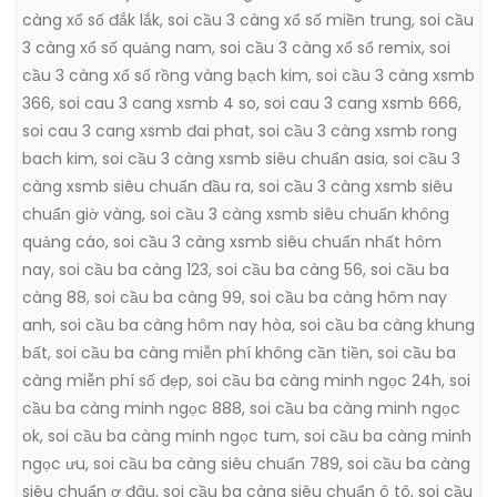
càng xổ số đắk lắk
,
soi cầu 3 càng xổ số miền trung
,
soi cầu
3 càng xổ số quảng nam
,
soi cầu 3 càng xổ số remix
,
soi
cầu 3 càng xổ số rồng vàng bạch kim
,
soi cầu 3 càng xsmb
366
,
soi cau 3 cang xsmb 4 so
,
soi cau 3 cang xsmb 666
,
soi cau 3 cang xsmb đai phat
,
soi cầu 3 càng xsmb rong
bach kim
,
soi cầu 3 càng xsmb siêu chuẩn asia
,
soi cầu 3
càng xsmb siêu chuẩn đầu ra
,
soi cầu 3 càng xsmb siêu
chuẩn giờ vàng
,
soi cầu 3 càng xsmb siêu chuẩn không
quảng cáo
,
soi cầu 3 càng xsmb siêu chuẩn nhất hôm
nay
,
soi cầu ba càng 123
,
soi cầu ba càng 56
,
soi cầu ba
càng 88
,
soi cầu ba càng 99
,
soi cầu ba càng hôm nay
anh
,
soi cầu ba càng hôm nay hòa
,
soi cầu ba càng khung
bất
,
soi cầu ba càng miễn phí không cần tiền
,
soi cầu ba
càng miễn phí số đẹp
,
soi cầu ba càng minh ngọc 24h
,
soi
cầu ba càng minh ngọc 888
,
soi cầu ba càng minh ngọc
ok
,
soi cầu ba càng minh ngọc tum
,
soi cầu ba càng minh
ngọc ưu
,
soi cầu ba càng siêu chuẩn 789
,
soi cầu ba càng
siêu chuẩn ơ đâu
,
soi cầu ba càng siêu chuẩn ô tô
,
soi cầu