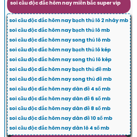
soi cầu độc đắc hôm nay miền bắc super vip
soi cầu độc đắc hôm nay bạch thủ lô 2 nháy mb
soi cầu độc đắc hôm nay bạch thủ lô mb
soi cầu độc đắc hôm nay song thủ lô mb
soi cầu độc đắc hôm nay bạch thủ lô kép
soi cầu độc đắc hôm nay song thủ lô kép
soi cầu độc đắc hôm nay bạch thủ đề mb
soi cầu độc đắc hôm nay song thủ đề mb
soi cầu độc đắc hôm nay dàn đề 4 số mb
soi cầu độc đắc hôm nay dàn đề 6 số mb
soi cầu độc đắc hôm nay dàn đề 8 số mb
soi cầu độc đắc hôm nay dàn đề 10 số mb
soi cầu độc đắc hôm nay dàn lô 4 số mb