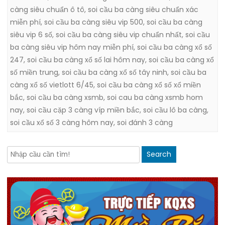
càng siêu chuẩn ô tô
,
soi cầu ba càng siêu chuẩn xác
miễn phí
,
soi cầu ba càng siêu vip 500
,
soi cầu ba càng
siêu vip 6 số
,
soi cầu ba càng siêu vip chuẩn nhất
,
soi cầu
ba càng siêu vip hôm nay miễn phí
,
soi cầu ba càng xổ số
247
,
soi cầu ba càng xổ số lai hôm nay
,
soi cầu ba càng xổ
số miền trung
,
soi cầu ba càng xổ số tây ninh
,
soi cầu ba
càng xổ số vietlott 6/45
,
soi cầu ba càng xổ số xổ miền
bắc
,
soi cầu ba càng xsmb
,
soi cau ba càng xsmb hom
nay
,
soi cầu cặp 3 càng víp miền bắc
,
soi cầu lô ba càng
,
soi cầu xổ số 3 càng hôm nay
,
soi đánh 3 càng
Search