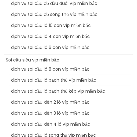
dịch vụ soi cầu đề đầu đuôi víp miền bắc
dịch vụ soi cầu đề song thủ víp miền bắc
dịch vụ soi cầu lô 10 con víp miền bắc
dịch vụ soi cầu lô 4 con víp miền bắc
dịch vụ soi cầu lô 6 con víp miền bắc
Soi cầu siêu vip miền bắc
dịch vụ soi cầu lô 8 con víp miền bắc
dịch vụ soi cầu lô bạch thủ víp miền bắc
dịch vụ soi cầu lô bạch thủ kép víp miền bắc
dịch vụ soi cầu xiên 2 lô víp miền bắc
dịch vụ soi cầu xiên 3 lô víp miền bắc
dịch vụ soi cầu xiên 4 lô víp miền bắc
dịch vụ soi cầu lô song thủ víp miền bắc