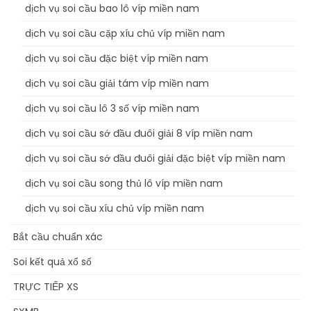
dịch vụ soi cầu bao lô víp miền nam
dịch vụ soi cầu cặp xíu chủ víp miền nam
dịch vụ soi cầu đặc biệt víp miền nam
dịch vụ soi cầu giải tám víp miền nam
dịch vụ soi cầu lô 3 số víp miền nam
dịch vụ soi cầu sớ đầu đuôi giải 8 víp miền nam
dịch vụ soi cầu sớ đầu đuôi giải đặc biệt víp miền nam
dịch vụ soi cầu song thủ lô víp miền nam
dịch vụ soi cầu xíu chủ víp miền nam
Bắt cầu chuẩn xác
Soi kết quả xổ số
TRỰC TIẾP XS