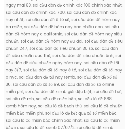
ngày mai 83
,
soi cầu dàn đề chính xác 100 chính xác nhất
,
soi cầu dàn đề chính xác 700
,
soi cầu dàn đề chính xác
hay nhất
,
soi cầu dàn đề ê tô số
,
soi cầu dàn đề hôm nay
ba miền
,
soi cầu dàn đề hôm nay bao nhiêu con
,
soi cầu
dàn đề hôm nay o california
,
soi cầu dàn đề hôm nay siêu
chuẩn
,
soi cầu dàn đề hôm nay ưu đãi
,
soi cầu dàn đề siêu
chuẩn 247
,
soi cầu dàn đề siêu chuẩn 30 số
,
soi cầu dàn
đề siêu chuẩn cao thủ
,
soi cầu dàn đề siêu chuẩn ênh
,
soi
cầu dàn đề siêu chuẩn ngày hôm nay
,
soi cầu dàn đề tối
nay 3/7
,
soi cầu dàn đề tối nay ê tô
,
soi cầu dàn đề tối nay
o nyc
,
soi cầu dàn đề tối nay remix
,
soi cầu dàn đề xổ số
36
,
soi cầu dàn đề xổ số 99
,
soi cầu dàn đề xổ số online
miễn phí
,
soi cầu dàn đề xsmb giải đặc biệt
,
soi cầu đề 1 số
,
soi cầu đề mb
,
soi cầu đề miền bắc
,
soi cầu lô đề 888
xsmb hôm nay
,
soi cầu lô đề bạch thủ
,
soi cầu lô đề chuẩn
miền bắc miễn phí
,
soi cầu lô đề kết quả xổ số miền bắc
,
soi cầu lô đề miền bắc chính xác nhất
,
soi cầu lô đề miền
bắc in
,
soi cầu lô đề xsmb 07/07/2
,
soi cầu lô đề xsmb