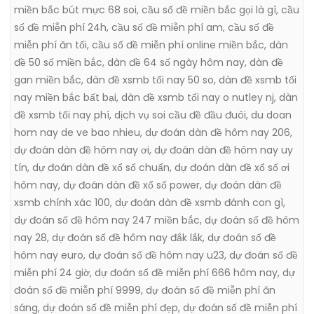
miền bắc bút mực 68 soi
,
cầu số đề miền bắc gọi là gì
,
cầu
số đề miễn phí 24h
,
cầu số đề miễn phí am
,
cầu số đề
miễn phí ăn tối
,
cầu số đề miễn phí online miền bắc
,
dàn
đề 50 số miền bắc
,
dàn đề 64 số ngày hôm nay
,
dàn đề
gan miền bắc
,
dàn đề xsmb tối nay 50 so
,
dàn đề xsmb tối
nay miền bắc bất bại
,
dàn đề xsmb tối nay o nutley nj
,
dàn
đề xsmb tối nay phí
,
dịch vụ soi cầu đề đầu đuôi
,
du doan
hom nay de ve bao nhieu
,
dự đoán dàn đề hôm nay 206
,
dự đoán dàn đề hôm nay ơi
,
dự đoán dàn đề hôm nay uy
tín
,
dự đoán dàn đề xổ số chuẩn
,
dự đoán dàn đề xổ số ơi
hôm nay
,
dự đoán dàn đề xổ số power
,
dự đoán dàn đề
xsmb chính xác 100
,
dự đoán dàn đề xsmb đánh con gì
,
dự đoán số đề hôm nay 247 miền bắc
,
dự đoán số đề hôm
nay 28
,
dự đoán số đề hôm nay đắk lắk
,
dự đoán số đề
hôm nay euro
,
dự đoán số đề hôm nay u23
,
dự đoán số đề
miễn phí 24 giờ
,
dự đoán số đề miễn phí 666 hôm nay
,
dự
đoán số đề miễn phí 9999
,
dự đoán số đề miễn phí ăn
sáng
,
dự đoán số đề miễn phí đẹp
,
dự đoán số đề miễn phí