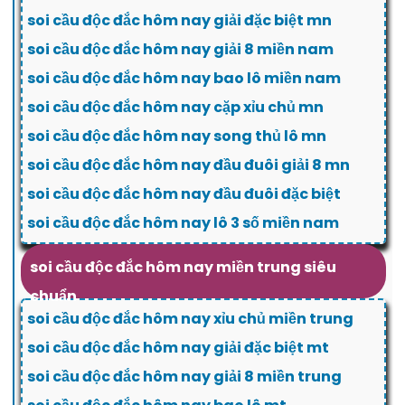
soi cầu độc đắc hôm nay giải đặc biệt mn
soi cầu độc đắc hôm nay giải 8 miền nam
soi cầu độc đắc hôm nay bao lô miền nam
soi cầu độc đắc hôm nay cặp xỉu chủ mn
soi cầu độc đắc hôm nay song thủ lô mn
soi cầu độc đắc hôm nay đầu đuôi giải 8 mn
soi cầu độc đắc hôm nay đầu đuôi đặc biệt
soi cầu độc đắc hôm nay lô 3 số miền nam
soi cầu độc đắc hôm nay miền trung siêu
chuẩn
soi cầu độc đắc hôm nay xỉu chủ miền trung
soi cầu độc đắc hôm nay giải đặc biệt mt
soi cầu độc đắc hôm nay giải 8 miền trung