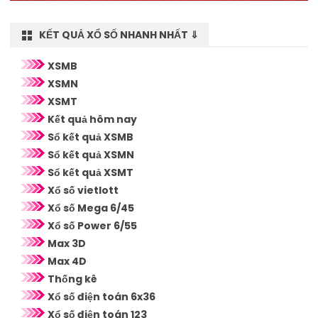
KẾT QUẢ XỔ SỐ NHANH NHẤT ⇓
XSMB
XSMN
XSMT
Kết quả hôm nay
Sổ kết quả XSMB
Sổ kết quả XSMN
Sổ kết quả XSMT
Xổ số vietlott
Xổ số Mega 6/45
Xổ số Power 6/55
Max 3D
Max 4D
Thống kê
Xổ số điện toán 6x36
Xổ số điện toán 123