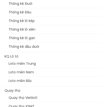
Thống kê Đuôi
Thống kê Đầu
Thống kê lô kép
Thống kê lô xiên
Thống kê lô gan
Thống kê đầu đuôi
KQ Lô tô
Loto miền Trung
Loto miền Nam
Loto miền Bắc
Quay thử
Quay thử Vietlott
Quay thử XSMT