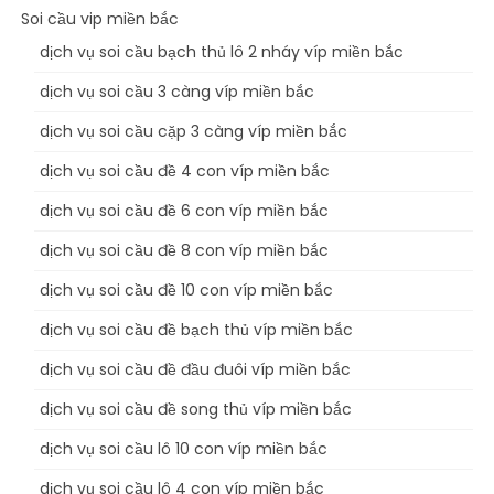
Soi cầu vip miền bắc
dịch vụ soi cầu bạch thủ lô 2 nháy víp miền bắc
dịch vụ soi cầu 3 càng víp miền bắc
dịch vụ soi cầu cặp 3 càng víp miền bắc
dịch vụ soi cầu đề 4 con víp miền bắc
dịch vụ soi cầu đề 6 con víp miền bắc
dịch vụ soi cầu đề 8 con víp miền bắc
dịch vụ soi cầu đề 10 con víp miền bắc
dịch vụ soi cầu đề bạch thủ víp miền bắc
dịch vụ soi cầu đề đầu đuôi víp miền bắc
dịch vụ soi cầu đề song thủ víp miền bắc
dịch vụ soi cầu lô 10 con víp miền bắc
dịch vụ soi cầu lô 4 con víp miền bắc