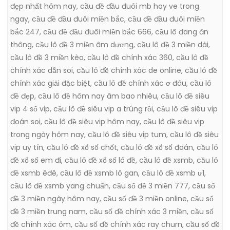
đẹp nhất hôm nay
,
cầu đề đầu đuôi mb hay ve trong
ngay
,
cầu đề đầu đuôi miền bắc
,
cầu đề đầu đuôi miền
bắc 247
,
cầu đề đầu đuôi miền bắc 666
,
cầu lô đang ăn
thông
,
cầu lô đề 3 miền âm dương
,
cầu lô đề 3 miền dài
,
cầu lô đề 3 miền kèo
,
cầu lô đề chính xác 360
,
cầu lô đề
chính xác dẫn soi
,
cầu lô đề chính xác de online
,
cầu lô đề
chính xác giải đặc biệt
,
cầu lô đề chính xác ơ đâu
,
cầu lô
đề đẹp
,
cầu lô đề hôm nay âm bao nhiêu
,
cầu lô đề siêu
vip 4 số vip
,
cầu lô đề siêu vip a trúng rồi
,
cầu lô đề siêu vip
đoán soi
,
cầu lô đề siêu vip hôm nay
,
cầu lô đề siêu vip
trong ngày hôm nay
,
cầu lô đề siêu vip tum
,
cầu lô đề siêu
vip uy tín
,
cầu lô đề xổ số chốt
,
cầu lô đề xổ số đoán
,
cầu lô
đề xổ số em đi
,
cầu lô đề xổ số lô đề
,
cầu lô đề xsmb
,
cầu lô
đề xsmb êđê
,
cầu lô đề xsmb lô gan
,
cầu lô đề xsmb ư1
,
cầu lô đề xsmb yang chuẩn
,
cầu số đề 3 miền 777
,
cầu số
đề 3 miền ngày hôm nay
,
cầu số đề 3 miền online
,
cầu số
đề 3 miền trung nam
,
cầu số đề chính xác 3 miền
,
cầu số
đề chính xác ôm
,
cầu số đề chính xác ray churn
,
cầu số đề