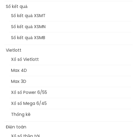
Sổ kết quả
Sổ kết quả XSMT
Sổ kết quả XSMN
Sổ kết quả XSMB
Vietlott
Xổ số Vietlott
Max 4D
Max 3D
Xổ số Power 6/55
Xổ số Mega 6/45
Thống kê
Điện toán
Xổ số thần tài