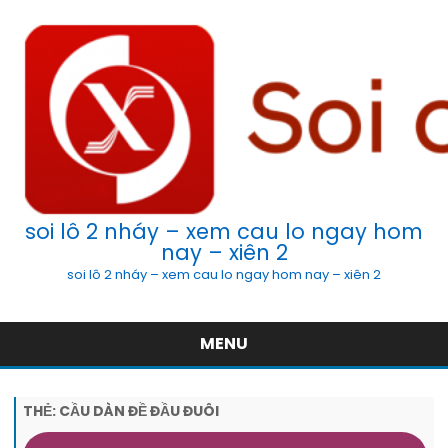
soi lô 2 nháy – xem cau lo ngay hom
nay – xiên 2
soi lô 2 nháy – xem cau lo ngay hom nay – xiên 2
MENU
Skip
to
content
THẺ:
CẦU DÀN ĐỀ ĐẦU ĐUÔI