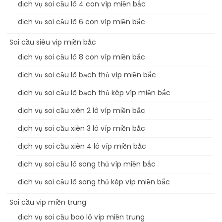
dịch vụ soi cầu lô 4 con víp miền bắc
dịch vụ soi cầu lô 6 con víp miền bắc
Soi cầu siêu vip miền bắc
dịch vụ soi cầu lô 8 con víp miền bắc
dịch vụ soi cầu lô bạch thủ víp miền bắc
dịch vụ soi cầu lô bạch thủ kép víp miền bắc
dịch vụ soi cầu xiên 2 lô víp miền bắc
dịch vụ soi cầu xiên 3 lô víp miền bắc
dịch vụ soi cầu xiên 4 lô víp miền bắc
dịch vụ soi cầu lô song thủ víp miền bắc
dịch vụ soi cầu lô song thủ kép víp miền bắc
Soi cầu vip miền trung
dịch vụ soi cầu bao lô víp miền trung