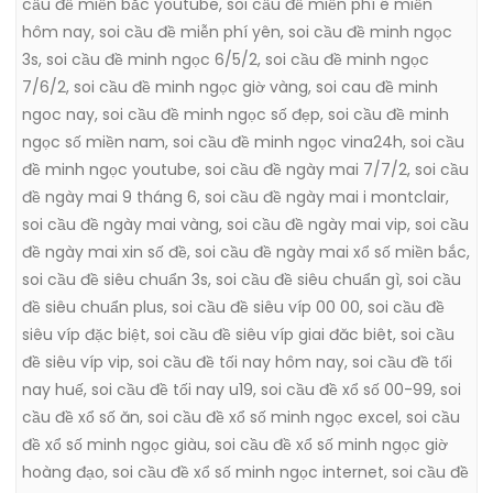
cầu đề miền bắc youtube
,
soi cầu đề miễn phí ê miền
hôm nay
,
soi cầu đề miễn phí yên
,
soi cầu đề minh ngọc
3s
,
soi cầu đề minh ngọc 6/5/2
,
soi cầu đề minh ngọc
7/6/2
,
soi cầu đề minh ngọc giờ vàng
,
soi cau đề minh
ngoc nay
,
soi cầu đề minh ngọc số đẹp
,
soi cầu đề minh
ngọc số miền nam
,
soi cầu đề minh ngọc vina24h
,
soi cầu
đề minh ngọc youtube
,
soi cầu đề ngày mai 7/7/2
,
soi cầu
đề ngày mai 9 tháng 6
,
soi cầu đề ngày mai i montclair
,
soi cầu đề ngày mai vàng
,
soi cầu đề ngày mai vip
,
soi cầu
đề ngày mai xin số đề
,
soi cầu đề ngày mai xổ số miền bắc
,
soi cầu đề siêu chuẩn 3s
,
soi cầu đề siêu chuẩn gì
,
soi cầu
đề siêu chuẩn plus
,
soi cầu đề siêu víp 00 00
,
soi cầu đề
siêu víp đặc biệt
,
soi cầu đề siêu víp giai đăc biêt
,
soi cầu
đề siêu víp vip
,
soi cầu đề tối nay hôm nay
,
soi cầu đề tối
nay huế
,
soi cầu đề tối nay u19
,
soi cầu đề xổ số 00-99
,
soi
cầu đề xổ số ăn
,
soi cầu đề xổ số minh ngọc excel
,
soi cầu
đề xổ số minh ngọc giàu
,
soi cầu đề xổ số minh ngọc giờ
hoàng đạo
,
soi cầu đề xổ số minh ngọc internet
,
soi cầu đề