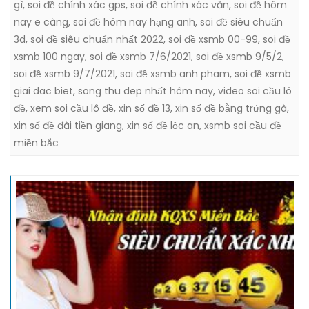
gì
,
soi đề chính xác gps
,
soi đề chính xác văn
,
soi đề hôm
nay e càng
,
soi đề hôm nay hạng anh
,
soi đề siêu chuẩn
3d
,
soi đề siêu chuẩn nhất 2022
,
soi đề xsmb 00-99
,
soi đề
xsmb 100 ngay
,
soi đề xsmb 7/6/2021
,
soi đề xsmb 9/5/2
,
soi đề xsmb 9/7/2021
,
soi đề xsmb anh pham
,
soi đề xsmb
giai dac biet
,
song thu dep nhất hôm nay
,
video soi cầu lô
đề
,
xem soi cầu lô đề
,
xin số đề 13
,
xin số đề bằng trứng gà
,
xin số đề đài tiền giang
,
xin số đề lộc an
,
xsmb soi cầu đề
miền bắc