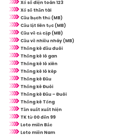
Xổ số điện toán 123
Xổ số thần tài
Cầu bạch thủ (MB)
Cầu lật liên tục (MB)
Cầu về cả cặp (MB)
Cầu về nhiều nháy (MB)
Thống kê đầu đuôi
Thống kê lô gan
Thống kê lô xiên
Thống kê lô kép
Thống kê Đầu
Thống kê Đuôi
Thống kê Đầu – Đuôi
Thống kê Tổng
Tần suất xuất hiện
TK từ 00 đến 99
Loto miền Bắc
Loto miền Nam