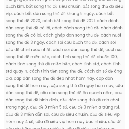
bạch kim
,
bắt song thủ đề siêu chuẩn
,
bắt song thủ đề siêu
víp
,
cách bắt dàn song thủ đề khung 5 ngày
,
cách bắt
song thủ đề 2020
,
cách bắt song thủ đề 2021
,
cách đánh
dàn song thủ đề có lãi
,
cách đánh song thủ đề
,
cách đánh
song thủ đề có lãi
,
cách ghép dàn song thủ đề
,
cách nuôi
song thủ đề 3 ngày
,
cách soi cầu bạch thủ đề
,
cách soi
cầu đề chính xác nhất
,
cách soi dàn song thủ đề
,
cách soi
song thủ đề miền bắc
,
cách tính song thủ đề chuẩn 100
,
cách tính song thủ đề miền bắc
,
cách tính stđ
,
cách tính
stđ quay 4
,
cách tính tiền song thủ đề
,
cách xin số đề ông
địa
,
cap dàn song thủ đề dep nhat hom nay
,
cap dàn
song thủ đề hom nay
,
cặp song thủ đề ngày hôm nay
,
cầu
dàn song thủ đề
,
cầu dàn song thủ đề ăn quanh năm
,
cau
dàn song thủ đề binh dinh
,
cầu dàn song thủ đề mb chơi
trong ngày
,
cầu đề 3 miền 5 số
,
cầu đề 3 miền a trúng rồi
,
cầu đề 3 miền dẫn soi
,
cầu đề siêu chuẩn
,
cầu đề siêu víp
hôm nay 4 số
,
cầu đề siêu víp hôm nay bao nhiêu
,
cầu đề
siêu vip hôm nay bao nhiêu k
,
cầu đề siêu vip hôm nay