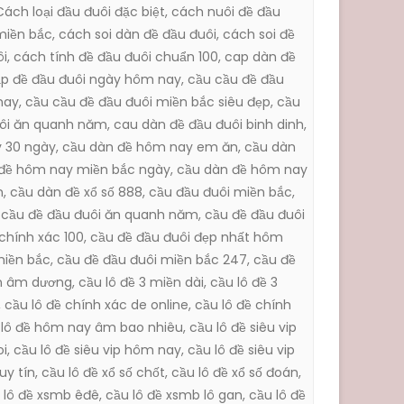
Cách loại đầu đuôi đặc biệt
,
cách nuôi đề đầu
miền bắc
,
cách soi dàn đề đầu đuôi
,
cách soi đề
ôi
,
cách tính đề đầu đuôi chuẩn 100
,
cap dàn đề
p đề đầu đuôi ngày hôm nay
,
cầu cầu đề đầu
nay
,
cầu cầu đề đầu đuôi miền bắc siêu đẹp
,
cầu
uôi ăn quanh năm
,
cau dàn đề đầu đuôi binh dinh
,
 30 ngày
,
cầu dàn đề hôm nay em ăn
,
cầu dàn
đề hôm nay miền bắc ngày
,
cầu dàn đề hôm nay
n
,
cầu dàn đề xổ số 888
,
cầu đầu đuôi miền bắc
,
,
cầu đề đầu đuôi ăn quanh năm
,
cầu đề đầu đuôi
chính xác 100
,
cầu đề đầu đuôi đẹp nhất hôm
miền bắc
,
cầu đề đầu đuôi miền bắc 247
,
cầu đề
ền âm dương
,
cầu lô đề 3 miền dài
,
cầu lô đề 3
,
cầu lô đề chính xác de online
,
cầu lô đề chính
 lô đề hôm nay âm bao nhiêu
,
cầu lô đề siêu vip
oi
,
cầu lô đề siêu vip hôm nay
,
cầu lô đề siêu vip
uy tín
,
cầu lô đề xổ số chốt
,
cầu lô đề xổ số đoán
,
 lô đề xsmb êđê
,
cầu lô đề xsmb lô gan
,
cầu lô đề