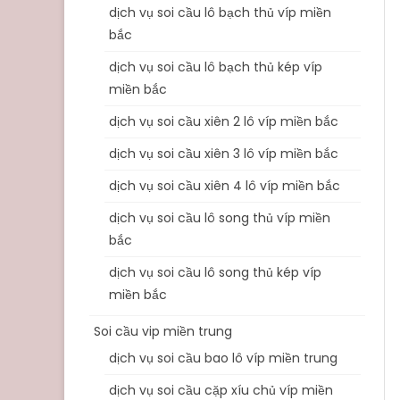
dịch vụ soi cầu lô bạch thủ víp miền
bắc
dịch vụ soi cầu lô bạch thủ kép víp
miền bắc
dịch vụ soi cầu xiên 2 lô víp miền bắc
dịch vụ soi cầu xiên 3 lô víp miền bắc
dịch vụ soi cầu xiên 4 lô víp miền bắc
dịch vụ soi cầu lô song thủ víp miền
bắc
dịch vụ soi cầu lô song thủ kép víp
miền bắc
Soi cầu vip miền trung
dịch vụ soi cầu bao lô víp miền trung
dịch vụ soi cầu cặp xíu chủ víp miền