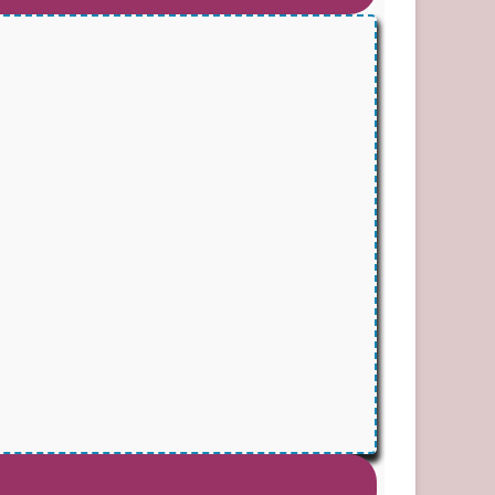
2 LÔ VÍP
DỊCH VỤ SOI CẦU GIẢI TÁM VÍP
QUAY THỬ XSMB
MIỀN TRUNG
3 LÔ VÍP
DỊCH VỤ SOI CẦU LÔ 3 SỐ VÍP
MIỀN TRUNG
4 LÔ VÍP
DỊCH VỤ SOI CẦU SỚ ĐẦU ĐUÔI
GIẢI 8 VÍP MIỀN TRUNG
SONG THỦ
DỊCH VỤ SOI CẦU SỚ ĐẦU ĐUÔI
GIẢI ĐẶC BIỆT VÍP MIỀN
TRUNG
SONG THỦ
DỊCH VỤ SOI CẦU SONG THỦ LÔ
VÍP MIỀN TRUNG
DỊCH VỤ SOI CẦU XÍU CHỦ VÍP
MIỀN TRUNG