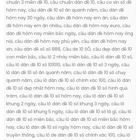
chuẩn 3 miền đề 10
,
cầu chuẩn dàn đề 10
,
cầu cơ xin số đề
hôm nay
,
cầu dàn đề 10 số ăn quanh năm
,
cầu dàn đề
hôm nay 30 ngày
,
cầu dàn đề hôm nay em ăn
,
cầu dàn
đề hôm nay em ăn nhiều
,
cầu dàn đề hôm nay euro
,
cầu
dàn đề hôm nay miền bắc ngày
,
cầu dàn đề hôm nay ông
nội
,
cầu dàn đề hôm nay phú yên
,
cầu dàn đề hôm nay
xin
,
cầu dàn đề xổ số 888
,
Cầu de 10 SỐ
,
cầu đẹp dàn đề 10
con miền bắc
,
cầu lô 2 nháy miền bắc
,
cầu lô dàn đề 10 số
,
cầu lô dàn đề 10 số 101010
,
cầu lô dàn đề 10 số 3 ngày
,
cầu
lô dàn đề 10 số ăn quanh năm
,
cầu lô dàn đề 10 số chạy
quanh năm
,
cầu lô dàn đề 10 số chính xác 100
,
cầu lô dàn
đề 10 số đẹp nhất hôm nay
,
cầu lô dàn đề 10 số hình quả
trám
,
cầu lô dàn đề 10 số hôm nay
,
cầu lô dàn đề 10 số
khung 2 ngày
,
cầu lô dàn đề 10 số khung 3 ngày
,
cầu lô
dàn đề 10 số khung 5 ngày
,
cầu lô dàn đề 10 số là gì
,
cầu lô
dàn đề 10 số miền bắc
,
cầu lô dàn đề 10 số miền bắc hôm
nay
,
cầu lô dàn đề 10 số ngày hôm nay
,
cầu lô dàn đề 10 số
truyền thống
,
cầu lô de dàn đề 10 số chính xác 100
,
cầu lô