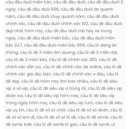
cầu đầu đuôi miền bắc
,
cầu đề đầu đuôi
,
cầu đề đầu đuôi 3
ngày
,
cầu đề đầu đuôi 666
,
cầu đề đầu đuôi ăn quanh
năm
,
cầu đề đầu đuôi chạy quanh năm
,
cầu đề đầu đuôi
chính xác
,
cầu đề đầu đuôi chính xác 100
,
cầu đề đầu đuôi
đẹp nhất hôm nay
,
cầu đề đầu đuôi mb hay ve trong
ngay
,
cầu đề đầu đuôi miền bắc
,
cầu đề đầu đuôi miền
bắc 247
,
cầu đề đầu đuôi miền bắc 666
,
cầu lô đang ăn
thông
,
cầu lô đề 3 miền âm dương
,
cầu lô đề 3 miền dài
,
cầu lô đề 3 miền kèo
,
cầu lô đề chính xác 360
,
cầu lô đề
chính xác dẫn soi
,
cầu lô đề chính xác de online
,
cầu lô đề
chính xác giải đặc biệt
,
cầu lô đề chính xác ơ đâu
,
cầu lô
đề đẹp
,
cầu lô đề hôm nay âm bao nhiêu
,
cầu lô đề siêu
vip 4 số vip
,
cầu lô đề siêu vip a trúng rồi
,
cầu lô đề siêu vip
đoán soi
,
cầu lô đề siêu vip hôm nay
,
cầu lô đề siêu vip
trong ngày hôm nay
,
cầu lô đề siêu vip tum
,
cầu lô đề siêu
vip uy tín
,
cầu lô đề xổ số chốt
,
cầu lô đề xổ số đoán
,
cầu lô
đề xổ số em đi
,
cầu lô đề xổ số lô đề
,
cầu lô đề xsmb
,
cầu lô
đề xsmb êđê
,
cầu lô đề xsmb lô gan
,
cầu lô đề xsmb ư1
,