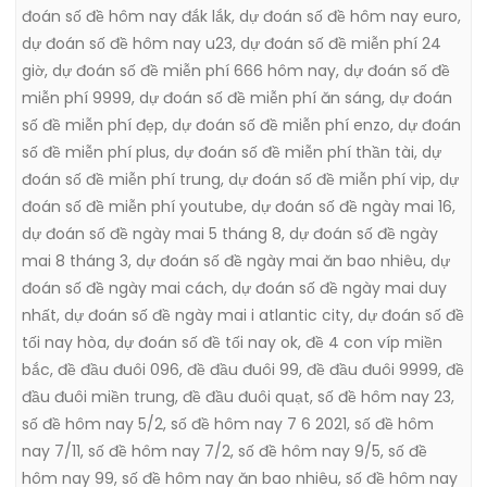
đoán số đề hôm nay đắk lắk
,
dự đoán số đề hôm nay euro
,
dự đoán số đề hôm nay u23
,
dự đoán số đề miễn phí 24
giờ
,
dự đoán số đề miễn phí 666 hôm nay
,
dự đoán số đề
miễn phí 9999
,
dự đoán số đề miễn phí ăn sáng
,
dự đoán
số đề miễn phí đẹp
,
dự đoán số đề miễn phí enzo
,
dự đoán
số đề miễn phí plus
,
dự đoán số đề miễn phí thần tài
,
dự
đoán số đề miễn phí trung
,
dự đoán số đề miễn phí vip
,
dự
đoán số đề miễn phí youtube
,
dự đoán số đề ngày mai 16
,
dự đoán số đề ngày mai 5 tháng 8
,
dự đoán số đề ngày
mai 8 tháng 3
,
dự đoán số đề ngày mai ăn bao nhiêu
,
dự
đoán số đề ngày mai cách
,
dự đoán số đề ngày mai duy
nhất
,
dự đoán số đề ngày mai i atlantic city
,
dự đoán số đề
tối nay hòa
,
dự đoán số đề tối nay ok
,
đề 4 con víp miền
bắc
,
đề đầu đuôi 096
,
đề đầu đuôi 99
,
đề đầu đuôi 9999
,
đề
đầu đuôi miền trung
,
đề đầu đuôi quạt
,
số đề hôm nay 23
,
số đề hôm nay 5/2
,
số đề hôm nay 7 6 2021
,
số đề hôm
nay 7/11
,
số đề hôm nay 7/2
,
số đề hôm nay 9/5
,
số đề
hôm nay 99
,
số đề hôm nay ăn bao nhiêu
,
số đề hôm nay