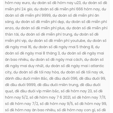
hôm nay euro
,
dự đoán số đề hôm nay u23
,
dự đoán số đề
miễn phí 24 giờ
,
dự đoán số đề miễn phí 666 hôm nay
,
dự
đoán số đề miễn phí 9999
,
dự đoán số đề miễn phí ăn
sáng
,
dự đoán số đề miễn phí đẹp
,
dự đoán số đề miễn phí
enzo
,
dự đoán số đề miễn phí plus
,
dự đoán số đề miễn phí
thần tài
,
dự đoán số đề miễn phí trung
,
dự đoán số đề
miễn phí vip
,
dự đoán số đề miễn phí youtube
,
dự đoán số
đề ngày mai 16
,
dự đoán số đề ngày mai 5 tháng 8
,
dự
đoán số đề ngày mai 8 tháng 3
,
dự đoán số đề ngày mai
ăn bao nhiêu
,
dự đoán số đề ngày mai cách
,
dự đoán số
đề ngày mai duy nhất
,
dự đoán số đề ngày mai i atlantic
city
,
dự đoán số đề tối nay hòa
,
dự đoán số đề tối nay ok
,
đánh đầu đuôi miền Bắc
,
đề đầu đuôi 096
,
đề đầu đuôi 99
,
đề đầu đuôi 9999
,
đề đầu đuôi miền trung
,
đề đầu đuôi
quạt
,
đề đầu đuôi víp miền bắc
,
số đề hôm nay 23
,
số đề
hôm nay 5/2
,
số đề hôm nay 7 6 2021
,
số đề hôm nay 7/11
,
số đề hôm nay 7/2
,
số đề hôm nay 9/5
,
số đề hôm nay 99
,
số đề hôm nay ăn bao nhiêu
,
số đề hôm nay con gì
,
số đề