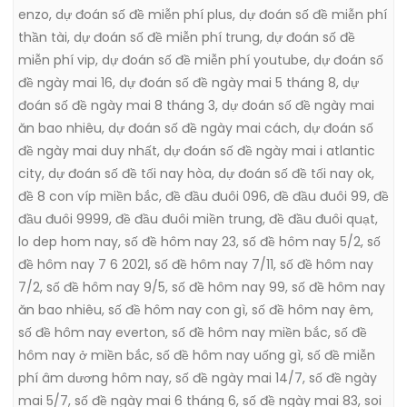
enzo
,
dự đoán số đề miễn phí plus
,
dự đoán số đề miễn phí
thần tài
,
dự đoán số đề miễn phí trung
,
dự đoán số đề
miễn phí vip
,
dự đoán số đề miễn phí youtube
,
dự đoán số
đề ngày mai 16
,
dự đoán số đề ngày mai 5 tháng 8
,
dự
đoán số đề ngày mai 8 tháng 3
,
dự đoán số đề ngày mai
ăn bao nhiêu
,
dự đoán số đề ngày mai cách
,
dự đoán số
đề ngày mai duy nhất
,
dự đoán số đề ngày mai i atlantic
city
,
dự đoán số đề tối nay hòa
,
dự đoán số đề tối nay ok
,
đề 8 con víp miền bắc
,
đề đầu đuôi 096
,
đề đầu đuôi 99
,
đề
đầu đuôi 9999
,
đề đầu đuôi miền trung
,
đề đầu đuôi quạt
,
lo dep hom nay
,
số đề hôm nay 23
,
số đề hôm nay 5/2
,
số
đề hôm nay 7 6 2021
,
số đề hôm nay 7/11
,
số đề hôm nay
7/2
,
số đề hôm nay 9/5
,
số đề hôm nay 99
,
số đề hôm nay
ăn bao nhiêu
,
số đề hôm nay con gì
,
số đề hôm nay êm
,
số đề hôm nay everton
,
số đề hôm nay miền bắc
,
số đề
hôm nay ở miền bắc
,
số đề hôm nay uống gì
,
số đề miễn
phí âm dương hôm nay
,
số đề ngày mai 14/7
,
số đề ngày
mai 5/7
,
số đề ngày mai 6 tháng 6
,
số đề ngày mai 83
,
soi