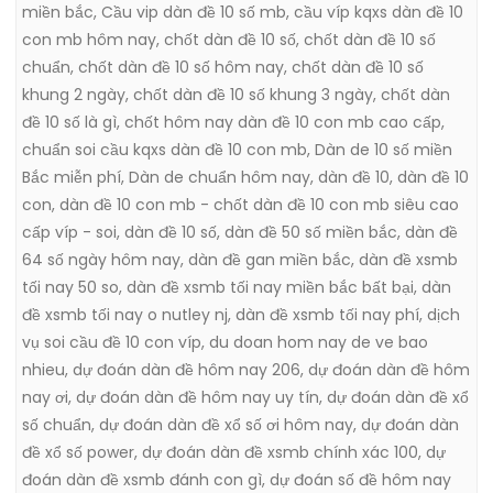
miền bắc
,
Cầu vip dàn đề 10 số mb
,
cầu víp kqxs dàn đề 10
con mb hôm nay
,
chốt dàn đề 10 số
,
chốt dàn đề 10 số
chuẩn
,
chốt dàn đề 10 số hôm nay
,
chốt dàn đề 10 số
khung 2 ngày
,
chốt dàn đề 10 số khung 3 ngày
,
chốt dàn
đề 10 số là gì
,
chốt hôm nay dàn đề 10 con mb cao cấp
,
chuẩn soi cầu kqxs dàn đề 10 con mb
,
Dàn de 10 số miền
Bắc miễn phí
,
Dàn de chuẩn hôm nay
,
dàn đề 10
,
dàn đề 10
con
,
dàn đề 10 con mb - chốt dàn đề 10 con mb siêu cao
cấp víp - soi
,
dàn đề 10 số
,
dàn đề 50 số miền bắc
,
dàn đề
64 số ngày hôm nay
,
dàn đề gan miền bắc
,
dàn đề xsmb
tối nay 50 so
,
dàn đề xsmb tối nay miền bắc bất bại
,
dàn
đề xsmb tối nay o nutley nj
,
dàn đề xsmb tối nay phí
,
dịch
vụ soi cầu đề 10 con víp
,
du doan hom nay de ve bao
nhieu
,
dự đoán dàn đề hôm nay 206
,
dự đoán dàn đề hôm
nay ơi
,
dự đoán dàn đề hôm nay uy tín
,
dự đoán dàn đề xổ
số chuẩn
,
dự đoán dàn đề xổ số ơi hôm nay
,
dự đoán dàn
đề xổ số power
,
dự đoán dàn đề xsmb chính xác 100
,
dự
đoán dàn đề xsmb đánh con gì
,
dự đoán số đề hôm nay