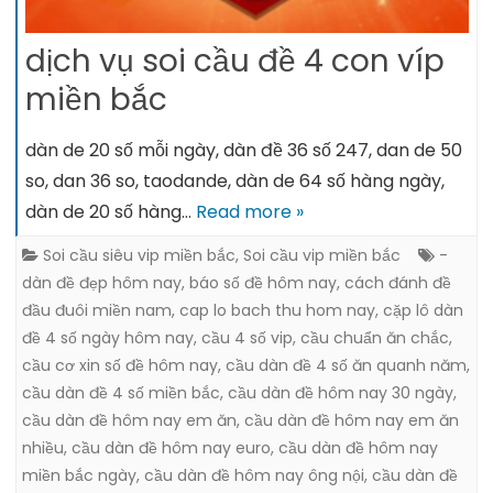
dịch vụ soi cầu đề 4 con víp
miền bắc
dàn de 20 số mỗi ngày, dàn đề 36 số 247, dan de 50
so, dan 36 so, taodande, dàn de 64 số hàng ngày,
dàn de 20 số hàng…
Read more »
Soi cầu siêu vip miền bắc
,
Soi cầu vip miền bắc
-
dàn đề đẹp hôm nay
,
báo số đề hôm nay
,
cách đánh đề
đầu đuôi miền nam
,
cap lo bach thu hom nay
,
cặp lô dàn
đề 4 số ngày hôm nay
,
cầu 4 số vip
,
cầu chuẩn ăn chắc
,
cầu cơ xin số đề hôm nay
,
cầu dàn đề 4 số ăn quanh năm
,
cầu dàn đề 4 số miền bắc
,
cầu dàn đề hôm nay 30 ngày
,
cầu dàn đề hôm nay em ăn
,
cầu dàn đề hôm nay em ăn
nhiều
,
cầu dàn đề hôm nay euro
,
cầu dàn đề hôm nay
miền bắc ngày
,
cầu dàn đề hôm nay ông nội
,
cầu dàn đề