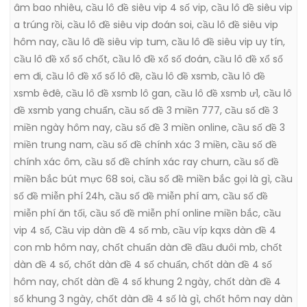
âm bao nhiêu
,
cầu lô đề siêu vip 4 số vip
,
cầu lô đề siêu vip
a trúng rồi
,
cầu lô đề siêu vip đoán soi
,
cầu lô đề siêu vip
hôm nay
,
cầu lô đề siêu vip tum
,
cầu lô đề siêu vip uy tín
,
cầu lô đề xổ số chốt
,
cầu lô đề xổ số đoán
,
cầu lô đề xổ số
em đi
,
cầu lô đề xổ số lô đề
,
cầu lô đề xsmb
,
cầu lô đề
xsmb êđê
,
cầu lô đề xsmb lô gan
,
cầu lô đề xsmb ư1
,
cầu lô
đề xsmb yang chuẩn
,
cầu số đề 3 miền 777
,
cầu số đề 3
miền ngày hôm nay
,
cầu số đề 3 miền online
,
cầu số đề 3
miền trung nam
,
cầu số đề chính xác 3 miền
,
cầu số đề
chính xác ôm
,
cầu số đề chính xác ray churn
,
cầu số đề
miền bắc bút mực 68 soi
,
cầu số đề miền bắc gọi là gì
,
cầu
số đề miễn phí 24h
,
cầu số đề miễn phí am
,
cầu số đề
miễn phí ăn tối
,
cầu số đề miễn phí online miền bắc
,
cầu
vip 4 số
,
Cầu vip dàn đề 4 số mb
,
cầu víp kqxs dàn đề 4
con mb hôm nay
,
chốt chuẩn dàn đề đầu đuôi mb
,
chốt
dàn đề 4 số
,
chốt dàn đề 4 số chuẩn
,
chốt dàn đề 4 số
hôm nay
,
chốt dàn đề 4 số khung 2 ngày
,
chốt dàn đề 4
số khung 3 ngày
,
chốt dàn đề 4 số là gì
,
chốt hôm nay dàn