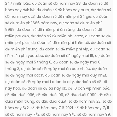
247 miền bắc
,
dự đoán số đề hôm nay 28
,
dự đoán số đề
hôm nay đắk lắk
,
dự đoán số đề hôm nay euro
,
dự đoán số
đề hôm nay u23
,
dự đoán số đề miễn phí 24 giờ
,
dự đoán
số đề miễn phí 666 hôm nay
,
dự đoán số đề miễn phí
9999
,
dự đoán số đề miễn phí ăn sáng
,
dự đoán số đề
miễn phí đẹp
,
dự đoán số đề miễn phí enzo
,
dự đoán số đề
miễn phí plus
,
dự đoán số đề miễn phí thần tài
,
dự đoán số
đề miễn phí trung
,
dự đoán số đề miễn phí vip
,
dự đoán số
đề miễn phí youtube
,
dự đoán số đề ngày mai 16
,
dự đoán
số đề ngày mai 5 tháng 8
,
dự đoán số đề ngày mai 8
tháng 3
,
dự đoán số đề ngày mai ăn bao nhiêu
,
dự đoán
số đề ngày mai cách
,
dự đoán số đề ngày mai duy nhất
,
dự đoán số đề ngày mai i atlantic city
,
dự đoán số đề tối
nay hòa
,
dự đoán số đề tối nay ok
,
đề 10 con víp miền bắc
,
đề đầu đuôi 096
,
đề đầu đuôi 99
,
đề đầu đuôi 9999
,
đề đầu
đuôi miền trung
,
đề đầu đuôi quạt
,
số đề hôm nay 23
,
số đề
hôm nay 5/2
,
số đề hôm nay 7 6 2021
,
số đề hôm nay 7/11
,
số đề hôm nay 7/2
,
số đề hôm nay 9/5
,
số đề hôm nay 99
,