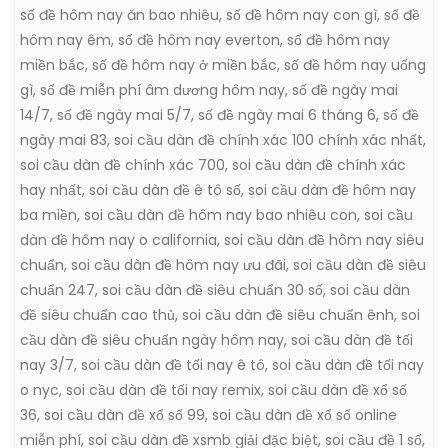
số đề hôm nay ăn bao nhiêu
,
số đề hôm nay con gì
,
số đề
hôm nay êm
,
số đề hôm nay everton
,
số đề hôm nay
miền bắc
,
số đề hôm nay ở miền bắc
,
số đề hôm nay uống
gì
,
số đề miễn phí âm dương hôm nay
,
số đề ngày mai
14/7
,
số đề ngày mai 5/7
,
số đề ngày mai 6 tháng 6
,
số đề
ngày mai 83
,
soi cầu dàn đề chính xác 100 chính xác nhất
,
soi cầu dàn đề chính xác 700
,
soi cầu dàn đề chính xác
hay nhất
,
soi cầu dàn đề ê tô số
,
soi cầu dàn đề hôm nay
ba miền
,
soi cầu dàn đề hôm nay bao nhiêu con
,
soi cầu
dàn đề hôm nay o california
,
soi cầu dàn đề hôm nay siêu
chuẩn
,
soi cầu dàn đề hôm nay ưu đãi
,
soi cầu dàn đề siêu
chuẩn 247
,
soi cầu dàn đề siêu chuẩn 30 số
,
soi cầu dàn
đề siêu chuẩn cao thủ
,
soi cầu dàn đề siêu chuẩn ênh
,
soi
cầu dàn đề siêu chuẩn ngày hôm nay
,
soi cầu dàn đề tối
nay 3/7
,
soi cầu dàn đề tối nay ê tô
,
soi cầu dàn đề tối nay
o nyc
,
soi cầu dàn đề tối nay remix
,
soi cầu dàn đề xổ số
36
,
soi cầu dàn đề xổ số 99
,
soi cầu dàn đề xổ số online
miễn phí
,
soi cầu dàn đề xsmb giải đặc biệt
,
soi cầu đề 1 số
,