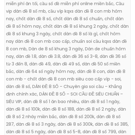
miễn phí ăn tối
,
cầu số đề miễn phí online miền bắc
,
Cầu
vip dàn đề 8 số mb
,
cầu víp kqxs dàn đề 8 con mb hôm
nay
,
chốt dàn đề 8 số
,
chốt dàn đề 8 số chuẩn
,
chốt dàn
đề 8 số hôm nay
,
chốt dàn đề 8 số khung 2 ngày
,
chốt dàn
đề 8 số khung 3 ngày
,
chốt dàn đề 8 số là gì
,
chốt hôm
nay dàn đề 8 con mb cao cấp
,
chuẩn soi cầu kqxs dàn đề
8 con mb
,
Dàn de 8 số khung 3 ngày
,
Dàn de chuẩn hôm
nay
,
dàn đề 1.8
,
dàn đề 3.8
,
dàn đề 36 số 3-8
,
dàn đề 36 số
từ 3 đến 8
,
dàn đề 49
,
dàn đề 49 số
,
dàn đề 50 số miền
bắc
,
dàn đề 64 số ngày hôm nay
,
dàn đề 8 con
,
dàn đề 8
con mb - chốt dàn đề 8 con mb siêu cao cấp víp - soi
,
dàn đề 8 số
,
DÀN ĐỀ 8 SỐ – Chuyên gia soi cầu – Khẳng
định chính xác
,
DÀN ĐỀ 8 SỐ – SOI CẦU ĐỀ SIÊU CHUẨN –
SIÊU VIP
,
dàn đề 8 số 1 ăn bao nhiêu
,
dàn đề 8 số 1 ngày
,
dàn đề 8 số 100k
,
dàn đề 8 số 188
,
dàn đề 8 số 2 ngày
,
dàn
đề 8 số 2 nháy miền bắc
,
dàn đề 8 số 200k
,
dàn đề 8 số
287
,
dàn đề 8 số 3 ngày
,
dàn đề 8 số 300k
,
dàn đề 8 số 385
,
dàn đề 8 số 5 ngày
,
dàn đề 8 số 5-8
,
dàn đề 8 số 799
,
dàn