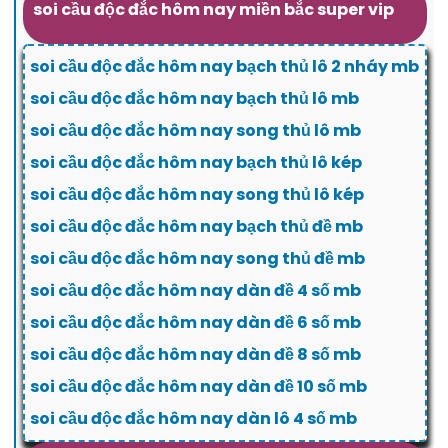
soi cầu độc đắc hôm nay miền bắc super vip
soi cầu độc đắc hôm nay bạch thủ lô 2 nháy mb
soi cầu độc đắc hôm nay bạch thủ lô mb
soi cầu độc đắc hôm nay song thủ lô mb
soi cầu độc đắc hôm nay bạch thủ lô kép
soi cầu độc đắc hôm nay song thủ lô kép
soi cầu độc đắc hôm nay bạch thủ đề mb
soi cầu độc đắc hôm nay song thủ đề mb
soi cầu độc đắc hôm nay dàn đề 4 số mb
soi cầu độc đắc hôm nay dàn đề 6 số mb
soi cầu độc đắc hôm nay dàn đề 8 số mb
soi cầu độc đắc hôm nay dàn đề 10 số mb
soi cầu độc đắc hôm nay dàn lô 4 số mb