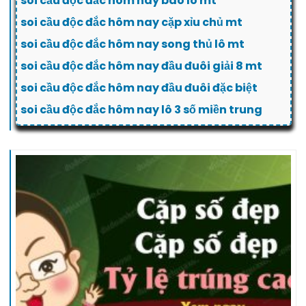
soi cầu độc đắc hôm nay bao lô mt
soi cầu độc đắc hôm nay cặp xỉu chủ mt
soi cầu độc đắc hôm nay song thủ lô mt
soi cầu độc đắc hôm nay đầu đuôi giải 8 mt
soi cầu độc đắc hôm nay đầu đuôi đặc biệt
soi cầu độc đắc hôm nay lô 3 số miền trung