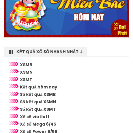
KẾT QUẢ XỔ SỐ NHANH NHẤT ⇓
XSMB
XSMN
XSMT
Kết quả hôm nay
Sổ kết quả XSMB
Sổ kết quả XSMN
Sổ kết quả XSMT
Xổ số vietlott
Xổ số Mega 6/45
Xổ số Power 6/55