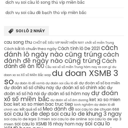
dịch vụ soi cầu lô song thủ víp miền bắc
dịch vụ soi cầu đề bạch thủ víp miền bắc
SOI LÔ 2 NHÁY
cau song thu
CHỐT ĐỀ SIÊU VIP NHẤT HIỆN NAY
chốt số miền Trung
cách
Cách tính lô De 2021
Cách bắt lô chuẩn theo ngày
đánh lô ngày nào cũng trúng
cách
đánh đề ngày nào cũng trúng
Cách
đánh đề ăn 100
Cầu soi xổ số miền Trung hôm nay ra con gì
du
du doan XSMB 3
doan xo so Xổ số Miền Bắc wap
so
dự đoán xổ số ba miền
dự đoán lô đề xsmb
dự đoán soi cầu lô đề
dự đoán xổ số chiều nay
dự đoán xổ số chính xác
dự
dự đoán
đoán xổ số hà nội
dự đoán xổ số hôm nay
xổ số miền bắc
ket xo so mien
dự đoán xổ số âm dương
bac
ket xo so mien bac truc tiep
kinh nghiệm dự đoán lô đề
Mẹo đánh đề
kết quả xổ số
soi cau lo de chuan 668
chính xác
soi cau lo de dep
soi cau lo de khung 3 ngay
soi cau lo de kqxs 3 mien
soi cau lo de online
soi cau lo de vip 3
soi cau lo
soi cau lo XSMB 16 nhay hom nay
mien