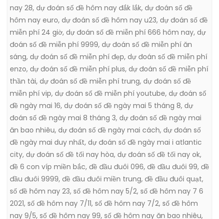
nay 28
,
dự đoán số đề hôm nay đắk lắk
,
dự đoán số đề
hôm nay euro
,
dự đoán số đề hôm nay u23
,
dự đoán số đề
miễn phí 24 giờ
,
dự đoán số đề miễn phí 666 hôm nay
,
dự
đoán số đề miễn phí 9999
,
dự đoán số đề miễn phí ăn
sáng
,
dự đoán số đề miễn phí đẹp
,
dự đoán số đề miễn phí
enzo
,
dự đoán số đề miễn phí plus
,
dự đoán số đề miễn phí
thần tài
,
dự đoán số đề miễn phí trung
,
dự đoán số đề
miễn phí vip
,
dự đoán số đề miễn phí youtube
,
dự đoán số
đề ngày mai 16
,
dự đoán số đề ngày mai 5 tháng 8
,
dự
đoán số đề ngày mai 8 tháng 3
,
dự đoán số đề ngày mai
ăn bao nhiêu
,
dự đoán số đề ngày mai cách
,
dự đoán số
đề ngày mai duy nhất
,
dự đoán số đề ngày mai i atlantic
city
,
dự đoán số đề tối nay hòa
,
dự đoán số đề tối nay ok
,
đề 6 con víp miền bắc
,
đề đầu đuôi 096
,
đề đầu đuôi 99
,
đề
đầu đuôi 9999
,
đề đầu đuôi miền trung
,
đề đầu đuôi quạt
,
số đề hôm nay 23
,
số đề hôm nay 5/2
,
số đề hôm nay 7 6
2021
,
số đề hôm nay 7/11
,
số đề hôm nay 7/2
,
số đề hôm
nay 9/5
,
số đề hôm nay 99
,
số đề hôm nay ăn bao nhiêu
,