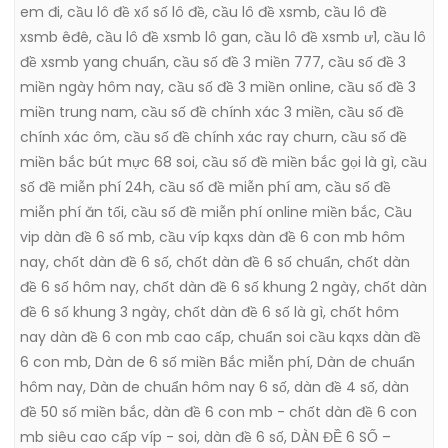
em đi
,
cầu lô đề xổ số lô đề
,
cầu lô đề xsmb
,
cầu lô đề
xsmb êđê
,
cầu lô đề xsmb lô gan
,
cầu lô đề xsmb ư1
,
cầu lô
đề xsmb yang chuẩn
,
cầu số đề 3 miền 777
,
cầu số đề 3
miền ngày hôm nay
,
cầu số đề 3 miền online
,
cầu số đề 3
miền trung nam
,
cầu số đề chính xác 3 miền
,
cầu số đề
chính xác ôm
,
cầu số đề chính xác ray churn
,
cầu số đề
miền bắc bút mực 68 soi
,
cầu số đề miền bắc gọi là gì
,
cầu
số đề miễn phí 24h
,
cầu số đề miễn phí am
,
cầu số đề
miễn phí ăn tối
,
cầu số đề miễn phí online miền bắc
,
Cầu
vip dàn đề 6 số mb
,
cầu víp kqxs dàn đề 6 con mb hôm
nay
,
chốt dàn đề 6 số
,
chốt dàn đề 6 số chuẩn
,
chốt dàn
đề 6 số hôm nay
,
chốt dàn đề 6 số khung 2 ngày
,
chốt dàn
đề 6 số khung 3 ngày
,
chốt dàn đề 6 số là gì
,
chốt hôm
nay dàn đề 6 con mb cao cấp
,
chuẩn soi cầu kqxs dàn đề
6 con mb
,
Dàn de 6 số miền Bắc miễn phí
,
Dàn de chuẩn
hôm nay
,
Dàn de chuẩn hôm nay 6 số
,
dàn đề 4 số
,
dàn
đề 50 số miền bắc
,
dàn đề 6 con mb - chốt dàn đề 6 con
mb siêu cao cấp víp - soi
,
dàn đề 6 số
,
DÀN ĐỀ 6 SỐ –