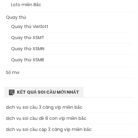
Loto miền Bắc
Quay thử
Quay thử Vietlott
Quay thử XSMT
Quay thử XSMN
Quay thử XSMB
Sổ mơ
KẾT QUẢ SOI CẦU MỚI NHẤT
dịch vụ soi cầu 3 càng víp miền bắc
dịch vụ soi cầu đề 8 con víp miền bắc
dịch vụ soi cầu cặp 3 càng víp miền bắc