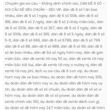
Chuyên gia soi cầu – Khẳng định chính xác
,
DÀN ĐỀ 6 SỐ –
SOI CẦU ĐỀ SIÊU CHUẨN – SIÊU VIP
,
dàn đề 6 số 1 ăn bao
nhiêu
,
dàn đề 6 số 1 ngày
,
dàn đề 6 số 100k
,
dàn đề 6 số
188
,
dàn đề 6 số 2 ngày
,
dàn đề 6 số 2 nháy miền bắc
,
dàn
đề 6 số 200k
,
dàn đề 6 số 267
,
dàn đề 6 số 3 ngày
,
dàn đề
6 số 300k
,
dàn đề 6 số 365
,
dàn đề 6 số 5 ngày
,
dàn đề 6 số
5-6
,
dàn đề 6 số 666
,
dàn đề 6 số 6789
,
dàn đề 6 số 799
dàn đề 6 số 88
,
dàn đề 6 số 888
,
dàn đề 6 số 99
,
dàn đề 6
số ăn bao nhiêu
,
dàn đề 64 số ngày hôm nay
,
dàn đề gan
miền bắc
,
dàn đề xsmb tối nay 50 so
,
dàn đề xsmb tối nay
miền bắc bất bại
,
dàn đề xsmb tối nay o nutley nj
,
dàn đề
xsmb tối nay phí
,
dịch vụ soi cầu đề 6 con víp
,
du doan
hom nay de ve bao nhieu
,
dự đoán dàn đề hôm nay 206
,
dự đoán dàn đề hôm nay ơi
,
dự đoán dàn đề hôm nay uy
tín
,
dự đoán dàn đề xổ số chuẩn
,
dự đoán dàn đề xổ số ơi
hôm nay
,
dự đoán dàn đề xổ số power
,
dự đoán dàn đề
xsmb chính xác 100
,
dự đoán dàn đề xsmb đánh con gì
,
dự đoán số đề hôm nay 247 miền bắc
,
dự đoán số đề hôm