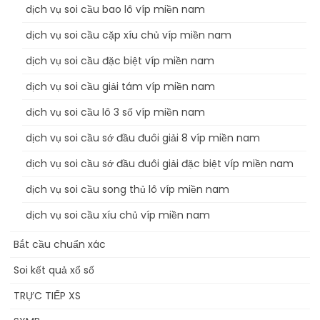
dịch vụ soi cầu bao lô víp miền nam
dịch vụ soi cầu cặp xíu chủ víp miền nam
dịch vụ soi cầu đặc biệt víp miền nam
dịch vụ soi cầu giải tám víp miền nam
dịch vụ soi cầu lô 3 số víp miền nam
dịch vụ soi cầu sớ đầu đuôi giải 8 víp miền nam
dịch vụ soi cầu sớ đầu đuôi giải đặc biệt víp miền nam
dịch vụ soi cầu song thủ lô víp miền nam
dịch vụ soi cầu xíu chủ víp miền nam
Bắt cầu chuẩn xác
Soi kết quả xổ số
TRỰC TIẾP XS