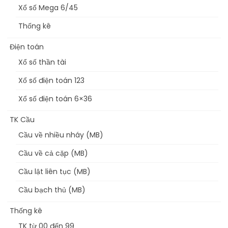
Xổ số Mega 6/45
Thống kê
Điện toán
Xổ số thần tài
Xổ số điện toán 123
Xổ số điện toán 6×36
TK Cầu
Cầu về nhiều nháy (MB)
Cầu về cả cặp (MB)
Cầu lật liên tục (MB)
Cầu bạch thủ (MB)
Thống kê
TK từ 00 đến 99