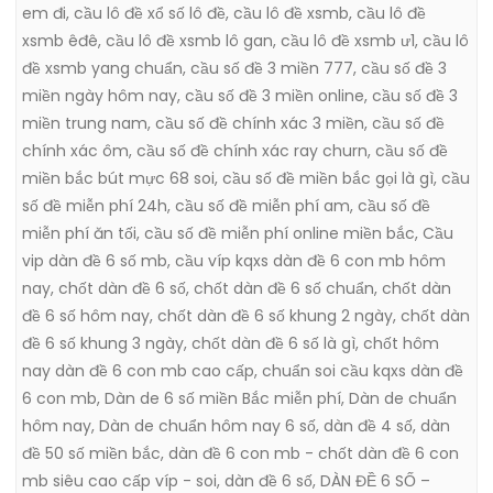
em đi
,
cầu lô đề xổ số lô đề
,
cầu lô đề xsmb
,
cầu lô đề
xsmb êđê
,
cầu lô đề xsmb lô gan
,
cầu lô đề xsmb ư1
,
cầu lô
đề xsmb yang chuẩn
,
cầu số đề 3 miền 777
,
cầu số đề 3
miền ngày hôm nay
,
cầu số đề 3 miền online
,
cầu số đề 3
miền trung nam
,
cầu số đề chính xác 3 miền
,
cầu số đề
chính xác ôm
,
cầu số đề chính xác ray churn
,
cầu số đề
miền bắc bút mực 68 soi
,
cầu số đề miền bắc gọi là gì
,
cầu
số đề miễn phí 24h
,
cầu số đề miễn phí am
,
cầu số đề
miễn phí ăn tối
,
cầu số đề miễn phí online miền bắc
,
Cầu
vip dàn đề 6 số mb
,
cầu víp kqxs dàn đề 6 con mb hôm
nay
,
chốt dàn đề 6 số
,
chốt dàn đề 6 số chuẩn
,
chốt dàn
đề 6 số hôm nay
,
chốt dàn đề 6 số khung 2 ngày
,
chốt dàn
đề 6 số khung 3 ngày
,
chốt dàn đề 6 số là gì
,
chốt hôm
nay dàn đề 6 con mb cao cấp
,
chuẩn soi cầu kqxs dàn đề
6 con mb
,
Dàn de 6 số miền Bắc miễn phí
,
Dàn de chuẩn
hôm nay
,
Dàn de chuẩn hôm nay 6 số
,
dàn đề 4 số
,
dàn
đề 50 số miền bắc
,
dàn đề 6 con mb - chốt dàn đề 6 con
mb siêu cao cấp víp - soi
,
dàn đề 6 số
,
DÀN ĐỀ 6 SỐ –