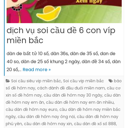
dịch vụ soi cầu đề 6 con víp
miền bắc
dàn de bất tử 10 số, dàn 36s, dàn de 35 số, dan de
40 so, dàn de 25 số khung 2 ngày, dàn đề 34 số, dàn
20 số,…
Read more »
Soi cầu siêu vip miền bắc
,
Soi cầu vip miền bắc
báo
số đề hôm nay
,
cách đánh đề đầu đuôi miền nam
,
cầu cơ
xin số đề hôm nay
,
cầu dàn đề hôm nay 30 ngày
,
cầu dàn
đề hôm nay em ăn
,
cầu dàn đề hôm nay em ăn nhiều
,
cầu dàn đề hôm nay euro
,
cầu dàn đề hôm nay miền bắc
ngày
,
cầu dàn đề hôm nay ông nội
,
cầu dàn đề hôm nay
phú yên
,
cầu dàn đề hôm nay xin
,
cầu dàn đề xổ số 888
,