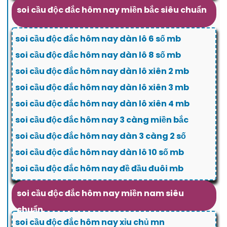
soi cầu độc đắc hôm nay miền bắc siêu chuẩn
soi cầu độc đắc hôm nay dàn lô 6 số mb
soi cầu độc đắc hôm nay dàn lô 8 số mb
soi cầu độc đắc hôm nay dàn lô xiên 2 mb
soi cầu độc đắc hôm nay dàn lô xiên 3 mb
soi cầu độc đắc hôm nay dàn lô xiên 4 mb
soi cầu độc đắc hôm nay 3 càng miền bắc
soi cầu độc đắc hôm nay dàn 3 càng 2 số
soi cầu độc đắc hôm nay dàn lô 10 số mb
soi cầu độc đắc hôm nay đề đầu đuôi mb
soi cầu độc đắc hôm nay miền nam siêu
chuẩn
soi cầu độc đắc hôm nay xỉu chủ mn