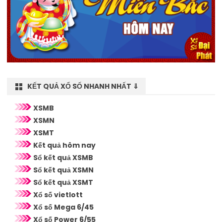
KẾT QUẢ XỔ SỐ NHANH NHẤT ⇓
XSMB
XSMN
XSMT
Kết quả hôm nay
Sổ kết quả XSMB
Sổ kết quả XSMN
Sổ kết quả XSMT
Xổ số vietlott
Xổ số Mega 6/45
Xổ số Power 6/55