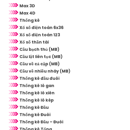
Max 3D
Max 4D
Thống kê
Xổ số điện toán 6x36
Xổ số điện toán 123
Xổ số thần tài
Cầu bạch thủ (MB)
Cầu lật liên tục (MB)
Cầu về cả cặp (MB)
Cầu về nhiều nháy (MB)
Thống kê đầu đuôi
Thống kê lô gan
Thống kê lô xiên
Thống kê lô kép
Thống kê Đầu
Thống kê Đuôi
Thống kê Đầu – Đuôi
Thống kê Tổng