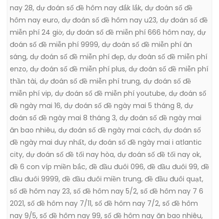
nay 28
,
dự đoán số đề hôm nay đắk lắk
,
dự đoán số đề
hôm nay euro
,
dự đoán số đề hôm nay u23
,
dự đoán số đề
miễn phí 24 giờ
,
dự đoán số đề miễn phí 666 hôm nay
,
dự
đoán số đề miễn phí 9999
,
dự đoán số đề miễn phí ăn
sáng
,
dự đoán số đề miễn phí đẹp
,
dự đoán số đề miễn phí
enzo
,
dự đoán số đề miễn phí plus
,
dự đoán số đề miễn phí
thần tài
,
dự đoán số đề miễn phí trung
,
dự đoán số đề
miễn phí vip
,
dự đoán số đề miễn phí youtube
,
dự đoán số
đề ngày mai 16
,
dự đoán số đề ngày mai 5 tháng 8
,
dự
đoán số đề ngày mai 8 tháng 3
,
dự đoán số đề ngày mai
ăn bao nhiêu
,
dự đoán số đề ngày mai cách
,
dự đoán số
đề ngày mai duy nhất
,
dự đoán số đề ngày mai i atlantic
city
,
dự đoán số đề tối nay hòa
,
dự đoán số đề tối nay ok
,
đề 6 con víp miền bắc
,
đề đầu đuôi 096
,
đề đầu đuôi 99
,
đề
đầu đuôi 9999
,
đề đầu đuôi miền trung
,
đề đầu đuôi quạt
,
số đề hôm nay 23
,
số đề hôm nay 5/2
,
số đề hôm nay 7 6
2021
,
số đề hôm nay 7/11
,
số đề hôm nay 7/2
,
số đề hôm
nay 9/5
,
số đề hôm nay 99
,
số đề hôm nay ăn bao nhiêu
,