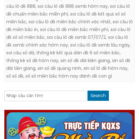
cầu lô đề 888
,
soi cầu lô đề 888 xsmb hôm nay
,
soi cầu lô
đề chuẩn miền bắc miễn phí
,
soi cầu lô đề kết quả xổ số
miền bắc
,
soi cầu lô đề miền bắc chính xác nhất
,
soi cầu lô
đề miền bắc in
,
soi cầu lô đề miền bắc miễn phí
,
soi cầu lô
đề xổ số miền bắc
,
soi cầu lô đề xsmb 07/07/2
,
soi cầu lô
đề xsmb chính xác hôm nay
,
soi cầu lô đề xsmb lâu ngày
,
soi cầu số đá
,
thống kê kết quả dàn đề 6 số miền bắc
,
thống kê số đề hôm nay
,
xin số đề đài kiên giang
,
xin số đề
đài tiền giang
,
xin số đề quảng ninh
,
xin số lô đề hôm nay
,
xổ số đề
,
xổ số miền bắc hôm nay đánh đề con gì
Search