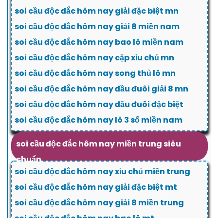
soi cầu độc đắc hôm nay giải đặc biệt mn
soi cầu độc đắc hôm nay giải 8 miền nam
soi cầu độc đắc hôm nay bao lô miền nam
soi cầu độc đắc hôm nay cặp xỉu chủ mn
soi cầu độc đắc hôm nay song thủ lô mn
soi cầu độc đắc hôm nay đầu đuôi giải 8 mn
soi cầu độc đắc hôm nay đầu đuôi đặc biệt
soi cầu độc đắc hôm nay lô 3 số miền nam
soi cầu độc đắc hôm nay miền trung siêu
chuẩn
soi cầu độc đắc hôm nay xỉu chủ miền trung
soi cầu độc đắc hôm nay giải đặc biệt mt
soi cầu độc đắc hôm nay giải 8 miền trung