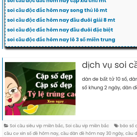
soi cầu độc đắc hôm nay cặp xỉu chủ mt
soi cầu độc đắc hôm nay song thủ lô mt
soi cầu độc đắc hôm nay đầu đuôi giải 8 mt
soi cầu độc đắc hôm nay đầu đuôi đặc biệt
soi cầu độc đắc hôm nay lô 3 số miền trung
dịch vụ soi 
dàn de bất tử 10 số, dà
số khung 2 ngày, dàn đề
Soi cầu siêu vip miền bắc
,
Soi cầu vip miền bắc
báo số 
cầu cơ xin số đề hôm nay
,
cầu dàn đề hôm nay 30 ngày
,
cầu 