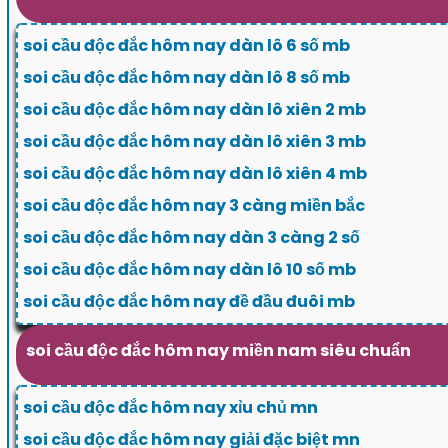
DỊCH VỤ SOI CẦU LÔ 10 CON VÍP
MIỀN BẮC
soi cầu độc đắc hôm nay dàn lô 6 số mb
soi cầu độc đắc hôm nay dàn lô 8 số mb
DỊCH VỤ SOI CẦU LÔ 4 CON VÍP
MIỀN BẮC
soi cầu độc đắc hôm nay dàn lô xiên 2 mb
soi cầu độc đắc hôm nay dàn lô xiên 3 mb
DỊCH VỤ SOI CẦU LÔ 6 CON VÍP
MIỀN BẮC
soi cầu độc đắc hôm nay dàn lô xiên 4 mb
soi cầu độc đắc hôm nay 3 càng miền bắc
soi cầu độc đắc hôm nay dàn 3 càng 2 số
soi cầu độc đắc hôm nay dàn lô 10 số mb
soi cầu độc đắc hôm nay đề đầu đuôi mb
soi cầu độc đắc hôm nay miền nam siêu chuẩn
soi cầu độc đắc hôm nay xỉu chủ mn
soi cầu độc đắc hôm nay giải đặc biệt mn