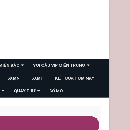
 MIỀN BẮC
SOI CẦU VIP MIỀN TRUNG
 CON VÍP
SXMN
SXMT
DỊCH VỤ SOI CẦU BAO LÔ VÍP
KẾT QUẢ HÔM NAY
MIỀN TRUNG
QUAY THỬ
SỔ MƠ
BẠCH THỦ
DỊCH VỤ SOI CẦU CẶP XÍU CHỦ
 TRUNG
QUAY THỬ VIETLOTT
VÍP MIỀN TRUNG
BẠCH THỦ
 NAM
QUAY THỬ XSMT
DỊCH VỤ SOI CẦU ĐẶC BIỆT VÍP
MIỀN TRUNG
 BẮC
QUAY THỬ XSMN