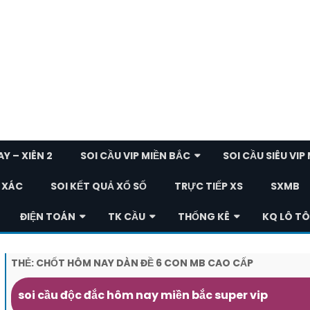
Skip
Y – XIÊN 2
SOI CẦU VIP MIỀN BẮC
to
SOI CẦU SIÊU VIP
content
 XÁC
SOI KẾT QUẢ XỔ SỐ
DỊCH VỤ SOI CẦU BẠCH THỦ LÔ
TRỰC TIẾP XS
DỊCH VỤ SOI CẦU LÔ 8
SXMB
2 NHÁY VÍP MIỀN BẮC
MIỀN BẮC
ĐIỆN TOÁN
TK CẦU
THỐNG KÊ
KQ LÔ TÔ
DỊCH VỤ SOI CẦU 3 CÀNG VÍP
DỊCH VỤ SOI CẦU LÔ 
T
XỔ SỐ THẦN TÀI
MIỀN BẮC
CẦU VỀ NHIỀU NHÁY (MB)
TK TỪ 00 ĐẾN 99
VÍP MIỀN BẮC
LOTO MIỀN
THẺ:
CHỐT HÔM NAY DÀN ĐỀ 6 CON MB CAO CẤP
XỔ SỐ ĐIỆN TOÁN 123
DỊCH VỤ SOI CẦU CẶP 3 CÀNG
CẦU VỀ CẢ CẶP (MB)
TẦN SUẤT XUẤT HIỆN
DỊCH VỤ SOI CẦU LÔ 
LOTO MIỀN
VÍP MIỀN BẮC
KÉP VÍP MIỀN BẮC
soi cầu độc đắc hôm nay miền bắc super vip
XỔ SỐ ĐIỆN TOÁN 6×36
CẦU LẬT LIÊN TỤC (MB)
THỐNG KÊ TỔNG
LOTO MIỀN