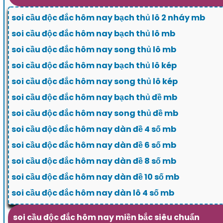
DỊCH VỤ SOI CẦU ĐỀ 4 CON VÍP
DỊCH VỤ SOI CẦU XIÊN 
/55
CẦU BẠCH THỦ (MB)
THỐNG KÊ ĐẦU – ĐUÔI
soi cầu độc đắc hôm nay bạch thủ lô 2 nháy mb
MIỀN BẮC
MIỀN BẮC
soi cầu độc đắc hôm nay bạch thủ lô mb
45
THỐNG KÊ ĐUÔI
DỊCH VỤ SOI CẦU ĐỀ 6 CON VÍP
DỊCH VỤ SOI CẦU XIÊN 
soi cầu độc đắc hôm nay song thủ lô mb
MIỀN BẮC
MIỀN BẮC
THỐNG KÊ ĐẦU
soi cầu độc đắc hôm nay bạch thủ lô kép
DỊCH VỤ SOI CẦU ĐỀ 8 CON VÍP
DỊCH VỤ SOI CẦU XIÊN 
THỐNG KÊ LÔ KÉP
soi cầu độc đắc hôm nay song thủ lô kép
MIỀN BẮC
MIỀN BẮC
THỐNG KÊ LÔ XIÊN
soi cầu độc đắc hôm nay bạch thủ đề mb
DỊCH VỤ SOI CẦU ĐỀ 10 CON VÍP
DỊCH VỤ SOI CẦU LÔ 
soi cầu độc đắc hôm nay song thủ đề mb
MIỀN BẮC
THỐNG KÊ LÔ GAN
VÍP MIỀN BẮC
soi cầu độc đắc hôm nay dàn đề 4 số mb
DỊCH VỤ SOI CẦU ĐỀ BẠCH THỦ
THỐNG KÊ ĐẦU ĐUÔI
DỊCH VỤ SOI CẦU LÔ 
soi cầu độc đắc hôm nay dàn đề 6 số mb
VÍP MIỀN BẮC
KÉP VÍP MIỀN BẮC
soi cầu độc đắc hôm nay dàn đề 8 số mb
DỊCH VỤ SOI CẦU ĐỀ ĐẦU ĐUÔI
soi cầu độc đắc hôm nay dàn đề 10 số mb
VÍP MIỀN BẮC
soi cầu độc đắc hôm nay dàn lô 4 số mb
DỊCH VỤ SOI CẦU ĐỀ SONG THỦ
VÍP MIỀN BẮC
soi cầu độc đắc hôm nay miền bắc siêu chuẩn