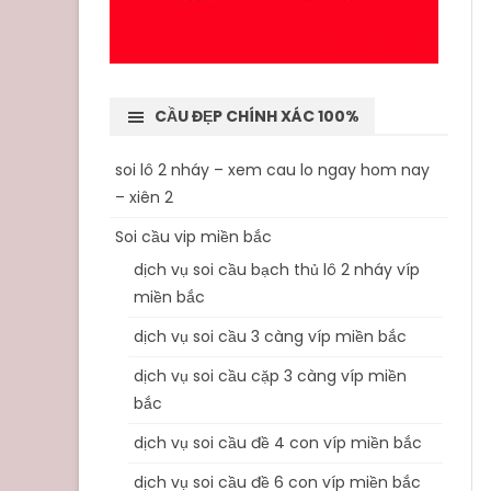
CẦU ĐẸP CHÍNH XÁC 100%
soi lô 2 nháy – xem cau lo ngay hom nay
– xiên 2
Soi cầu vip miền bắc
dịch vụ soi cầu bạch thủ lô 2 nháy víp
miền bắc
dịch vụ soi cầu 3 càng víp miền bắc
dịch vụ soi cầu cặp 3 càng víp miền
bắc
dịch vụ soi cầu đề 4 con víp miền bắc
dịch vụ soi cầu đề 6 con víp miền bắc