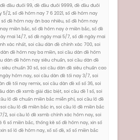
đề đầu đuôi 99
,
đề đầu đuôi 9999
,
đề đầu đuôi
y 5/2
,
số đề hôm nay 7 6 2021
,
số đề hôm nay
,
số đề hôm nay ăn bao nhiêu
,
số đề hôm nay
 nay miền bắc
,
số đề hôm nay ở miền bắc
,
số đề
gày mai 14/7
,
số đề ngày mai 5/7
,
số đề ngày mai
ính xác nhất
,
soi cầu dàn đề chính xác 700
,
soi
u dàn đề hôm nay ba miền
,
soi cầu dàn đề hôm
ầu dàn đề hôm nay siêu chuẩn
,
soi cầu dàn đề
ề siêu chuẩn 30 số
,
soi cầu dàn đề siêu chuẩn cao
n ngày hôm nay
,
soi cầu dàn đề tối nay 3/7
,
soi
àn đề tối nay remix
,
soi cầu dàn đề xổ số 36
,
soi
cầu dàn đề xsmb giải đặc biệt
,
soi cầu đề 1 số
,
soi
cầu lô đề chuẩn miền bắc miễn phí
,
soi cầu lô đề
,
soi cầu lô đề miền bắc in
,
soi cầu lô đề miền bắc
07/2
,
soi cầu lô đề xsmb chính xác hôm nay
,
soi
ề 6 số miền bắc
,
thống kê số đề hôm nay
,
xin số
,
xin số lô đề hôm nay
,
xổ số đề
,
xổ số miền bắc