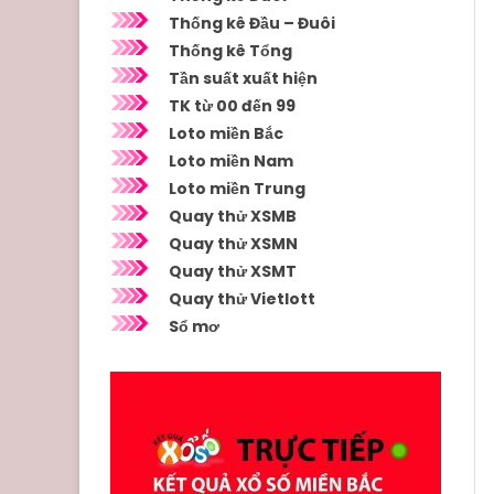
Thống kê Đầu – Đuôi
Thống kê Tổng
Tần suất xuất hiện
TK từ 00 đến 99
Loto miền Bắc
Loto miền Nam
Loto miền Trung
Quay thử XSMB
Quay thử XSMN
Quay thử XSMT
Quay thử Vietlott
Sổ mơ