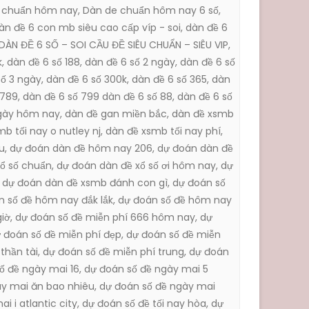
 chuẩn hôm nay
,
Dàn de chuẩn hôm nay 6 số
,
n đề 6 con mb siêu cao cấp víp - soi
,
dàn đề 6
DÀN ĐỀ 6 SỐ – SOI CẦU ĐỀ SIÊU CHUẨN – SIÊU VIP
,
k
,
dàn đề 6 số 188
,
dàn đề 6 số 2 ngày
,
dàn đề 6 số
số 3 ngày
,
dàn đề 6 số 300k
,
dàn đề 6 số 365
,
dàn
6789
,
dàn đề 6 số 799 dàn đề 6 số 88
,
dàn đề 6 số
ngày hôm nay
,
dàn đề gan miền bắc
,
dàn đề xsmb
b tối nay o nutley nj
,
dàn đề xsmb tối nay phí
,
u
,
dự đoán dàn đề hôm nay 206
,
dự đoán dàn đề
ổ số chuẩn
,
dự đoán dàn đề xổ số ơi hôm nay
,
dự
,
dự đoán dàn đề xsmb đánh con gì
,
dự đoán số
n số đề hôm nay đắk lắk
,
dự đoán số đề hôm nay
giờ
,
dự đoán số đề miễn phí 666 hôm nay
,
dự
 đoán số đề miễn phí đẹp
,
dự đoán số đề miễn
thần tài
,
dự đoán số đề miễn phí trung
,
dự đoán
ố đề ngày mai 16
,
dự đoán số đề ngày mai 5
ày mai ăn bao nhiêu
,
dự đoán số đề ngày mai
i i atlantic city
,
dự đoán số đề tối nay hòa
,
dự