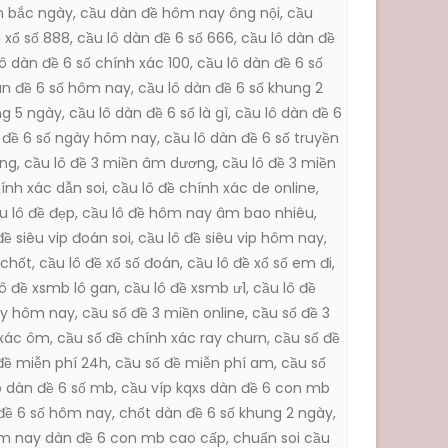
n bắc ngày
,
cầu dàn đề hôm nay ông nội
,
cầu
 xổ số 888
,
cầu lô dàn đề 6 số 666
,
cầu lô dàn đề
ô dàn đề 6 số chính xác 100
,
cầu lô dàn đề 6 số
àn đề 6 số hôm nay
,
cầu lô dàn đề 6 số khung 2
ng 5 ngày
,
cầu lô dàn đề 6 số là gì
,
cầu lô dàn đề 6
 đề 6 số ngày hôm nay
,
cầu lô dàn đề 6 số truyền
ông
,
cầu lô đề 3 miền âm dương
,
cầu lô đề 3 miền
ính xác dẫn soi
,
cầu lô đề chính xác de online
,
u lô đề đẹp
,
cầu lô đề hôm nay âm bao nhiêu
,
đề siêu vip đoán soi
,
cầu lô đề siêu vip hôm nay
,
 chốt
,
cầu lô đề xổ số đoán
,
cầu lô đề xổ số em đi
,
lô đề xsmb lô gan
,
cầu lô đề xsmb ư1
,
cầu lô đề
ày hôm nay
,
cầu số đề 3 miền online
,
cầu số đề 3
 xác ôm
,
cầu số đề chính xác ray churn
,
cầu số đề
đề miễn phí 24h
,
cầu số đề miễn phí am
,
cầu số
p dàn đề 6 số mb
,
cầu víp kqxs dàn đề 6 con mb
đề 6 số hôm nay
,
chốt dàn đề 6 số khung 2 ngày
,
m nay dàn đề 6 con mb cao cấp
,
chuẩn soi cầu