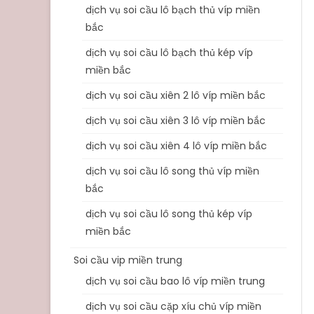
dịch vụ soi cầu lô bạch thủ víp miền
bắc
dịch vụ soi cầu lô bạch thủ kép víp
miền bắc
dịch vụ soi cầu xiên 2 lô víp miền bắc
dịch vụ soi cầu xiên 3 lô víp miền bắc
dịch vụ soi cầu xiên 4 lô víp miền bắc
dịch vụ soi cầu lô song thủ víp miền
bắc
dịch vụ soi cầu lô song thủ kép víp
miền bắc
Soi cầu vip miền trung
dịch vụ soi cầu bao lô víp miền trung
dịch vụ soi cầu cặp xíu chủ víp miền