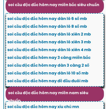
soi cầu độc đắc hôm nay miền bắc siêu chuẩn
soi cầu độc đắc hôm nay dàn lô 6 số mb
soi cầu độc đắc hôm nay dàn lô 8 số mb
soi cầu độc đắc hôm nay dàn lô xiên 2 mb
soi cầu độc đắc hôm nay dàn lô xiên 3 mb
soi cầu độc đắc hôm nay dàn lô xiên 4 mb
soi cầu độc đắc hôm nay 3 càng miền bắc
soi cầu độc đắc hôm nay dàn 3 càng 2 số
soi cầu độc đắc hôm nay dàn lô 10 số mb
soi cầu độc đắc hôm nay đề đầu đuôi mb
soi cầu độc đắc hôm nay miền nam siêu
chuẩn
soi cầu độc đắc hôm nay xỉu chủ mn