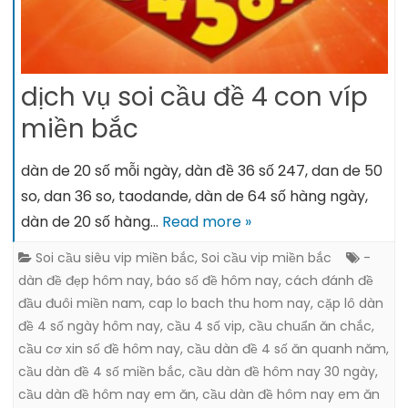
dịch vụ soi cầu đề 4 con víp
miền bắc
dàn de 20 số mỗi ngày, dàn đề 36 số 247, dan de 50
so, dan 36 so, taodande, dàn de 64 số hàng ngày,
dàn de 20 số hàng…
Read more »
Soi cầu siêu vip miền bắc
,
Soi cầu vip miền bắc
-
dàn đề đẹp hôm nay
,
báo số đề hôm nay
,
cách đánh đề
đầu đuôi miền nam
,
cap lo bach thu hom nay
,
cặp lô dàn
đề 4 số ngày hôm nay
,
cầu 4 số vip
,
cầu chuẩn ăn chắc
,
cầu cơ xin số đề hôm nay
,
cầu dàn đề 4 số ăn quanh năm
,
cầu dàn đề 4 số miền bắc
,
cầu dàn đề hôm nay 30 ngày
,
cầu dàn đề hôm nay em ăn
,
cầu dàn đề hôm nay em ăn