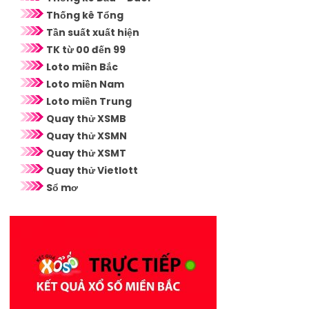
Thống kê Tổng
Tần suất xuất hiện
TK từ 00 đến 99
Loto miền Bắc
Loto miền Nam
Loto miền Trung
Quay thử XSMB
Quay thử XSMN
Quay thử XSMT
Quay thử Vietlott
Sổ mơ