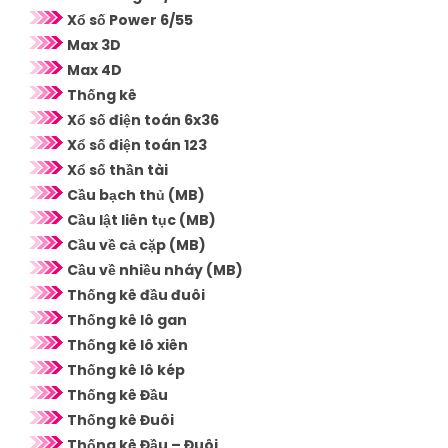
Xổ số Power 6/55
Max 3D
Max 4D
Thống kê
Xổ số điện toán 6x36
Xổ số điện toán 123
Xổ số thần tài
Cầu bạch thủ (MB)
Cầu lật liên tục (MB)
Cầu về cả cặp (MB)
Cầu về nhiều nháy (MB)
Thống kê đầu đuôi
Thống kê lô gan
Thống kê lô xiên
Thống kê lô kép
Thống kê Đầu
Thống kê Đuôi
Thống kê Đầu – Đuôi