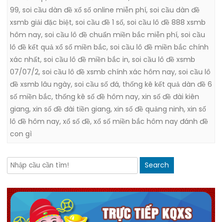
99
,
soi cầu dàn đề xổ số online miễn phí
,
soi cầu dàn đề
xsmb giải đặc biệt
,
soi cầu đề 1 số
,
soi cầu lô đề 888 xsmb
hôm nay
,
soi cầu lô đề chuẩn miền bắc miễn phí
,
soi cầu
lô đề kết quả xổ số miền bắc
,
soi cầu lô đề miền bắc chính
xác nhất
,
soi cầu lô đề miền bắc in
,
soi cầu lô đề xsmb
07/07/2
,
soi cầu lô đề xsmb chính xác hôm nay
,
soi cầu lô
đề xsmb lâu ngày
,
soi cầu số đá
,
thống kê kết quả dàn đề 6
số miền bắc
,
thống kê số đề hôm nay
,
xin số đề đài kiên
giang
,
xin số đề đài tiền giang
,
xin số đề quảng ninh
,
xin số
lô đề hôm nay
,
xổ số đề
,
xổ số miền bắc hôm nay đánh đề
con gì
Search