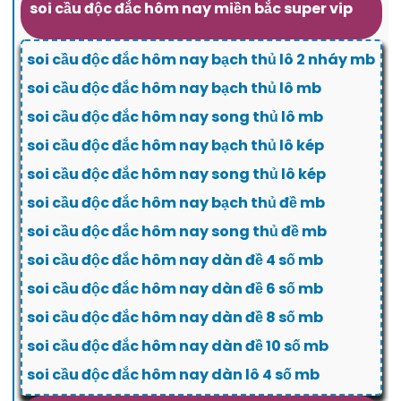
soi cầu độc đắc hôm nay miền bắc super vip
soi cầu độc đắc hôm nay bạch thủ lô 2 nháy mb
soi cầu độc đắc hôm nay bạch thủ lô mb
soi cầu độc đắc hôm nay song thủ lô mb
soi cầu độc đắc hôm nay bạch thủ lô kép
soi cầu độc đắc hôm nay song thủ lô kép
soi cầu độc đắc hôm nay bạch thủ đề mb
soi cầu độc đắc hôm nay song thủ đề mb
soi cầu độc đắc hôm nay dàn đề 4 số mb
soi cầu độc đắc hôm nay dàn đề 6 số mb
soi cầu độc đắc hôm nay dàn đề 8 số mb
soi cầu độc đắc hôm nay dàn đề 10 số mb
soi cầu độc đắc hôm nay dàn lô 4 số mb