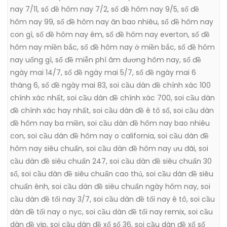
nay 7/11
,
số đề hôm nay 7/2
,
số đề hôm nay 9/5
,
số đề
hôm nay 99
,
số đề hôm nay ăn bao nhiêu
,
số đề hôm nay
con gì
,
số đề hôm nay êm
,
số đề hôm nay everton
,
số đề
hôm nay miền bắc
,
số đề hôm nay ở miền bắc
,
số đề hôm
nay uống gì
,
số đề miễn phí âm dương hôm nay
,
số đề
ngày mai 14/7
,
số đề ngày mai 5/7
,
số đề ngày mai 6
tháng 6
,
số đề ngày mai 83
,
soi cầu dàn đề chính xác 100
chính xác nhất
,
soi cầu dàn đề chính xác 700
,
soi cầu dàn
đề chính xác hay nhất
,
soi cầu dàn đề ê tô số
,
soi cầu dàn
đề hôm nay ba miền
,
soi cầu dàn đề hôm nay bao nhiêu
con
,
soi cầu dàn đề hôm nay o california
,
soi cầu dàn đề
hôm nay siêu chuẩn
,
soi cầu dàn đề hôm nay ưu đãi
,
soi
cầu dàn đề siêu chuẩn 247
,
soi cầu dàn đề siêu chuẩn 30
số
,
soi cầu dàn đề siêu chuẩn cao thủ
,
soi cầu dàn đề siêu
chuẩn ênh
,
soi cầu dàn đề siêu chuẩn ngày hôm nay
,
soi
cầu dàn đề tối nay 3/7
,
soi cầu dàn đề tối nay ê tô
,
soi cầu
dàn đề tối nay o nyc
,
soi cầu dàn đề tối nay remix
,
soi cầu
dàn đề vip
,
soi cầu dàn đề xổ số 36
,
soi cầu dàn đề xổ số