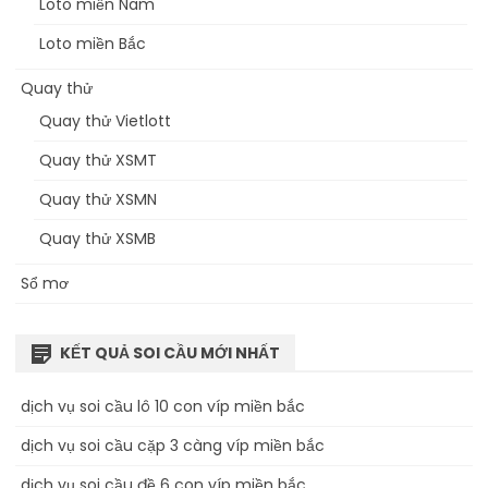
Loto miền Nam
Loto miền Bắc
Quay thử
Quay thử Vietlott
Quay thử XSMT
Quay thử XSMN
Quay thử XSMB
Sổ mơ
KẾT QUẢ SOI CẦU MỚI NHẤT
dịch vụ soi cầu lô 10 con víp miền bắc
dịch vụ soi cầu cặp 3 càng víp miền bắc
dịch vụ soi cầu đề 6 con víp miền bắc