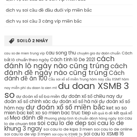
dịch vụ soi cầu đề đầu đuôi víp miền bắc
dịch vụ soi cầu 3 càng víp miền bắc
SOI LÔ 2 NHÁY
cau song thu
Cách
cau so de mien trung víp
chuyên gia dự đoán chuẩn
cách
Cách tính lô De 2021
bắt lô chuẩn theo ngày
đánh lô ngày nào cũng trúng
cách
đánh đề ngày nào cũng trúng
Cách
đánh đề ăn 100
Cầu soi xổ số miền Trung hôm nay
cầu XSMT hôm
du doan XSMB 3
nay miễn phí
du doan lo xien mt
so
dự đoán xổ số chiều nay
dự
dự đoán xổ số ba miền
đoán xổ số chính xác
dự đoán xổ số hà nội
dự đoán xổ số
dự đoán xổ số miền bắc
hôm nay
ket xo so
mien bac
ket xo so mien bac truc tiep
kết quả xổ
kết quả lô đề
Mẹo đánh đề
số
soi cau
Phương pháp tính lô chuẩn đánh hàng ngày
soi cau lo de dep
soi cau lo de
lo de chuan 668
khung 3 ngay
soi cau lo de kqxs 3 mien
soi cau lo de online
soi cau lo XSMB 16
soi cau lo de vip 3 mien
soi cau lo XSMB 3s