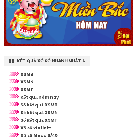
KẾT QUẢ XỔ SỐ NHANH NHẤT ⇓
XSMB
XSMN
XSMT
Kết quả hôm nay
Sổ kết quả XSMB
Sổ kết quả XSMN
Sổ kết quả XSMT
Xổ số vietlott
Xổ số Mega 6/45