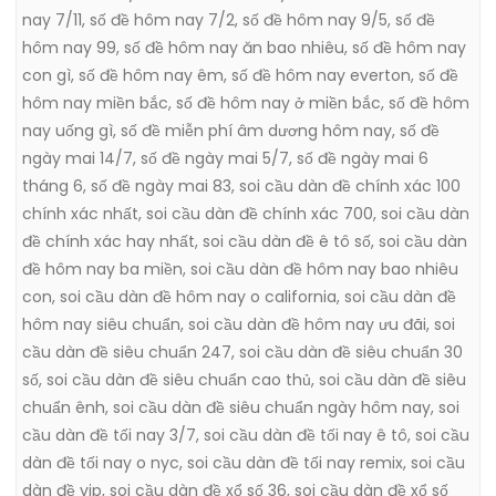
nay 7/11
,
số đề hôm nay 7/2
,
số đề hôm nay 9/5
,
số đề
hôm nay 99
,
số đề hôm nay ăn bao nhiêu
,
số đề hôm nay
con gì
,
số đề hôm nay êm
,
số đề hôm nay everton
,
số đề
hôm nay miền bắc
,
số đề hôm nay ở miền bắc
,
số đề hôm
nay uống gì
,
số đề miễn phí âm dương hôm nay
,
số đề
ngày mai 14/7
,
số đề ngày mai 5/7
,
số đề ngày mai 6
tháng 6
,
số đề ngày mai 83
,
soi cầu dàn đề chính xác 100
chính xác nhất
,
soi cầu dàn đề chính xác 700
,
soi cầu dàn
đề chính xác hay nhất
,
soi cầu dàn đề ê tô số
,
soi cầu dàn
đề hôm nay ba miền
,
soi cầu dàn đề hôm nay bao nhiêu
con
,
soi cầu dàn đề hôm nay o california
,
soi cầu dàn đề
hôm nay siêu chuẩn
,
soi cầu dàn đề hôm nay ưu đãi
,
soi
cầu dàn đề siêu chuẩn 247
,
soi cầu dàn đề siêu chuẩn 30
số
,
soi cầu dàn đề siêu chuẩn cao thủ
,
soi cầu dàn đề siêu
chuẩn ênh
,
soi cầu dàn đề siêu chuẩn ngày hôm nay
,
soi
cầu dàn đề tối nay 3/7
,
soi cầu dàn đề tối nay ê tô
,
soi cầu
dàn đề tối nay o nyc
,
soi cầu dàn đề tối nay remix
,
soi cầu
dàn đề vip
,
soi cầu dàn đề xổ số 36
,
soi cầu dàn đề xổ số