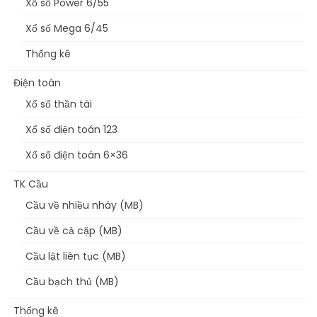
Xổ số Power 6/55
Xổ số Mega 6/45
Thống kê
Điện toán
Xổ số thần tài
Xổ số điện toán 123
Xổ số điện toán 6×36
TK Cầu
Cầu về nhiều nháy (MB)
Cầu về cả cặp (MB)
Cầu lật liên tục (MB)
Cầu bạch thủ (MB)
Thống kê