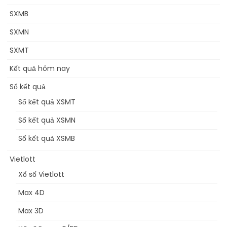
SXMB
SXMN
SXMT
Kết quả hôm nay
Sổ kết quả
Sổ kết quả XSMT
Sổ kết quả XSMN
Sổ kết quả XSMB
Vietlott
Xổ số Vietlott
Max 4D
Max 3D