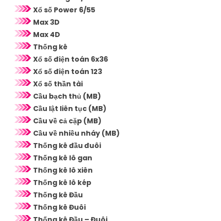
Xổ số Power 6/55
Max 3D
Max 4D
Thống kê
Xổ số điện toán 6x36
Xổ số điện toán 123
Xổ số thần tài
Cầu bạch thủ (MB)
Cầu lật liên tục (MB)
Cầu về cả cặp (MB)
Cầu về nhiều nháy (MB)
Thống kê đầu đuôi
Thống kê lô gan
Thống kê lô xiên
Thống kê lô kép
Thống kê Đầu
Thống kê Đuôi
Thống kê Đầu – Đuôi