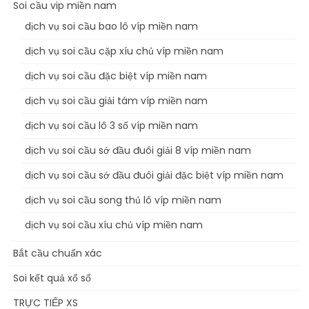
Soi cầu vip miền nam
dịch vụ soi cầu bao lô víp miền nam
dịch vụ soi cầu cặp xíu chủ víp miền nam
dịch vụ soi cầu đặc biệt víp miền nam
dịch vụ soi cầu giải tám víp miền nam
dịch vụ soi cầu lô 3 số víp miền nam
dịch vụ soi cầu sớ đầu đuôi giải 8 víp miền nam
dịch vụ soi cầu sớ đầu đuôi giải đặc biệt víp miền nam
dịch vụ soi cầu song thủ lô víp miền nam
dịch vụ soi cầu xíu chủ víp miền nam
Bắt cầu chuẩn xác
Soi kết quả xổ số
TRỰC TIẾP XS