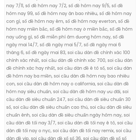
nay 7/11
,
số đề hôm nay 7/2
,
số đề hôm nay 9/5
,
số đề
hôm nay 99
,
số đề hôm nay ăn bao nhiêu
,
số đề hôm nay
con gì
,
số đề hôm nay êm
,
số đề hôm nay everton
,
số đề
hôm nay miền bắc
,
số đề hôm nay ở miền bắc
,
số đề hôm
nay uống gì
,
số đề miễn phí âm dương hôm nay
,
số đề
ngày mai 14/7
,
số đề ngày mai 5/7
,
số đề ngày mai 6
tháng 6
,
số đề ngày mai 83
,
soi cầu dàn đề chính xác 100
chính xác nhất
,
soi cầu dàn đề chính xác 700
,
soi cầu dàn
đề chính xác hay nhất
,
soi cầu dàn đề ê tô số
,
soi cầu dàn
đề hôm nay ba miền
,
soi cầu dàn đề hôm nay bao nhiêu
con
,
soi cầu dàn đề hôm nay o california
,
soi cầu dàn đề
hôm nay siêu chuẩn
,
soi cầu dàn đề hôm nay ưu đãi
,
soi
cầu dàn đề siêu chuẩn 247
,
soi cầu dàn đề siêu chuẩn 30
số
,
soi cầu dàn đề siêu chuẩn cao thủ
,
soi cầu dàn đề siêu
chuẩn ênh
,
soi cầu dàn đề siêu chuẩn ngày hôm nay
,
soi
cầu dàn đề tối nay 3/7
,
soi cầu dàn đề tối nay ê tô
,
soi cầu
dàn đề tối nay o nyc
,
soi cầu dàn đề tối nay remix
,
soi cầu
dàn đề vip
,
soi cầu dàn đề xổ số 36
,
soi cầu dàn đề xổ số