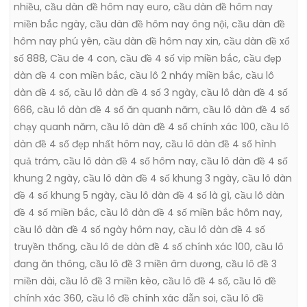
nhiều
,
cầu dàn đề hôm nay euro
,
cầu dàn đề hôm nay
miền bắc ngày
,
cầu dàn đề hôm nay ông nội
,
cầu dàn đề
hôm nay phú yên
,
cầu dàn đề hôm nay xin
,
cầu dàn đề xổ
số 888
,
Cầu de 4 con
,
cầu đề 4 số vip miền bắc
,
cầu đẹp
dàn đề 4 con miền bắc
,
cầu lô 2 nháy miền bắc
,
cầu lô
dàn đề 4 số
,
cầu lô dàn đề 4 số 3 ngày
,
cầu lô dàn đề 4 số
666
,
cầu lô dàn đề 4 số ăn quanh năm
,
cầu lô dàn đề 4 số
chạy quanh năm
,
cầu lô dàn đề 4 số chính xác 100
,
cầu lô
dàn đề 4 số đẹp nhất hôm nay
,
cầu lô dàn đề 4 số hình
quả trám
,
cầu lô dàn đề 4 số hôm nay
,
cầu lô dàn đề 4 số
khung 2 ngày
,
cầu lô dàn đề 4 số khung 3 ngày
,
cầu lô dàn
đề 4 số khung 5 ngày
,
cầu lô dàn đề 4 số là gì
,
cầu lô dàn
đề 4 số miền bắc
,
cầu lô dàn đề 4 số miền bắc hôm nay
,
cầu lô dàn đề 4 số ngày hôm nay
,
cầu lô dàn đề 4 số
truyền thống
,
cầu lô de dàn đề 4 số chính xác 100
,
cầu lô
đang ăn thông
,
cầu lô đề 3 miền âm dương
,
cầu lô đề 3
miền dài
,
cầu lô đề 3 miền kèo
,
cầu lô đề 4 số
,
cầu lô đề
chính xác 360
,
cầu lô đề chính xác dẫn soi
,
cầu lô đề