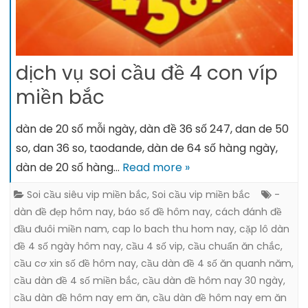
dịch vụ soi cầu đề 4 con víp
miền bắc
dàn de 20 số mỗi ngày, dàn đề 36 số 247, dan de 50
so, dan 36 so, taodande, dàn de 64 số hàng ngày,
dàn de 20 số hàng…
Read more »
Soi cầu siêu vip miền bắc
,
Soi cầu vip miền bắc
-
dàn đề đẹp hôm nay
,
báo số đề hôm nay
,
cách đánh đề
đầu đuôi miền nam
,
cap lo bach thu hom nay
,
cặp lô dàn
đề 4 số ngày hôm nay
,
cầu 4 số vip
,
cầu chuẩn ăn chắc
,
cầu cơ xin số đề hôm nay
,
cầu dàn đề 4 số ăn quanh năm
,
cầu dàn đề 4 số miền bắc
,
cầu dàn đề hôm nay 30 ngày
,
cầu dàn đề hôm nay em ăn
,
cầu dàn đề hôm nay em ăn