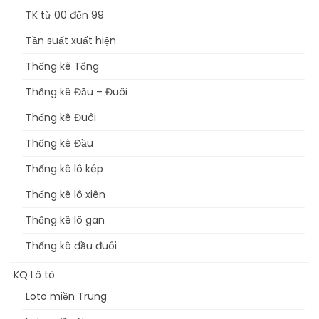
TK từ 00 đến 99
Tần suất xuất hiện
Thống kê Tổng
Thống kê Đầu – Đuôi
Thống kê Đuôi
Thống kê Đầu
Thống kê lô kép
Thống kê lô xiên
Thống kê lô gan
Thống kê đầu đuôi
KQ Lô tô
Loto miền Trung