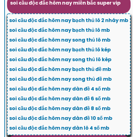
soi cầu độc đắc hôm nay miền bắc super vip
soi cầu độc đắc hôm nay bạch thủ lô 2 nháy mb
soi cầu độc đắc hôm nay bạch thủ lô mb
soi cầu độc đắc hôm nay song thủ lô mb
soi cầu độc đắc hôm nay bạch thủ lô kép
soi cầu độc đắc hôm nay song thủ lô kép
soi cầu độc đắc hôm nay bạch thủ đề mb
soi cầu độc đắc hôm nay song thủ đề mb
soi cầu độc đắc hôm nay dàn đề 4 số mb
soi cầu độc đắc hôm nay dàn đề 6 số mb
soi cầu độc đắc hôm nay dàn đề 8 số mb
soi cầu độc đắc hôm nay dàn đề 10 số mb
soi cầu độc đắc hôm nay dàn lô 4 số mb