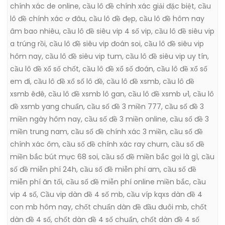
chính xác de online
,
cầu lô đề chính xác giải đặc biệt
,
cầu
lô đề chính xác ơ đâu
,
cầu lô đề đẹp
,
cầu lô đề hôm nay
âm bao nhiêu
,
cầu lô đề siêu vip 4 số vip
,
cầu lô đề siêu vip
a trúng rồi
,
cầu lô đề siêu vip đoán soi
,
cầu lô đề siêu vip
hôm nay
,
cầu lô đề siêu vip tum
,
cầu lô đề siêu vip uy tín
,
cầu lô đề xổ số chốt
,
cầu lô đề xổ số đoán
,
cầu lô đề xổ số
em đi
,
cầu lô đề xổ số lô đề
,
cầu lô đề xsmb
,
cầu lô đề
xsmb êđê
,
cầu lô đề xsmb lô gan
,
cầu lô đề xsmb ư1
,
cầu lô
đề xsmb yang chuẩn
,
cầu số đề 3 miền 777
,
cầu số đề 3
miền ngày hôm nay
,
cầu số đề 3 miền online
,
cầu số đề 3
miền trung nam
,
cầu số đề chính xác 3 miền
,
cầu số đề
chính xác ôm
,
cầu số đề chính xác ray churn
,
cầu số đề
miền bắc bút mực 68 soi
,
cầu số đề miền bắc gọi là gì
,
cầu
số đề miễn phí 24h
,
cầu số đề miễn phí am
,
cầu số đề
miễn phí ăn tối
,
cầu số đề miễn phí online miền bắc
,
cầu
vip 4 số
,
Cầu vip dàn đề 4 số mb
,
cầu víp kqxs dàn đề 4
con mb hôm nay
,
chốt chuẩn dàn đề đầu đuôi mb
,
chốt
dàn đề 4 số
,
chốt dàn đề 4 số chuẩn
,
chốt dàn đề 4 số