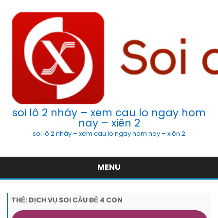
soi lô 2 nháy – xem cau lo ngay hom
nay – xiên 2
soi lô 2 nháy – xem cau lo ngay hom nay – xiên 2
MENU
Skip
to
content
THẺ:
DỊCH VỤ SOI CẦU ĐỀ 4 CON