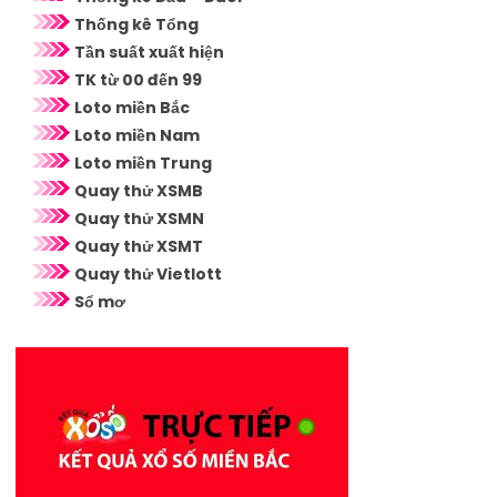
Thống kê Tổng
Tần suất xuất hiện
TK từ 00 đến 99
Loto miền Bắc
Loto miền Nam
Loto miền Trung
Quay thử XSMB
Quay thử XSMN
Quay thử XSMT
Quay thử Vietlott
Sổ mơ