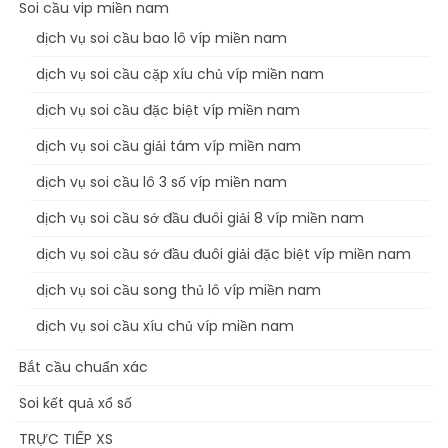
Soi cầu vip miền nam
dịch vụ soi cầu bao lô víp miền nam
dịch vụ soi cầu cặp xíu chủ víp miền nam
dịch vụ soi cầu đặc biệt víp miền nam
dịch vụ soi cầu giải tám víp miền nam
dịch vụ soi cầu lô 3 số víp miền nam
dịch vụ soi cầu sớ đầu đuôi giải 8 víp miền nam
dịch vụ soi cầu sớ đầu đuôi giải đặc biệt víp miền nam
dịch vụ soi cầu song thủ lô víp miền nam
dịch vụ soi cầu xíu chủ víp miền nam
Bắt cầu chuẩn xác
Soi kết quả xổ số
TRỰC TIẾP XS