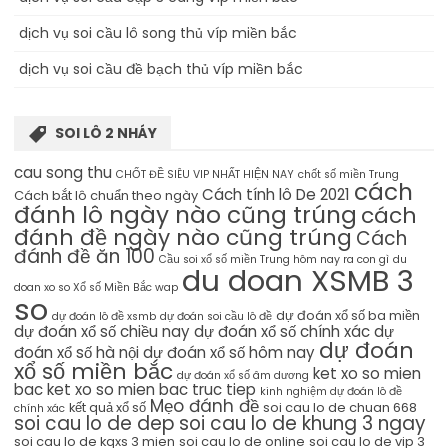
dịch vụ soi cầu lô song thủ víp miền bắc
dịch vụ soi cầu đề bạch thủ víp miền bắc
SOI LÔ 2 NHÁY
cau song thu
CHỐT ĐỀ SIÊU VIP NHẤT HIỆN NAY
chốt số miền Trung
cách
Cách tính lô De 2021
Cách bắt lô chuẩn theo ngày
đánh lô ngày nào cũng trúng
cách
đánh đề ngày nào cũng trúng
Cách
đánh đề ăn 100
Cầu soi xổ số miền Trung hôm nay ra con gì
du
du doan XSMB 3
doan xo so Xổ số Miền Bắc wap
so
dự đoán xổ số ba miền
dự đoán lô đề xsmb
dự đoán soi cầu lô đề
dự đoán xổ số chiều nay
dự đoán xổ số chính xác
dự
dự đoán
đoán xổ số hà nội
dự đoán xổ số hôm nay
xổ số miền bắc
ket xo so mien
dự đoán xổ số âm dương
bac
ket xo so mien bac truc tiep
kinh nghiệm dự đoán lô đề
Mẹo đánh đề
kết quả xổ số
soi cau lo de chuan 668
chính xác
soi cau lo de dep
soi cau lo de khung 3 ngay
soi cau lo de kqxs 3 mien
soi cau lo de online
soi cau lo de vip 3