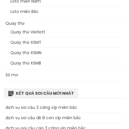
Loto miền Nam
Loto miền Bắc
Quay thử
Quay thử Vietlott
Quay thử XSMT
Quay thử XSMN
Quay thử XSMB
Sổ mơ
KẾT QUẢ SOI CẦU MỚI NHẤT
dịch vụ soi cầu 3 càng víp miền bắc
dịch vụ soi cầu đề 8 con víp miền bắc
dịch vụ soi cầu cặp 3 càng víp miền bắc