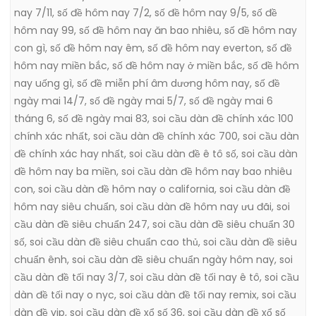
nay 7/11
,
số đề hôm nay 7/2
,
số đề hôm nay 9/5
,
số đề
hôm nay 99
,
số đề hôm nay ăn bao nhiêu
,
số đề hôm nay
con gì
,
số đề hôm nay êm
,
số đề hôm nay everton
,
số đề
hôm nay miền bắc
,
số đề hôm nay ở miền bắc
,
số đề hôm
nay uống gì
,
số đề miễn phí âm dương hôm nay
,
số đề
ngày mai 14/7
,
số đề ngày mai 5/7
,
số đề ngày mai 6
tháng 6
,
số đề ngày mai 83
,
soi cầu dàn đề chính xác 100
chính xác nhất
,
soi cầu dàn đề chính xác 700
,
soi cầu dàn
đề chính xác hay nhất
,
soi cầu dàn đề ê tô số
,
soi cầu dàn
đề hôm nay ba miền
,
soi cầu dàn đề hôm nay bao nhiêu
con
,
soi cầu dàn đề hôm nay o california
,
soi cầu dàn đề
hôm nay siêu chuẩn
,
soi cầu dàn đề hôm nay ưu đãi
,
soi
cầu dàn đề siêu chuẩn 247
,
soi cầu dàn đề siêu chuẩn 30
số
,
soi cầu dàn đề siêu chuẩn cao thủ
,
soi cầu dàn đề siêu
chuẩn ênh
,
soi cầu dàn đề siêu chuẩn ngày hôm nay
,
soi
cầu dàn đề tối nay 3/7
,
soi cầu dàn đề tối nay ê tô
,
soi cầu
dàn đề tối nay o nyc
,
soi cầu dàn đề tối nay remix
,
soi cầu
dàn đề vip
,
soi cầu dàn đề xổ số 36
,
soi cầu dàn đề xổ số