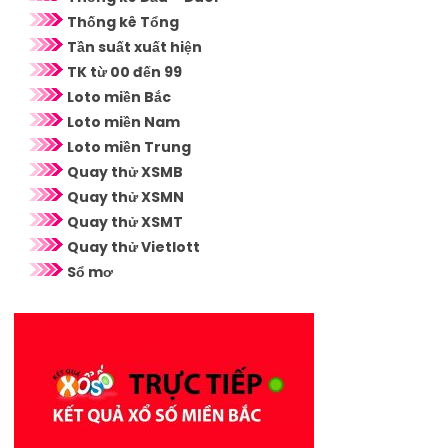
Thống kê Tổng
Tần suất xuất hiện
TK từ 00 đến 99
Loto miền Bắc
Loto miền Nam
Loto miền Trung
Quay thử XSMB
Quay thử XSMN
Quay thử XSMT
Quay thử Vietlott
Sổ mơ