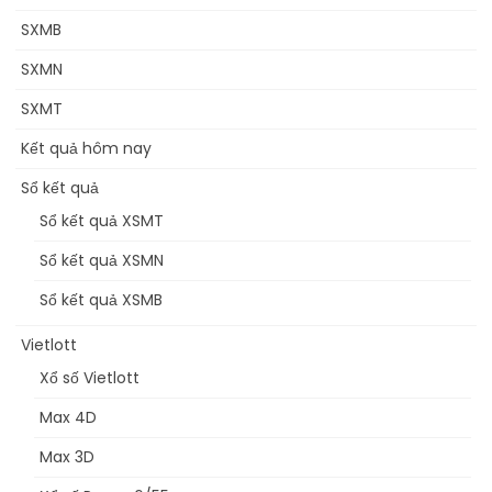
SXMB
SXMN
SXMT
Kết quả hôm nay
Sổ kết quả
Sổ kết quả XSMT
Sổ kết quả XSMN
Sổ kết quả XSMB
Vietlott
Xổ số Vietlott
Max 4D
Max 3D