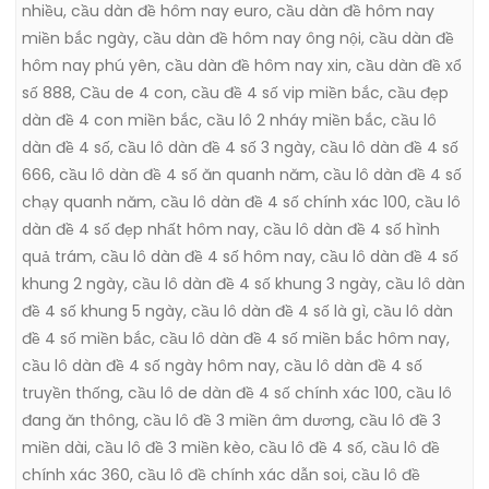
nhiều
,
cầu dàn đề hôm nay euro
,
cầu dàn đề hôm nay
miền bắc ngày
,
cầu dàn đề hôm nay ông nội
,
cầu dàn đề
hôm nay phú yên
,
cầu dàn đề hôm nay xin
,
cầu dàn đề xổ
số 888
,
Cầu de 4 con
,
cầu đề 4 số vip miền bắc
,
cầu đẹp
dàn đề 4 con miền bắc
,
cầu lô 2 nháy miền bắc
,
cầu lô
dàn đề 4 số
,
cầu lô dàn đề 4 số 3 ngày
,
cầu lô dàn đề 4 số
666
,
cầu lô dàn đề 4 số ăn quanh năm
,
cầu lô dàn đề 4 số
chạy quanh năm
,
cầu lô dàn đề 4 số chính xác 100
,
cầu lô
dàn đề 4 số đẹp nhất hôm nay
,
cầu lô dàn đề 4 số hình
quả trám
,
cầu lô dàn đề 4 số hôm nay
,
cầu lô dàn đề 4 số
khung 2 ngày
,
cầu lô dàn đề 4 số khung 3 ngày
,
cầu lô dàn
đề 4 số khung 5 ngày
,
cầu lô dàn đề 4 số là gì
,
cầu lô dàn
đề 4 số miền bắc
,
cầu lô dàn đề 4 số miền bắc hôm nay
,
cầu lô dàn đề 4 số ngày hôm nay
,
cầu lô dàn đề 4 số
truyền thống
,
cầu lô de dàn đề 4 số chính xác 100
,
cầu lô
đang ăn thông
,
cầu lô đề 3 miền âm dương
,
cầu lô đề 3
miền dài
,
cầu lô đề 3 miền kèo
,
cầu lô đề 4 số
,
cầu lô đề
chính xác 360
,
cầu lô đề chính xác dẫn soi
,
cầu lô đề