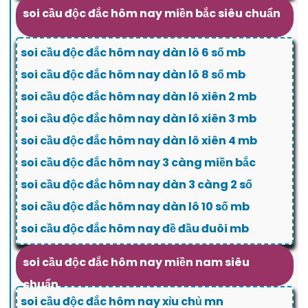
soi cầu độc đắc hôm nay miền bắc siêu chuẩn
soi cầu độc đắc hôm nay dàn lô 6 số mb
soi cầu độc đắc hôm nay dàn lô 8 số mb
soi cầu độc đắc hôm nay dàn lô xiên 2 mb
soi cầu độc đắc hôm nay dàn lô xiên 3 mb
soi cầu độc đắc hôm nay dàn lô xiên 4 mb
soi cầu độc đắc hôm nay 3 càng miền bắc
soi cầu độc đắc hôm nay dàn 3 càng 2 số
soi cầu độc đắc hôm nay dàn lô 10 số mb
soi cầu độc đắc hôm nay đề đầu đuôi mb
soi cầu độc đắc hôm nay miền nam siêu
chuẩn
soi cầu độc đắc hôm nay xỉu chủ mn