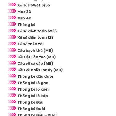
Xổ số Power 6/55
Max 3D
Max 4D
Thống kê
Xổ số điện toán 6x36
Xổ số điện toán 123
Xổ số thần tài
Cầu bạch thủ (MB)
Cầu lật liên tục (MB)
Cầu về cả cặp (MB)
Cầu về nhiều nháy (MB)
Thống kê đầu đuôi
Thống kê lô gan
Thống kê lô xiên
Thống kê lô kép
Thống kê Đầu
Thống kê Đuôi
Thống kê Đầu – Đuôi