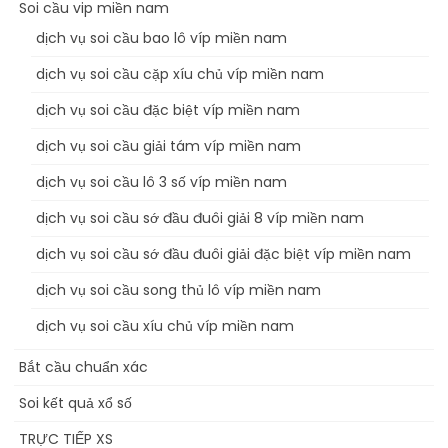
Soi cầu vip miền nam
dịch vụ soi cầu bao lô víp miền nam
dịch vụ soi cầu cặp xíu chủ víp miền nam
dịch vụ soi cầu đặc biệt víp miền nam
dịch vụ soi cầu giải tám víp miền nam
dịch vụ soi cầu lô 3 số víp miền nam
dịch vụ soi cầu sớ đầu đuôi giải 8 víp miền nam
dịch vụ soi cầu sớ đầu đuôi giải đặc biệt víp miền nam
dịch vụ soi cầu song thủ lô víp miền nam
dịch vụ soi cầu xíu chủ víp miền nam
Bắt cầu chuẩn xác
Soi kết quả xổ số
TRỰC TIẾP XS