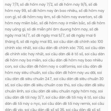
nay 7/11
,
số đề hôm nay 7/2
,
số đề hôm nay 9/5
,
số đề
hôm nay 99
,
số đề hôm nay ăn bao nhiêu
,
số đề hôm nay
con gì
,
số đề hôm nay êm
,
số đề hôm nay everton
,
số đề
hôm nay miền bắc
,
số đề hôm nay ở miền bắc
,
số đề hôm
nay uống gì
,
số đề miễn phí âm dương hôm nay
,
số đề
ngày mai 14/7
,
số đề ngày mai 5/7
,
số đề ngày mai 6
tháng 6
,
số đề ngày mai 83
,
soi cầu dàn đề chính xác 100
chính xác nhất
,
soi cầu dàn đề chính xác 700
,
soi cầu dàn
đề chính xác hay nhất
,
soi cầu dàn đề ê tô số
,
soi cầu dàn
đề hôm nay ba miền
,
soi cầu dàn đề hôm nay bao nhiêu
con
,
soi cầu dàn đề hôm nay o california
,
soi cầu dàn đề
hôm nay siêu chuẩn
,
soi cầu dàn đề hôm nay ưu đãi
,
soi
cầu dàn đề siêu chuẩn 247
,
soi cầu dàn đề siêu chuẩn 30
số
,
soi cầu dàn đề siêu chuẩn cao thủ
,
soi cầu dàn đề siêu
chuẩn ênh
,
soi cầu dàn đề siêu chuẩn ngày hôm nay
,
soi
cầu dàn đề tối nay 3/7
,
soi cầu dàn đề tối nay ê tô
,
soi cầu
dàn đề tối nay o nyc
,
soi cầu dàn đề tối nay remix
,
soi cầu
dàn đề vip
,
soi cầu dàn đề xổ số 36
,
soi cầu dàn đề xổ số