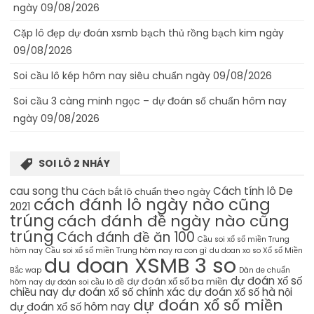
ngày 09/08/2026
Cặp lô đẹp dự đoán xsmb bạch thủ rồng bạch kim ngày
09/08/2026
Soi cầu lô kép hôm nay siêu chuẩn ngày 09/08/2026
Soi cầu 3 càng minh ngọc – dự đoán số chuẩn hôm nay
ngày 09/08/2026
SOI LÔ 2 NHÁY
cau song thu
Cách tính lô De
Cách bắt lô chuẩn theo ngày
cách đánh lô ngày nào cũng
2021
trúng
cách đánh đề ngày nào cũng
trúng
Cách đánh đề ăn 100
Cầu soi xổ số miền Trung
hôm nay
Cầu soi xổ số miền Trung hôm nay ra con gì
du doan xo so Xổ số Miền
du doan XSMB 3 so
Bắc wap
Dàn de chuẩn
dự đoán xổ số
dự đoán xổ số ba miền
hôm nay
dự đoán soi cầu lô đề
chiều nay
dự đoán xổ số chính xác
dự đoán xổ số hà nội
dự đoán xổ số miền
dự đoán xổ số hôm nay