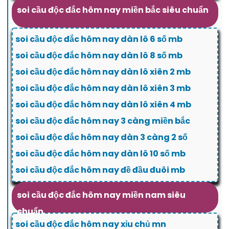
soi cầu độc đắc hôm nay miền bắc siêu chuẩn
soi cầu độc đắc hôm nay dàn lô 6 số mb
soi cầu độc đắc hôm nay dàn lô 8 số mb
soi cầu độc đắc hôm nay dàn lô xiên 2 mb
soi cầu độc đắc hôm nay dàn lô xiên 3 mb
soi cầu độc đắc hôm nay dàn lô xiên 4 mb
soi cầu độc đắc hôm nay 3 càng miền bắc
soi cầu độc đắc hôm nay dàn 3 càng 2 số
soi cầu độc đắc hôm nay dàn lô 10 số mb
soi cầu độc đắc hôm nay đề đầu đuôi mb
soi cầu độc đắc hôm nay miền nam siêu
chuẩn
soi cầu độc đắc hôm nay xỉu chủ mn