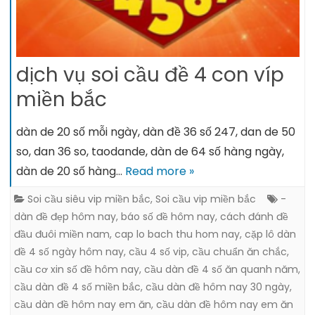
dịch vụ soi cầu đề 4 con víp
miền bắc
dàn de 20 số mỗi ngày, dàn đề 36 số 247, dan de 50
so, dan 36 so, taodande, dàn de 64 số hàng ngày,
dàn de 20 số hàng…
Read more »
Soi cầu siêu vip miền bắc
,
Soi cầu vip miền bắc
-
dàn đề đẹp hôm nay
,
báo số đề hôm nay
,
cách đánh đề
đầu đuôi miền nam
,
cap lo bach thu hom nay
,
cặp lô dàn
đề 4 số ngày hôm nay
,
cầu 4 số vip
,
cầu chuẩn ăn chắc
,
cầu cơ xin số đề hôm nay
,
cầu dàn đề 4 số ăn quanh năm
,
cầu dàn đề 4 số miền bắc
,
cầu dàn đề hôm nay 30 ngày
,
cầu dàn đề hôm nay em ăn
,
cầu dàn đề hôm nay em ăn