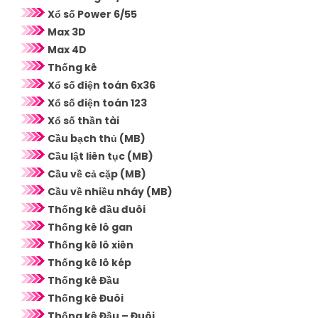
Xổ số Power 6/55
Max 3D
Max 4D
Thống kê
Xổ số điện toán 6x36
Xổ số điện toán 123
Xổ số thần tài
Cầu bạch thủ (MB)
Cầu lật liên tục (MB)
Cầu về cả cặp (MB)
Cầu về nhiều nháy (MB)
Thống kê đầu đuôi
Thống kê lô gan
Thống kê lô xiên
Thống kê lô kép
Thống kê Đầu
Thống kê Đuôi
Thống kê Đầu – Đuôi