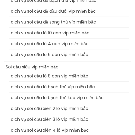
dịch vụ soi cầu đề bạch thủ víp miền bắc
dịch vụ soi cầu đề đầu đuôi víp miền bắc
dịch vụ soi cầu đề song thủ víp miền bắc
dịch vụ soi cầu lô 10 con víp miền bắc
dịch vụ soi cầu lô 4 con víp miền bắc
dịch vụ soi cầu lô 6 con víp miền bắc
Soi cầu siêu vip miền bắc
dịch vụ soi cầu lô 8 con víp miền bắc
dịch vụ soi cầu lô bạch thủ víp miền bắc
dịch vụ soi cầu lô bạch thủ kép víp miền bắc
dịch vụ soi cầu xiên 2 lô víp miền bắc
dịch vụ soi cầu xiên 3 lô víp miền bắc
dịch vụ soi cầu xiên 4 lô víp miền bắc