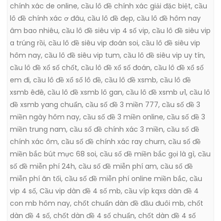
chính xác de online
,
cầu lô đề chính xác giải đặc biệt
,
cầu
lô đề chính xác ơ đâu
,
cầu lô đề đẹp
,
cầu lô đề hôm nay
âm bao nhiêu
,
cầu lô đề siêu vip 4 số vip
,
cầu lô đề siêu vip
a trúng rồi
,
cầu lô đề siêu vip đoán soi
,
cầu lô đề siêu vip
hôm nay
,
cầu lô đề siêu vip tum
,
cầu lô đề siêu vip uy tín
,
cầu lô đề xổ số chốt
,
cầu lô đề xổ số đoán
,
cầu lô đề xổ số
em đi
,
cầu lô đề xổ số lô đề
,
cầu lô đề xsmb
,
cầu lô đề
xsmb êđê
,
cầu lô đề xsmb lô gan
,
cầu lô đề xsmb ư1
,
cầu lô
đề xsmb yang chuẩn
,
cầu số đề 3 miền 777
,
cầu số đề 3
miền ngày hôm nay
,
cầu số đề 3 miền online
,
cầu số đề 3
miền trung nam
,
cầu số đề chính xác 3 miền
,
cầu số đề
chính xác ôm
,
cầu số đề chính xác ray churn
,
cầu số đề
miền bắc bút mực 68 soi
,
cầu số đề miền bắc gọi là gì
,
cầu
số đề miễn phí 24h
,
cầu số đề miễn phí am
,
cầu số đề
miễn phí ăn tối
,
cầu số đề miễn phí online miền bắc
,
cầu
vip 4 số
,
Cầu vip dàn đề 4 số mb
,
cầu víp kqxs dàn đề 4
con mb hôm nay
,
chốt chuẩn dàn đề đầu đuôi mb
,
chốt
dàn đề 4 số
,
chốt dàn đề 4 số chuẩn
,
chốt dàn đề 4 số