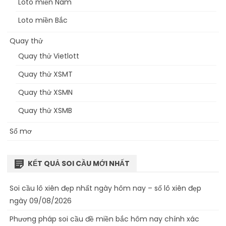
Loto miền Nam
Loto miền Bắc
Quay thử
Quay thử Vietlott
Quay thử XSMT
Quay thử XSMN
Quay thử XSMB
Sổ mơ
KẾT QUẢ SOI CẦU MỚI NHẤT
Soi cầu lô xiên đẹp nhất ngày hôm nay – số lô xiên đẹp
ngày 09/08/2026
Phương pháp soi cầu đề miền bắc hôm nay chính xác