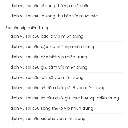
dịch vụ soi cầu lô song thủ víp miền bắc
dịch vụ soi cầu lô song thủ kép víp miền bắc
Soi cầu vip miền trung
dịch vụ soi cầu bao lô víp miền trung
dịch vụ soi cầu cặp xíu chủ víp miền trung
dịch vụ soi cầu đặc biệt víp miền trung
dịch vụ soi cầu giải tám víp miền trung
dịch vụ soi cầu lô 3 số víp miền trung
dịch vụ soi cầu sớ đầu đuôi giải 8 víp miền trung
dịch vụ soi cầu sớ đầu đuôi giải đặc biệt víp miền trung
dịch vụ soi cầu song thủ lô víp miền trung
dịch vụ soi cầu xíu chủ víp miền trung