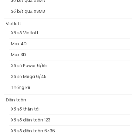
Sổ kết quả XSMN
Sổ kết quả XSMB
Vietlott
Xổ số Vietlott
Max 4D
Max 3D
Xổ số Power 6/55
Xổ số Mega 6/45
Thống kê
Điện toán
Xổ số thần tài
Xổ số điện toán 123
Xổ số điện toán 6×36