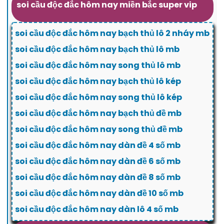
soi cầu độc đắc hôm nay miền bắc super vip
soi cầu độc đắc hôm nay bạch thủ lô 2 nháy mb
soi cầu độc đắc hôm nay bạch thủ lô mb
soi cầu độc đắc hôm nay song thủ lô mb
soi cầu độc đắc hôm nay bạch thủ lô kép
soi cầu độc đắc hôm nay song thủ lô kép
soi cầu độc đắc hôm nay bạch thủ đề mb
soi cầu độc đắc hôm nay song thủ đề mb
soi cầu độc đắc hôm nay dàn đề 4 số mb
soi cầu độc đắc hôm nay dàn đề 6 số mb
soi cầu độc đắc hôm nay dàn đề 8 số mb
soi cầu độc đắc hôm nay dàn đề 10 số mb
soi cầu độc đắc hôm nay dàn lô 4 số mb