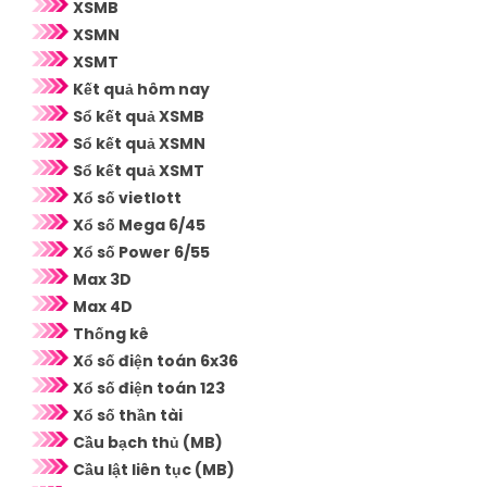
XSMB
XSMN
XSMT
Kết quả hôm nay
Sổ kết quả XSMB
Sổ kết quả XSMN
Sổ kết quả XSMT
Xổ số vietlott
Xổ số Mega 6/45
Xổ số Power 6/55
Max 3D
Max 4D
Thống kê
Xổ số điện toán 6x36
Xổ số điện toán 123
Xổ số thần tài
Cầu bạch thủ (MB)
Cầu lật liên tục (MB)