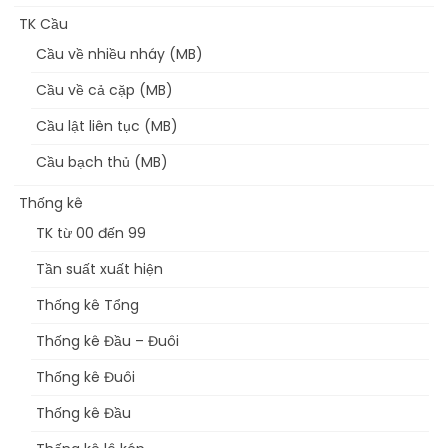
TK Cầu
Cầu về nhiều nháy (MB)
Cầu về cả cặp (MB)
Cầu lật liên tục (MB)
Cầu bạch thủ (MB)
Thống kê
TK từ 00 đến 99
Tần suất xuất hiện
Thống kê Tổng
Thống kê Đầu – Đuôi
Thống kê Đuôi
Thống kê Đầu