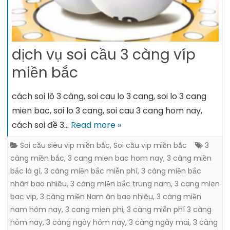
dịch vụ soi cầu 3 càng víp
miền bắc
cách soi lô 3 càng, soi cau lo 3 cang, soi lo 3 cang
mien bac, soi lo 3 cang, soi cau 3 cang hom nay,
cách soi đề 3…
Read more »
Soi cầu siêu vip miền bắc
,
Soi cầu vip miền bắc
3
càng miền bắc
,
3 cang mien bac hom nay
,
3 càng miền
bắc là gì
,
3 càng miền bắc miễn phí
,
3 càng miền bắc
nhân bao nhiêu
,
3 càng miền bắc trung nam
,
3 cang mien
bac vip
,
3 càng miền Nam ăn bao nhiêu
,
3 càng miền
nam hôm nay
,
3 cang mien phi
,
3 càng miễn phí 3 càng
hôm nay
,
3 càng ngày hôm nay
,
3 càng ngày mai
,
3 càng