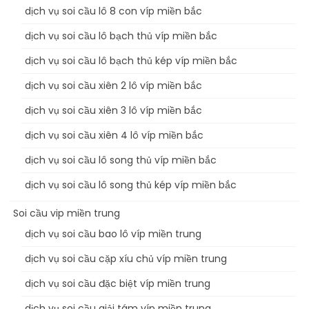
dịch vụ soi cầu lô 8 con víp miền bắc
dịch vụ soi cầu lô bạch thủ víp miền bắc
dịch vụ soi cầu lô bạch thủ kép víp miền bắc
dịch vụ soi cầu xiên 2 lô víp miền bắc
dịch vụ soi cầu xiên 3 lô víp miền bắc
dịch vụ soi cầu xiên 4 lô víp miền bắc
dịch vụ soi cầu lô song thủ víp miền bắc
dịch vụ soi cầu lô song thủ kép víp miền bắc
Soi cầu vip miền trung
dịch vụ soi cầu bao lô víp miền trung
dịch vụ soi cầu cặp xíu chủ víp miền trung
dịch vụ soi cầu đặc biệt víp miền trung
dịch vụ soi cầu giải tám víp miền trung