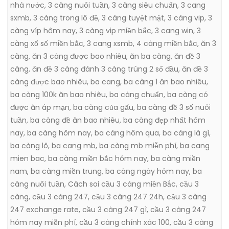
nhà nước
,
3 càng nuôi tuần
,
3 càng siêu chuẩn
,
3 cang
sxmb
,
3 càng trong lô đề
,
3 càng tuyệt mật
,
3 càng vip
,
3
càng víp hôm nay
,
3 càng vip miền bắc
,
3 cang win
,
3
càng xổ số miền bắc
,
3 cang xsmb
,
4 càng miền bắc
,
ăn 3
càng
,
ăn 3 càng được bao nhiêu
,
ăn ba càng
,
ăn đề 3
càng
,
ăn đề 3 càng đánh 3 càng trúng 2 số đầu
,
ăn đề 3
càng được bao nhiêu
,
ba cang
,
ba càng 1 ăn bao nhiêu
,
ba càng 100k ăn bao nhiêu
,
ba càng chuẩn
,
ba càng có
được ăn áp mạn
,
ba càng của gấu
,
ba càng đề 3 số nuôi
tuần
,
ba càng đề ăn bao nhiêu
,
ba càng đẹp nhất hôm
nay
,
ba càng hôm nay
,
ba càng hôm qua
,
ba càng là gì
,
ba càng lô
,
ba cang mb
,
ba càng mb miễn phí
,
ba cang
mien bac
,
ba càng miền bắc hôm nay
,
ba càng miền
nam
,
ba càng miền trung
,
ba càng ngày hôm nay
,
ba
càng nuôi tuần
,
Cách soi cầu 3 càng miền Bắc
,
cầu 3
càng
,
cầu 3 càng 247
,
cầu 3 càng 247 24h
,
cầu 3 càng
247 exchange rate
,
cầu 3 càng 247 gì
,
cầu 3 càng 247
hôm nay miễn phí
,
cầu 3 càng chính xác 100
,
cầu 3 càng