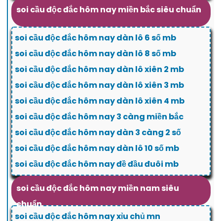
soi cầu độc đắc hôm nay miền bắc siêu chuẩn
soi cầu độc đắc hôm nay dàn lô 6 số mb
soi cầu độc đắc hôm nay dàn lô 8 số mb
soi cầu độc đắc hôm nay dàn lô xiên 2 mb
soi cầu độc đắc hôm nay dàn lô xiên 3 mb
soi cầu độc đắc hôm nay dàn lô xiên 4 mb
soi cầu độc đắc hôm nay 3 càng miền bắc
soi cầu độc đắc hôm nay dàn 3 càng 2 số
soi cầu độc đắc hôm nay dàn lô 10 số mb
soi cầu độc đắc hôm nay đề đầu đuôi mb
soi cầu độc đắc hôm nay miền nam siêu
chuẩn
soi cầu độc đắc hôm nay xỉu chủ mn