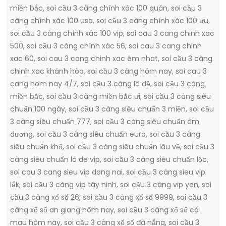
miền bắc
,
soi cầu 3 càng chính xác 100 quân
,
soi cầu 3
càng chính xác 100 usa
,
soi cầu 3 càng chính xác 100 ưu
,
soi cầu 3 càng chính xác 100 vip
,
soi cau 3 cang chinh xac
500
,
soi cầu 3 càng chính xác 56
,
soi cau 3 cang chinh
xac 60
,
soi cau 3 cang chinh xac êm nhat
,
soi cầu 3 càng
chinh xac khánh hòa
,
soi cầu 3 càng hôm nay
,
soi cau 3
cang hom nay 4/7
,
soi cầu 3 càng lô đề
,
soi cầu 3 càng
miền bắc
,
soi cầu 3 càng miền bắc ưi
,
soi cầu 3 càng siêu
chuẩn 100 ngày
,
soi cầu 3 càng siêu chuẩn 3 miền
,
soi cầu
3 càng siêu chuẩn 777
,
soi cầu 3 càng siêu chuẩn âm
dương
,
soi cầu 3 càng siêu chuẩn euro
,
soi cầu 3 càng
siêu chuẩn khổ
,
soi cầu 3 càng siêu chuẩn lâu về
,
soi cầu 3
càng siêu chuẩn lô de vip
,
soi cầu 3 càng siêu chuẩn lộc
,
soi cau 3 cang sieu vip dong nai
,
soi cầu 3 càng sieu vip
lắk
,
soi cầu 3 càng vip tây ninh
,
soi cầu 3 càng vip yen
,
soi
cầu 3 càng xổ số 26
,
soi cầu 3 càng xổ số 9999
,
soi cầu 3
càng xổ số an giang hôm nay
,
soi cầu 3 càng xổ số cà
mau hôm nay
,
soi cầu 3 càng xổ số đà nẵng
,
soi cầu 3