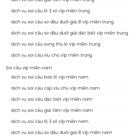
dịch vụ soi cầu lô 3 số víp miền trung
dịch vụ soi cầu sớ đầu đuôi giải 8 víp miền trung
dịch vụ soi cầu sớ đầu đuôi giải đặc biệt víp miền trung
dịch vụ soi cầu song thủ lô víp miền trung
dịch vụ soi cầu xíu chủ víp miền trung
Soi cầu vip miền nam
dịch vụ soi cầu bao lô víp miền nam
dịch vụ soi cầu cặp xíu chủ víp miền nam
dịch vụ soi cầu đặc biệt víp miền nam
dịch vụ soi cầu giải tám víp miền nam
dịch vụ soi cầu lô 3 số víp miền nam
dịch vụ soi cầu sớ đầu đuôi giải 8 víp miền nam