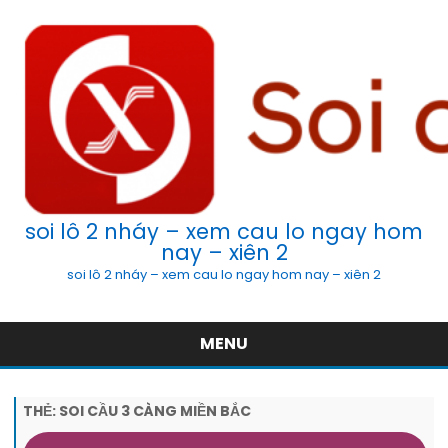
soi lô 2 nháy – xem cau lo ngay hom
nay – xiên 2
soi lô 2 nháy – xem cau lo ngay hom nay – xiên 2
MENU
Skip
to
content
THẺ:
SOI CẦU 3 CÀNG MIỀN BẮC