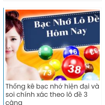
Thống kê bạc nhớ hiện đại và
soi chính xác theo lô đề 3
càng