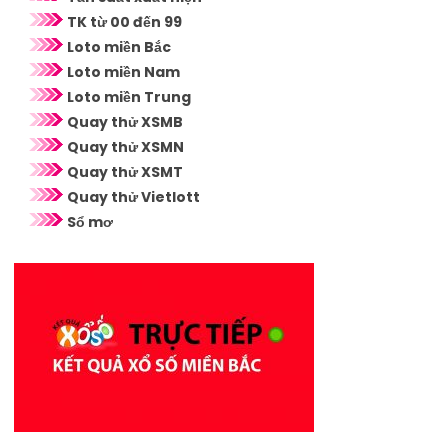
TK từ 00 đến 99
Loto miền Bắc
Loto miền Nam
Loto miền Trung
Quay thử XSMB
Quay thử XSMN
Quay thử XSMT
Quay thử Vietlott
Sổ mơ