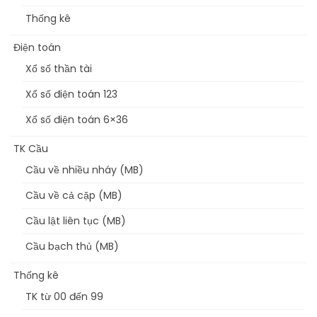
Thống kê
Điện toán
Xổ số thần tài
Xổ số điện toán 123
Xổ số điện toán 6×36
TK Cầu
Cầu về nhiều nháy (MB)
Cầu về cả cặp (MB)
Cầu lật liên tục (MB)
Cầu bạch thủ (MB)
Thống kê
TK từ 00 đến 99