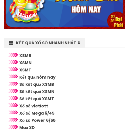
KẾT QUẢ XỔ SỐ NHANH NHẤT ⇓
XSMB
XSMN
XSMT
Kết quả hôm nay
Sổ kết quả XSMB
Sổ kết quả XSMN
Sổ kết quả XSMT
Xổ số vietlott
Xổ số Mega 6/45
Xổ số Power 6/55
Max 3D