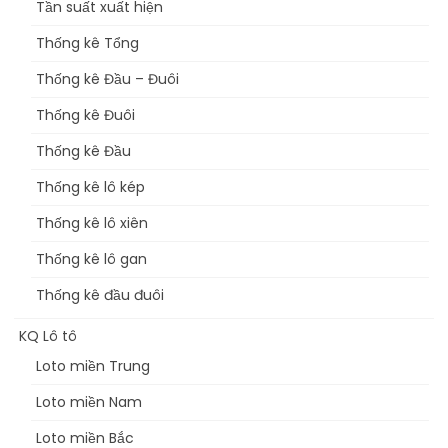
Tần suất xuất hiện
Thống kê Tổng
Thống kê Đầu – Đuôi
Thống kê Đuôi
Thống kê Đầu
Thống kê lô kép
Thống kê lô xiên
Thống kê lô gan
Thống kê đầu đuôi
KQ Lô tô
Loto miền Trung
Loto miền Nam
Loto miền Bắc