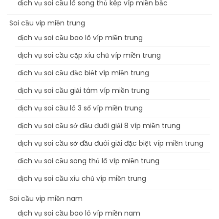
dịch vụ soi cầu lô song thủ kép víp miền bắc
Soi cầu vip miền trung
dịch vụ soi cầu bao lô víp miền trung
dịch vụ soi cầu cặp xíu chủ víp miền trung
dịch vụ soi cầu đặc biệt víp miền trung
dịch vụ soi cầu giải tám víp miền trung
dịch vụ soi cầu lô 3 số víp miền trung
dịch vụ soi cầu sớ đầu đuôi giải 8 víp miền trung
dịch vụ soi cầu sớ đầu đuôi giải đặc biệt víp miền trung
dịch vụ soi cầu song thủ lô víp miền trung
dịch vụ soi cầu xíu chủ víp miền trung
Soi cầu vip miền nam
dịch vụ soi cầu bao lô víp miền nam