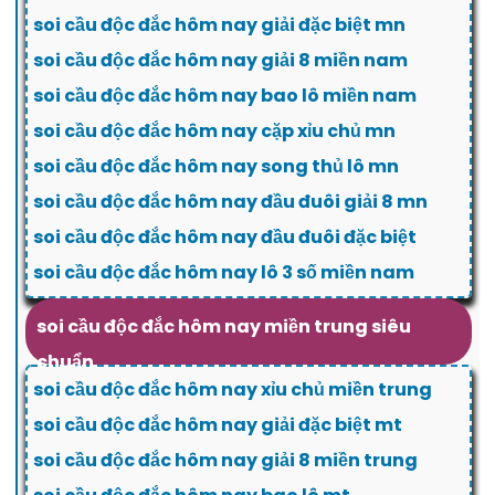
soi cầu độc đắc hôm nay giải đặc biệt mn
soi cầu độc đắc hôm nay giải 8 miền nam
soi cầu độc đắc hôm nay bao lô miền nam
soi cầu độc đắc hôm nay cặp xỉu chủ mn
soi cầu độc đắc hôm nay song thủ lô mn
soi cầu độc đắc hôm nay đầu đuôi giải 8 mn
soi cầu độc đắc hôm nay đầu đuôi đặc biệt
soi cầu độc đắc hôm nay lô 3 số miền nam
soi cầu độc đắc hôm nay miền trung siêu
chuẩn
soi cầu độc đắc hôm nay xỉu chủ miền trung
soi cầu độc đắc hôm nay giải đặc biệt mt
soi cầu độc đắc hôm nay giải 8 miền trung