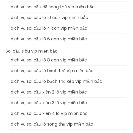
dịch vụ soi cầu đề song thủ víp miền bắc
dịch vụ soi cầu lô 10 con víp miền bắc
dịch vụ soi cầu lô 4 con víp miền bắc
dịch vụ soi cầu lô 6 con víp miền bắc
Soi cầu siêu vip miền bắc
dịch vụ soi cầu lô 8 con víp miền bắc
dịch vụ soi cầu lô bạch thủ víp miền bắc
dịch vụ soi cầu lô bạch thủ kép víp miền bắc
dịch vụ soi cầu xiên 2 lô víp miền bắc
dịch vụ soi cầu xiên 3 lô víp miền bắc
dịch vụ soi cầu xiên 4 lô víp miền bắc
dịch vụ soi cầu lô song thủ víp miền bắc