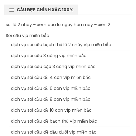
CẦU ĐẸP CHÍNH XÁC 100%
soi lô 2 nháy – xem cau lo ngay hom nay – xiên 2
Soi cầu vip miền bắc
dịch vụ soi cầu bạch thủ lô 2 nháy víp miền bắc
dịch vụ soi cầu 3 càng víp miền bắc
dịch vụ soi cầu cặp 3 càng víp miền bắc
dịch vụ soi cầu đề 4 con víp miền bắc
dịch vụ soi cầu đề 6 con víp miền bắc
dịch vụ soi cầu đề 8 con víp miền bắc
dịch vụ soi cầu đề 10 con víp miền bắc
dịch vụ soi cầu đề bạch thủ víp miền bắc
dịch vụ soi cầu đề đầu đuôi víp miền bắc