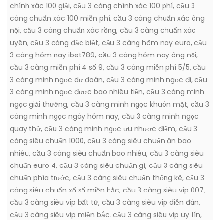
chính xác 100 giải
,
cầu 3 càng chính xác 100 phí
,
cầu 3
càng chuẩn xác 100 miễn phí
,
cầu 3 càng chuẩn xác ông
nội
,
cầu 3 càng chuẩn xác rồng
,
cầu 3 càng chuẩn xác
uyên
,
cầu 3 càng đặc biệt
,
cầu 3 càng hôm nay euro
,
cầu
3 càng hôm nay ibet789
,
cầu 3 càng hôm nay ông nội
,
cầu 3 càng miễn phí 4 số 9
,
cầu 3 càng miễn phí 5/5
,
cầu
3 càng minh ngọc dự đoán
,
cầu 3 càng minh ngọc đi
,
cầu
3 càng minh ngọc được bao nhiêu tiền
,
cầu 3 càng minh
ngọc giải thưởng
,
cầu 3 càng minh ngọc khuôn mặt
,
cầu 3
càng minh ngọc ngày hôm nay
,
cầu 3 càng minh ngọc
quay thử
,
cầu 3 càng minh ngọc ưu nhược điểm
,
cầu 3
càng siêu chuẩn 1000
,
cầu 3 càng siêu chuẩn ăn bao
nhiêu
,
cầu 3 càng siêu chuẩn bao nhiêu
,
cầu 3 càng siêu
chuẩn euro 4
,
cầu 3 càng siêu chuẩn gì
,
cầu 3 càng siêu
chuẩn phía trước
,
cầu 3 càng siêu chuẩn thống kê
,
cầu 3
càng siêu chuẩn xổ số miền bắc
,
cầu 3 càng siêu vip 007
,
cầu 3 càng siêu vip bất tử
,
cầu 3 càng siêu vip diễn đàn
,
cầu 3 càng siêu vip miền bắc
,
cầu 3 càng siêu vip uy tín
,