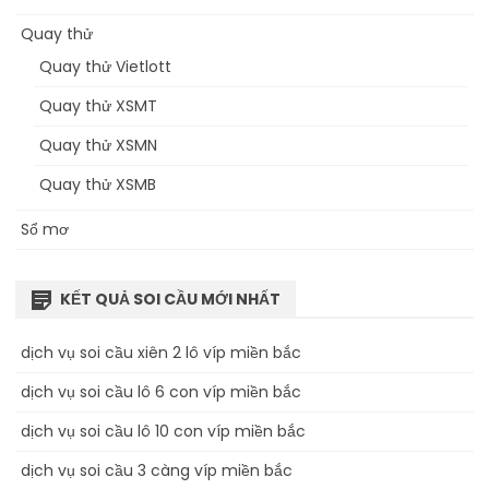
Quay thử
Quay thử Vietlott
Quay thử XSMT
Quay thử XSMN
Quay thử XSMB
Sổ mơ
KẾT QUẢ SOI CẦU MỚI NHẤT
dịch vụ soi cầu xiên 2 lô víp miền bắc
dịch vụ soi cầu lô 6 con víp miền bắc
dịch vụ soi cầu lô 10 con víp miền bắc
dịch vụ soi cầu 3 càng víp miền bắc