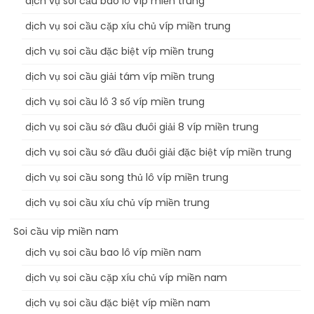
dịch vụ soi cầu bao lô víp miền trung
dịch vụ soi cầu cặp xíu chủ víp miền trung
dịch vụ soi cầu đặc biệt víp miền trung
dịch vụ soi cầu giải tám víp miền trung
dịch vụ soi cầu lô 3 số víp miền trung
dịch vụ soi cầu sớ đầu đuôi giải 8 víp miền trung
dịch vụ soi cầu sớ đầu đuôi giải đặc biệt víp miền trung
dịch vụ soi cầu song thủ lô víp miền trung
dịch vụ soi cầu xíu chủ víp miền trung
Soi cầu vip miền nam
dịch vụ soi cầu bao lô víp miền nam
dịch vụ soi cầu cặp xíu chủ víp miền nam
dịch vụ soi cầu đặc biệt víp miền nam