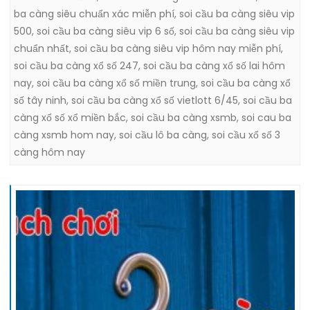
ba càng siêu chuẩn xác miễn phí
,
soi cầu ba càng siêu vip
500
,
soi cầu ba càng siêu vip 6 số
,
soi cầu ba càng siêu vip
chuẩn nhất
,
soi cầu ba càng siêu vip hôm nay miễn phí
,
soi cầu ba càng xổ số 247
,
soi cầu ba càng xổ số lai hôm
nay
,
soi cầu ba càng xổ số miền trung
,
soi cầu ba càng xổ
số tây ninh
,
soi cầu ba càng xổ số vietlott 6/45
,
soi cầu ba
càng xổ số xổ miền bắc
,
soi cầu ba càng xsmb
,
soi cau ba
càng xsmb hom nay
,
soi cầu lô ba càng
,
soi cầu xổ số 3
càng hôm nay