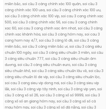
miền bắc
,
soi cầu 3 càng chính xác 100 quân
,
soi cầu 3
càng chính xác 100 usa
,
soi cầu 3 càng chính xác 100 ưu
,
soi cầu 3 càng chính xác 100 vip
,
soi cau 3 cang chinh xac
500
,
soi cầu 3 càng chính xác 56
,
soi cau 3 cang chinh
xac 60
,
soi cau 3 cang chinh xac êm nhat
,
soi cầu 3 càng
chinh xac khánh hòa
,
soi cầu 3 càng hôm nay
,
soi cau 3
cang hom nay 4/7
,
soi cầu 3 càng lô đề
,
soi cầu 3 càng
miền bắc
,
soi cầu 3 càng miền bắc ưi
,
soi cầu 3 càng siêu
chuẩn 100 ngày
,
soi cầu 3 càng siêu chuẩn 3 miền
,
soi cầu
3 càng siêu chuẩn 777
,
soi cầu 3 càng siêu chuẩn âm
dương
,
soi cầu 3 càng siêu chuẩn euro
,
soi cầu 3 càng
siêu chuẩn khổ
,
soi cầu 3 càng siêu chuẩn lâu về
,
soi cầu 3
càng siêu chuẩn lô de vip
,
soi cầu 3 càng siêu chuẩn lộc
,
soi cau 3 cang sieu vip dong nai
,
soi cầu 3 càng sieu vip
lắk
,
soi cầu 3 càng vip tây ninh
,
soi cầu 3 càng vip yen
,
soi
cầu 3 càng xổ số 26
,
soi cầu 3 càng xổ số 9999
,
soi cầu 3
càng xổ số an giang hôm nay
,
soi cầu 3 càng xổ số cà
mau hôm nay
,
soi cầu 3 càng xổ số đà nẵng
,
soi cầu 3