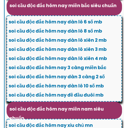
soi cầu độc đắc hôm nay miền bắc siêu chuẩn
soi cầu độc đắc hôm nay dàn lô 6 số mb
soi cầu độc đắc hôm nay dàn lô 8 số mb
soi cầu độc đắc hôm nay dàn lô xiên 2 mb
soi cầu độc đắc hôm nay dàn lô xiên 3 mb
soi cầu độc đắc hôm nay dàn lô xiên 4 mb
soi cầu độc đắc hôm nay 3 càng miền bắc
soi cầu độc đắc hôm nay dàn 3 càng 2 số
soi cầu độc đắc hôm nay dàn lô 10 số mb
soi cầu độc đắc hôm nay đề đầu đuôi mb
soi cầu độc đắc hôm nay miền nam siêu
chuẩn
soi cầu độc đắc hôm nay xỉu chủ mn