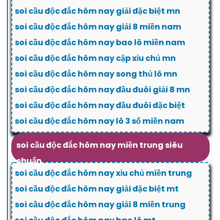
soi cầu độc đắc hôm nay giải đặc biệt mn
soi cầu độc đắc hôm nay giải 8 miền nam
soi cầu độc đắc hôm nay bao lô miền nam
soi cầu độc đắc hôm nay cặp xỉu chủ mn
soi cầu độc đắc hôm nay song thủ lô mn
soi cầu độc đắc hôm nay đầu đuôi giải 8 mn
soi cầu độc đắc hôm nay đầu đuôi đặc biệt
soi cầu độc đắc hôm nay lô 3 số miền nam
soi cầu độc đắc hôm nay miền trung siêu
chuẩn
soi cầu độc đắc hôm nay xỉu chủ miền trung
soi cầu độc đắc hôm nay giải đặc biệt mt
soi cầu độc đắc hôm nay giải 8 miền trung