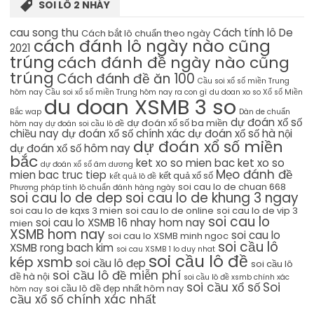
SOI LÔ 2 NHÁY
cau song thu
Cách tính lô De
Cách bắt lô chuẩn theo ngày
cách đánh lô ngày nào cũng
2021
trúng
cách đánh đề ngày nào cũng
trúng
Cách đánh đề ăn 100
Cầu soi xổ số miền Trung
hôm nay
Cầu soi xổ số miền Trung hôm nay ra con gì
du doan xo so Xổ số Miền
du doan XSMB 3 so
Bắc wap
Dàn de chuẩn
dự đoán xổ số
dự đoán xổ số ba miền
hôm nay
dự đoán soi cầu lô đề
chiều nay
dự đoán xổ số chính xác
dự đoán xổ số hà nội
dự đoán xổ số miền
dự đoán xổ số hôm nay
bắc
ket xo so mien bac
ket xo so
dự đoán xổ số âm dương
Mẹo đánh đề
mien bac truc tiep
kết quả xổ số
kết quả lô đề
soi cau lo de chuan 668
Phương pháp tính lô chuẩn đánh hàng ngày
soi cau lo de dep
soi cau lo de khung 3 ngay
soi cau lo de kqxs 3 mien
soi cau lo de online
soi cau lo de vip 3
soi cau lo
soi cau lo XSMB 16 nhay hom nay
mien
XSMB hom nay
soi cau lo
soi cau lo XSMB minh ngoc
soi cầu lô
XSMB rong bach kim
soi cau XSMB 1 lo duy nhat
soi cầu lô đề
kép xsmb
soi cầu lô đẹp
soi cầu lô
soi cầu lô đề miễn phí
đề hà nội
soi cầu lô đề xsmb chính xác
soi cầu xổ số
Soi
soi cầu lô đề đẹp nhất hôm nay
hôm nay
cầu xổ số chính xác nhất