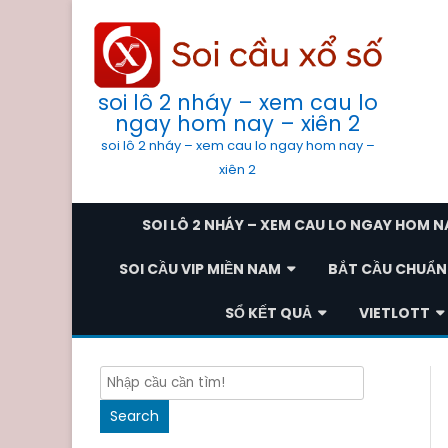
soi lô 2 nháy – xem cau lo
ngay hom nay – xiên 2
soi lô 2 nháy – xem cau lo ngay hom nay –
xiên 2
SOI LÔ 2 NHÁY – XEM CAU LO NGAY HOM NA
SOI CẦU VIP MIỀN NAM
BẮT CẦU CHUẨN
DỊCH VỤ SOI CẦU BAO LÔ VÍP
SỔ KẾT QUẢ
VIETLOTT
MIỀN NAM
SỔ KẾT QUẢ XSMT
XỔ SỐ VIETLOT
DỊCH VỤ SOI CẦU CẶP XÍU CHỦ
SỔ KẾT QUẢ XSMN
MAX 4D
VÍP MIỀN NAM
Search
SỔ KẾT QUẢ XSMB
MAX 3D
DỊCH VỤ SOI CẦU ĐẶC BIỆT VÍP