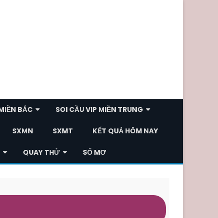
 MIỀN BẮC
SOI CẦU VIP MIỀN TRUNG
 CON VÍP
SXMN
SXMT
DỊCH VỤ SOI CẦU BAO LÔ VÍP
KẾT QUẢ HÔM NAY
MIỀN TRUNG
QUAY THỬ
SỔ MƠ
BẠCH THỦ
DỊCH VỤ SOI CẦU CẶP XÍU CHỦ
 TRUNG
QUAY THỬ VIETLOTT
VÍP MIỀN TRUNG
BẠCH THỦ
 NAM
QUAY THỬ XSMT
DỊCH VỤ SOI CẦU ĐẶC BIỆT VÍP
MIỀN TRUNG
 BẮC
QUAY THỬ XSMN