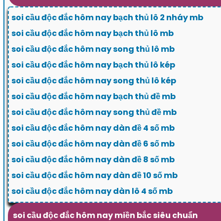
DỊCH VỤ SOI CẦU ĐỀ 4 CON VÍP
DỊCH VỤ SOI CẦU XIÊN 
/55
CẦU BẠCH THỦ (MB)
THỐNG KÊ ĐẦU – ĐUÔI
soi cầu độc đắc hôm nay bạch thủ lô 2 nháy mb
MIỀN BẮC
MIỀN BẮC
soi cầu độc đắc hôm nay bạch thủ lô mb
45
THỐNG KÊ ĐUÔI
DỊCH VỤ SOI CẦU ĐỀ 6 CON VÍP
DỊCH VỤ SOI CẦU XIÊN 
soi cầu độc đắc hôm nay song thủ lô mb
MIỀN BẮC
MIỀN BẮC
THỐNG KÊ ĐẦU
soi cầu độc đắc hôm nay bạch thủ lô kép
DỊCH VỤ SOI CẦU ĐỀ 8 CON VÍP
DỊCH VỤ SOI CẦU XIÊN 
THỐNG KÊ LÔ KÉP
soi cầu độc đắc hôm nay song thủ lô kép
MIỀN BẮC
MIỀN BẮC
THỐNG KÊ LÔ XIÊN
soi cầu độc đắc hôm nay bạch thủ đề mb
DỊCH VỤ SOI CẦU ĐỀ 10 CON VÍP
DỊCH VỤ SOI CẦU LÔ 
soi cầu độc đắc hôm nay song thủ đề mb
MIỀN BẮC
THỐNG KÊ LÔ GAN
VÍP MIỀN BẮC
soi cầu độc đắc hôm nay dàn đề 4 số mb
DỊCH VỤ SOI CẦU ĐỀ BẠCH THỦ
THỐNG KÊ ĐẦU ĐUÔI
DỊCH VỤ SOI CẦU LÔ 
soi cầu độc đắc hôm nay dàn đề 6 số mb
VÍP MIỀN BẮC
KÉP VÍP MIỀN BẮC
soi cầu độc đắc hôm nay dàn đề 8 số mb
DỊCH VỤ SOI CẦU ĐỀ ĐẦU ĐUÔI
soi cầu độc đắc hôm nay dàn đề 10 số mb
VÍP MIỀN BẮC
soi cầu độc đắc hôm nay dàn lô 4 số mb
DỊCH VỤ SOI CẦU ĐỀ SONG THỦ
VÍP MIỀN BẮC
soi cầu độc đắc hôm nay miền bắc siêu chuẩn