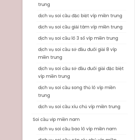
trung
dịch vụ soi cầu đặc biệt víp miền trung
dịch vụ soi cầu giải tám víp miền trung
dịch vụ soi cầu lô 3 số víp miền trung
dịch vụ soi cầu sớ đầu đuôi giải 8 víp
miền trung
dịch vụ soi cầu sớ đầu đuôi giải đặc biệt
víp miền trung
dịch vụ soi cầu song thủ lô víp miền
trung
dịch vụ soi cầu xíu chủ víp miền trung
Soi cầu vip miền nam
dịch vụ soi cầu bao lô víp miền nam