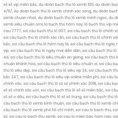
xổ số vip miền bắc
,
dự đoán bạch thủ lô xsmb 100
,
dự đoán bạc
4/6/
,
dự đoán bạch thủ lô xsmb chính xác sòng
,
dự đoán bạch
xsmb chuan nhat
,
dự đoán bạch thủ lô xsmb minh ngoc
,
dự đ
xsmb siêu chuẩn omi
,
lo bạch thủ hôm nay
,
lô bạch thủ víp m
cau 7777
,
soi cầu bạch thủ lô 007
,
soi cầu bạch thủ lô chính x
soi cầu bạch thủ lô chính xác rắn
,
soi cầu bạch thủ lô chính x
bắc
,
soi cầu bạch thủ lô hôm nay là
,
soi cầu bạch thủ lô ngày 
vip
,
soi cầu bạch thủ lô ngày mai diễn đàn
,
soi cầu bạch thủ lô
4d
,
soi cầu bạch thủ lô siêu chuẩn an giang
,
soi cầu bạch thủ 
chuẩn khánh hòa
,
soi cầu bạch thủ lô siêu chuẩn ơi
,
soi cầu bạ
thủ lô siêu đẹp
,
soi cầu bạch thủ lô siêu vip 24
,
soi cầu bạch thủ
bắc 247
,
soi cầu bạch thủ lô siêu vip online miễn phí
,
soi cầu b
chính xác
,
soi cầu bạch thủ lô xổ số chính xác 2018
,
soi cầu bạc
xổ số chính xác ướt
,
soi cầu bạch thủ lô xổ số miền bắc
,
soi cầ
xổ số ơ đâu
,
soi cầu bạch thủ lô xổ số trung
,
soi cầu bạch thủ l
cầu bạch thủ lô xsmb bình thuận
,
soi cầu bạch thủ lô xsmb ch
cầu bạch thủ lô xsmb phố hồ chí minh
,
soi cau lo bach thu
,
so
số
,
soi cau lo bach thu xsmb
,
soi cau lo mien bac hom nay
,
so