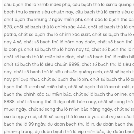
cầu bạch thủ lô xsmb index php
,
cầu bạch thủ lô xsmb quảng 
bach thu lo xsmb siêu chuẩn nay
,
cầu bạch thủ lô xsmb siêu c
chốt bạch thủ khung 2 ngày miễn phí
,
chốt các lô bạch thủ c
678
,
chốt số bạch thủ lô chính xác 444
,
chốt số bạch thủ lô ch
pátria
,
chốt số bạch thủ lô chính xác suất
,
chốt số bạch thủ l
nay 4 số
,
chốt số bạch thủ lô hôm nay đoán
,
chốt số bạch thủ
là con gì
,
chốt số bạch thủ lô hôm nay tô
,
chốt số bạch thủ lô
chốt số bạch thủ lô miền bắc định
,
chốt số bạch thủ lô miền b
chốt số bạch thủ lô siêu chuẩn 9999
,
chốt số bạch thủ lô siêu
nay
,
chốt số bạch thủ lô siêu chuẩn quảng ninh
,
chốt số bạch t
nay phí đẹp nhất
,
chốt số bạch thủ lô xin
,
chốt số bạch thủ lô 
bạch thủ lô xsmb số miền bắc
,
chốt số bạch thủ lô xsmb xskt
,
c
bạch thủ chính xác tại miền bắc
,
chốt số lô bạch thủ online
,
ch
8888
,
chốt số song thủ lô đẹp nhất hôm nay
,
chốt số song thủ
mươi ngày
,
chốt số song thủ lô miền bắc hàng ngày
,
chốt số 
xsmb ngay mai
,
chốt số song thủ lô xsmb yes
,
dịch vụ soi cầu 
bạch thủ lô 99 ngày
,
dự đoán bạch thủ lô in
,
dự đoán bạch thủ
phương trang
,
dự đoán bạch thủ lô vip miền bắc
,
dự đoán bạch