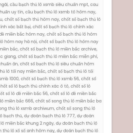
ngãi
,
cầu bạch thủ lô xsmb siêu chuẩn mpt
,
cau
huẩn uy tín
,
cầu bạch thủ lô xsmb tô hôm nay
,
ầu
,
chốt số bạch thủ hôm nay
,
chốt số bạch thủ lô
ính xác bất bại
,
chốt số bạch thủ lô chính xác
ô đề miền bắc hôm nay
,
chốt số bạch thủ lô hôm
 lô hôm nay hà nội
,
chốt số bạch thủ lô hôm nay
 miền bắc
,
chốt số bạch thủ lô miền bắc archive
,
ắc giang
,
chốt số bạch thủ lô miền bắc miễn phí
,
 chuẩn ân
,
chốt số bạch thủ lô siêu chuẩn hôm
hủ lô tối nay miền bắc
,
chốt số bạch thủ lô tối
xsmb 1000
,
chốt số bạch thủ lô xsmb 56
,
chốt số
hốt số lô bạch thủ chính xác ô tô
,
chốt số lô
ốt số lô đề miền bắc 56
,
chốt số lô đề miền bắc
 lô miền bắc 666
,
chốt số song thủ lô miền bắc ba
song thủ lô xsmb archiwum
,
chốt số song thủ lô
lô bạch thủ
,
dự đoán bạch thủ lô 777
,
dự đoán
 lô miền bắc khung 2 ngày
,
dự đoán bạch thủ lô
 thủ lô xổ số anh hôm nay
,
dự đoán bạch thủ lô