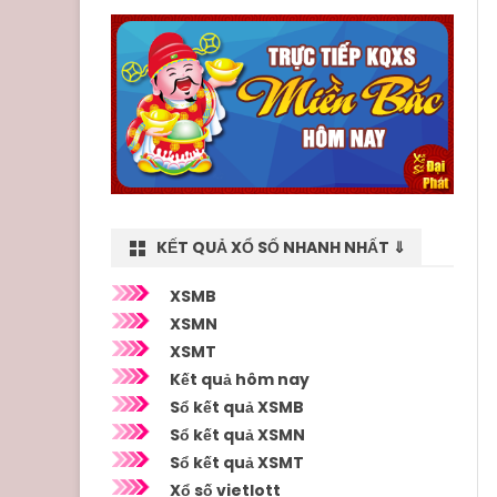
MIỀN NAM
XỔ SỐ POWER 6
DỊCH VỤ SOI CẦU GIẢI TÁM VÍP
XỔ SỐ MEGA 6/
MIỀN NAM
THỐNG KÊ
DỊCH VỤ SOI CẦU LÔ 3 SỐ VÍP
MIỀN NAM
DỊCH VỤ SOI CẦU SỚ ĐẦU ĐUÔI
GIẢI 8 VÍP MIỀN NAM
KẾT QUẢ XỔ SỐ NHANH NHẤT ⇓
DỊCH VỤ SOI CẦU SỚ ĐẦU ĐUÔI
XSMB
GIẢI ĐẶC BIỆT VÍP MIỀN NAM
XSMN
DỊCH VỤ SOI CẦU SONG THỦ LÔ
XSMT
VÍP MIỀN NAM
Kết quả hôm nay
Sổ kết quả XSMB
DỊCH VỤ SOI CẦU XÍU CHỦ VÍP
Sổ kết quả XSMN
MIỀN NAM
Sổ kết quả XSMT
Xổ số vietlott