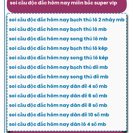
soi cầu độc đắc hôm nay miền bắc super vip
soi cầu độc đắc hôm nay bạch thủ lô 2 nháy mb
soi cầu độc đắc hôm nay bạch thủ lô mb
soi cầu độc đắc hôm nay song thủ lô mb
soi cầu độc đắc hôm nay bạch thủ lô kép
soi cầu độc đắc hôm nay song thủ lô kép
soi cầu độc đắc hôm nay bạch thủ đề mb
soi cầu độc đắc hôm nay song thủ đề mb
soi cầu độc đắc hôm nay dàn đề 4 số mb
soi cầu độc đắc hôm nay dàn đề 6 số mb
soi cầu độc đắc hôm nay dàn đề 8 số mb
soi cầu độc đắc hôm nay dàn đề 10 số mb
soi cầu độc đắc hôm nay dàn lô 4 số mb