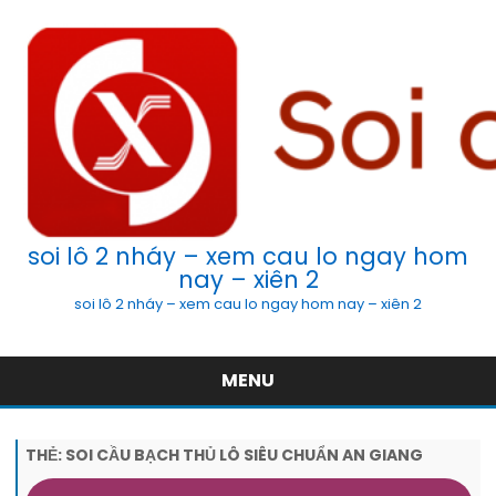
soi lô 2 nháy – xem cau lo ngay hom
nay – xiên 2
soi lô 2 nháy – xem cau lo ngay hom nay – xiên 2
MENU
Skip
to
content
THẺ:
SOI CẦU BẠCH THỦ LÔ SIÊU CHUẨN AN GIANG