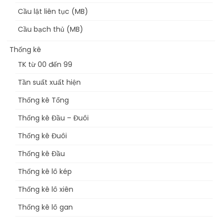
Cầu lật liên tục (MB)
Cầu bạch thủ (MB)
Thống kê
TK từ 00 đến 99
Tần suất xuất hiện
Thống kê Tổng
Thống kê Đầu – Đuôi
Thống kê Đuôi
Thống kê Đầu
Thống kê lô kép
Thống kê lô xiên
Thống kê lô gan