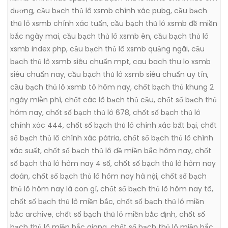
dương
,
cầu bạch thủ lô xsmb chính xác pubg
,
cầu bạch
thủ lô xsmb chính xác tuấn
,
cầu bạch thủ lô xsmb đề miền
bắc ngày mai
,
cầu bạch thủ lô xsmb ên
,
cầu bạch thủ lô
xsmb index php
,
cầu bạch thủ lô xsmb quảng ngãi
,
cầu
bạch thủ lô xsmb siêu chuẩn mpt
,
cau bach thu lo xsmb
siêu chuẩn nay
,
cầu bạch thủ lô xsmb siêu chuẩn uy tín
,
cầu bạch thủ lô xsmb tô hôm nay
,
chốt bạch thủ khung 2
ngày miễn phí
,
chốt các lô bạch thủ cầu
,
chốt số bạch thủ
hôm nay
,
chốt số bạch thủ lô 678
,
chốt số bạch thủ lô
chính xác 444
,
chốt số bạch thủ lô chính xác bất bại
,
chốt
số bạch thủ lô chính xác pátria
,
chốt số bạch thủ lô chính
xác suất
,
chốt số bạch thủ lô đề miền bắc hôm nay
,
chốt
số bạch thủ lô hôm nay 4 số
,
chốt số bạch thủ lô hôm nay
đoán
,
chốt số bạch thủ lô hôm nay hà nội
,
chốt số bạch
thủ lô hôm nay là con gì
,
chốt số bạch thủ lô hôm nay tô
,
chốt số bạch thủ lô miền bắc
,
chốt số bạch thủ lô miền
bắc archive
,
chốt số bạch thủ lô miền bắc định
,
chốt số
bạch thủ lô miền bắc giang
,
chốt số bạch thủ lô miền bắc