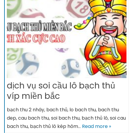
dịch vụ soi cầu lô bạch thủ
víp miền bắc
bạch thu 2 nháy, bach thủ, lo bach thu, bach thu
dep, cau bach thu, soi bach thu, bạch thủ lô, soi cau
bach thu, bạch thủ lô kép hôm…
Read more »