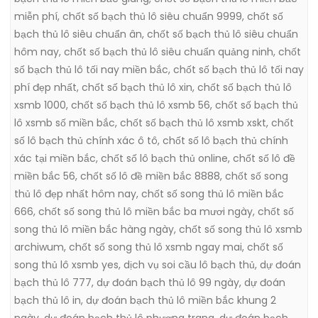
miễn phí
,
chốt số bạch thủ lô siêu chuẩn 9999
,
chốt số
bạch thủ lô siêu chuẩn ân
,
chốt số bạch thủ lô siêu chuẩn
hôm nay
,
chốt số bạch thủ lô siêu chuẩn quảng ninh
,
chốt
số bạch thủ lô tối nay miền bắc
,
chốt số bạch thủ lô tối nay
phí đẹp nhất
,
chốt số bạch thủ lô xin
,
chốt số bạch thủ lô
xsmb 1000
,
chốt số bạch thủ lô xsmb 56
,
chốt số bạch thủ
lô xsmb số miền bắc
,
chốt số bạch thủ lô xsmb xskt
,
chốt
số lô bạch thủ chính xác ô tô
,
chốt số lô bạch thủ chính
xác tại miền bắc
,
chốt số lô bạch thủ online
,
chốt số lô đề
miền bắc 56
,
chốt số lô đề miền bắc 8888
,
chốt số song
thủ lô đẹp nhất hôm nay
,
chốt số song thủ lô miền bắc
666
,
chốt số song thủ lô miền bắc ba mươi ngày
,
chốt số
song thủ lô miền bắc hàng ngày
,
chốt số song thủ lô xsmb
archiwum
,
chốt số song thủ lô xsmb ngay mai
,
chốt số
song thủ lô xsmb yes
,
dịch vụ soi cầu lô bạch thủ
,
dự đoán
bạch thủ lô 777
,
dự đoán bạch thủ lô 99 ngày
,
dự đoán
bạch thủ lô in
,
dự đoán bạch thủ lô miền bắc khung 2
ngày
,
dự đoán bạch thủ lô phương trang
,
dự đoán bạch