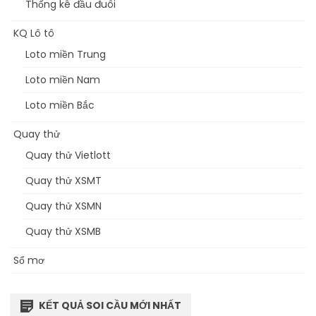
Thống kê đầu đuôi
KQ Lô tô
Loto miền Trung
Loto miền Nam
Loto miền Bắc
Quay thử
Quay thử Vietlott
Quay thử XSMT
Quay thử XSMN
Quay thử XSMB
Sổ mơ
KẾT QUẢ SOI CẦU MỚI NHẤT