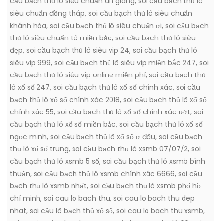
cầu bạch thủ lô siêu chuẩn an giang
,
soi cầu bạch thủ lô
siêu chuẩn đồng tháp
,
soi cầu bạch thủ lô siêu chuẩn
khánh hòa
,
soi cầu bạch thủ lô siêu chuẩn ơi
,
soi cầu bạch
thủ lô siêu chuẩn tô miền bắc
,
soi cầu bạch thủ lô siêu
đẹp
,
soi cầu bạch thủ lô siêu vip 24
,
soi cầu bạch thủ lô
siêu vip 999
,
soi cầu bạch thủ lô siêu vip miền bắc 247
,
soi
cầu bạch thủ lô siêu vip online miễn phí
,
soi cầu bạch thủ
lô xổ số 247
,
soi cầu bạch thủ lô xổ số chính xác
,
soi cầu
bạch thủ lô xổ số chính xác 2018
,
soi cầu bạch thủ lô xổ số
chính xác 55
,
soi cầu bạch thủ lô xổ số chính xác ướt
,
soi
cầu bạch thủ lô xổ số miền bắc
,
soi cầu bạch thủ lô xổ số
ngọc minh
,
soi cầu bạch thủ lô xổ số ơ đâu
,
soi cầu bạch
thủ lô xổ số trung
,
soi cầu bạch thủ lô xsmb 07/07/2
,
soi
cầu bạch thủ lô xsmb 5 số
,
soi cầu bạch thủ lô xsmb bình
thuận
,
soi cầu bạch thủ lô xsmb chính xác 6666
,
soi cầu
bạch thủ lô xsmb nhất
,
soi cầu bạch thủ lô xsmb phố hồ
chí minh
,
soi cau lo bach thu
,
soi cau lo bach thu dep
nhat
,
soi cầu lô bạch thủ xổ số
,
soi cau lo bach thu xsmb
,