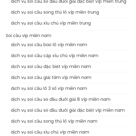
dịch vụ soi cầu sớ đầu đuôi giải đặc biệt víp miền trung
dịch vụ soi cầu song thủ lô víp miền trung
dịch vụ soi cầu xíu chủ víp miền trung
Soi cầu vip miền nam
dịch vụ soi cầu bao lô víp miền nam
dịch vụ soi cầu cặp xíu chủ víp miền nam
dịch vụ soi cầu đặc biệt víp miền nam
dịch vụ soi cầu giải tám víp miền nam
dịch vụ soi cầu lô 3 số víp miền nam
dịch vụ soi cầu sớ đầu đuôi giải 8 víp miền nam
dịch vụ soi cầu sớ đầu đuôi giải đặc biệt víp miền nam
dịch vụ soi cầu song thủ lô víp miền nam
dịch vụ soi cầu xíu chủ víp miền nam