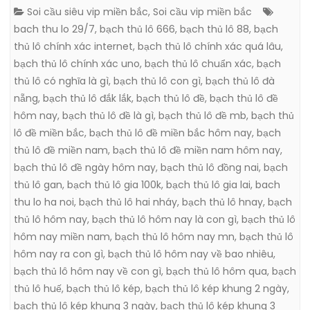
Soi cầu siêu vip miền bắc
,
Soi cầu vip miền bắc
bach thu lo 29/7
,
bạch thủ lô 666
,
bạch thủ lô 88
,
bạch
thủ lô chính xác internet
,
bạch thủ lô chính xác quá lâu
,
bạch thủ lô chính xác uno
,
bạch thủ lô chuẩn xác
,
bạch
thủ lô có nghĩa là gì
,
bạch thủ lô con gì
,
bạch thủ lô đà
nẵng
,
bạch thủ lô đắk lắk
,
bạch thủ lô đề
,
bạch thủ lô đề
hôm nay
,
bạch thủ lô đề là gì
,
bạch thủ lô đề mb
,
bạch thủ
lô đề miền bắc
,
bạch thủ lô đề miền bắc hôm nay
,
bạch
thủ lô đề miền nam
,
bạch thủ lô đề miền nam hôm nay
,
bạch thủ lô đề ngày hôm nay
,
bạch thủ lô đồng nai
,
bạch
thủ lô gan
,
bạch thủ lô gia 100k
,
bạch thủ lô gia lai
,
bach
thu lo ha noi
,
bạch thủ lô hai nháy
,
bạch thủ lô hnay
,
bạch
thủ lô hôm nay
,
bạch thủ lô hôm nay là con gì
,
bạch thủ lô
hôm nay miền nam
,
bạch thủ lô hôm nay mn
,
bạch thủ lô
hôm nay ra con gì
,
bạch thủ lô hôm nay về bao nhiêu
,
bạch thủ lô hôm nay về con gì
,
bạch thủ lô hôm qua
,
bạch
thủ lô huế
,
bạch thủ lô kép
,
bạch thủ lô kép khung 2 ngày
,
bạch thủ lô kép khung 3 ngày
,
bạch thủ lô kép khung 3