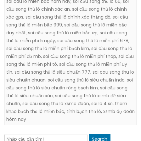
soi cau lo mien bac hom nay
,
soi cầu song thủ lô 66
,
soi
cầu song thủ lô chính xác an
,
soi cầu song thủ lô chính
xác gps
,
soi cầu song thủ lô chính xác thắng đó
,
soi cầu
song thủ lô miền bắc 999
,
soi cầu song thủ lô miền bắc
duy nhất
,
soi cầu song thủ lô miền bắc ưp
,
soi cầu song
thủ lô miễn phí 5 ngày
,
soi cầu song thủ lô miễn phí 678
,
soi cầu song thủ lô miễn phí bạch kim
,
soi cầu song thủ lô
miễn phí đề mb
,
soi cầu song thủ lô miễn phí tháp
,
soi cầu
song thủ lô miễn phí tô
,
soi cầu song thủ lô miễn phí uy
tín
,
soi cầu song thủ lô siêu chuẩn 777
,
soi cau song thu lo
siêu chuẩn chuan
,
soi cầu song thủ lô siêu chuẩn indo
,
soi
cầu song thủ lô siêu chuẩn rông bạch kim
,
soi cầu song
thủ lô siêu chuẩn xác
,
soi cầu song thủ lô xsmb đề siêu
chuẩn
,
soi cầu song thủ lô xsmb đoán
,
soi lô 4 số
,
tham
khảo bạch thủ lô miền bắc
,
tính bạch thủ lô
,
xsmb dự đoán
hôm nay
Search