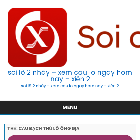
soi lô 2 nháy – xem cau lo ngay hom
nay – xiên 2
soi lô 2 nháy – xem cau lo ngay hom nay – xiên 2
MENU
Skip
to
content
THẺ:
CẦU BẠCH THỦ LÔ ÔNG ĐỊA