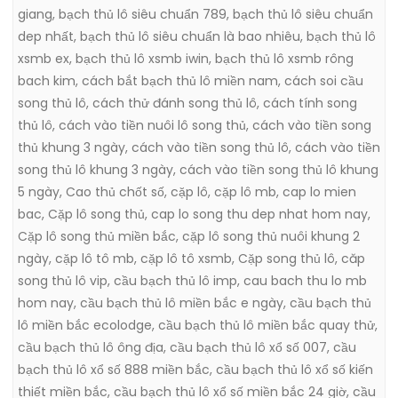
giang
,
bạch thủ lô siêu chuẩn 789
,
bạch thủ lô siêu chuẩn
dep nhất
,
bạch thủ lô siêu chuẩn là bao nhiêu
,
bạch thủ lô
xsmb ex
,
bạch thủ lô xsmb iwin
,
bạch thủ lô xsmb rông
bach kim
,
cách bắt bạch thủ lô miền nam
,
cách soi cầu
song thủ lô
,
cách thử đánh song thủ lô
,
cách tính song
thủ lô
,
cách vào tiền nuôi lô song thủ
,
cách vào tiền song
thủ khung 3 ngày
,
cách vào tiền song thủ lô
,
cách vào tiền
song thủ lô khung 3 ngày
,
cách vào tiền song thủ lô khung
5 ngày
,
Cao thủ chốt số
,
cặp lô
,
cặp lô mb
,
cap lo mien
bac
,
Cặp lô song thủ
,
cap lo song thu dep nhat hom nay
,
Cặp lô song thủ miền bắc
,
cặp lô song thủ nuôi khung 2
ngày
,
cặp lô tô mb
,
cặp lô tô xsmb
,
Cặp song thủ lô
,
căp
song thủ lô vip
,
cầu bạch thủ lô imp
,
cau bach thu lo mb
hom nay
,
cầu bạch thủ lô miền bắc e ngày
,
cầu bạch thủ
lô miền bắc ecolodge
,
cầu bạch thủ lô miền bắc quay thử
,
cầu bạch thủ lô ông địa
,
cầu bạch thủ lô xổ số 007
,
cầu
bạch thủ lô xổ số 888 miền bắc
,
cầu bạch thủ lô xổ số kiến
thiết miền bắc
,
cầu bạch thủ lô xổ số miền bắc 24 giờ
,
cầu