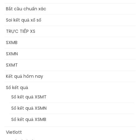
Bắt cầu chuẩn xác
Soi kết quả xổ số
TRỰC TIẾP XS
SXMB
SXMN
SXMT
Kết quả hôm nay
Sổ kết quả
Sổ kết quả XSMT
Sổ kết quả XSMN
Sổ kết quả XSMB
Vietlott