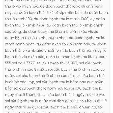
thủ lô vip miền bắc
,
dự đoán bạch thủ lô xổ số anh hôm
nay
,
dự đoán bạch thủ lô xổ số vip miền bắc
,
dự đoán bạch
thủ lô xsmb 100
,
dự đoán bạch thủ lô xsmb 1000
,
dự đoán
bạch thủ lô xsmb 4/6/
,
dự đoán bạch thủ lô xsmb chính
xác sòng
,
dự đoán bạch thủ lô xsmb chính xác về
,
dự
đoán bạch thủ lô xsmb chuan nhat
,
dự đoán bạch thủ lô
xsmb minh ngoc
,
dự đoán bạch thủ lô xsmb nay
,
dự đoán
bạch thủ lô xsmb siêu chuẩn omi
,
lo bạch thủ hôm nay
,
lô
bạch thủ víp miền bắc
,
nhắn tin nhận bạch thủ lô
,
soi cau
555 soi cau 7777
,
soi cầu bạch thủ lô 007
,
soi cầu bạch
thủ lô chính xác 3 miền
,
soi cầu bạch thủ lô chính xác dự
đoán
,
soi cầu bạch thủ lô chính xác rắn
,
soi cầu bạch thủ
lô chính xác ướp
,
soi cầu bạch thủ lô hôm nay của miền
bắc
,
soi cầu bạch thủ lô hôm nay là
,
soi cầu bạch thủ lô
ngày mai 6 tháng 6
,
soi cầu bạch thủ lô ngày mai de vip
,
soi cầu bạch thủ lô ngày mai diễn đàn
,
soi cầu bạch thủ lô
ngày mai ra số gì
,
soi cầu bạch thủ lô siêu chuẩn 4d
,
soi