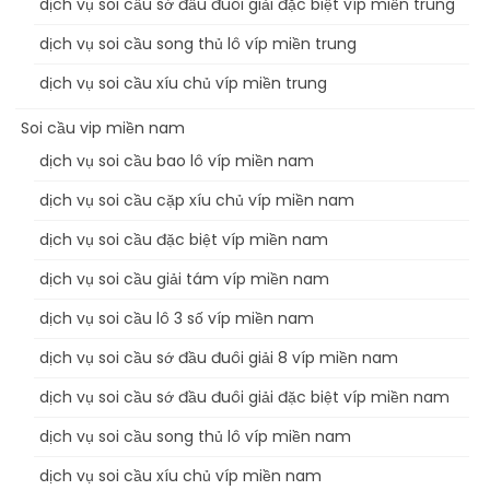
dịch vụ soi cầu sớ đầu đuôi giải đặc biệt víp miền trung
dịch vụ soi cầu song thủ lô víp miền trung
dịch vụ soi cầu xíu chủ víp miền trung
Soi cầu vip miền nam
dịch vụ soi cầu bao lô víp miền nam
dịch vụ soi cầu cặp xíu chủ víp miền nam
dịch vụ soi cầu đặc biệt víp miền nam
dịch vụ soi cầu giải tám víp miền nam
dịch vụ soi cầu lô 3 số víp miền nam
dịch vụ soi cầu sớ đầu đuôi giải 8 víp miền nam
dịch vụ soi cầu sớ đầu đuôi giải đặc biệt víp miền nam
dịch vụ soi cầu song thủ lô víp miền nam
dịch vụ soi cầu xíu chủ víp miền nam