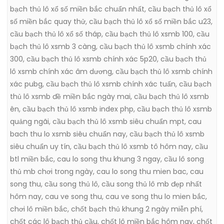
bạch thủ lô xổ số miền bắc chuẩn nhất
,
cầu bạch thủ lô xổ
số miền bắc quay thử
,
cầu bạch thủ lô xổ số miền bắc u23
,
cầu bạch thủ lô xổ số tháp
,
cầu bạch thủ lô xsmb 100
,
cầu
bạch thủ lô xsmb 3 càng
,
cầu bạch thủ lô xsmb chính xác
300
,
cầu bạch thủ lô xsmb chính xác 5p20
,
cầu bạch thủ
lô xsmb chính xác âm dương
,
cầu bạch thủ lô xsmb chính
xác pubg
,
cầu bạch thủ lô xsmb chính xác tuấn
,
cầu bạch
thủ lô xsmb đề miền bắc ngày mai
,
cầu bạch thủ lô xsmb
ên
,
cầu bạch thủ lô xsmb index php
,
cầu bạch thủ lô xsmb
quảng ngãi
,
cầu bạch thủ lô xsmb siêu chuẩn mpt
,
cau
bach thu lo xsmb siêu chuẩn nay
,
cầu bạch thủ lô xsmb
siêu chuẩn uy tín
,
cầu bạch thủ lô xsmb tô hôm nay
,
cầu
btl miền bắc
,
cau lo song thu khung 3 ngay
,
cầu lô song
thủ mb chơi trong ngày
,
cau lo song thu mien bac
,
cau
song thu
,
cầu song thủ lô
,
cầu song thủ lô mb đẹp nhất
hôm nay
,
cau ve song thu
,
cau ve song thu lo mien bắc
,
chơi lô miền bắc
,
chốt bạch thủ khung 2 ngày miễn phí
,
chốt các lô bạch thủ cầu
,
chốt lô miền bắc hôm nay
,
chốt