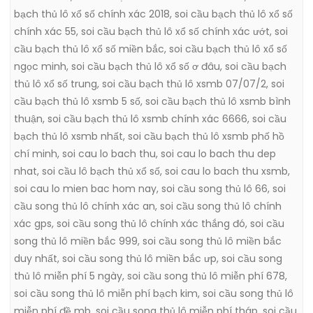
bạch thủ lô xổ số chính xác 2018
,
soi cầu bạch thủ lô xổ số
chính xác 55
,
soi cầu bạch thủ lô xổ số chính xác ướt
,
soi
cầu bạch thủ lô xổ số miền bắc
,
soi cầu bạch thủ lô xổ số
ngọc minh
,
soi cầu bạch thủ lô xổ số ơ đâu
,
soi cầu bạch
thủ lô xổ số trung
,
soi cầu bạch thủ lô xsmb 07/07/2
,
soi
cầu bạch thủ lô xsmb 5 số
,
soi cầu bạch thủ lô xsmb bình
thuận
,
soi cầu bạch thủ lô xsmb chính xác 6666
,
soi cầu
bạch thủ lô xsmb nhất
,
soi cầu bạch thủ lô xsmb phố hồ
chí minh
,
soi cau lo bach thu
,
soi cau lo bach thu dep
nhat
,
soi cầu lô bạch thủ xổ số
,
soi cau lo bach thu xsmb
,
soi cau lo mien bac hom nay
,
soi cầu song thủ lô 66
,
soi
cầu song thủ lô chính xác an
,
soi cầu song thủ lô chính
xác gps
,
soi cầu song thủ lô chính xác thắng đó
,
soi cầu
song thủ lô miền bắc 999
,
soi cầu song thủ lô miền bắc
duy nhất
,
soi cầu song thủ lô miền bắc ưp
,
soi cầu song
thủ lô miễn phí 5 ngày
,
soi cầu song thủ lô miễn phí 678
,
soi cầu song thủ lô miễn phí bạch kim
,
soi cầu song thủ lô
miễn phí đề mb
,
soi cầu song thủ lô miễn phí tháp
,
soi cầu