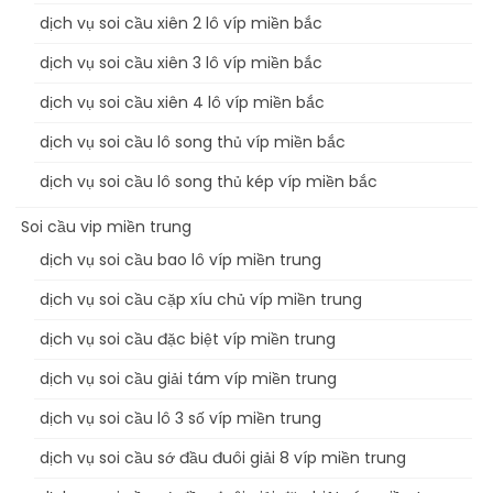
dịch vụ soi cầu xiên 2 lô víp miền bắc
dịch vụ soi cầu xiên 3 lô víp miền bắc
dịch vụ soi cầu xiên 4 lô víp miền bắc
dịch vụ soi cầu lô song thủ víp miền bắc
dịch vụ soi cầu lô song thủ kép víp miền bắc
Soi cầu vip miền trung
dịch vụ soi cầu bao lô víp miền trung
dịch vụ soi cầu cặp xíu chủ víp miền trung
dịch vụ soi cầu đặc biệt víp miền trung
dịch vụ soi cầu giải tám víp miền trung
dịch vụ soi cầu lô 3 số víp miền trung
dịch vụ soi cầu sớ đầu đuôi giải 8 víp miền trung