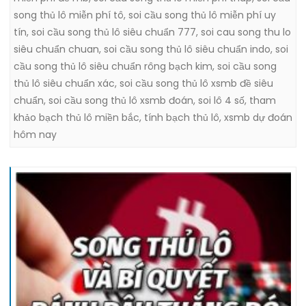
song thủ lô miễn phí tô
,
soi cầu song thủ lô miễn phí uy
tín
,
soi cầu song thủ lô siêu chuẩn 777
,
soi cau song thu lo
siêu chuẩn chuan
,
soi cầu song thủ lô siêu chuẩn indo
,
soi
cầu song thủ lô siêu chuẩn rông bạch kim
,
soi cầu song
thủ lô siêu chuẩn xác
,
soi cầu song thủ lô xsmb đề siêu
chuẩn
,
soi cầu song thủ lô xsmb đoán
,
soi lô 4 số
,
tham
khảo bạch thủ lô miền bắc
,
tính bạch thủ lô
,
xsmb dự đoán
hôm nay