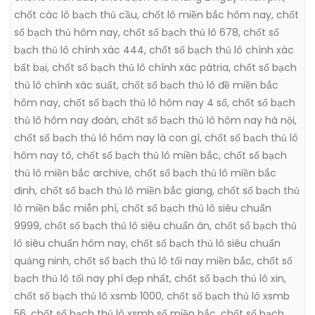
chốt các lô bạch thủ cầu
,
chốt lô miền bắc hôm nay
,
chốt
số bạch thủ hôm nay
,
chốt số bạch thủ lô 678
,
chốt số
bạch thủ lô chính xác 444
,
chốt số bạch thủ lô chính xác
bất bại
,
chốt số bạch thủ lô chính xác pátria
,
chốt số bạch
thủ lô chính xác suất
,
chốt số bạch thủ lô đề miền bắc
hôm nay
,
chốt số bạch thủ lô hôm nay 4 số
,
chốt số bạch
thủ lô hôm nay đoán
,
chốt số bạch thủ lô hôm nay hà nội
,
chốt số bạch thủ lô hôm nay là con gì
,
chốt số bạch thủ lô
hôm nay tô
,
chốt số bạch thủ lô miền bắc
,
chốt số bạch
thủ lô miền bắc archive
,
chốt số bạch thủ lô miền bắc
định
,
chốt số bạch thủ lô miền bắc giang
,
chốt số bạch thủ
lô miền bắc miễn phí
,
chốt số bạch thủ lô siêu chuẩn
9999
,
chốt số bạch thủ lô siêu chuẩn ân
,
chốt số bạch thủ
lô siêu chuẩn hôm nay
,
chốt số bạch thủ lô siêu chuẩn
quảng ninh
,
chốt số bạch thủ lô tối nay miền bắc
,
chốt số
bạch thủ lô tối nay phí đẹp nhất
,
chốt số bạch thủ lô xin
,
chốt số bạch thủ lô xsmb 1000
,
chốt số bạch thủ lô xsmb
56
,
chốt số bạch thủ lô xsmb số miền bắc
,
chốt số bạch