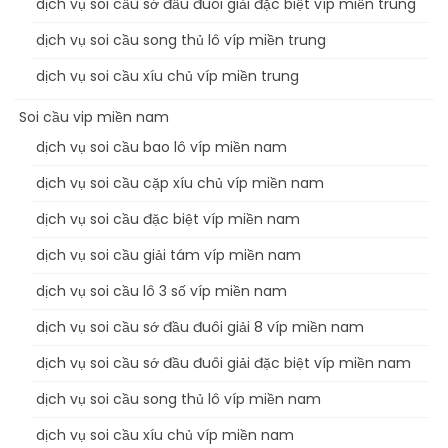
dịch vụ soi cầu sớ đầu đuôi giải đặc biệt víp miền trung
dịch vụ soi cầu song thủ lô víp miền trung
dịch vụ soi cầu xíu chủ víp miền trung
Soi cầu vip miền nam
dịch vụ soi cầu bao lô víp miền nam
dịch vụ soi cầu cặp xíu chủ víp miền nam
dịch vụ soi cầu đặc biệt víp miền nam
dịch vụ soi cầu giải tám víp miền nam
dịch vụ soi cầu lô 3 số víp miền nam
dịch vụ soi cầu sớ đầu đuôi giải 8 víp miền nam
dịch vụ soi cầu sớ đầu đuôi giải đặc biệt víp miền nam
dịch vụ soi cầu song thủ lô víp miền nam
dịch vụ soi cầu xíu chủ víp miền nam