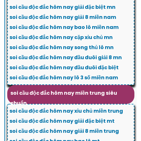
soi cầu độc đắc hôm nay giải đặc biệt mn
soi cầu độc đắc hôm nay giải 8 miền nam
soi cầu độc đắc hôm nay bao lô miền nam
soi cầu độc đắc hôm nay cặp xỉu chủ mn
soi cầu độc đắc hôm nay song thủ lô mn
soi cầu độc đắc hôm nay đầu đuôi giải 8 mn
soi cầu độc đắc hôm nay đầu đuôi đặc biệt
soi cầu độc đắc hôm nay lô 3 số miền nam
soi cầu độc đắc hôm nay miền trung siêu
chuẩn
soi cầu độc đắc hôm nay xỉu chủ miền trung
soi cầu độc đắc hôm nay giải đặc biệt mt
soi cầu độc đắc hôm nay giải 8 miền trung