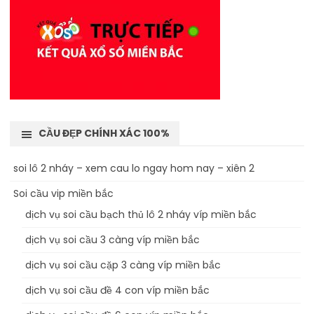
CẦU ĐẸP CHÍNH XÁC 100%
soi lô 2 nháy – xem cau lo ngay hom nay – xiên 2
Soi cầu vip miền bắc
dịch vụ soi cầu bạch thủ lô 2 nháy víp miền bắc
dịch vụ soi cầu 3 càng víp miền bắc
dịch vụ soi cầu cặp 3 càng víp miền bắc
dịch vụ soi cầu đề 4 con víp miền bắc