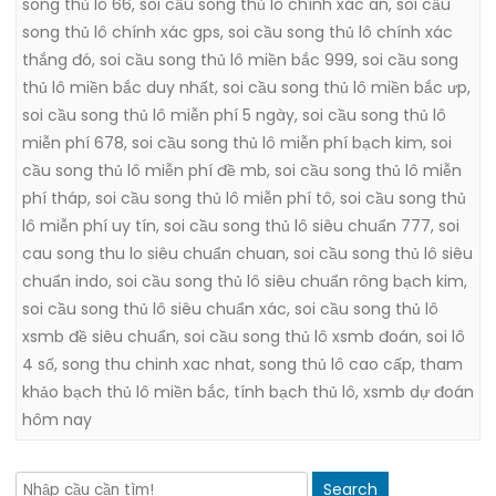
song thủ lô 66
,
soi cầu song thủ lô chính xác an
,
soi cầu
song thủ lô chính xác gps
,
soi cầu song thủ lô chính xác
thắng đó
,
soi cầu song thủ lô miền bắc 999
,
soi cầu song
thủ lô miền bắc duy nhất
,
soi cầu song thủ lô miền bắc ưp
,
soi cầu song thủ lô miễn phí 5 ngày
,
soi cầu song thủ lô
miễn phí 678
,
soi cầu song thủ lô miễn phí bạch kim
,
soi
cầu song thủ lô miễn phí đề mb
,
soi cầu song thủ lô miễn
phí tháp
,
soi cầu song thủ lô miễn phí tô
,
soi cầu song thủ
lô miễn phí uy tín
,
soi cầu song thủ lô siêu chuẩn 777
,
soi
cau song thu lo siêu chuẩn chuan
,
soi cầu song thủ lô siêu
chuẩn indo
,
soi cầu song thủ lô siêu chuẩn rông bạch kim
,
soi cầu song thủ lô siêu chuẩn xác
,
soi cầu song thủ lô
xsmb đề siêu chuẩn
,
soi cầu song thủ lô xsmb đoán
,
soi lô
4 số
,
song thu chinh xac nhat
,
song thủ lô cao cấp
,
tham
khảo bạch thủ lô miền bắc
,
tính bạch thủ lô
,
xsmb dự đoán
hôm nay
Search