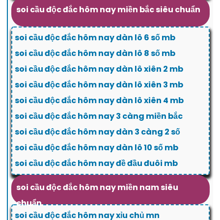
soi cầu độc đắc hôm nay miền bắc siêu chuẩn
soi cầu độc đắc hôm nay dàn lô 6 số mb
soi cầu độc đắc hôm nay dàn lô 8 số mb
soi cầu độc đắc hôm nay dàn lô xiên 2 mb
soi cầu độc đắc hôm nay dàn lô xiên 3 mb
soi cầu độc đắc hôm nay dàn lô xiên 4 mb
soi cầu độc đắc hôm nay 3 càng miền bắc
soi cầu độc đắc hôm nay dàn 3 càng 2 số
soi cầu độc đắc hôm nay dàn lô 10 số mb
soi cầu độc đắc hôm nay đề đầu đuôi mb
soi cầu độc đắc hôm nay miền nam siêu
chuẩn
soi cầu độc đắc hôm nay xỉu chủ mn