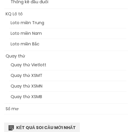
Thống kê đầu đuôi
KQ Lô tô
Loto miền Trung
Loto miền Nam
Loto miền Bắc
Quay thử
Quay thử Vietlott
Quay thử XSMT
Quay thử XSMN
Quay thử XSMB
Sổ mơ
KẾT QUẢ SOI CẦU MỚI NHẤT