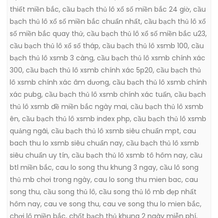
thiết miền bắc
,
cầu bạch thủ lô xổ số miền bắc 24 giờ
,
cầu
bạch thủ lô xổ số miền bắc chuẩn nhất
,
cầu bạch thủ lô xổ
số miền bắc quay thử
,
cầu bạch thủ lô xổ số miền bắc u23
,
cầu bạch thủ lô xổ số tháp
,
cầu bạch thủ lô xsmb 100
,
cầu
bạch thủ lô xsmb 3 càng
,
cầu bạch thủ lô xsmb chính xác
300
,
cầu bạch thủ lô xsmb chính xác 5p20
,
cầu bạch thủ
lô xsmb chính xác âm dương
,
cầu bạch thủ lô xsmb chính
xác pubg
,
cầu bạch thủ lô xsmb chính xác tuấn
,
cầu bạch
thủ lô xsmb đề miền bắc ngày mai
,
cầu bạch thủ lô xsmb
ên
,
cầu bạch thủ lô xsmb index php
,
cầu bạch thủ lô xsmb
quảng ngãi
,
cầu bạch thủ lô xsmb siêu chuẩn mpt
,
cau
bach thu lo xsmb siêu chuẩn nay
,
cầu bạch thủ lô xsmb
siêu chuẩn uy tín
,
cầu bạch thủ lô xsmb tô hôm nay
,
cầu
btl miền bắc
,
cau lo song thu khung 3 ngay
,
cầu lô song
thủ mb chơi trong ngày
,
cau lo song thu mien bac
,
cau
song thu
,
cầu song thủ lô
,
cầu song thủ lô mb đẹp nhất
hôm nay
,
cau ve song thu
,
cau ve song thu lo mien bắc
,
chơi lô miền bắc
,
chốt bạch thủ khung 2 ngày miễn phí
,