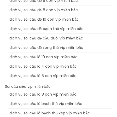
dịch vụ soi cầu đề 6 con víp miền bắc
dịch vụ soi cầu đề 8 con víp miền bắc
dịch vụ soi cầu đề 10 con víp miền bắc
dịch vụ soi cầu đề bạch thủ víp miền bắc
dịch vụ soi cầu đề đầu đuôi víp miền bắc
dịch vụ soi cầu đề song thủ víp miền bắc
dịch vụ soi cầu lô 10 con víp miền bắc
dịch vụ soi cầu lô 4 con víp miền bắc
dịch vụ soi cầu lô 6 con víp miền bắc
Soi cầu siêu vip miền bắc
dịch vụ soi cầu lô 8 con víp miền bắc
dịch vụ soi cầu lô bạch thủ víp miền bắc
dịch vụ soi cầu lô bạch thủ kép víp miền bắc