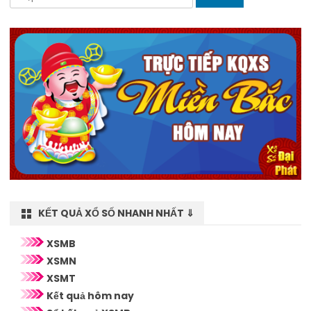
KẾT QUẢ XỔ SỐ NHANH NHẤT ⇓
XSMB
XSMN
XSMT
Kết quả hôm nay