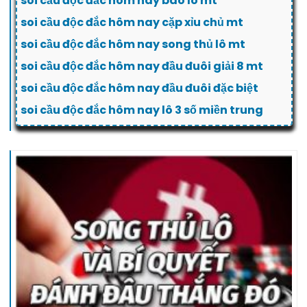
soi cầu độc đắc hôm nay bao lô mt
soi cầu độc đắc hôm nay cặp xỉu chủ mt
soi cầu độc đắc hôm nay song thủ lô mt
soi cầu độc đắc hôm nay đầu đuôi giải 8 mt
soi cầu độc đắc hôm nay đầu đuôi đặc biệt
soi cầu độc đắc hôm nay lô 3 số miền trung