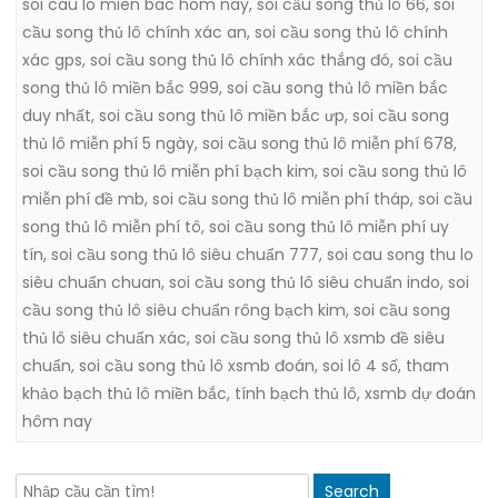
soi cau lo mien bac hom nay
,
soi cầu song thủ lô 66
,
soi
cầu song thủ lô chính xác an
,
soi cầu song thủ lô chính
xác gps
,
soi cầu song thủ lô chính xác thắng đó
,
soi cầu
song thủ lô miền bắc 999
,
soi cầu song thủ lô miền bắc
duy nhất
,
soi cầu song thủ lô miền bắc ưp
,
soi cầu song
thủ lô miễn phí 5 ngày
,
soi cầu song thủ lô miễn phí 678
,
soi cầu song thủ lô miễn phí bạch kim
,
soi cầu song thủ lô
miễn phí đề mb
,
soi cầu song thủ lô miễn phí tháp
,
soi cầu
song thủ lô miễn phí tô
,
soi cầu song thủ lô miễn phí uy
tín
,
soi cầu song thủ lô siêu chuẩn 777
,
soi cau song thu lo
siêu chuẩn chuan
,
soi cầu song thủ lô siêu chuẩn indo
,
soi
cầu song thủ lô siêu chuẩn rông bạch kim
,
soi cầu song
thủ lô siêu chuẩn xác
,
soi cầu song thủ lô xsmb đề siêu
chuẩn
,
soi cầu song thủ lô xsmb đoán
,
soi lô 4 số
,
tham
khảo bạch thủ lô miền bắc
,
tính bạch thủ lô
,
xsmb dự đoán
hôm nay
Search