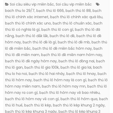
Soi cầu siêu vip miền bắc
,
Soi cầu vip miền bắc
bach thu lo 29/7
,
bạch thủ lô 666
,
bạch thủ lô 88
,
bạch
thủ lô chính xác internet
,
bạch thủ lô chính xác quá lâu
,
bạch thủ lô chính xác uno
,
bạch thủ lô chuẩn xác
,
bạch
thủ lô có nghĩa là gì
,
bạch thủ lô con gì
,
bạch thủ lô đà
nẵng
,
bạch thủ lô đắk lắk
,
bạch thủ lô đề
,
bạch thủ lô đề
hôm nay
,
bạch thủ lô đề là gì
,
bạch thủ lô đề mb
,
bạch thủ
lô đề miền bắc
,
bạch thủ lô đề miền bắc hôm nay
,
bạch
thủ lô đề miền nam
,
bạch thủ lô đề miền nam hôm nay
,
bạch thủ lô đề ngày hôm nay
,
bạch thủ lô đồng nai
,
bạch
thủ lô gan
,
bạch thủ lô gia 100k
,
bạch thủ lô gia lai
,
bach
thu lo ha noi
,
bạch thủ lô hai nháy
,
bạch thủ lô hnay
,
bạch
thủ lô hôm nay
,
bạch thủ lô hôm nay là con gì
,
bạch thủ lô
hôm nay miền nam
,
bạch thủ lô hôm nay mn
,
bạch thủ lô
hôm nay ra con gì
,
bạch thủ lô hôm nay về bao nhiêu
,
bạch thủ lô hôm nay về con gì
,
bạch thủ lô hôm qua
,
bạch
thủ lô huế
,
bạch thủ lô kép
,
bạch thủ lô kép khung 2 ngày
,
bạch thủ lô kép khung 3 ngày
,
bạch thủ lô kép khung 3