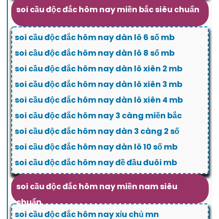
soi cầu độc đắc hôm nay miền bắc siêu chuẩn
soi cầu độc đắc hôm nay dàn lô 6 số mb
soi cầu độc đắc hôm nay dàn lô 8 số mb
soi cầu độc đắc hôm nay dàn lô xiên 2 mb
soi cầu độc đắc hôm nay dàn lô xiên 3 mb
soi cầu độc đắc hôm nay dàn lô xiên 4 mb
soi cầu độc đắc hôm nay 3 càng miền bắc
soi cầu độc đắc hôm nay dàn 3 càng 2 số
soi cầu độc đắc hôm nay dàn lô 10 số mb
soi cầu độc đắc hôm nay đề đầu đuôi mb
soi cầu độc đắc hôm nay miền nam siêu
chuẩn
soi cầu độc đắc hôm nay xỉu chủ mn