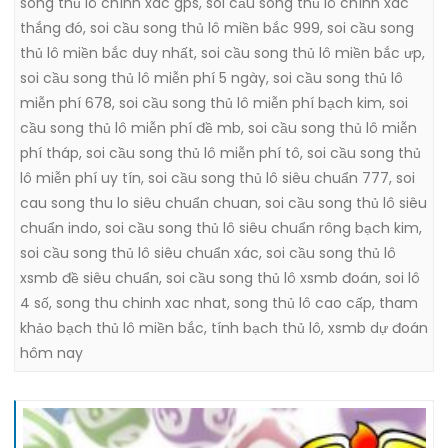
song thủ lô chính xác gps
,
soi cầu song thủ lô chính xác
thắng đó
,
soi cầu song thủ lô miền bắc 999
,
soi cầu song
thủ lô miền bắc duy nhất
,
soi cầu song thủ lô miền bắc ưp
,
soi cầu song thủ lô miễn phí 5 ngày
,
soi cầu song thủ lô
miễn phí 678
,
soi cầu song thủ lô miễn phí bạch kim
,
soi
cầu song thủ lô miễn phí đề mb
,
soi cầu song thủ lô miễn
phí tháp
,
soi cầu song thủ lô miễn phí tô
,
soi cầu song thủ
lô miễn phí uy tín
,
soi cầu song thủ lô siêu chuẩn 777
,
soi
cau song thu lo siêu chuẩn chuan
,
soi cầu song thủ lô siêu
chuẩn indo
,
soi cầu song thủ lô siêu chuẩn rông bạch kim
,
soi cầu song thủ lô siêu chuẩn xác
,
soi cầu song thủ lô
xsmb đề siêu chuẩn
,
soi cầu song thủ lô xsmb đoán
,
soi lô
4 số
,
song thu chinh xac nhat
,
song thủ lô cao cấp
,
tham
khảo bạch thủ lô miền bắc
,
tính bạch thủ lô
,
xsmb dự đoán
hôm nay