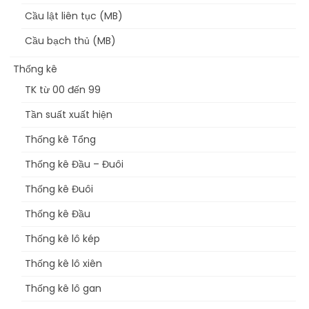
Cầu lật liên tục (MB)
Cầu bạch thủ (MB)
Thống kê
TK từ 00 đến 99
Tần suất xuất hiện
Thống kê Tổng
Thống kê Đầu – Đuôi
Thống kê Đuôi
Thống kê Đầu
Thống kê lô kép
Thống kê lô xiên
Thống kê lô gan