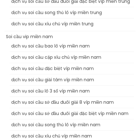
dịch vụ soi cầu sớ đầu đuôi giải đặc biệt víp miền trung
dịch vụ soi cầu song thủ lô víp miền trung
dịch vụ soi cầu xíu chủ víp miền trung
Soi cầu vip miền nam
dịch vụ soi cầu bao lô víp miền nam
dịch vụ soi cầu cặp xíu chủ víp miền nam
dịch vụ soi cầu đặc biệt víp miền nam
dịch vụ soi cầu giải tám víp miền nam
dịch vụ soi cầu lô 3 số víp miền nam
dịch vụ soi cầu sớ đầu đuôi giải 8 víp miền nam
dịch vụ soi cầu sớ đầu đuôi giải đặc biệt víp miền nam
dịch vụ soi cầu song thủ lô víp miền nam
dịch vụ soi cầu xíu chủ víp miền nam