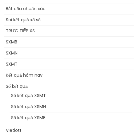
Bắt cầu chuẩn xác
Soi kết quả xổ số
TRỰC TIẾP XS
SXMB
SXMN
SXMT
Kết quả hôm nay
Sổ kết quả
Sổ kết quả XSMT
Sổ kết quả XSMN
Sổ kết quả XSMB
Vietlott