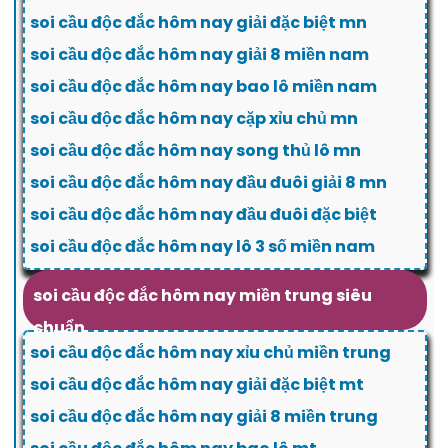
soi cầu độc đắc hôm nay giải đặc biệt mn
soi cầu độc đắc hôm nay giải 8 miền nam
soi cầu độc đắc hôm nay bao lô miền nam
soi cầu độc đắc hôm nay cặp xỉu chủ mn
soi cầu độc đắc hôm nay song thủ lô mn
soi cầu độc đắc hôm nay đầu đuôi giải 8 mn
soi cầu độc đắc hôm nay đầu đuôi đặc biệt
soi cầu độc đắc hôm nay lô 3 số miền nam
soi cầu độc đắc hôm nay miền trung siêu
chuẩn
soi cầu độc đắc hôm nay xỉu chủ miền trung
soi cầu độc đắc hôm nay giải đặc biệt mt
soi cầu độc đắc hôm nay giải 8 miền trung