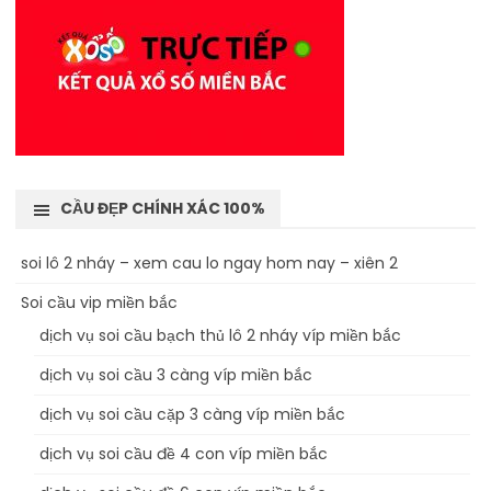
CẦU ĐẸP CHÍNH XÁC 100%
soi lô 2 nháy – xem cau lo ngay hom nay – xiên 2
Soi cầu vip miền bắc
dịch vụ soi cầu bạch thủ lô 2 nháy víp miền bắc
dịch vụ soi cầu 3 càng víp miền bắc
dịch vụ soi cầu cặp 3 càng víp miền bắc
dịch vụ soi cầu đề 4 con víp miền bắc