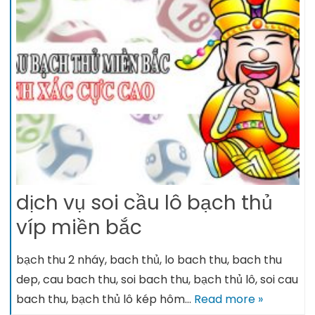
dịch vụ soi cầu lô bạch thủ
víp miền bắc
bạch thu 2 nháy, bach thủ, lo bach thu, bach thu
dep, cau bach thu, soi bach thu, bạch thủ lô, soi cau
bach thu, bạch thủ lô kép hôm…
Read more »