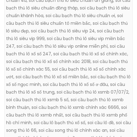
chuẩn 4d
,
soi cầu bạch thủ lô siêu chuẩn an giang
,
soi cầu
bạch thủ lô siêu chuẩn đồng tháp
,
soi cầu bạch thủ lô siêu
chuẩn khánh hòa
,
soi cầu bạch thủ lô siêu chuẩn ơi
,
soi
cầu bạch thủ lô siêu chuẩn tô miền bắc
,
soi cầu bạch thủ
lô siêu đẹp
,
soi cầu bạch thủ lô siêu vip 24
,
soi cầu bạch
thủ lô siêu vip 999
,
soi cầu bạch thủ lô siêu vip miền bắc
247
,
soi cầu bạch thủ lô siêu vip online miễn phí
,
soi cầu
bạch thủ lô xổ số 247
,
soi cầu bạch thủ lô xổ số chính xác
,
soi cầu bạch thủ lô xổ số chính xác 2018
,
soi cầu bạch thủ
lô xổ số chính xác 55
,
soi cầu bạch thủ lô xổ số chính xác
ướt
,
soi cầu bạch thủ lô xổ số miền bắc
,
soi cầu bạch thủ lô
xổ số ngọc minh
,
soi cầu bạch thủ lô xổ số ơ đâu
,
soi cầu
bạch thủ lô xổ số trung
,
soi cầu bạch thủ lô xsmb 07/07/2
,
soi cầu bạch thủ lô xsmb 5 số
,
soi cầu bạch thủ lô xsmb
bình thuận
,
soi cầu bạch thủ lô xsmb chính xác 6666
,
soi
cầu bạch thủ lô xsmb nhất
,
soi cầu bạch thủ lô xsmb phố
hồ chí minh
,
soi cầu lô bạch thủ xổ số
,
soi cầu lô đề
,
soi cầu
song thủ lô 66
,
soi cầu song thủ lô chính xác an
,
soi cầu