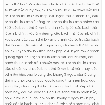
bạch thủ lô xổ số miền bắc chuẩn nhất
,
cầu bạch thủ lô xổ
số miền bắc quay thử
,
cầu bạch thủ lô xổ số miền bắc u23
,
cầu bạch thủ lô xổ số tháp
,
cầu bạch thủ lô xsmb 100
,
cầu
bạch thủ lô xsmb 3 càng
,
cầu bạch thủ lô xsmb chính xác
300
,
cầu bạch thủ lô xsmb chính xác 5p20
,
cầu bạch thủ
lô xsmb chính xác âm dương
,
cầu bạch thủ lô xsmb chính
xác pubg
,
cầu bạch thủ lô xsmb chính xác tuấn
,
cầu bạch
thủ lô xsmb đề miền bắc ngày mai
,
cầu bạch thủ lô xsmb
ên
,
cầu bạch thủ lô xsmb index php
,
cầu bạch thủ lô xsmb
quảng ngãi
,
cầu bạch thủ lô xsmb siêu chuẩn mpt
,
cau
bach thu lo xsmb siêu chuẩn nay
,
cầu bạch thủ lô xsmb
siêu chuẩn uy tín
,
cầu bạch thủ lô xsmb tô hôm nay
,
cầu
btl miền bắc
,
cau lo song thu khung 3 ngay
,
cầu lô song
thủ mb chơi trong ngày
,
cau lo song thu mien bac
,
cau
song thu
,
cầu song thủ lô
,
cầu song thủ lô mb đẹp nhất
hôm nay
,
cau ve song thu
,
cau ve song thu lo mien bắc
,
chơi lô miền bắc
,
chốt bạch thủ khung 2 ngày miễn phí
,
chốt các lô bạch thủ cầu
,
chốt lô miền bắc hôm nay
,
chốt