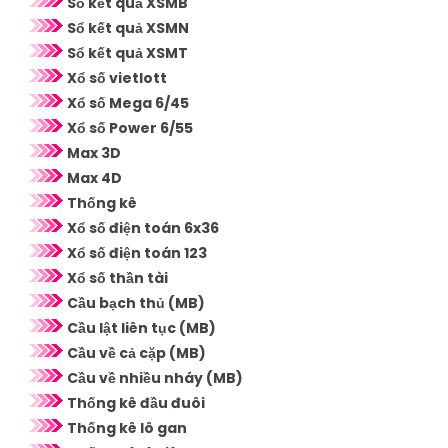
Sổ kết quả XSMB
Sổ kết quả XSMN
Sổ kết quả XSMT
Xổ số vietlott
Xổ số Mega 6/45
Xổ số Power 6/55
Max 3D
Max 4D
Thống kê
Xổ số điện toán 6x36
Xổ số điện toán 123
Xổ số thần tài
Cầu bạch thủ (MB)
Cầu lật liên tục (MB)
Cầu về cả cặp (MB)
Cầu về nhiều nháy (MB)
Thống kê đầu đuôi
Thống kê lô gan