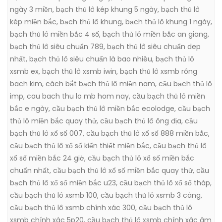
ngày 3 miền
,
bạch thủ lô kép khung 5 ngày
,
bạch thủ lô
kép miền bắc
,
bạch thủ lô khung
,
bạch thủ lô khung 1 ngày
,
bạch thủ lô miền bắc 4 số
,
bạch thủ lô miền bắc an giang
,
bạch thủ lô siêu chuẩn 789
,
bạch thủ lô siêu chuẩn dep
nhất
,
bạch thủ lô siêu chuẩn là bao nhiêu
,
bạch thủ lô
xsmb ex
,
bạch thủ lô xsmb iwin
,
bạch thủ lô xsmb rông
bach kim
,
cách bắt bạch thủ lô miền nam
,
cầu bạch thủ lô
imp
,
cau bach thu lo mb hom nay
,
cầu bạch thủ lô miền
bắc e ngày
,
cầu bạch thủ lô miền bắc ecolodge
,
cầu bạch
thủ lô miền bắc quay thử
,
cầu bạch thủ lô ông địa
,
cầu
bạch thủ lô xổ số 007
,
cầu bạch thủ lô xổ số 888 miền bắc
,
cầu bạch thủ lô xổ số kiến thiết miền bắc
,
cầu bạch thủ lô
xổ số miền bắc 24 giờ
,
cầu bạch thủ lô xổ số miền bắc
chuẩn nhất
,
cầu bạch thủ lô xổ số miền bắc quay thử
,
cầu
bạch thủ lô xổ số miền bắc u23
,
cầu bạch thủ lô xổ số tháp
,
cầu bạch thủ lô xsmb 100
,
cầu bạch thủ lô xsmb 3 càng
,
cầu bạch thủ lô xsmb chính xác 300
,
cầu bạch thủ lô
xsmb chính xác 5p20
,
cầu bạch thủ lô xsmb chính xác âm