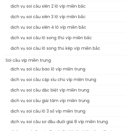
dịch vụ soi cầu xiên 2 lô víp miền bắc
dịch vụ soi cầu xiên 3 lô víp miền bắc
dịch vụ soi cầu xiên 4 lô víp miền bắc
dịch vụ soi cầu lô song thủ víp miền bắc
dịch vụ soi cầu lô song thủ kép víp miền bắc
Soi cầu vip miền trung
dịch vụ soi cầu bao lô víp miền trung
dịch vụ soi cầu cặp xíu chủ víp miền trung
dịch vụ soi cầu đặc biệt víp miền trung
dịch vụ soi cầu giải tám víp miền trung
dịch vụ soi cầu lô 3 số víp miền trung
dịch vụ soi cầu sớ đầu đuôi giải 8 víp miền trung