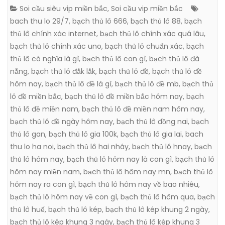
Soi cầu siêu vip miền bắc
,
Soi cầu vip miền bắc
bach thu lo 29/7
,
bạch thủ lô 666
,
bạch thủ lô 88
,
bạch
thủ lô chính xác internet
,
bạch thủ lô chính xác quá lâu
,
bạch thủ lô chính xác uno
,
bạch thủ lô chuẩn xác
,
bạch
thủ lô có nghĩa là gì
,
bạch thủ lô con gì
,
bạch thủ lô đà
nẵng
,
bạch thủ lô đắk lắk
,
bạch thủ lô đề
,
bạch thủ lô đề
hôm nay
,
bạch thủ lô đề là gì
,
bạch thủ lô đề mb
,
bạch thủ
lô đề miền bắc
,
bạch thủ lô đề miền bắc hôm nay
,
bạch
thủ lô đề miền nam
,
bạch thủ lô đề miền nam hôm nay
,
bạch thủ lô đề ngày hôm nay
,
bạch thủ lô đồng nai
,
bạch
thủ lô gan
,
bạch thủ lô gia 100k
,
bạch thủ lô gia lai
,
bach
thu lo ha noi
,
bạch thủ lô hai nháy
,
bạch thủ lô hnay
,
bạch
thủ lô hôm nay
,
bạch thủ lô hôm nay là con gì
,
bạch thủ lô
hôm nay miền nam
,
bạch thủ lô hôm nay mn
,
bạch thủ lô
hôm nay ra con gì
,
bạch thủ lô hôm nay về bao nhiêu
,
bạch thủ lô hôm nay về con gì
,
bạch thủ lô hôm qua
,
bạch
thủ lô huế
,
bạch thủ lô kép
,
bạch thủ lô kép khung 2 ngày
,
bạch thủ lô kép khung 3 ngày
,
bạch thủ lô kép khung 3