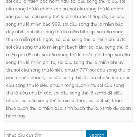
soi cau lo mien bac hom nay
,
soi cầu song thủ lô 66
,
soi
cầu song thủ lô chính xác an
,
soi cầu song thủ lô chính
xác gps
,
soi cầu song thủ lô chính xác thắng đó
,
soi cầu
song thủ lô miền bắc 999
,
soi cầu song thủ lô miền bắc
duy nhất
,
soi cầu song thủ lô miền bắc ưp
,
soi cầu song
thủ lô miễn phí 5 ngày
,
soi cầu song thủ lô miễn phí 678
,
soi cầu song thủ lô miễn phí bạch kim
,
soi cầu song thủ lô
miễn phí đề mb
,
soi cầu song thủ lô miễn phí tháp
,
soi cầu
song thủ lô miễn phí tô
,
soi cầu song thủ lô miễn phí uy
tín
,
soi cầu song thủ lô siêu chuẩn 777
,
soi cau song thu lo
siêu chuẩn chuan
,
soi cầu song thủ lô siêu chuẩn indo
,
soi
cầu song thủ lô siêu chuẩn rông bạch kim
,
soi cầu song
thủ lô siêu chuẩn xác
,
soi cầu song thủ lô xsmb đề siêu
chuẩn
,
soi cầu song thủ lô xsmb đoán
,
soi lô 4 số
,
tham
khảo bạch thủ lô miền bắc
,
tính bạch thủ lô
,
xsmb dự đoán
hôm nay
Search