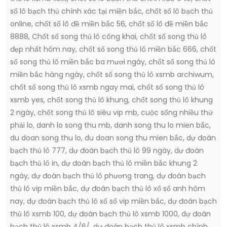
số lô bạch thủ chính xác tại miền bắc
,
chốt số lô bạch thủ
online
,
chốt số lô đề miền bắc 56
,
chốt số lô đề miền bắc
8888
,
Chốt số song thủ lô công khai
,
chốt số song thủ lô
đẹp nhất hôm nay
,
chốt số song thủ lô miền bắc 666
,
chốt
số song thủ lô miền bắc ba mươi ngày
,
chốt số song thủ lô
miền bắc hàng ngày
,
chốt số song thủ lô xsmb archiwum
,
chốt số song thủ lô xsmb ngay mai
,
chốt số song thủ lô
xsmb yes
,
chốt song thủ lô khung
,
chốt song thủ lô khung
2 ngày
,
chốt song thủ lô siêu vip mb
,
cuộc sống nhiều thứ
phải lo
,
danh lo song thu mb
,
danh song thu lo mien bắc
,
du doan song thu lo
,
du doan song thu mien bắc
,
dự đoán
bạch thủ lô 777
,
dự đoán bạch thủ lô 99 ngày
,
dự đoán
bạch thủ lô in
,
dự đoán bạch thủ lô miền bắc khung 2
ngày
,
dự đoán bạch thủ lô phương trang
,
dự đoán bạch
thủ lô vip miền bắc
,
dự đoán bạch thủ lô xổ số anh hôm
nay
,
dự đoán bạch thủ lô xổ số vip miền bắc
,
dự đoán bạch
thủ lô xsmb 100
,
dự đoán bạch thủ lô xsmb 1000
,
dự đoán
bạch thủ lô xsmb 4/6/
,
dự đoán bạch thủ lô xsmb chính