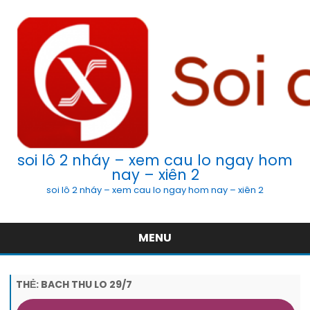
soi lô 2 nháy – xem cau lo ngay hom
nay – xiên 2
soi lô 2 nháy – xem cau lo ngay hom nay – xiên 2
MENU
Skip
to
content
THẺ:
BACH THU LO 29/7