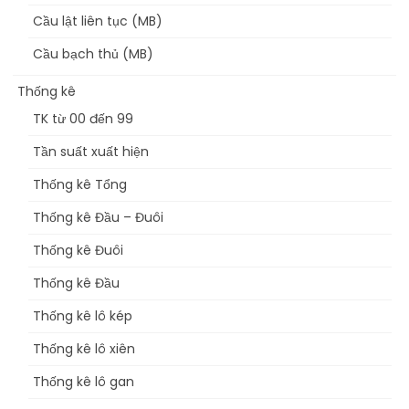
Cầu lật liên tục (MB)
Cầu bạch thủ (MB)
Thống kê
TK từ 00 đến 99
Tần suất xuất hiện
Thống kê Tổng
Thống kê Đầu – Đuôi
Thống kê Đuôi
Thống kê Đầu
Thống kê lô kép
Thống kê lô xiên
Thống kê lô gan