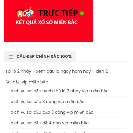
CẦU ĐẸP CHÍNH XÁC 100%
soi lô 2 nháy – xem cau lo ngay hom nay – xiên 2
Soi cầu vip miền bắc
dịch vụ soi cầu bạch thủ lô 2 nháy víp miền bắc
dịch vụ soi cầu 3 càng víp miền bắc
dịch vụ soi cầu cặp 3 càng víp miền bắc
dịch vụ soi cầu đề 4 con víp miền bắc