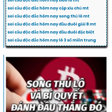
soi cầu độc đắc hôm nay bao lô mt
soi cầu độc đắc hôm nay cặp xỉu chủ mt
soi cầu độc đắc hôm nay song thủ lô mt
soi cầu độc đắc hôm nay đầu đuôi giải 8 mt
soi cầu độc đắc hôm nay đầu đuôi đặc biệt
soi cầu độc đắc hôm nay lô 3 số miền trung