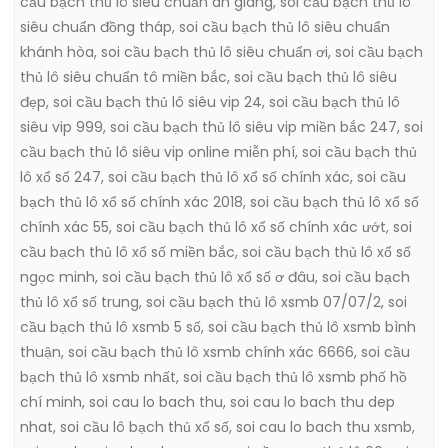
cầu bạch thủ lô siêu chuẩn an giang
,
soi cầu bạch thủ lô
siêu chuẩn đồng tháp
,
soi cầu bạch thủ lô siêu chuẩn
khánh hòa
,
soi cầu bạch thủ lô siêu chuẩn ơi
,
soi cầu bạch
thủ lô siêu chuẩn tô miền bắc
,
soi cầu bạch thủ lô siêu
đẹp
,
soi cầu bạch thủ lô siêu vip 24
,
soi cầu bạch thủ lô
siêu vip 999
,
soi cầu bạch thủ lô siêu vip miền bắc 247
,
soi
cầu bạch thủ lô siêu vip online miễn phí
,
soi cầu bạch thủ
lô xổ số 247
,
soi cầu bạch thủ lô xổ số chính xác
,
soi cầu
bạch thủ lô xổ số chính xác 2018
,
soi cầu bạch thủ lô xổ số
chính xác 55
,
soi cầu bạch thủ lô xổ số chính xác ướt
,
soi
cầu bạch thủ lô xổ số miền bắc
,
soi cầu bạch thủ lô xổ số
ngọc minh
,
soi cầu bạch thủ lô xổ số ơ đâu
,
soi cầu bạch
thủ lô xổ số trung
,
soi cầu bạch thủ lô xsmb 07/07/2
,
soi
cầu bạch thủ lô xsmb 5 số
,
soi cầu bạch thủ lô xsmb bình
thuận
,
soi cầu bạch thủ lô xsmb chính xác 6666
,
soi cầu
bạch thủ lô xsmb nhất
,
soi cầu bạch thủ lô xsmb phố hồ
chí minh
,
soi cau lo bach thu
,
soi cau lo bach thu dep
nhat
,
soi cầu lô bạch thủ xổ số
,
soi cau lo bach thu xsmb
,