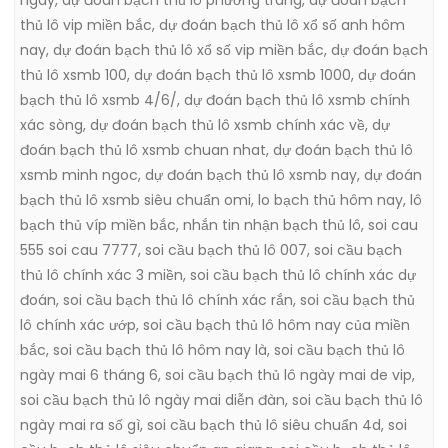
thủ lô vip miền bắc
,
dự đoán bạch thủ lô xổ số anh hôm
nay
,
dự đoán bạch thủ lô xổ số vip miền bắc
,
dự đoán bạch
thủ lô xsmb 100
,
dự đoán bạch thủ lô xsmb 1000
,
dự đoán
bạch thủ lô xsmb 4/6/
,
dự đoán bạch thủ lô xsmb chính
xác sòng
,
dự đoán bạch thủ lô xsmb chính xác về
,
dự
đoán bạch thủ lô xsmb chuan nhat
,
dự đoán bạch thủ lô
xsmb minh ngoc
,
dự đoán bạch thủ lô xsmb nay
,
dự đoán
bạch thủ lô xsmb siêu chuẩn omi
,
lo bạch thủ hôm nay
,
lô
bạch thủ víp miền bắc
,
nhắn tin nhận bạch thủ lô
,
soi cau
555 soi cau 7777
,
soi cầu bạch thủ lô 007
,
soi cầu bạch
thủ lô chính xác 3 miền
,
soi cầu bạch thủ lô chính xác dự
đoán
,
soi cầu bạch thủ lô chính xác rắn
,
soi cầu bạch thủ
lô chính xác ướp
,
soi cầu bạch thủ lô hôm nay của miền
bắc
,
soi cầu bạch thủ lô hôm nay là
,
soi cầu bạch thủ lô
ngày mai 6 tháng 6
,
soi cầu bạch thủ lô ngày mai de vip
,
soi cầu bạch thủ lô ngày mai diễn đàn
,
soi cầu bạch thủ lô
ngày mai ra số gì
,
soi cầu bạch thủ lô siêu chuẩn 4d
,
soi