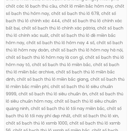
chốt các lô bạch thủ cầu
,
chốt lô miền bắc hôm nay
,
chốt
số bạch thủ hôm nay
,
chốt số bạch thủ lô 678
,
chốt số
bạch thủ lô chính xác 444
,
chốt số bạch thủ lô chính xác
bất bại
,
chốt số bạch thủ lô chính xác pátria
,
chốt số bạch
thủ lô chính xác suất
,
chốt số bạch thủ lô đề miền bắc
hôm nay
,
chốt số bạch thủ lô hôm nay 4 số
,
chốt số bạch
thủ lô hôm nay đoán
,
chốt số bạch thủ lô hôm nay hà nội
,
chốt số bạch thủ lô hôm nay là con gì
,
chốt số bạch thủ lô
hôm nay tô
,
chốt số bạch thủ lô miền bắc
,
chốt số bạch
thủ lô miền bắc archive
,
chốt số bạch thủ lô miền bắc
định
,
chốt số bạch thủ lô miền bắc giang
,
chốt số bạch thủ
lô miền bắc miễn phí
,
chốt số bạch thủ lô siêu chuẩn
9999
,
chốt số bạch thủ lô siêu chuẩn ân
,
chốt số bạch thủ
lô siêu chuẩn hôm nay
,
chốt số bạch thủ lô siêu chuẩn
quảng ninh
,
chốt số bạch thủ lô tối nay miền bắc
,
chốt số
bạch thủ lô tối nay phí đẹp nhất
,
chốt số bạch thủ lô xin
,
chốt số bạch thủ lô xsmb 1000
,
chốt số bạch thủ lô xsmb
56
,
chốt số bạch thủ lô xsmb số miền bắc
,
chốt số bạch