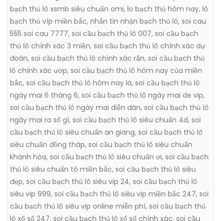
bạch thủ lô xsmb siêu chuẩn omi
,
lo bạch thủ hôm nay
,
lô
bạch thủ víp miền bắc
,
nhắn tin nhận bạch thủ lô
,
soi cau
555 soi cau 7777
,
soi cầu bạch thủ lô 007
,
soi cầu bạch
thủ lô chính xác 3 miền
,
soi cầu bạch thủ lô chính xác dự
đoán
,
soi cầu bạch thủ lô chính xác rắn
,
soi cầu bạch thủ
lô chính xác ướp
,
soi cầu bạch thủ lô hôm nay của miền
bắc
,
soi cầu bạch thủ lô hôm nay là
,
soi cầu bạch thủ lô
ngày mai 6 tháng 6
,
soi cầu bạch thủ lô ngày mai de vip
,
soi cầu bạch thủ lô ngày mai diễn đàn
,
soi cầu bạch thủ lô
ngày mai ra số gì
,
soi cầu bạch thủ lô siêu chuẩn 4d
,
soi
cầu bạch thủ lô siêu chuẩn an giang
,
soi cầu bạch thủ lô
siêu chuẩn đồng tháp
,
soi cầu bạch thủ lô siêu chuẩn
khánh hòa
,
soi cầu bạch thủ lô siêu chuẩn ơi
,
soi cầu bạch
thủ lô siêu chuẩn tô miền bắc
,
soi cầu bạch thủ lô siêu
đẹp
,
soi cầu bạch thủ lô siêu vip 24
,
soi cầu bạch thủ lô
siêu vip 999
,
soi cầu bạch thủ lô siêu vip miền bắc 247
,
soi
cầu bạch thủ lô siêu vip online miễn phí
,
soi cầu bạch thủ
lô xổ số 247
,
soi cầu bạch thủ lô xổ số chính xác
,
soi cầu