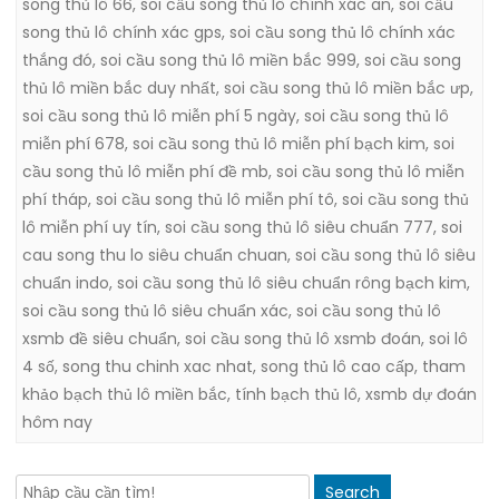
song thủ lô 66
,
soi cầu song thủ lô chính xác an
,
soi cầu
song thủ lô chính xác gps
,
soi cầu song thủ lô chính xác
thắng đó
,
soi cầu song thủ lô miền bắc 999
,
soi cầu song
thủ lô miền bắc duy nhất
,
soi cầu song thủ lô miền bắc ưp
,
soi cầu song thủ lô miễn phí 5 ngày
,
soi cầu song thủ lô
miễn phí 678
,
soi cầu song thủ lô miễn phí bạch kim
,
soi
cầu song thủ lô miễn phí đề mb
,
soi cầu song thủ lô miễn
phí tháp
,
soi cầu song thủ lô miễn phí tô
,
soi cầu song thủ
lô miễn phí uy tín
,
soi cầu song thủ lô siêu chuẩn 777
,
soi
cau song thu lo siêu chuẩn chuan
,
soi cầu song thủ lô siêu
chuẩn indo
,
soi cầu song thủ lô siêu chuẩn rông bạch kim
,
soi cầu song thủ lô siêu chuẩn xác
,
soi cầu song thủ lô
xsmb đề siêu chuẩn
,
soi cầu song thủ lô xsmb đoán
,
soi lô
4 số
,
song thu chinh xac nhat
,
song thủ lô cao cấp
,
tham
khảo bạch thủ lô miền bắc
,
tính bạch thủ lô
,
xsmb dự đoán
hôm nay
Search