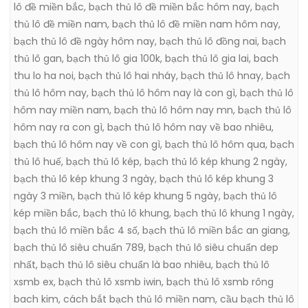
lô đề miền bắc
,
bạch thủ lô đề miền bắc hôm nay
,
bạch
thủ lô đề miền nam
,
bạch thủ lô đề miền nam hôm nay
,
bạch thủ lô đề ngày hôm nay
,
bạch thủ lô đồng nai
,
bạch
thủ lô gan
,
bạch thủ lô gia 100k
,
bạch thủ lô gia lai
,
bach
thu lo ha noi
,
bạch thủ lô hai nháy
,
bạch thủ lô hnay
,
bạch
thủ lô hôm nay
,
bạch thủ lô hôm nay là con gì
,
bạch thủ lô
hôm nay miền nam
,
bạch thủ lô hôm nay mn
,
bạch thủ lô
hôm nay ra con gì
,
bạch thủ lô hôm nay về bao nhiêu
,
bạch thủ lô hôm nay về con gì
,
bạch thủ lô hôm qua
,
bạch
thủ lô huế
,
bạch thủ lô kép
,
bạch thủ lô kép khung 2 ngày
,
bạch thủ lô kép khung 3 ngày
,
bạch thủ lô kép khung 3
ngày 3 miền
,
bạch thủ lô kép khung 5 ngày
,
bạch thủ lô
kép miền bắc
,
bạch thủ lô khung
,
bạch thủ lô khung 1 ngày
,
bạch thủ lô miền bắc 4 số
,
bạch thủ lô miền bắc an giang
,
bạch thủ lô siêu chuẩn 789
,
bạch thủ lô siêu chuẩn dep
nhất
,
bạch thủ lô siêu chuẩn là bao nhiêu
,
bạch thủ lô
xsmb ex
,
bạch thủ lô xsmb iwin
,
bạch thủ lô xsmb rông
bach kim
,
cách bắt bạch thủ lô miền nam
,
cầu bạch thủ lô