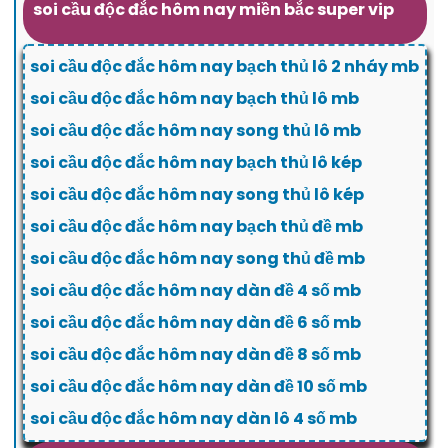
soi cầu độc đắc hôm nay miền bắc super vip
soi cầu độc đắc hôm nay bạch thủ lô 2 nháy mb
soi cầu độc đắc hôm nay bạch thủ lô mb
soi cầu độc đắc hôm nay song thủ lô mb
soi cầu độc đắc hôm nay bạch thủ lô kép
soi cầu độc đắc hôm nay song thủ lô kép
soi cầu độc đắc hôm nay bạch thủ đề mb
soi cầu độc đắc hôm nay song thủ đề mb
soi cầu độc đắc hôm nay dàn đề 4 số mb
soi cầu độc đắc hôm nay dàn đề 6 số mb
soi cầu độc đắc hôm nay dàn đề 8 số mb
soi cầu độc đắc hôm nay dàn đề 10 số mb
soi cầu độc đắc hôm nay dàn lô 4 số mb