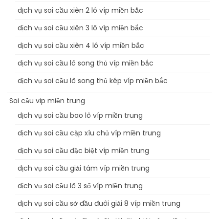
dịch vụ soi cầu xiên 2 lô víp miền bắc
dịch vụ soi cầu xiên 3 lô víp miền bắc
dịch vụ soi cầu xiên 4 lô víp miền bắc
dịch vụ soi cầu lô song thủ víp miền bắc
dịch vụ soi cầu lô song thủ kép víp miền bắc
Soi cầu vip miền trung
dịch vụ soi cầu bao lô víp miền trung
dịch vụ soi cầu cặp xíu chủ víp miền trung
dịch vụ soi cầu đặc biệt víp miền trung
dịch vụ soi cầu giải tám víp miền trung
dịch vụ soi cầu lô 3 số víp miền trung
dịch vụ soi cầu sớ đầu đuôi giải 8 víp miền trung