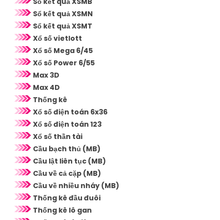
Sổ kết quả XSMB
Sổ kết quả XSMN
Sổ kết quả XSMT
Xổ số vietlott
Xổ số Mega 6/45
Xổ số Power 6/55
Max 3D
Max 4D
Thống kê
Xổ số điện toán 6x36
Xổ số điện toán 123
Xổ số thần tài
Cầu bạch thủ (MB)
Cầu lật liên tục (MB)
Cầu về cả cặp (MB)
Cầu về nhiều nháy (MB)
Thống kê đầu đuôi
Thống kê lô gan