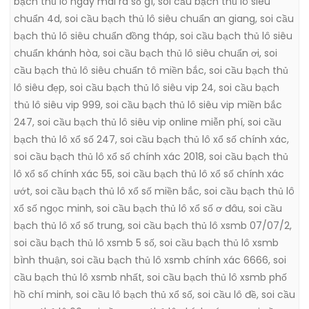
bạch thủ lô ngày mai ra số gì
,
soi cầu bạch thủ lô siêu
chuẩn 4d
,
soi cầu bạch thủ lô siêu chuẩn an giang
,
soi cầu
bạch thủ lô siêu chuẩn đồng tháp
,
soi cầu bạch thủ lô siêu
chuẩn khánh hòa
,
soi cầu bạch thủ lô siêu chuẩn ơi
,
soi
cầu bạch thủ lô siêu chuẩn tô miền bắc
,
soi cầu bạch thủ
lô siêu đẹp
,
soi cầu bạch thủ lô siêu vip 24
,
soi cầu bạch
thủ lô siêu vip 999
,
soi cầu bạch thủ lô siêu vip miền bắc
247
,
soi cầu bạch thủ lô siêu vip online miễn phí
,
soi cầu
bạch thủ lô xổ số 247
,
soi cầu bạch thủ lô xổ số chính xác
,
soi cầu bạch thủ lô xổ số chính xác 2018
,
soi cầu bạch thủ
lô xổ số chính xác 55
,
soi cầu bạch thủ lô xổ số chính xác
ướt
,
soi cầu bạch thủ lô xổ số miền bắc
,
soi cầu bạch thủ lô
xổ số ngọc minh
,
soi cầu bạch thủ lô xổ số ơ đâu
,
soi cầu
bạch thủ lô xổ số trung
,
soi cầu bạch thủ lô xsmb 07/07/2
,
soi cầu bạch thủ lô xsmb 5 số
,
soi cầu bạch thủ lô xsmb
bình thuận
,
soi cầu bạch thủ lô xsmb chính xác 6666
,
soi
cầu bạch thủ lô xsmb nhất
,
soi cầu bạch thủ lô xsmb phố
hồ chí minh
,
soi cầu lô bạch thủ xổ số
,
soi cầu lô đề
,
soi cầu