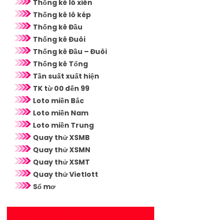
Thống kê lô xiên
Thống kê lô kép
Thống kê Đầu
Thống kê Đuôi
Thống kê Đầu – Đuôi
Thống kê Tổng
Tần suất xuất hiện
TK từ 00 đến 99
Loto miền Bắc
Loto miền Nam
Loto miền Trung
Quay thử XSMB
Quay thử XSMN
Quay thử XSMT
Quay thử Vietlott
Sổ mơ