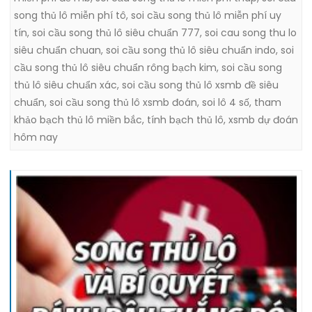
song thủ lô miễn phí tô
,
soi cầu song thủ lô miễn phí uy
tín
,
soi cầu song thủ lô siêu chuẩn 777
,
soi cau song thu lo
siêu chuẩn chuan
,
soi cầu song thủ lô siêu chuẩn indo
,
soi
cầu song thủ lô siêu chuẩn rông bạch kim
,
soi cầu song
thủ lô siêu chuẩn xác
,
soi cầu song thủ lô xsmb đề siêu
chuẩn
,
soi cầu song thủ lô xsmb đoán
,
soi lô 4 số
,
tham
khảo bạch thủ lô miền bắc
,
tính bạch thủ lô
,
xsmb dự đoán
hôm nay