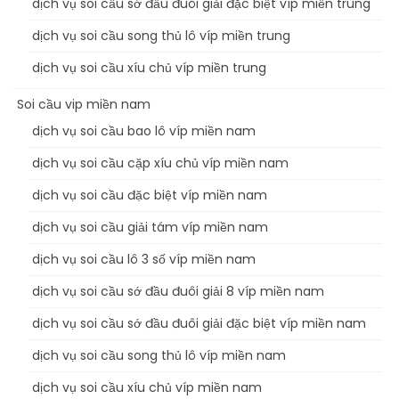
dịch vụ soi cầu sớ đầu đuôi giải đặc biệt víp miền trung
dịch vụ soi cầu song thủ lô víp miền trung
dịch vụ soi cầu xíu chủ víp miền trung
Soi cầu vip miền nam
dịch vụ soi cầu bao lô víp miền nam
dịch vụ soi cầu cặp xíu chủ víp miền nam
dịch vụ soi cầu đặc biệt víp miền nam
dịch vụ soi cầu giải tám víp miền nam
dịch vụ soi cầu lô 3 số víp miền nam
dịch vụ soi cầu sớ đầu đuôi giải 8 víp miền nam
dịch vụ soi cầu sớ đầu đuôi giải đặc biệt víp miền nam
dịch vụ soi cầu song thủ lô víp miền nam
dịch vụ soi cầu xíu chủ víp miền nam