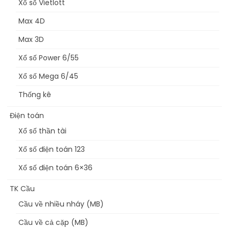
Xổ số Vietlott
Max 4D
Max 3D
Xổ số Power 6/55
Xổ số Mega 6/45
Thống kê
Điện toán
Xổ số thần tài
Xổ số điện toán 123
Xổ số điện toán 6×36
TK Cầu
Cầu về nhiều nháy (MB)
Cầu về cả cặp (MB)