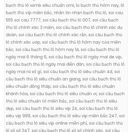
bạch thủ lô xsmb siêu chuẩn omi
,
lo bạch thủ hôm nay
,
lô
bạch thủ víp miền bắc
,
nhắn tin nhận bạch thủ lô
,
soi cau
555 soi cau 7777
,
soi cầu bạch thủ lô 007
,
soi cầu bạch
thủ lô chính xác 3 miền
,
soi cầu bạch thủ lô chính xác dự
đoán
,
soi cầu bạch thủ lô chính xác rắn
,
soi cầu bạch thủ
lô chính xác ướp
,
soi cầu bạch thủ lô hôm nay của miền
bắc
,
soi cầu bạch thủ lô hôm nay là
,
soi cầu bạch thủ lô
ngày mai 6 tháng 6
,
soi cầu bạch thủ lô ngày mai de vip
,
soi cầu bạch thủ lô ngày mai diễn đàn
,
soi cầu bạch thủ lô
ngày mai ra số gì
,
soi cầu bạch thủ lô siêu chuẩn 4d
,
soi
cầu bạch thủ lô siêu chuẩn an giang
,
soi cầu bạch thủ lô
siêu chuẩn đồng tháp
,
soi cầu bạch thủ lô siêu chuẩn
khánh hòa
,
soi cầu bạch thủ lô siêu chuẩn ơi
,
soi cầu bạch
thủ lô siêu chuẩn tô miền bắc
,
soi cầu bạch thủ lô siêu
đẹp
,
soi cầu bạch thủ lô siêu vip 24
,
soi cầu bạch thủ lô
siêu vip 999
,
soi cầu bạch thủ lô siêu vip miền bắc 247
,
soi
cầu bạch thủ lô siêu vip online miễn phí
,
soi cầu bạch thủ
lô xổ số 247
,
soi cầu bạch thủ lô xổ số chính xác
,
soi cầu