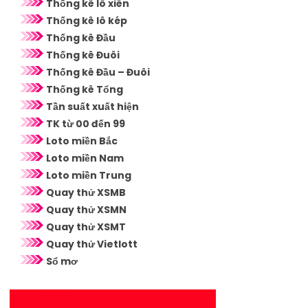
Thống kê lô xiên
Thống kê lô kép
Thống kê Đầu
Thống kê Đuôi
Thống kê Đầu – Đuôi
Thống kê Tổng
Tần suất xuất hiện
TK từ 00 đến 99
Loto miền Bắc
Loto miền Nam
Loto miền Trung
Quay thử XSMB
Quay thử XSMN
Quay thử XSMT
Quay thử Vietlott
Sổ mơ