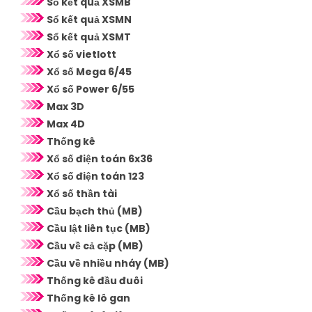
Sổ kết quả XSMB
Sổ kết quả XSMN
Sổ kết quả XSMT
Xổ số vietlott
Xổ số Mega 6/45
Xổ số Power 6/55
Max 3D
Max 4D
Thống kê
Xổ số điện toán 6x36
Xổ số điện toán 123
Xổ số thần tài
Cầu bạch thủ (MB)
Cầu lật liên tục (MB)
Cầu về cả cặp (MB)
Cầu về nhiều nháy (MB)
Thống kê đầu đuôi
Thống kê lô gan