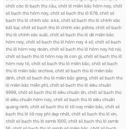
chốt các lô bạch thủ cầu
,
chốt lô miền bắc hôm nay
,
chốt
số bạch thủ hôm nay
,
chốt số bạch thủ lô 678
,
chốt số
bạch thủ lô chính xác 444
,
chốt số bạch thủ lô chính xác
bất bại
,
chốt số bạch thủ lô chính xác pátria
,
chốt số bạch
thủ lô chính xác suất
,
chốt số bạch thủ lô đề miền bắc
hôm nay
,
chốt số bạch thủ lô hôm nay 4 số
,
chốt số bạch
thủ lô hôm nay đoán
,
chốt số bạch thủ lô hôm nay hà nội
,
chốt số bạch thủ lô hôm nay là con gì
,
chốt số bạch thủ lô
hôm nay tô
,
chốt số bạch thủ lô miền bắc
,
chốt số bạch
thủ lô miền bắc archive
,
chốt số bạch thủ lô miền bắc
định
,
chốt số bạch thủ lô miền bắc giang
,
chốt số bạch thủ
lô miền bắc miễn phí
,
chốt số bạch thủ lô siêu chuẩn
9999
,
chốt số bạch thủ lô siêu chuẩn ân
,
chốt số bạch thủ
lô siêu chuẩn hôm nay
,
chốt số bạch thủ lô siêu chuẩn
quảng ninh
,
chốt số bạch thủ lô tối nay miền bắc
,
chốt số
bạch thủ lô tối nay phí đẹp nhất
,
chốt số bạch thủ lô xin
,
chốt số bạch thủ lô xsmb 1000
,
chốt số bạch thủ lô xsmb
56
,
chốt số bạch thủ lô xsmb số miền bắc
,
chốt số bạch