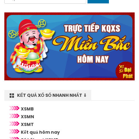
KẾT QUẢ XỔ SỐ NHANH NHẤT ⇓
XSMB
XSMN
XSMT
Kết quả hôm nay