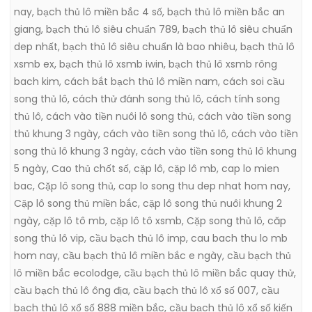
nay
,
bạch thủ lô miền bắc 4 số
,
bạch thủ lô miền bắc an
giang
,
bạch thủ lô siêu chuẩn 789
,
bạch thủ lô siêu chuẩn
dep nhất
,
bạch thủ lô siêu chuẩn là bao nhiêu
,
bạch thủ lô
xsmb ex
,
bạch thủ lô xsmb iwin
,
bạch thủ lô xsmb rông
bach kim
,
cách bắt bạch thủ lô miền nam
,
cách soi cầu
song thủ lô
,
cách thử đánh song thủ lô
,
cách tính song
thủ lô
,
cách vào tiền nuôi lô song thủ
,
cách vào tiền song
thủ khung 3 ngày
,
cách vào tiền song thủ lô
,
cách vào tiền
song thủ lô khung 3 ngày
,
cách vào tiền song thủ lô khung
5 ngày
,
Cao thủ chốt số
,
cặp lô
,
cặp lô mb
,
cap lo mien
bac
,
Cặp lô song thủ
,
cap lo song thu dep nhat hom nay
,
Cặp lô song thủ miền bắc
,
cặp lô song thủ nuôi khung 2
ngày
,
cặp lô tô mb
,
cặp lô tô xsmb
,
Cặp song thủ lô
,
căp
song thủ lô vip
,
cầu bạch thủ lô imp
,
cau bach thu lo mb
hom nay
,
cầu bạch thủ lô miền bắc e ngày
,
cầu bạch thủ
lô miền bắc ecolodge
,
cầu bạch thủ lô miền bắc quay thử
,
cầu bạch thủ lô ông địa
,
cầu bạch thủ lô xổ số 007
,
cầu
bạch thủ lô xổ số 888 miền bắc
,
cầu bạch thủ lô xổ số kiến