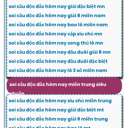
soi cầu độc đắc hôm nay giải đặc biệt mn
soi cầu độc đắc hôm nay giải 8 miền nam
soi cầu độc đắc hôm nay bao lô miền nam
soi cầu độc đắc hôm nay cặp xỉu chủ mn
soi cầu độc đắc hôm nay song thủ lô mn
soi cầu độc đắc hôm nay đầu đuôi giải 8 mn
soi cầu độc đắc hôm nay đầu đuôi đặc biệt
soi cầu độc đắc hôm nay lô 3 số miền nam
soi cầu độc đắc hôm nay miền trung siêu
chuẩn
soi cầu độc đắc hôm nay xỉu chủ miền trung
soi cầu độc đắc hôm nay giải đặc biệt mt
soi cầu độc đắc hôm nay giải 8 miền trung