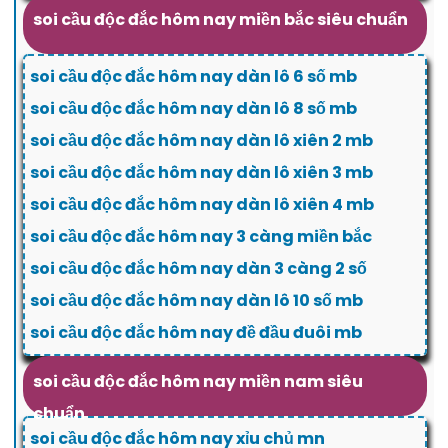
soi cầu độc đắc hôm nay miền bắc siêu chuẩn
soi cầu độc đắc hôm nay dàn lô 6 số mb
soi cầu độc đắc hôm nay dàn lô 8 số mb
soi cầu độc đắc hôm nay dàn lô xiên 2 mb
soi cầu độc đắc hôm nay dàn lô xiên 3 mb
soi cầu độc đắc hôm nay dàn lô xiên 4 mb
soi cầu độc đắc hôm nay 3 càng miền bắc
soi cầu độc đắc hôm nay dàn 3 càng 2 số
soi cầu độc đắc hôm nay dàn lô 10 số mb
soi cầu độc đắc hôm nay đề đầu đuôi mb
soi cầu độc đắc hôm nay miền nam siêu
chuẩn
soi cầu độc đắc hôm nay xỉu chủ mn