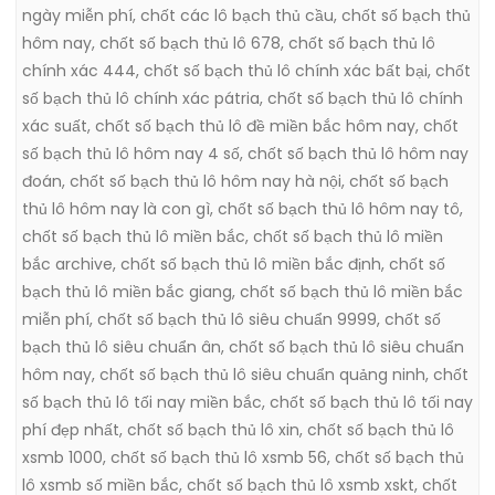
ngày miễn phí
,
chốt các lô bạch thủ cầu
,
chốt số bạch thủ
hôm nay
,
chốt số bạch thủ lô 678
,
chốt số bạch thủ lô
chính xác 444
,
chốt số bạch thủ lô chính xác bất bại
,
chốt
số bạch thủ lô chính xác pátria
,
chốt số bạch thủ lô chính
xác suất
,
chốt số bạch thủ lô đề miền bắc hôm nay
,
chốt
số bạch thủ lô hôm nay 4 số
,
chốt số bạch thủ lô hôm nay
đoán
,
chốt số bạch thủ lô hôm nay hà nội
,
chốt số bạch
thủ lô hôm nay là con gì
,
chốt số bạch thủ lô hôm nay tô
,
chốt số bạch thủ lô miền bắc
,
chốt số bạch thủ lô miền
bắc archive
,
chốt số bạch thủ lô miền bắc định
,
chốt số
bạch thủ lô miền bắc giang
,
chốt số bạch thủ lô miền bắc
miễn phí
,
chốt số bạch thủ lô siêu chuẩn 9999
,
chốt số
bạch thủ lô siêu chuẩn ân
,
chốt số bạch thủ lô siêu chuẩn
hôm nay
,
chốt số bạch thủ lô siêu chuẩn quảng ninh
,
chốt
số bạch thủ lô tối nay miền bắc
,
chốt số bạch thủ lô tối nay
phí đẹp nhất
,
chốt số bạch thủ lô xin
,
chốt số bạch thủ lô
xsmb 1000
,
chốt số bạch thủ lô xsmb 56
,
chốt số bạch thủ
lô xsmb số miền bắc
,
chốt số bạch thủ lô xsmb xskt
,
chốt