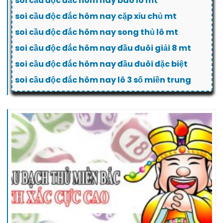
soi cầu độc đắc hôm nay bao lô mt
soi cầu độc đắc hôm nay cặp xỉu chủ mt
soi cầu độc đắc hôm nay song thủ lô mt
soi cầu độc đắc hôm nay đầu đuôi giải 8 mt
soi cầu độc đắc hôm nay đầu đuôi đặc biệt
soi cầu độc đắc hôm nay lô 3 số miền trung