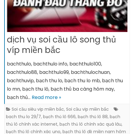
dịch vụ soi cầu lô song thủ
víp miền bắc
bachthulo, bachthulo info, bachthulo100,
bachthulo88, bachthulo99, bachthulochuan,
bachthuvip, bạch thu lo, bạch thu lo mb, bạch thu
lo mn, bạch thu lô, bạch thủ ba càng hôm nay,
bạch thủ…
Read more »
Soi cầu siêu vip miền bắc
,
Soi cầu vip miền bắc
bach thu lo 29/7
,
bạch thủ lô 666
,
bạch thủ lô 88
,
bạch
thủ lô chính xác internet
,
bạch thủ lô chính xác quá lâu
,
bạch thủ lô chính xác uno
,
bạch thủ lô đề miền nam hôm