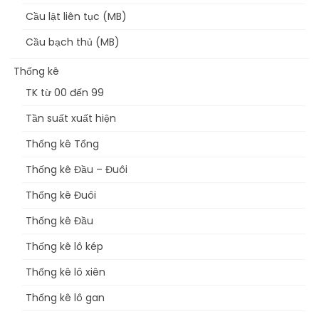
Cầu lật liên tục (MB)
Cầu bạch thủ (MB)
Thống kê
TK từ 00 đến 99
Tần suất xuất hiện
Thống kê Tổng
Thống kê Đầu – Đuôi
Thống kê Đuôi
Thống kê Đầu
Thống kê lô kép
Thống kê lô xiên
Thống kê lô gan