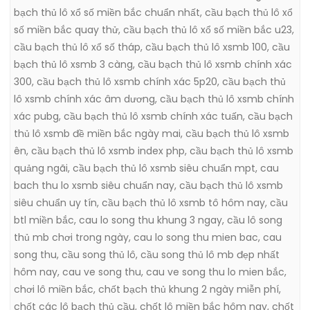
bạch thủ lô xổ số miền bắc chuẩn nhất
,
cầu bạch thủ lô xổ
số miền bắc quay thử
,
cầu bạch thủ lô xổ số miền bắc u23
,
cầu bạch thủ lô xổ số tháp
,
cầu bạch thủ lô xsmb 100
,
cầu
bạch thủ lô xsmb 3 càng
,
cầu bạch thủ lô xsmb chính xác
300
,
cầu bạch thủ lô xsmb chính xác 5p20
,
cầu bạch thủ
lô xsmb chính xác âm dương
,
cầu bạch thủ lô xsmb chính
xác pubg
,
cầu bạch thủ lô xsmb chính xác tuấn
,
cầu bạch
thủ lô xsmb đề miền bắc ngày mai
,
cầu bạch thủ lô xsmb
ên
,
cầu bạch thủ lô xsmb index php
,
cầu bạch thủ lô xsmb
quảng ngãi
,
cầu bạch thủ lô xsmb siêu chuẩn mpt
,
cau
bach thu lo xsmb siêu chuẩn nay
,
cầu bạch thủ lô xsmb
siêu chuẩn uy tín
,
cầu bạch thủ lô xsmb tô hôm nay
,
cầu
btl miền bắc
,
cau lo song thu khung 3 ngay
,
cầu lô song
thủ mb chơi trong ngày
,
cau lo song thu mien bac
,
cau
song thu
,
cầu song thủ lô
,
cầu song thủ lô mb đẹp nhất
hôm nay
,
cau ve song thu
,
cau ve song thu lo mien bắc
,
chơi lô miền bắc
,
chốt bạch thủ khung 2 ngày miễn phí
,
chốt các lô bạch thủ cầu
,
chốt lô miền bắc hôm nay
,
chốt