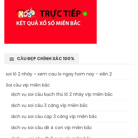
CẦU ĐẸP CHÍNH XÁC 100%
soi lô 2 nháy – xem cau lo ngay hom nay – xiên 2
Soi cầu vip miền bắc
dịch vụ soi cầu bạch thủ lô 2 nháy víp miền bắc
dịch vụ soi cầu 3 càng víp miền bắc
dịch vụ soi cầu cặp 3 càng víp miền bắc
dịch vụ soi cầu đề 4 con víp miền bắc