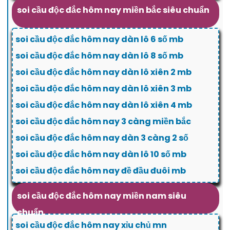
soi cầu độc đắc hôm nay miền bắc siêu chuẩn
soi cầu độc đắc hôm nay dàn lô 6 số mb
soi cầu độc đắc hôm nay dàn lô 8 số mb
soi cầu độc đắc hôm nay dàn lô xiên 2 mb
soi cầu độc đắc hôm nay dàn lô xiên 3 mb
soi cầu độc đắc hôm nay dàn lô xiên 4 mb
soi cầu độc đắc hôm nay 3 càng miền bắc
soi cầu độc đắc hôm nay dàn 3 càng 2 số
soi cầu độc đắc hôm nay dàn lô 10 số mb
soi cầu độc đắc hôm nay đề đầu đuôi mb
soi cầu độc đắc hôm nay miền nam siêu
chuẩn
soi cầu độc đắc hôm nay xỉu chủ mn