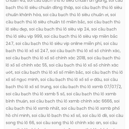
chuẩn 4d
,
soi cầu bạch thủ lô siêu chuẩn an giang
,
soi cầu
bạch thủ lô siêu chuẩn đồng tháp
,
soi cầu bạch thủ lô siêu
chuẩn khánh hòa
,
soi cầu bạch thủ lô siêu chuẩn ơi
,
soi
cầu bạch thủ lô siêu chuẩn tô miền bắc
,
soi cầu bạch thủ
lô siêu đẹp
,
soi cầu bạch thủ lô siêu vip 24
,
soi cầu bạch
thủ lô siêu vip 999
,
soi cầu bạch thủ lô siêu vip miền bắc
247
,
soi cầu bạch thủ lô siêu vip online miễn phí
,
soi cầu
bạch thủ lô xổ số 247
,
soi cầu bạch thủ lô xổ số chính xác
,
soi cầu bạch thủ lô xổ số chính xác 2018
,
soi cầu bạch thủ
lô xổ số chính xác 55
,
soi cầu bạch thủ lô xổ số chính xác
ướt
,
soi cầu bạch thủ lô xổ số miền bắc
,
soi cầu bạch thủ lô
xổ số ngọc minh
,
soi cầu bạch thủ lô xổ số ơ đâu
,
soi cầu
bạch thủ lô xổ số trung
,
soi cầu bạch thủ lô xsmb 07/07/2
,
soi cầu bạch thủ lô xsmb 5 số
,
soi cầu bạch thủ lô xsmb
bình thuận
,
soi cầu bạch thủ lô xsmb chính xác 6666
,
soi
cầu bạch thủ lô xsmb nhất
,
soi cầu bạch thủ lô xsmb phố
hồ chí minh
,
soi cầu lô bạch thủ xổ số
,
soi cầu lô đề
,
soi cầu
song thủ lô 66
,
soi cầu song thủ lô chính xác an
,
soi cầu