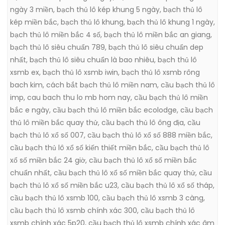
ngày 3 miền
,
bạch thủ lô kép khung 5 ngày
,
bạch thủ lô
kép miền bắc
,
bạch thủ lô khung
,
bạch thủ lô khung 1 ngày
,
bạch thủ lô miền bắc 4 số
,
bạch thủ lô miền bắc an giang
,
bạch thủ lô siêu chuẩn 789
,
bạch thủ lô siêu chuẩn dep
nhất
,
bạch thủ lô siêu chuẩn là bao nhiêu
,
bạch thủ lô
xsmb ex
,
bạch thủ lô xsmb iwin
,
bạch thủ lô xsmb rông
bach kim
,
cách bắt bạch thủ lô miền nam
,
cầu bạch thủ lô
imp
,
cau bach thu lo mb hom nay
,
cầu bạch thủ lô miền
bắc e ngày
,
cầu bạch thủ lô miền bắc ecolodge
,
cầu bạch
thủ lô miền bắc quay thử
,
cầu bạch thủ lô ông địa
,
cầu
bạch thủ lô xổ số 007
,
cầu bạch thủ lô xổ số 888 miền bắc
,
cầu bạch thủ lô xổ số kiến thiết miền bắc
,
cầu bạch thủ lô
xổ số miền bắc 24 giờ
,
cầu bạch thủ lô xổ số miền bắc
chuẩn nhất
,
cầu bạch thủ lô xổ số miền bắc quay thử
,
cầu
bạch thủ lô xổ số miền bắc u23
,
cầu bạch thủ lô xổ số tháp
,
cầu bạch thủ lô xsmb 100
,
cầu bạch thủ lô xsmb 3 càng
,
cầu bạch thủ lô xsmb chính xác 300
,
cầu bạch thủ lô
xsmb chính xác 5p20
,
cầu bạch thủ lô xsmb chính xác âm