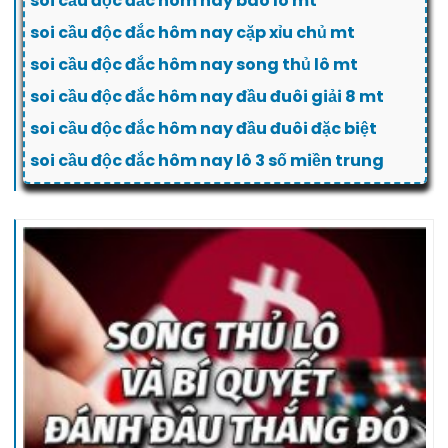
soi cầu độc đắc hôm nay bao lô mt
soi cầu độc đắc hôm nay cặp xỉu chủ mt
soi cầu độc đắc hôm nay song thủ lô mt
soi cầu độc đắc hôm nay đầu đuôi giải 8 mt
soi cầu độc đắc hôm nay đầu đuôi đặc biệt
soi cầu độc đắc hôm nay lô 3 số miền trung