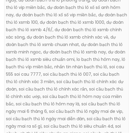
thủ lô vip miền bắc
,
dự đoán bạch thủ lô xổ số anh hôm
nay
,
dự đoán bạch thủ lô xổ số vip miền bắc
,
dự đoán bạch
thủ lô xsmb 100
,
dự đoán bạch thủ lô xsmb 1000
,
dự đoán
bạch thủ lô xsmb 4/6/
,
dự đoán bạch thủ lô xsmb chính
xác sòng
,
dự đoán bạch thủ lô xsmb chính xác về
,
dự
đoán bạch thủ lô xsmb chuan nhat
,
dự đoán bạch thủ lô
xsmb minh ngoc
,
dự đoán bạch thủ lô xsmb nay
,
dự đoán
bạch thủ lô xsmb siêu chuẩn omi
,
lo bạch thủ hôm nay
,
lô
bạch thủ víp miền bắc
,
nhắn tin nhận bạch thủ lô
,
soi cau
555 soi cau 7777
,
soi cầu bạch thủ lô 007
,
soi cầu bạch
thủ lô chính xác 3 miền
,
soi cầu bạch thủ lô chính xác dự
đoán
,
soi cầu bạch thủ lô chính xác rắn
,
soi cầu bạch thủ
lô chính xác ướp
,
soi cầu bạch thủ lô hôm nay của miền
bắc
,
soi cầu bạch thủ lô hôm nay là
,
soi cầu bạch thủ lô
ngày mai 6 tháng 6
,
soi cầu bạch thủ lô ngày mai de vip
,
soi cầu bạch thủ lô ngày mai diễn đàn
,
soi cầu bạch thủ lô
ngày mai ra số gì
,
soi cầu bạch thủ lô siêu chuẩn 4d
,
soi