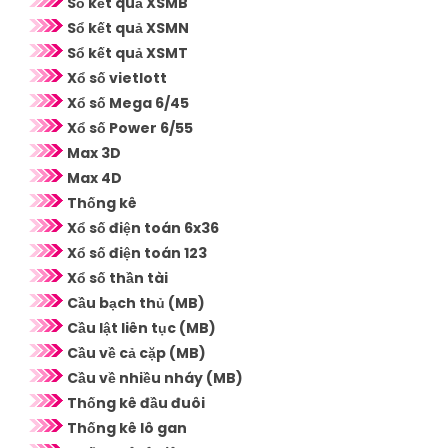
Sổ kết quả XSMB
Sổ kết quả XSMN
Sổ kết quả XSMT
Xổ số vietlott
Xổ số Mega 6/45
Xổ số Power 6/55
Max 3D
Max 4D
Thống kê
Xổ số điện toán 6x36
Xổ số điện toán 123
Xổ số thần tài
Cầu bạch thủ (MB)
Cầu lật liên tục (MB)
Cầu về cả cặp (MB)
Cầu về nhiều nháy (MB)
Thống kê đầu đuôi
Thống kê lô gan