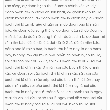
xác sòng
,
dự đoán bạch thủ lô xsmb chính xác về
,
dự
đoán bạch thủ lô xsmb chuan nhat
,
dự đoán bạch thủ lô
xsmb minh ngoc
,
dự đoán bạch thủ lô xsmb nay
,
dự đoán
bạch thủ lô xsmb siêu chuẩn omi
,
dự đoán bao lô miền
bắc
,
dự đoán cầu song thủ lô
,
dự đoán cầu stl
,
dự đoán lô
miền bắc
,
dự đoán lô song thủ
,
dự đoán stl mb
,
dự đoán xổ
số miền bắc
,
đá lô
,
đá lô 2 đài
,
đá lô 2 số
,
đá lô miền bắc
,
đánh bao lô miền bắc
,
lo bạch thủ hôm nay
,
lo dep hom
nay
,
lô song thủ víp miền bắc
,
nhắn tin nhận bạch thủ lô
,
soi cau 555 soi cau 7777
,
soi cầu bạch thủ lô 007
,
soi cầu
bạch thủ lô chính xác 3 miền
,
soi cầu bạch thủ lô chính
xác dự đoán
,
soi cầu bạch thủ lô chính xác rắn
,
soi cầu
bạch thủ lô chính xác ướp
,
soi cầu bạch thủ lô hôm nay
của miền bắc
,
soi cầu bạch thủ lô hôm nay là
,
soi cầu
bạch thủ lô ngày mai 6 tháng 6
,
soi cầu bạch thủ lô ngày
mai de vip
,
soi cầu bạch thủ lô ngày mai diễn đàn
,
soi cầu
bạch thủ lô ngày mai ra số gì
,
soi cầu bạch thủ lô siêu