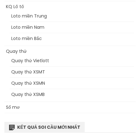
KQ Lô tô
Loto miền Trung
Loto miền Nam
Loto miền Bắc
Quay thử
Quay thử Vietlott
Quay thử XSMT
Quay thử XSMN
Quay thử XSMB
Sổ mơ
KẾT QUẢ SOI CẦU MỚI NHẤT