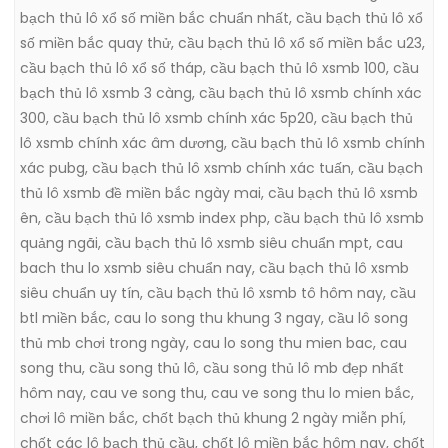
bạch thủ lô xổ số miền bắc chuẩn nhất
,
cầu bạch thủ lô xổ
số miền bắc quay thử
,
cầu bạch thủ lô xổ số miền bắc u23
,
cầu bạch thủ lô xổ số tháp
,
cầu bạch thủ lô xsmb 100
,
cầu
bạch thủ lô xsmb 3 càng
,
cầu bạch thủ lô xsmb chính xác
300
,
cầu bạch thủ lô xsmb chính xác 5p20
,
cầu bạch thủ
lô xsmb chính xác âm dương
,
cầu bạch thủ lô xsmb chính
xác pubg
,
cầu bạch thủ lô xsmb chính xác tuấn
,
cầu bạch
thủ lô xsmb đề miền bắc ngày mai
,
cầu bạch thủ lô xsmb
ên
,
cầu bạch thủ lô xsmb index php
,
cầu bạch thủ lô xsmb
quảng ngãi
,
cầu bạch thủ lô xsmb siêu chuẩn mpt
,
cau
bach thu lo xsmb siêu chuẩn nay
,
cầu bạch thủ lô xsmb
siêu chuẩn uy tín
,
cầu bạch thủ lô xsmb tô hôm nay
,
cầu
btl miền bắc
,
cau lo song thu khung 3 ngay
,
cầu lô song
thủ mb chơi trong ngày
,
cau lo song thu mien bac
,
cau
song thu
,
cầu song thủ lô
,
cầu song thủ lô mb đẹp nhất
hôm nay
,
cau ve song thu
,
cau ve song thu lo mien bắc
,
chơi lô miền bắc
,
chốt bạch thủ khung 2 ngày miễn phí
,
chốt các lô bạch thủ cầu
,
chốt lô miền bắc hôm nay
,
chốt