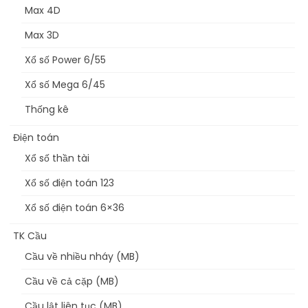
Max 4D
Max 3D
Xổ số Power 6/55
Xổ số Mega 6/45
Thống kê
Điện toán
Xổ số thần tài
Xổ số điện toán 123
Xổ số điện toán 6×36
TK Cầu
Cầu về nhiều nháy (MB)
Cầu về cả cặp (MB)
Cầu lật liên tục (MB)