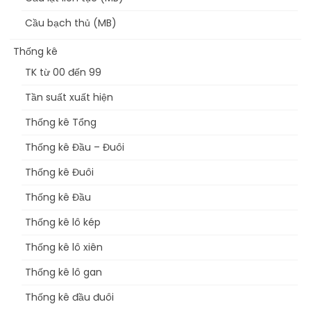
Cầu bạch thủ (MB)
Thống kê
TK từ 00 đến 99
Tần suất xuất hiện
Thống kê Tổng
Thống kê Đầu – Đuôi
Thống kê Đuôi
Thống kê Đầu
Thống kê lô kép
Thống kê lô xiên
Thống kê lô gan
Thống kê đầu đuôi