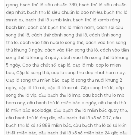
giang
,
bạch thủ lô siêu chuẩn 789
,
bạch thủ lô siêu chuẩn
dep nhất
,
bạch thủ lô siêu chuẩn là bao nhiêu
,
bạch thủ lô
xsmb ex
,
bạch thủ lô xsmb iwin
,
bạch thủ lô xsmb rông
bach kim
,
cách bắt bạch thủ lô miền nam
,
cách soi cầu
song thủ lô
,
cách thử đánh song thủ lô
,
cách tính song
thủ lô
,
cách vào tiền nuôi lô song thủ
,
cách vào tiền song
thủ khung 3 ngày
,
cách vào tiền song thủ lô
,
cách vào tiền
song thủ lô khung 3 ngày
,
cách vào tiền song thủ lô khung
5 ngày
,
Cao thủ chốt số
,
cặp lô
,
cặp lô mb
,
cap lo mien
bac
,
Cặp lô song thủ
,
cap lo song thu dep nhat hom nay
,
Cặp lô song thủ miền bắc
,
cặp lô song thủ nuôi khung 2
ngày
,
cặp lô tô mb
,
cặp lô tô xsmb
,
Cặp song thủ lô
,
căp
song thủ lô vip
,
cầu bạch thủ lô imp
,
cau bach thu lo mb
hom nay
,
cầu bạch thủ lô miền bắc e ngày
,
cầu bạch thủ
lô miền bắc ecolodge
,
cầu bạch thủ lô miền bắc quay thử
,
cầu bạch thủ lô ông địa
,
cầu bạch thủ lô xổ số 007
,
cầu
bạch thủ lô xổ số 888 miền bắc
,
cầu bạch thủ lô xổ số kiến
thiết miền bắc
,
cầu bạch thủ lô xổ số miền bắc 24 giờ
,
cầu