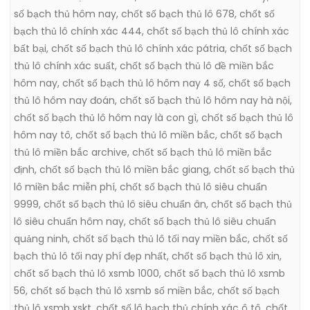
số bạch thủ hôm nay
,
chốt số bạch thủ lô 678
,
chốt số
bạch thủ lô chính xác 444
,
chốt số bạch thủ lô chính xác
bất bại
,
chốt số bạch thủ lô chính xác pátria
,
chốt số bạch
thủ lô chính xác suất
,
chốt số bạch thủ lô đề miền bắc
hôm nay
,
chốt số bạch thủ lô hôm nay 4 số
,
chốt số bạch
thủ lô hôm nay đoán
,
chốt số bạch thủ lô hôm nay hà nội
,
chốt số bạch thủ lô hôm nay là con gì
,
chốt số bạch thủ lô
hôm nay tô
,
chốt số bạch thủ lô miền bắc
,
chốt số bạch
thủ lô miền bắc archive
,
chốt số bạch thủ lô miền bắc
định
,
chốt số bạch thủ lô miền bắc giang
,
chốt số bạch thủ
lô miền bắc miễn phí
,
chốt số bạch thủ lô siêu chuẩn
9999
,
chốt số bạch thủ lô siêu chuẩn ân
,
chốt số bạch thủ
lô siêu chuẩn hôm nay
,
chốt số bạch thủ lô siêu chuẩn
quảng ninh
,
chốt số bạch thủ lô tối nay miền bắc
,
chốt số
bạch thủ lô tối nay phí đẹp nhất
,
chốt số bạch thủ lô xin
,
chốt số bạch thủ lô xsmb 1000
,
chốt số bạch thủ lô xsmb
56
,
chốt số bạch thủ lô xsmb số miền bắc
,
chốt số bạch
thủ lô xsmb xskt
,
chốt số lô bạch thủ chính xác ô tô
,
chốt