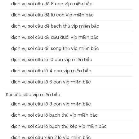
dịch vụ soi cầu đề 8 con víp miền bắc
dịch vụ soi cầu đề 10 con víp miền bắc
dịch vụ soi cầu đề bạch thủ víp miền bắc
dịch vụ soi cầu đề đầu đuôi víp miền bắc
dịch vụ soi cầu đề song thủ víp miền bắc
dịch vụ soi cầu lô 10 con víp miền bắc
dịch vụ soi cầu lô 4 con víp miền bắc
dịch vụ soi cầu lô 6 con víp miền bắc
Soi cầu siêu vip miền bắc
dịch vụ soi cầu lô 8 con víp miền bắc
dịch vụ soi cầu lô bạch thủ víp miền bắc
dịch vụ soi cầu lô bạch thủ kép víp miền bắc
dịch vụ soi cầu xiên 2 lô víp miền bắc