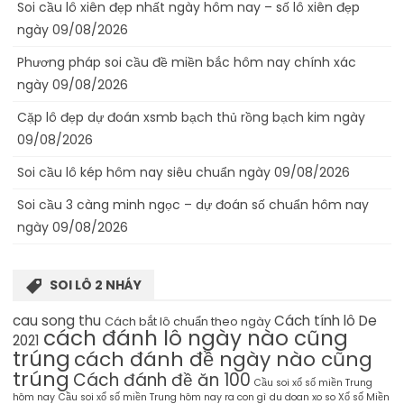
Soi cầu lô xiên đẹp nhất ngày hôm nay – số lô xiên đẹp
ngày 09/08/2026
Phương pháp soi cầu đề miền bắc hôm nay chính xác
ngày 09/08/2026
Cặp lô đẹp dự đoán xsmb bạch thủ rồng bạch kim ngày
09/08/2026
Soi cầu lô kép hôm nay siêu chuẩn ngày 09/08/2026
Soi cầu 3 càng minh ngọc – dự đoán số chuẩn hôm nay
ngày 09/08/2026
SOI LÔ 2 NHÁY
cau song thu
Cách tính lô De
Cách bắt lô chuẩn theo ngày
cách đánh lô ngày nào cũng
2021
trúng
cách đánh đề ngày nào cũng
trúng
Cách đánh đề ăn 100
Cầu soi xổ số miền Trung
hôm nay
Cầu soi xổ số miền Trung hôm nay ra con gì
du doan xo so Xổ số Miền