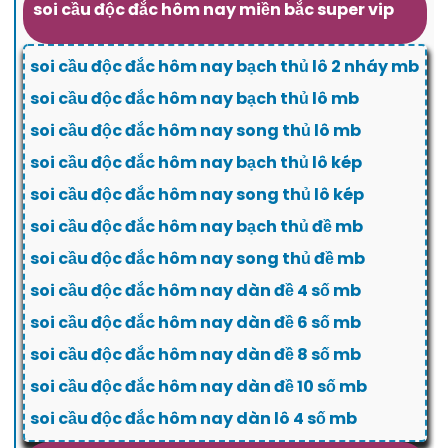
soi cầu độc đắc hôm nay miền bắc super vip
soi cầu độc đắc hôm nay bạch thủ lô 2 nháy mb
soi cầu độc đắc hôm nay bạch thủ lô mb
soi cầu độc đắc hôm nay song thủ lô mb
soi cầu độc đắc hôm nay bạch thủ lô kép
soi cầu độc đắc hôm nay song thủ lô kép
soi cầu độc đắc hôm nay bạch thủ đề mb
soi cầu độc đắc hôm nay song thủ đề mb
soi cầu độc đắc hôm nay dàn đề 4 số mb
soi cầu độc đắc hôm nay dàn đề 6 số mb
soi cầu độc đắc hôm nay dàn đề 8 số mb
soi cầu độc đắc hôm nay dàn đề 10 số mb
soi cầu độc đắc hôm nay dàn lô 4 số mb