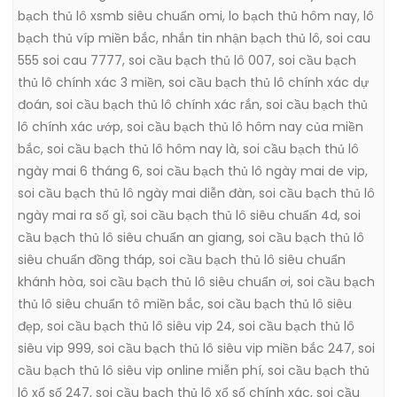
bạch thủ lô xsmb siêu chuẩn omi
,
lo bạch thủ hôm nay
,
lô
bạch thủ víp miền bắc
,
nhắn tin nhận bạch thủ lô
,
soi cau
555 soi cau 7777
,
soi cầu bạch thủ lô 007
,
soi cầu bạch
thủ lô chính xác 3 miền
,
soi cầu bạch thủ lô chính xác dự
đoán
,
soi cầu bạch thủ lô chính xác rắn
,
soi cầu bạch thủ
lô chính xác ướp
,
soi cầu bạch thủ lô hôm nay của miền
bắc
,
soi cầu bạch thủ lô hôm nay là
,
soi cầu bạch thủ lô
ngày mai 6 tháng 6
,
soi cầu bạch thủ lô ngày mai de vip
,
soi cầu bạch thủ lô ngày mai diễn đàn
,
soi cầu bạch thủ lô
ngày mai ra số gì
,
soi cầu bạch thủ lô siêu chuẩn 4d
,
soi
cầu bạch thủ lô siêu chuẩn an giang
,
soi cầu bạch thủ lô
siêu chuẩn đồng tháp
,
soi cầu bạch thủ lô siêu chuẩn
khánh hòa
,
soi cầu bạch thủ lô siêu chuẩn ơi
,
soi cầu bạch
thủ lô siêu chuẩn tô miền bắc
,
soi cầu bạch thủ lô siêu
đẹp
,
soi cầu bạch thủ lô siêu vip 24
,
soi cầu bạch thủ lô
siêu vip 999
,
soi cầu bạch thủ lô siêu vip miền bắc 247
,
soi
cầu bạch thủ lô siêu vip online miễn phí
,
soi cầu bạch thủ
lô xổ số 247
,
soi cầu bạch thủ lô xổ số chính xác
,
soi cầu