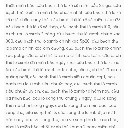
thiết miền bắc
,
cầu bạch thủ lô xổ số miền bắc 24 giờ
,
cầu
bạch thủ lô xổ số miền bắc chuẩn nhất
,
cầu bạch thủ lô xổ
số miền bắc quay thử
,
cầu bạch thủ lô xổ số miền bắc u23
,
cầu bạch thủ lô xổ số tháp
,
cầu bạch thủ lô xsmb 100
,
cầu
bạch thủ lô xsmb 3 càng
,
cầu bạch thủ lô xsmb chính xác
300
,
cầu bạch thủ lô xsmb chính xác 5p20
,
cầu bạch thủ
lô xsmb chính xác âm dương
,
cầu bạch thủ lô xsmb chính
xác pubg
,
cầu bạch thủ lô xsmb chính xác tuấn
,
cầu bạch
thủ lô xsmb đề miền bắc ngày mai
,
cầu bạch thủ lô xsmb
ên
,
cầu bạch thủ lô xsmb index php
,
cầu bạch thủ lô xsmb
quảng ngãi
,
cầu bạch thủ lô xsmb siêu chuẩn mpt
,
cau
bach thu lo xsmb siêu chuẩn nay
,
cầu bạch thủ lô xsmb
siêu chuẩn uy tín
,
cầu bạch thủ lô xsmb tô hôm nay
,
cầu
btl miền bắc
,
cau lo song thu khung 3 ngay
,
cầu lô song
thủ mb chơi trong ngày
,
cau lo song thu mien bac
,
cau
song thu
,
cầu song thủ lô
,
cầu song thủ lô mb đẹp nhất
hôm nay
,
cau ve song thu
,
cau ve song thu lo mien bắc
,
chơi lô miền bắc
,
chốt bạch thủ khung 2 ngày miễn phí
,