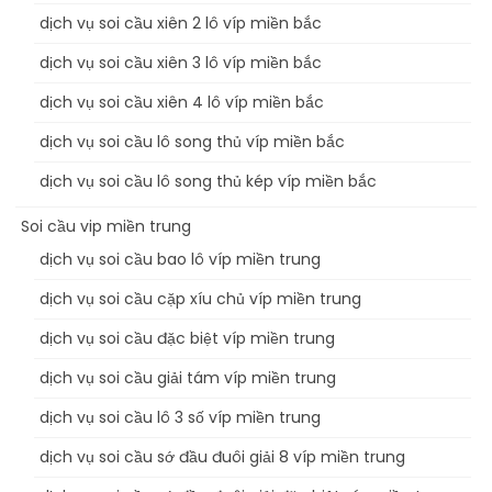
dịch vụ soi cầu xiên 2 lô víp miền bắc
dịch vụ soi cầu xiên 3 lô víp miền bắc
dịch vụ soi cầu xiên 4 lô víp miền bắc
dịch vụ soi cầu lô song thủ víp miền bắc
dịch vụ soi cầu lô song thủ kép víp miền bắc
Soi cầu vip miền trung
dịch vụ soi cầu bao lô víp miền trung
dịch vụ soi cầu cặp xíu chủ víp miền trung
dịch vụ soi cầu đặc biệt víp miền trung
dịch vụ soi cầu giải tám víp miền trung
dịch vụ soi cầu lô 3 số víp miền trung
dịch vụ soi cầu sớ đầu đuôi giải 8 víp miền trung