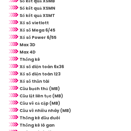
Sổ kết quả XSMB
Sổ kết quả XSMN
Sổ kết quả XSMT
Xổ số vietlott
Xổ số Mega 6/45
Xổ số Power 6/55
Max 3D
Max 4D
Thống kê
Xổ số điện toán 6x36
Xổ số điện toán 123
Xổ số thần tài
Cầu bạch thủ (MB)
Cầu lật liên tục (MB)
Cầu về cả cặp (MB)
Cầu về nhiều nháy (MB)
Thống kê đầu đuôi
Thống kê lô gan