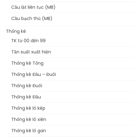
Cầu lật liên tục (MB)
Cầu bạch thủ (MB)
Thống kê
TK từ 00 đến 99
Tần suất xuất hiện
Thống kê Tổng
Thống kê Đầu – Đuôi
Thống kê Đuôi
Thống kê Đầu
Thống kê lô kép
Thống kê lô xiên
Thống kê lô gan