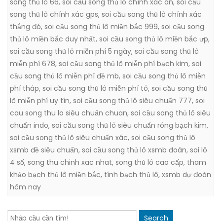
song thủ lô 66
,
soi cầu song thủ lô chính xác an
,
soi cầu
song thủ lô chính xác gps
,
soi cầu song thủ lô chính xác
thắng đó
,
soi cầu song thủ lô miền bắc 999
,
soi cầu song
thủ lô miền bắc duy nhất
,
soi cầu song thủ lô miền bắc ưp
,
soi cầu song thủ lô miễn phí 5 ngày
,
soi cầu song thủ lô
miễn phí 678
,
soi cầu song thủ lô miễn phí bạch kim
,
soi
cầu song thủ lô miễn phí đề mb
,
soi cầu song thủ lô miễn
phí tháp
,
soi cầu song thủ lô miễn phí tô
,
soi cầu song thủ
lô miễn phí uy tín
,
soi cầu song thủ lô siêu chuẩn 777
,
soi
cau song thu lo siêu chuẩn chuan
,
soi cầu song thủ lô siêu
chuẩn indo
,
soi cầu song thủ lô siêu chuẩn rông bạch kim
,
soi cầu song thủ lô siêu chuẩn xác
,
soi cầu song thủ lô
xsmb đề siêu chuẩn
,
soi cầu song thủ lô xsmb đoán
,
soi lô
4 số
,
song thu chinh xac nhat
,
song thủ lô cao cấp
,
tham
khảo bạch thủ lô miền bắc
,
tính bạch thủ lô
,
xsmb dự đoán
hôm nay
Search