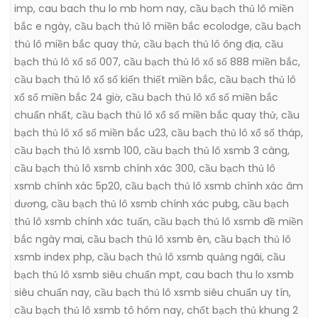
imp
,
cau bach thu lo mb hom nay
,
cầu bạch thủ lô miền
bắc e ngày
,
cầu bạch thủ lô miền bắc ecolodge
,
cầu bạch
thủ lô miền bắc quay thử
,
cầu bạch thủ lô ông địa
,
cầu
bạch thủ lô xổ số 007
,
cầu bạch thủ lô xổ số 888 miền bắc
,
cầu bạch thủ lô xổ số kiến thiết miền bắc
,
cầu bạch thủ lô
xổ số miền bắc 24 giờ
,
cầu bạch thủ lô xổ số miền bắc
chuẩn nhất
,
cầu bạch thủ lô xổ số miền bắc quay thử
,
cầu
bạch thủ lô xổ số miền bắc u23
,
cầu bạch thủ lô xổ số tháp
,
cầu bạch thủ lô xsmb 100
,
cầu bạch thủ lô xsmb 3 càng
,
cầu bạch thủ lô xsmb chính xác 300
,
cầu bạch thủ lô
xsmb chính xác 5p20
,
cầu bạch thủ lô xsmb chính xác âm
dương
,
cầu bạch thủ lô xsmb chính xác pubg
,
cầu bạch
thủ lô xsmb chính xác tuấn
,
cầu bạch thủ lô xsmb đề miền
bắc ngày mai
,
cầu bạch thủ lô xsmb ên
,
cầu bạch thủ lô
xsmb index php
,
cầu bạch thủ lô xsmb quảng ngãi
,
cầu
bạch thủ lô xsmb siêu chuẩn mpt
,
cau bach thu lo xsmb
siêu chuẩn nay
,
cầu bạch thủ lô xsmb siêu chuẩn uy tín
,
cầu bạch thủ lô xsmb tô hôm nay
,
chốt bạch thủ khung 2