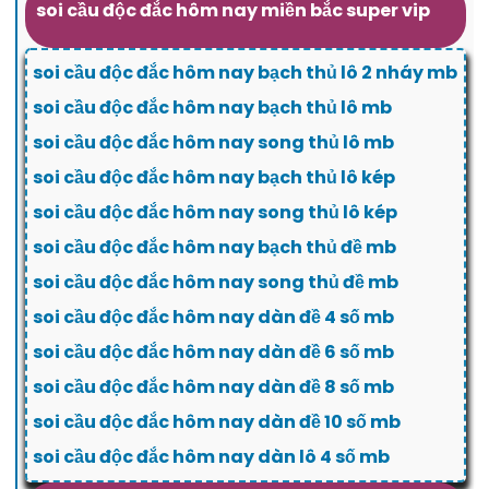
soi cầu độc đắc hôm nay miền bắc super vip
soi cầu độc đắc hôm nay bạch thủ lô 2 nháy mb
soi cầu độc đắc hôm nay bạch thủ lô mb
soi cầu độc đắc hôm nay song thủ lô mb
soi cầu độc đắc hôm nay bạch thủ lô kép
soi cầu độc đắc hôm nay song thủ lô kép
soi cầu độc đắc hôm nay bạch thủ đề mb
soi cầu độc đắc hôm nay song thủ đề mb
soi cầu độc đắc hôm nay dàn đề 4 số mb
soi cầu độc đắc hôm nay dàn đề 6 số mb
soi cầu độc đắc hôm nay dàn đề 8 số mb
soi cầu độc đắc hôm nay dàn đề 10 số mb
soi cầu độc đắc hôm nay dàn lô 4 số mb