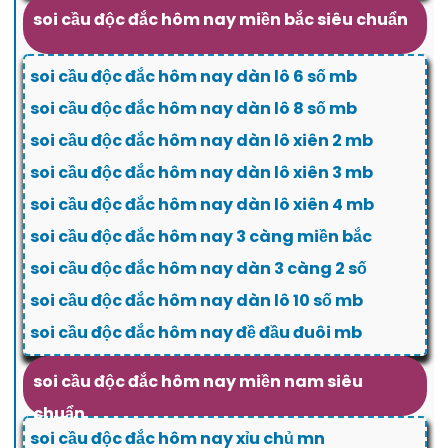
soi cầu độc đắc hôm nay miền bắc siêu chuẩn
soi cầu độc đắc hôm nay dàn lô 6 số mb
soi cầu độc đắc hôm nay dàn lô 8 số mb
soi cầu độc đắc hôm nay dàn lô xiên 2 mb
soi cầu độc đắc hôm nay dàn lô xiên 3 mb
soi cầu độc đắc hôm nay dàn lô xiên 4 mb
soi cầu độc đắc hôm nay 3 càng miền bắc
soi cầu độc đắc hôm nay dàn 3 càng 2 số
soi cầu độc đắc hôm nay dàn lô 10 số mb
soi cầu độc đắc hôm nay đề đầu đuôi mb
soi cầu độc đắc hôm nay miền nam siêu
chuẩn
soi cầu độc đắc hôm nay xỉu chủ mn