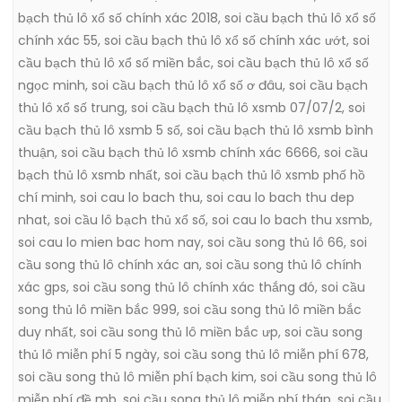
bạch thủ lô xổ số chính xác 2018
,
soi cầu bạch thủ lô xổ số
chính xác 55
,
soi cầu bạch thủ lô xổ số chính xác ướt
,
soi
cầu bạch thủ lô xổ số miền bắc
,
soi cầu bạch thủ lô xổ số
ngọc minh
,
soi cầu bạch thủ lô xổ số ơ đâu
,
soi cầu bạch
thủ lô xổ số trung
,
soi cầu bạch thủ lô xsmb 07/07/2
,
soi
cầu bạch thủ lô xsmb 5 số
,
soi cầu bạch thủ lô xsmb bình
thuận
,
soi cầu bạch thủ lô xsmb chính xác 6666
,
soi cầu
bạch thủ lô xsmb nhất
,
soi cầu bạch thủ lô xsmb phố hồ
chí minh
,
soi cau lo bach thu
,
soi cau lo bach thu dep
nhat
,
soi cầu lô bạch thủ xổ số
,
soi cau lo bach thu xsmb
,
soi cau lo mien bac hom nay
,
soi cầu song thủ lô 66
,
soi
cầu song thủ lô chính xác an
,
soi cầu song thủ lô chính
xác gps
,
soi cầu song thủ lô chính xác thắng đó
,
soi cầu
song thủ lô miền bắc 999
,
soi cầu song thủ lô miền bắc
duy nhất
,
soi cầu song thủ lô miền bắc ưp
,
soi cầu song
thủ lô miễn phí 5 ngày
,
soi cầu song thủ lô miễn phí 678
,
soi cầu song thủ lô miễn phí bạch kim
,
soi cầu song thủ lô
miễn phí đề mb
,
soi cầu song thủ lô miễn phí tháp
,
soi cầu