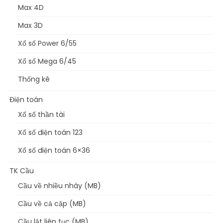
Max 4D
Max 3D
Xổ số Power 6/55
Xổ số Mega 6/45
Thống kê
Điện toán
Xổ số thần tài
Xổ số điện toán 123
Xổ số điện toán 6×36
TK Cầu
Cầu về nhiều nháy (MB)
Cầu về cả cặp (MB)
Cầu lật liên tục (MB)