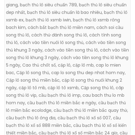
giang
,
bạch thủ lô siêu chuẩn 789
,
bạch thủ lô siêu chuẩn
dep nhất
,
bạch thủ lô siêu chuẩn là bao nhiêu
,
bạch thủ lô
xsmb ex
,
bạch thủ lô xsmb iwin
,
bạch thủ lô xsmb rông
bach kim
,
cách bắt bạch thủ lô miền nam
,
cách soi cầu
song thủ lô
,
cách thử đánh song thủ lô
,
cách tính song
thủ lô
,
cách vào tiền nuôi lô song thủ
,
cách vào tiền song
thủ khung 3 ngày
,
cách vào tiền song thủ lô
,
cách vào tiền
song thủ lô khung 3 ngày
,
cách vào tiền song thủ lô khung
5 ngày
,
Cao thủ chốt số
,
cặp lô
,
cặp lô mb
,
cap lo mien
bac
,
Cặp lô song thủ
,
cap lo song thu dep nhat hom nay
,
Cặp lô song thủ miền bắc
,
cặp lô song thủ nuôi khung 2
ngày
,
cặp lô tô mb
,
cặp lô tô xsmb
,
Cặp song thủ lô
,
căp
song thủ lô vip
,
cầu bạch thủ lô imp
,
cau bach thu lo mb
hom nay
,
cầu bạch thủ lô miền bắc e ngày
,
cầu bạch thủ
lô miền bắc ecolodge
,
cầu bạch thủ lô miền bắc quay thử
,
cầu bạch thủ lô ông địa
,
cầu bạch thủ lô xổ số 007
,
cầu
bạch thủ lô xổ số 888 miền bắc
,
cầu bạch thủ lô xổ số kiến
thiết miền bắc
,
cầu bạch thủ lô xổ số miền bắc 24 giờ
,
cầu