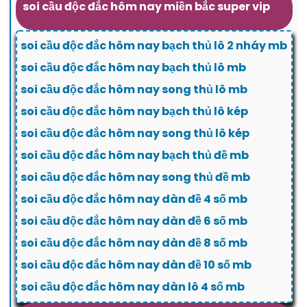
soi cầu độc đắc hôm nay miền bắc super vip
soi cầu độc đắc hôm nay bạch thủ lô 2 nháy mb
soi cầu độc đắc hôm nay bạch thủ lô mb
soi cầu độc đắc hôm nay song thủ lô mb
soi cầu độc đắc hôm nay bạch thủ lô kép
soi cầu độc đắc hôm nay song thủ lô kép
soi cầu độc đắc hôm nay bạch thủ đề mb
soi cầu độc đắc hôm nay song thủ đề mb
soi cầu độc đắc hôm nay dàn đề 4 số mb
soi cầu độc đắc hôm nay dàn đề 6 số mb
soi cầu độc đắc hôm nay dàn đề 8 số mb
soi cầu độc đắc hôm nay dàn đề 10 số mb
soi cầu độc đắc hôm nay dàn lô 4 số mb