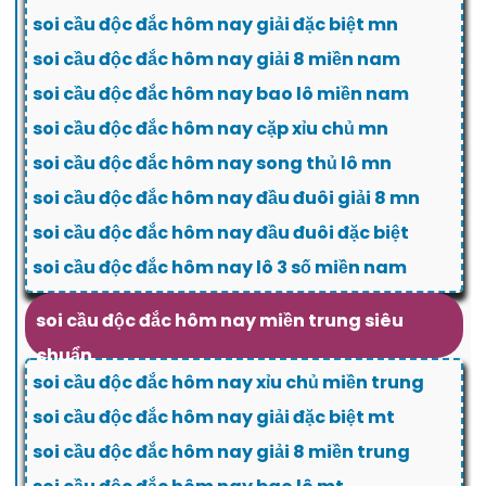
soi cầu độc đắc hôm nay giải đặc biệt mn
soi cầu độc đắc hôm nay giải 8 miền nam
soi cầu độc đắc hôm nay bao lô miền nam
soi cầu độc đắc hôm nay cặp xỉu chủ mn
soi cầu độc đắc hôm nay song thủ lô mn
soi cầu độc đắc hôm nay đầu đuôi giải 8 mn
soi cầu độc đắc hôm nay đầu đuôi đặc biệt
soi cầu độc đắc hôm nay lô 3 số miền nam
soi cầu độc đắc hôm nay miền trung siêu
chuẩn
soi cầu độc đắc hôm nay xỉu chủ miền trung
soi cầu độc đắc hôm nay giải đặc biệt mt
soi cầu độc đắc hôm nay giải 8 miền trung