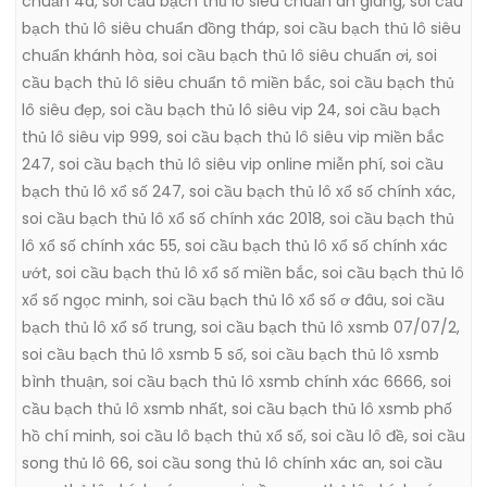
chuẩn 4d
,
soi cầu bạch thủ lô siêu chuẩn an giang
,
soi cầu
bạch thủ lô siêu chuẩn đồng tháp
,
soi cầu bạch thủ lô siêu
chuẩn khánh hòa
,
soi cầu bạch thủ lô siêu chuẩn ơi
,
soi
cầu bạch thủ lô siêu chuẩn tô miền bắc
,
soi cầu bạch thủ
lô siêu đẹp
,
soi cầu bạch thủ lô siêu vip 24
,
soi cầu bạch
thủ lô siêu vip 999
,
soi cầu bạch thủ lô siêu vip miền bắc
247
,
soi cầu bạch thủ lô siêu vip online miễn phí
,
soi cầu
bạch thủ lô xổ số 247
,
soi cầu bạch thủ lô xổ số chính xác
,
soi cầu bạch thủ lô xổ số chính xác 2018
,
soi cầu bạch thủ
lô xổ số chính xác 55
,
soi cầu bạch thủ lô xổ số chính xác
ướt
,
soi cầu bạch thủ lô xổ số miền bắc
,
soi cầu bạch thủ lô
xổ số ngọc minh
,
soi cầu bạch thủ lô xổ số ơ đâu
,
soi cầu
bạch thủ lô xổ số trung
,
soi cầu bạch thủ lô xsmb 07/07/2
,
soi cầu bạch thủ lô xsmb 5 số
,
soi cầu bạch thủ lô xsmb
bình thuận
,
soi cầu bạch thủ lô xsmb chính xác 6666
,
soi
cầu bạch thủ lô xsmb nhất
,
soi cầu bạch thủ lô xsmb phố
hồ chí minh
,
soi cầu lô bạch thủ xổ số
,
soi cầu lô đề
,
soi cầu
song thủ lô 66
,
soi cầu song thủ lô chính xác an
,
soi cầu