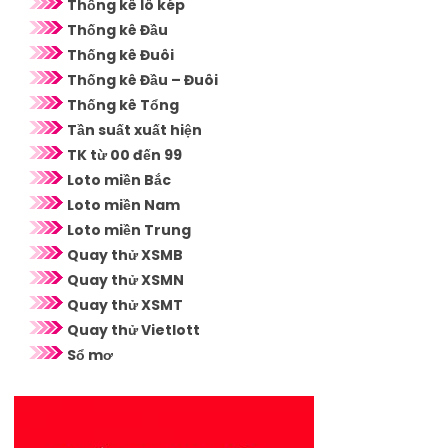
Thống kê lô kép
Thống kê Đầu
Thống kê Đuôi
Thống kê Đầu – Đuôi
Thống kê Tổng
Tần suất xuất hiện
TK từ 00 đến 99
Loto miền Bắc
Loto miền Nam
Loto miền Trung
Quay thử XSMB
Quay thử XSMN
Quay thử XSMT
Quay thử Vietlott
Sổ mơ