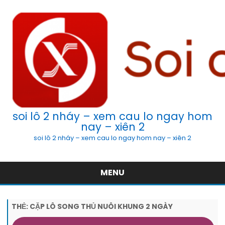
soi lô 2 nháy – xem cau lo ngay hom
nay – xiên 2
soi lô 2 nháy – xem cau lo ngay hom nay – xiên 2
MENU
Skip
to
content
THẺ:
CẶP LÔ SONG THỦ NUÔI KHUNG 2 NGÀY