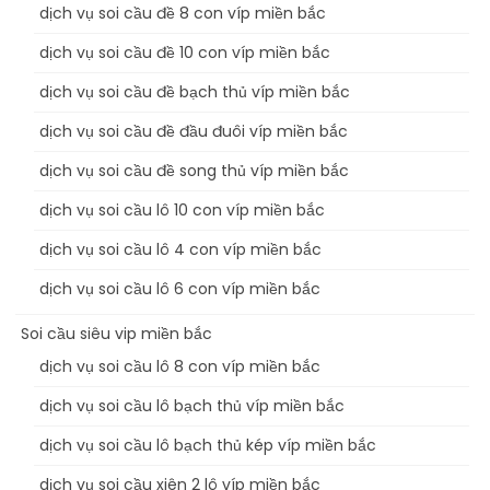
dịch vụ soi cầu đề 8 con víp miền bắc
dịch vụ soi cầu đề 10 con víp miền bắc
dịch vụ soi cầu đề bạch thủ víp miền bắc
dịch vụ soi cầu đề đầu đuôi víp miền bắc
dịch vụ soi cầu đề song thủ víp miền bắc
dịch vụ soi cầu lô 10 con víp miền bắc
dịch vụ soi cầu lô 4 con víp miền bắc
dịch vụ soi cầu lô 6 con víp miền bắc
Soi cầu siêu vip miền bắc
dịch vụ soi cầu lô 8 con víp miền bắc
dịch vụ soi cầu lô bạch thủ víp miền bắc
dịch vụ soi cầu lô bạch thủ kép víp miền bắc
dịch vụ soi cầu xiên 2 lô víp miền bắc