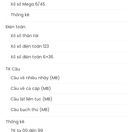
Xổ số Mega 6/45
Thống kê
Điện toán
Xổ số thần tài
Xổ số điện toán 123
Xổ số điện toán 6×36
TK Cầu
Cầu về nhiều nháy (MB)
Cầu về cả cặp (MB)
Cầu lật liên tục (MB)
Cầu bạch thủ (MB)
Thống kê
TK từ 00 đến 99