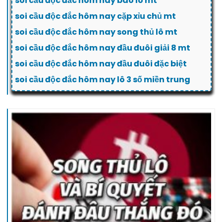
soi cầu độc đắc hôm nay bao lô mt
soi cầu độc đắc hôm nay cặp xỉu chủ mt
soi cầu độc đắc hôm nay song thủ lô mt
soi cầu độc đắc hôm nay đầu đuôi giải 8 mt
soi cầu độc đắc hôm nay đầu đuôi đặc biệt
soi cầu độc đắc hôm nay lô 3 số miền trung