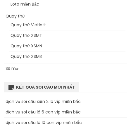
Loto miền Bắc
Quay thử
Quay thử Vietlott
Quay thử XSMT
Quay thử XSMN
Quay thử XSMB
Sổ mơ
KẾT QUẢ SOI CẦU MỚI NHẤT
dịch vụ soi cầu xiên 2 lô víp miền bắc
dịch vụ soi cầu lô 6 con víp miền bắc
dịch vụ soi cầu lô 10 con víp miền bắc