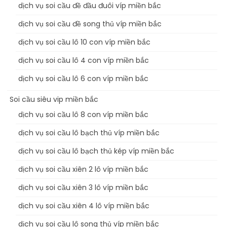
dịch vụ soi cầu đề đầu đuôi víp miền bắc
dịch vụ soi cầu đề song thủ víp miền bắc
dịch vụ soi cầu lô 10 con víp miền bắc
dịch vụ soi cầu lô 4 con víp miền bắc
dịch vụ soi cầu lô 6 con víp miền bắc
Soi cầu siêu vip miền bắc
dịch vụ soi cầu lô 8 con víp miền bắc
dịch vụ soi cầu lô bạch thủ víp miền bắc
dịch vụ soi cầu lô bạch thủ kép víp miền bắc
dịch vụ soi cầu xiên 2 lô víp miền bắc
dịch vụ soi cầu xiên 3 lô víp miền bắc
dịch vụ soi cầu xiên 4 lô víp miền bắc
dịch vụ soi cầu lô song thủ víp miền bắc