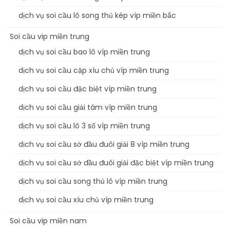
dịch vụ soi cầu lô song thủ kép víp miền bắc
Soi cầu vip miền trung
dịch vụ soi cầu bao lô víp miền trung
dịch vụ soi cầu cặp xíu chủ víp miền trung
dịch vụ soi cầu đặc biệt víp miền trung
dịch vụ soi cầu giải tám víp miền trung
dịch vụ soi cầu lô 3 số víp miền trung
dịch vụ soi cầu sớ đầu đuôi giải 8 víp miền trung
dịch vụ soi cầu sớ đầu đuôi giải đặc biệt víp miền trung
dịch vụ soi cầu song thủ lô víp miền trung
dịch vụ soi cầu xíu chủ víp miền trung
Soi cầu vip miền nam