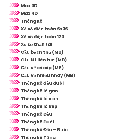
Max 3D
Max 4D
Thống kê
Xổ số điện toán 6x36
Xổ số điện toán 123
Xổ số thần tài
Cầu bạch thủ (MB)
Cầu lật liên tục (MB)
Cầu về cả cặp (MB)
Cầu về nhiều nháy (MB)
Thống kê đầu đuôi
Thống kê lô gan
Thống kê lô xiên
Thống kê lô kép
Thống kê Đầu
Thống kê Đuôi
Thống kê Đầu – Đuôi
Thống kê Tổng