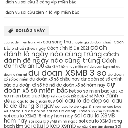
dịch vụ soi cầu 3 càng víp miền bắc
dịch vụ soi cầu xiên 4 lô víp miền bắc
SOI LÔ 2 NHÁY
cau song thu
Cách
cau so de mien trung víp
chuyên gia dự đoán chuẩn
cách
Cách tính lô De 2021
bắt lô chuẩn theo ngày
đánh lô ngày nào cũng trúng
cách
đánh đề ngày nào cũng trúng
Cách
đánh đề ăn 100
cầu XSMT hôm nay miễn phí
du doan kqxs mt
du
du doan XSMB 3 so
dự đoán
doan lo xien mt
dự đoán xổ số chiều nay
dự đoán xổ số chính
xổ số ba miền
dự
xác
dự đoán xổ số hà nội
dự đoán xổ số hôm nay
đoán xổ số miền bắc
ket xo so mien bac
ket xo
Mẹo đánh
so mien bac truc tiep
kết quả xổ số
kết quả lô đề
soi cau lo de dep
soi cau
đề
soi cau lo de chuan 668
lo de khung 3 ngay
soi cau lo de kqxs 3 mien
soi cau lo de
soi cau lo de online
soi cau lo de vip 3 mien
mt
soi cau lo XSMB 3s
soi cau lo XSMB
soi cau lo XSMB 16 nhay hom nay
hom nay
soi cau lo XSMB rong
soi cau lo XSMB minh ngoc
soi cầu lô kép xsmb
bach kim
soi
soi cầu lô mn âm dương