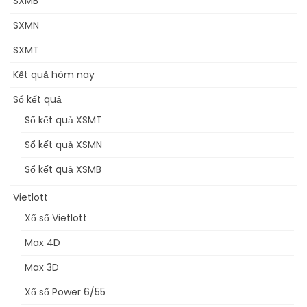
SXMB
SXMN
SXMT
Kết quả hôm nay
Sổ kết quả
Sổ kết quả XSMT
Sổ kết quả XSMN
Sổ kết quả XSMB
Vietlott
Xổ số Vietlott
Max 4D
Max 3D
Xổ số Power 6/55