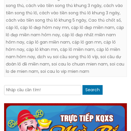
song thủ
,
cách vào tiền song thủ khung 3 ngày
,
cách vào
tiền song thủ lô
,
cách vào tiền song thủ lô khung 3 ngày
,
cách vào tiền song thủ lô khung 5 ngày
,
Cao thủ chốt số
,
cặp lô
,
cặp lô đẹp hôm nay mn
,
cặp lô đẹp miền nam
,
cặp
lô đẹp miền nam hôm nay
,
cặp lô đẹp nhất miền nam
hôm nay
,
cặp lô gan miền nam
,
cặp lô gan mn
,
cặp lô
hôm nay
,
cặp lô khan mn
,
cặp lô miền nam
,
cặp lô miền
nam hôm nay
,
dịch vụ soi cầu song thủ lô víp
,
soi cầu dự
đoán lô đề miền nam
,
soi cau lo chuan mien nam
,
soi cau
lo de mien nam
,
soi cau lo vip mien nam
Search