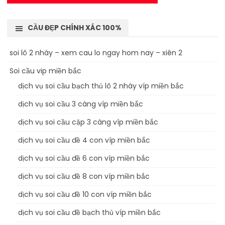
CẦU ĐẸP CHÍNH XÁC 100%
soi lô 2 nháy – xem cau lo ngay hom nay – xiên 2
Soi cầu vip miền bắc
dịch vụ soi cầu bạch thủ lô 2 nháy víp miền bắc
dịch vụ soi cầu 3 càng víp miền bắc
dịch vụ soi cầu cặp 3 càng víp miền bắc
dịch vụ soi cầu đề 4 con víp miền bắc
dịch vụ soi cầu đề 6 con víp miền bắc
dịch vụ soi cầu đề 8 con víp miền bắc
dịch vụ soi cầu đề 10 con víp miền bắc
dịch vụ soi cầu đề bạch thủ víp miền bắc