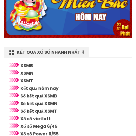
KẾT QUẢ XỔ SỐ NHANH NHẤT ⇓
XSMB
XSMN
XSMT
Kết quả hôm nay
Sổ kết quả XSMB
Sổ kết quả XSMN
Sổ kết quả XSMT
Xổ số vietlott
Xổ số Mega 6/45
Xổ số Power 6/55