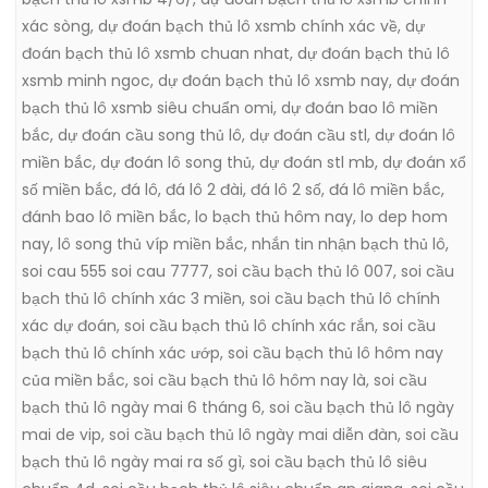
xác sòng
,
dự đoán bạch thủ lô xsmb chính xác về
,
dự
đoán bạch thủ lô xsmb chuan nhat
,
dự đoán bạch thủ lô
xsmb minh ngoc
,
dự đoán bạch thủ lô xsmb nay
,
dự đoán
bạch thủ lô xsmb siêu chuẩn omi
,
dự đoán bao lô miền
bắc
,
dự đoán cầu song thủ lô
,
dự đoán cầu stl
,
dự đoán lô
miền bắc
,
dự đoán lô song thủ
,
dự đoán stl mb
,
dự đoán xổ
số miền bắc
,
đá lô
,
đá lô 2 đài
,
đá lô 2 số
,
đá lô miền bắc
,
đánh bao lô miền bắc
,
lo bạch thủ hôm nay
,
lo dep hom
nay
,
lô song thủ víp miền bắc
,
nhắn tin nhận bạch thủ lô
,
soi cau 555 soi cau 7777
,
soi cầu bạch thủ lô 007
,
soi cầu
bạch thủ lô chính xác 3 miền
,
soi cầu bạch thủ lô chính
xác dự đoán
,
soi cầu bạch thủ lô chính xác rắn
,
soi cầu
bạch thủ lô chính xác ướp
,
soi cầu bạch thủ lô hôm nay
của miền bắc
,
soi cầu bạch thủ lô hôm nay là
,
soi cầu
bạch thủ lô ngày mai 6 tháng 6
,
soi cầu bạch thủ lô ngày
mai de vip
,
soi cầu bạch thủ lô ngày mai diễn đàn
,
soi cầu
bạch thủ lô ngày mai ra số gì
,
soi cầu bạch thủ lô siêu