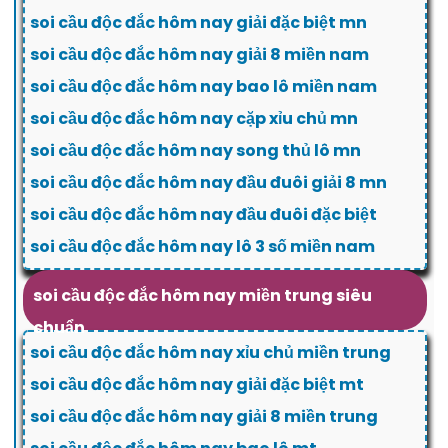
soi cầu độc đắc hôm nay giải đặc biệt mn
soi cầu độc đắc hôm nay giải 8 miền nam
soi cầu độc đắc hôm nay bao lô miền nam
soi cầu độc đắc hôm nay cặp xỉu chủ mn
soi cầu độc đắc hôm nay song thủ lô mn
soi cầu độc đắc hôm nay đầu đuôi giải 8 mn
soi cầu độc đắc hôm nay đầu đuôi đặc biệt
soi cầu độc đắc hôm nay lô 3 số miền nam
soi cầu độc đắc hôm nay miền trung siêu
chuẩn
soi cầu độc đắc hôm nay xỉu chủ miền trung
soi cầu độc đắc hôm nay giải đặc biệt mt
soi cầu độc đắc hôm nay giải 8 miền trung