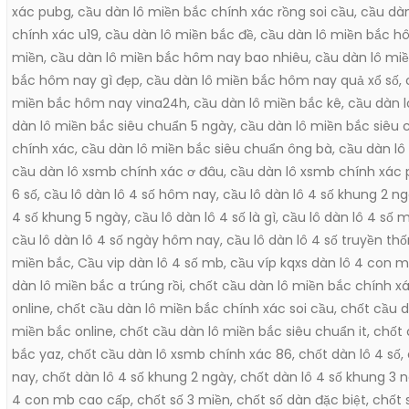
xác pubg
,
cầu dàn lô miền bắc chính xác rồng soi cầu
,
cầu dàn
chính xác u19
,
cầu dàn lô miền bắc đề
,
cầu dàn lô miền bắc h
miền
,
cầu dàn lô miền bắc hôm nay bao nhiêu
,
cầu dàn lô mi
bắc hôm nay gì đẹp
,
cầu dàn lô miền bắc hôm nay quả xổ số
,
miền bắc hôm nay vina24h
,
cầu dàn lô miền bắc kê
,
cầu dàn l
dàn lô miền bắc siêu chuẩn 5 ngày
,
cầu dàn lô miền bắc siêu 
chính xác
,
cầu dàn lô miền bắc siêu chuẩn ông bà
,
cầu dàn lô
cầu dàn lô xsmb chính xác ơ đâu
,
cầu dàn lô xsmb chính xác
6 số
,
cầu lô dàn lô 4 số hôm nay
,
cầu lô dàn lô 4 số khung 2 n
4 số khung 5 ngày
,
cầu lô dàn lô 4 số là gì
,
cầu lô dàn lô 4 số 
cầu lô dàn lô 4 số ngày hôm nay
,
cầu lô dàn lô 4 số truyền th
miền bắc
,
Cầu vip dàn lô 4 số mb
,
cầu víp kqxs dàn lô 4 con
dàn lô miền bắc a trúng rồi
,
chốt cầu dàn lô miền bắc chính x
online
,
chốt cầu dàn lô miền bắc chính xác soi cầu
,
chốt cầu 
miền bắc online
,
chốt cầu dàn lô miền bắc siêu chuẩn it
,
chốt 
bắc yaz
,
chốt cầu dàn lô xsmb chính xác 86
,
chốt dàn lô 4 số
,
nay
,
chốt dàn lô 4 số khung 2 ngày
,
chốt dàn lô 4 số khung 3 
4 con mb cao cấp
,
chốt số 3 miền
,
chốt số dàn đặc biệt
,
chốt 