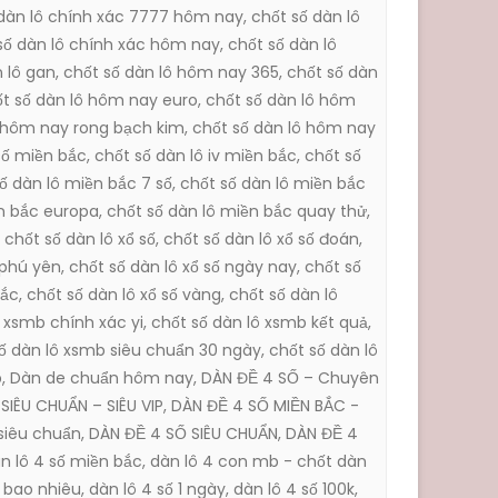
 dàn lô chính xác 7777 hôm nay
,
chốt số dàn lô
số dàn lô chính xác hôm nay
,
chốt số dàn lô
 lô gan
,
chốt số dàn lô hôm nay 365
,
chốt số dàn
t số dàn lô hôm nay euro
,
chốt số dàn lô hôm
ô hôm nay rong bạch kim
,
chốt số dàn lô hôm nay
số miền bắc
,
chốt số dàn lô iv miền bắc
,
chốt số
ố dàn lô miền bắc 7 số
,
chốt số dàn lô miền bắc
ền bắc europa
,
chốt số dàn lô miền bắc quay thử
,
,
chốt số dàn lô xổ số
,
chốt số dàn lô xổ số đoán
,
 phú yên
,
chốt số dàn lô xổ số ngày nay
,
chốt số
bắc
,
chốt số dàn lô xổ số vàng
,
chốt số dàn lô
ô xsmb chính xác yi
,
chốt số dàn lô xsmb kết quả
,
ố dàn lô xsmb siêu chuẩn 30 ngày
,
chốt số dàn lô
b
,
Dàn de chuẩn hôm nay
,
DÀN ĐỀ 4 SỐ – Chuyên
SIÊU CHUẨN – SIÊU VIP
,
DÀN ĐỀ 4 SỐ MIỀN BẮC -
 siêu chuẩn
,
DÀN ĐỀ 4 SỐ SIÊU CHUẨN
,
DÀN ĐỀ 4
n lô 4 số miền bắc
,
dàn lô 4 con mb - chốt dàn
n bao nhiêu
,
dàn lô 4 số 1 ngày
,
dàn lô 4 số 100k
,