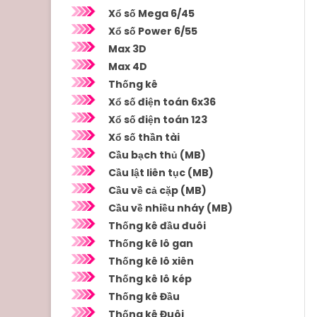
Xổ số Mega 6/45
Xổ số Power 6/55
Max 3D
Max 4D
Thống kê
Xổ số điện toán 6x36
Xổ số điện toán 123
Xổ số thần tài
Cầu bạch thủ (MB)
Cầu lật liên tục (MB)
Cầu về cả cặp (MB)
Cầu về nhiều nháy (MB)
Thống kê đầu đuôi
Thống kê lô gan
Thống kê lô xiên
Thống kê lô kép
Thống kê Đầu
Thống kê Đuôi