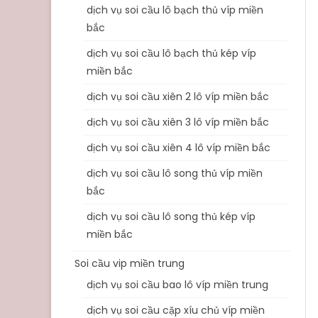
dịch vụ soi cầu lô bạch thủ víp miền
bắc
dịch vụ soi cầu lô bạch thủ kép víp
miền bắc
dịch vụ soi cầu xiên 2 lô víp miền bắc
dịch vụ soi cầu xiên 3 lô víp miền bắc
dịch vụ soi cầu xiên 4 lô víp miền bắc
dịch vụ soi cầu lô song thủ víp miền
bắc
dịch vụ soi cầu lô song thủ kép víp
miền bắc
Soi cầu vip miền trung
dịch vụ soi cầu bao lô víp miền trung
dịch vụ soi cầu cặp xíu chủ víp miền