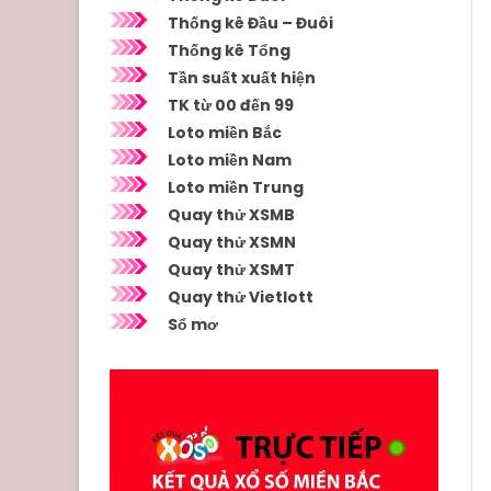
Thống kê Đầu – Đuôi
Thống kê Tổng
Tần suất xuất hiện
TK từ 00 đến 99
Loto miền Bắc
Loto miền Nam
Loto miền Trung
Quay thử XSMB
Quay thử XSMN
Quay thử XSMT
Quay thử Vietlott
Sổ mơ