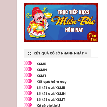
MIỀN NAM
XỔ SỐ POWER 6
DỊCH VỤ SOI CẦU GIẢI TÁM VÍP
XỔ SỐ MEGA 6/
MIỀN NAM
THỐNG KÊ
DỊCH VỤ SOI CẦU LÔ 3 SỐ VÍP
MIỀN NAM
DỊCH VỤ SOI CẦU SỚ ĐẦU ĐUÔI
GIẢI 8 VÍP MIỀN NAM
KẾT QUẢ XỔ SỐ NHANH NHẤT ⇓
DỊCH VỤ SOI CẦU SỚ ĐẦU ĐUÔI
XSMB
GIẢI ĐẶC BIỆT VÍP MIỀN NAM
XSMN
DỊCH VỤ SOI CẦU SONG THỦ LÔ
XSMT
VÍP MIỀN NAM
Kết quả hôm nay
Sổ kết quả XSMB
DỊCH VỤ SOI CẦU XÍU CHỦ VÍP
Sổ kết quả XSMN
MIỀN NAM
Sổ kết quả XSMT
Xổ số vietlott