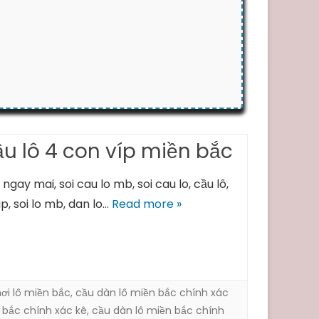
ầu lô 4 con víp miền bắc
 ngay mai, soi cau lo mb, soi cau lo, cầu lô,
vip, soi lo mb, dan lo…
Read more »
ơi lô miền bắc
,
cầu dàn lô miền bắc chính xác
 bắc chính xác kê
,
cầu dàn lô miền bắc chính