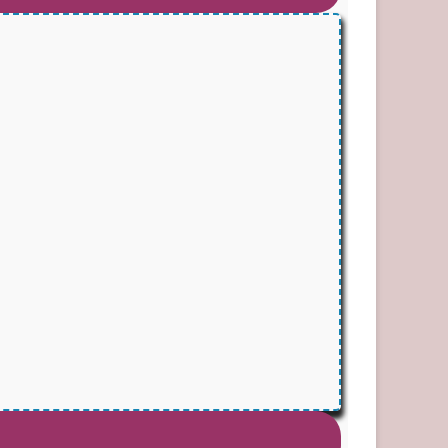
2 LÔ VÍP
DỊCH VỤ SOI CẦU GIẢI TÁM VÍP
QUAY THỬ XSMB
MIỀN TRUNG
3 LÔ VÍP
DỊCH VỤ SOI CẦU LÔ 3 SỐ VÍP
MIỀN TRUNG
4 LÔ VÍP
DỊCH VỤ SOI CẦU SỚ ĐẦU ĐUÔI
GIẢI 8 VÍP MIỀN TRUNG
SONG THỦ
DỊCH VỤ SOI CẦU SỚ ĐẦU ĐUÔI
GIẢI ĐẶC BIỆT VÍP MIỀN
TRUNG
SONG THỦ
DỊCH VỤ SOI CẦU SONG THỦ LÔ
VÍP MIỀN TRUNG
DỊCH VỤ SOI CẦU XÍU CHỦ VÍP
MIỀN TRUNG