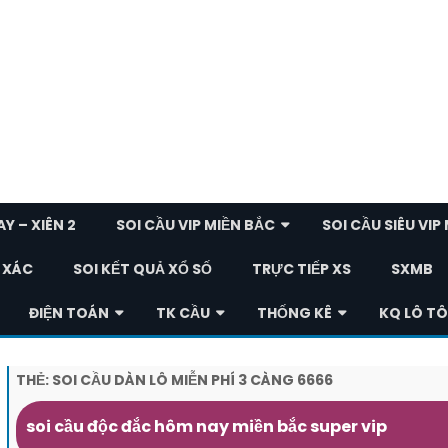
Skip
Y – XIÊN 2
SOI CẦU VIP MIỀN BẮC
to
SOI CẦU SIÊU VIP
content
 XÁC
SOI KẾT QUẢ XỔ SỐ
DỊCH VỤ SOI CẦU BẠCH THỦ LÔ
TRỰC TIẾP XS
DỊCH VỤ SOI CẦU LÔ 8
SXMB
2 NHÁY VÍP MIỀN BẮC
MIỀN BẮC
ĐIỆN TOÁN
TK CẦU
THỐNG KÊ
KQ LÔ TÔ
DỊCH VỤ SOI CẦU 3 CÀNG VÍP
DỊCH VỤ SOI CẦU LÔ 
T
XỔ SỐ THẦN TÀI
MIỀN BẮC
CẦU VỀ NHIỀU NHÁY (MB)
TK TỪ 00 ĐẾN 99
VÍP MIỀN BẮC
LOTO MIỀN
THẺ:
SOI CẦU DÀN LÔ MIỄN PHÍ 3 CÀNG 6666
XỔ SỐ ĐIỆN TOÁN 123
DỊCH VỤ SOI CẦU CẶP 3 CÀNG
CẦU VỀ CẢ CẶP (MB)
TẦN SUẤT XUẤT HIỆN
DỊCH VỤ SOI CẦU LÔ 
LOTO MIỀN
VÍP MIỀN BẮC
KÉP VÍP MIỀN BẮC
soi cầu độc đắc hôm nay miền bắc super vip
XỔ SỐ ĐIỆN TOÁN 6×36
CẦU LẬT LIÊN TỤC (MB)
THỐNG KÊ TỔNG
LOTO MIỀN