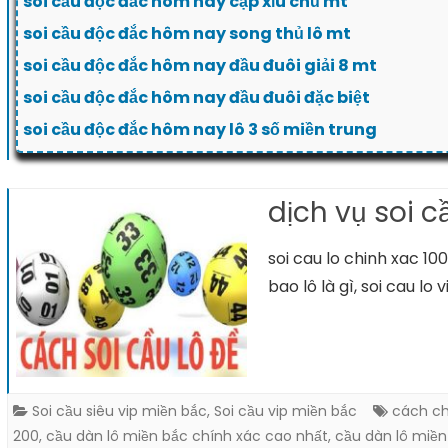
soi cầu độc đắc hôm nay cặp xỉu chủ mt
soi cầu độc đắc hôm nay song thủ lô mt
soi cầu độc đắc hôm nay đầu đuôi giải 8 mt
soi cầu độc đắc hôm nay đầu đuôi đặc biệt
soi cầu độc đắc hôm nay lô 3 số miền trung
dịch vụ soi c
soi cau lo chinh xac 100
bao lô là gì, soi cau lo 
Soi cầu siêu vip miền bắc
,
Soi cầu vip miền bắc
cách ch
200
,
cầu dàn lô miền bắc chính xác cao nhất
,
cầu dàn lô miền