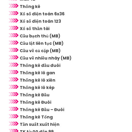
Thống kê
Xổ số điện toán 6x36
Xổ số điện toán 123
Xổ số thần tài
Cầu bạch thủ (MB)
Cầu lật liên tục (MB)
Cầu về cả cặp (MB)
Cầu về nhiều nháy (MB)
Thống kê đầu đuôi
Thống kê lô gan
Thống kê lô xiên
Thống kê lô kép
Thống kê Đầu
Thống kê Đuôi
Thống kê Đầu – Đuôi
Thống kê Tổng
Tần suất xuất hiện
TK từ 00 đến 99