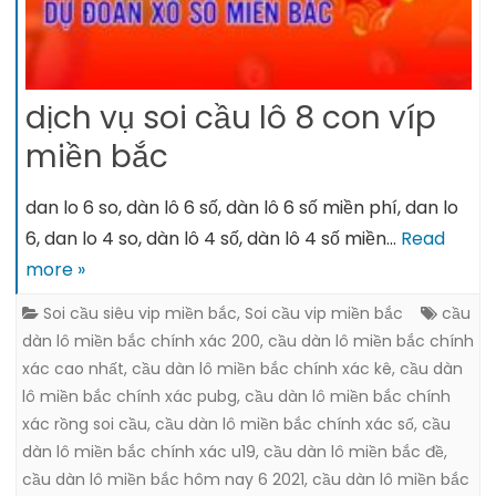
dịch vụ soi cầu lô 8 con víp
miền bắc
dan lo 6 so, dàn lô 6 số, dàn lô 6 số miền phí, dan lo
6, dan lo 4 so, dàn lô 4 số, dàn lô 4 số miền…
Read
more »
Soi cầu siêu vip miền bắc
,
Soi cầu vip miền bắc
cầu
dàn lô miền bắc chính xác 200
,
cầu dàn lô miền bắc chính
xác cao nhất
,
cầu dàn lô miền bắc chính xác kê
,
cầu dàn
lô miền bắc chính xác pubg
,
cầu dàn lô miền bắc chính
xác rồng soi cầu
,
cầu dàn lô miền bắc chính xác số
,
cầu
dàn lô miền bắc chính xác u19
,
cầu dàn lô miền bắc đề
,
cầu dàn lô miền bắc hôm nay 6 2021
,
cầu dàn lô miền bắc