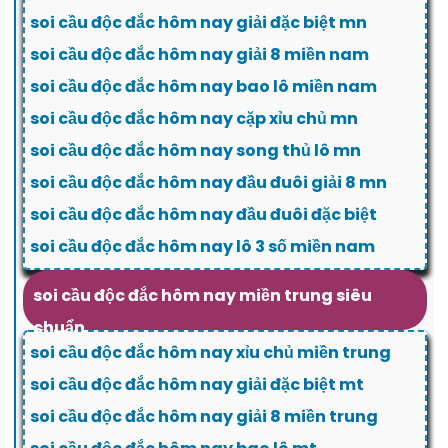
soi cầu độc đắc hôm nay giải đặc biệt mn
soi cầu độc đắc hôm nay giải 8 miền nam
soi cầu độc đắc hôm nay bao lô miền nam
soi cầu độc đắc hôm nay cặp xỉu chủ mn
soi cầu độc đắc hôm nay song thủ lô mn
soi cầu độc đắc hôm nay đầu đuôi giải 8 mn
soi cầu độc đắc hôm nay đầu đuôi đặc biệt
soi cầu độc đắc hôm nay lô 3 số miền nam
soi cầu độc đắc hôm nay miền trung siêu
chuẩn
soi cầu độc đắc hôm nay xỉu chủ miền trung
soi cầu độc đắc hôm nay giải đặc biệt mt
soi cầu độc đắc hôm nay giải 8 miền trung