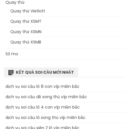
Quay thử
Quay thử Vietlott
Quay thử XSMT
Quay thử XSMN
Quay thử XSMB
Sổ mơ
KẾT QUẢ SOI CẦU MỚI NHẤT
dịch vụ soi cầu lô 8 con víp miền bắc
dịch vụ soi cầu đề song thủ víp miền bắc
dịch vụ soi cầu lô 4 con víp miền bắc
dịch vụ soi cầu lô song thủ víp miền bắc
dịch vụ soi cầu xiên 2 lô víp miền bắc