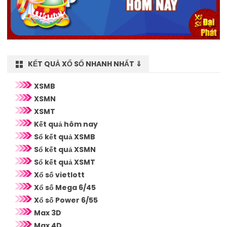
KẾT QUẢ XỔ SỐ NHANH NHẤT ⇓
XSMB
XSMN
XSMT
Kết quả hôm nay
Sổ kết quả XSMB
Sổ kết quả XSMN
Sổ kết quả XSMT
Xổ số vietlott
Xổ số Mega 6/45
Xổ số Power 6/55
Max 3D
Max 4D