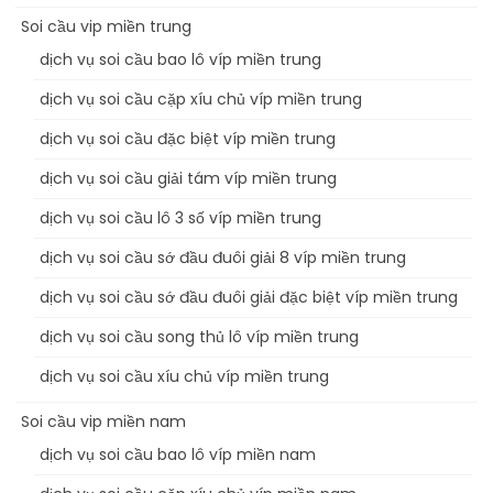
Soi cầu vip miền trung
dịch vụ soi cầu bao lô víp miền trung
dịch vụ soi cầu cặp xíu chủ víp miền trung
dịch vụ soi cầu đặc biệt víp miền trung
dịch vụ soi cầu giải tám víp miền trung
dịch vụ soi cầu lô 3 số víp miền trung
dịch vụ soi cầu sớ đầu đuôi giải 8 víp miền trung
dịch vụ soi cầu sớ đầu đuôi giải đặc biệt víp miền trung
dịch vụ soi cầu song thủ lô víp miền trung
dịch vụ soi cầu xíu chủ víp miền trung
Soi cầu vip miền nam
dịch vụ soi cầu bao lô víp miền nam