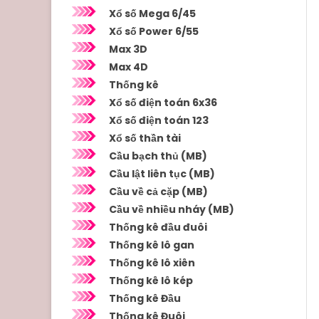
Xổ số Mega 6/45
Xổ số Power 6/55
Max 3D
Max 4D
Thống kê
Xổ số điện toán 6x36
Xổ số điện toán 123
Xổ số thần tài
Cầu bạch thủ (MB)
Cầu lật liên tục (MB)
Cầu về cả cặp (MB)
Cầu về nhiều nháy (MB)
Thống kê đầu đuôi
Thống kê lô gan
Thống kê lô xiên
Thống kê lô kép
Thống kê Đầu
Thống kê Đuôi