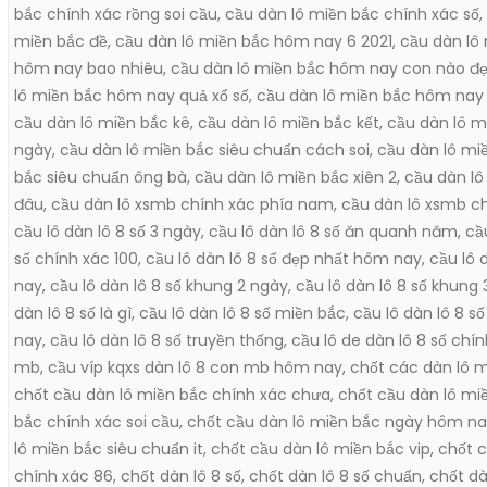
bắc chính xác rồng soi cầu
,
cầu dàn lô miền bắc chính xác số
,
miền bắc đề
,
cầu dàn lô miền bắc hôm nay 6 2021
,
cầu dàn lô
hôm nay bao nhiêu
,
cầu dàn lô miền bắc hôm nay con nào đ
lô miền bắc hôm nay quả xổ số
,
cầu dàn lô miền bắc hôm nay 
cầu dàn lô miền bắc kê
,
cầu dàn lô miền bắc kết
,
cầu dàn lô m
ngày
,
cầu dàn lô miền bắc siêu chuẩn cách soi
,
cầu dàn lô mi
bắc siêu chuẩn ông bà
,
cầu dàn lô miền bắc xiên 2
,
cầu dàn lô
đâu
,
cầu dàn lô xsmb chính xác phía nam
,
cầu dàn lô xsmb ch
cầu lô dàn lô 8 số 3 ngày
,
cầu lô dàn lô 8 số ăn quanh năm
,
cầ
số chính xác 100
,
cầu lô dàn lô 8 số đẹp nhất hôm nay
,
cầu lô 
nay
,
cầu lô dàn lô 8 số khung 2 ngày
,
cầu lô dàn lô 8 số khung
dàn lô 8 số là gì
,
cầu lô dàn lô 8 số miền bắc
,
cầu lô dàn lô 8 
nay
,
cầu lô dàn lô 8 số truyền thống
,
cầu lô de dàn lô 8 số chín
mb
,
cầu víp kqxs dàn lô 8 con mb hôm nay
,
chốt các dàn lô m
chốt cầu dàn lô miền bắc chính xác chưa
,
chốt cầu dàn lô mi
bắc chính xác soi cầu
,
chốt cầu dàn lô miền bắc ngày hôm na
lô miền bắc siêu chuẩn it
,
chốt cầu dàn lô miền bắc vip
,
chốt c
chính xác 86
,
chốt dàn lô 8 số
,
chốt dàn lô 8 số chuẩn
,
chốt dà