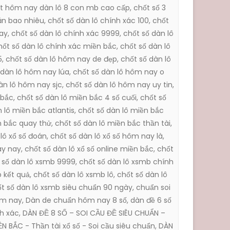
t hôm nay dàn lô 8 con mb cao cấp
,
chốt số 3
ăn bao nhiêu
,
chốt số dàn lô chính xác 100
,
chốt
ay
,
chốt số dàn lô chính xác 9999
,
chốt số dàn lô
hốt số dàn lô chính xác miền bắc
,
chốt số dàn lô
5
,
chốt số dàn lô hôm nay de đẹp
,
chốt số dàn lô
 dàn lô hôm nay lúa
,
chốt số dàn lô hôm nay o
àn lô hôm nay sjc
,
chốt số dàn lô hôm nay uy tin
,
 bắc
,
chốt số dàn lô miền bắc 4 số cuối
,
chốt số
 lô miền bắc atlantis
,
chốt số dàn lô miền bắc
n bắc quay thử
,
chốt số dàn lô miền bắc thần tài
,
lô xổ số đoán
,
chốt số dàn lô xổ số hôm nay là
,
ày nay
,
chốt số dàn lô xổ số online miền bắc
,
chốt
 số dàn lô xsmb 9999
,
chốt số dàn lô xsmb chính
 kết quả
,
chốt số dàn lô xsmb lô
,
chốt số dàn lô
t số dàn lô xsmb siêu chuẩn 90 ngày
,
chuẩn soi
ôm nay
,
Dàn de chuẩn hôm nay 8 số
,
dàn đề 6 số
h xác
,
DÀN ĐỀ 8 SỐ – SOI CẦU ĐỀ SIÊU CHUẨN –
N BẮC - Thần tài xổ số - Soi cầu siêu chuẩn
,
DÀN