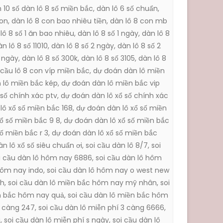
10 số dàn lô 8 số miền bắc
,
dàn lô 6 số chuẩn
,
con
,
dàn lô 8 con bao nhiêu tiền
,
dàn lô 8 con mb
lô 8 số 1 ăn bao nhiêu
,
dàn lô 8 số 1 ngày
,
dàn lô 8
n lô 8 số 11010
,
dàn lô 8 số 2 ngày
,
dàn lô 8 số 2
3 ngày
,
dàn lô 8 số 300k
,
dàn lô 8 số 3105
,
dàn lô 8
 cầu lô 8 con víp miền bắc
,
dự đoán dàn lô miền
 lô miền bắc kép
,
dự đoán dàn lô miền bắc vip
 số chính xác ptv
,
dự đoán dàn lô xổ số chính xác
lô xổ số miền bắc 168
,
dự đoán dàn lô xổ số miền
ổ số miền bắc 9 8
,
dự đoán dàn lô xổ số miền bắc
ố miền bắc r 3
,
dự đoán dàn lô xổ số miền bắc
n lô xổ số siêu chuẩn ơi
,
soi cầu dàn lô 8/7
,
soi
i cầu dàn lô hôm nay 6886
,
soi cầu dàn lô hôm
hôm nay indo
,
soi cầu dàn lô hôm nay o west new
4h
,
soi cầu dàn lô miền bắc hôm nay mỹ nhân
,
soi
ền bắc hôm nay quả
,
soi cầu dàn lô miền bắc hôm
3 càng 247
,
soi cầu dàn lô miễn phí 3 càng 6666
,
i
,
soi cầu dàn lô miễn phí s ngày
,
soi cầu dàn lô