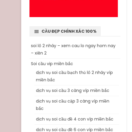
CẦU ĐẸP CHÍNH XÁC 100%
soi lô 2 nháy – xem cau lo ngay hom nay
– xiên 2
Soi cầu vip miền bắc
dịch vụ soi cầu bạch thủ lô 2 nháy víp
miền bắc
dịch vụ soi cầu 3 càng víp miền bắc
dịch vụ soi cầu cặp 3 càng víp miền
bắc
dịch vụ soi cầu đề 4 con víp miền bắc
dịch vụ soi cầu đề 6 con víp miền bắc