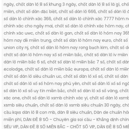
ngày
,
chốt dàn lô 8 số khung 3 ngày
,
chốt dàn lô 8 số là gì
,
chố
miền
,
chốt số dàn đặc biệt
,
chốt số dàn lô 666
,
chốt số dàn lô 
số dàn lô chính xác 366
,
chốt số dàn lô chính xác 7777 hôm n
chính xác cho ngày mai
,
chốt số dàn lô chính xác hôm nay
,
c
chính xác uwc
,
chốt số dàn lô gan
,
chốt số dàn lô hôm nay 36
hôm nay đề miền trung
,
chốt số dàn lô hôm nay euro
,
chốt số
union city nj
,
chốt số dàn lô hôm nay rong bạch kim
,
chốt số d
chốt số dàn lô hôm nay xổ số miền bắc
,
chốt số dàn lô iv miền
dàn lô miền bắc 6 số
,
chốt số dàn lô miền bắc 7 số
,
chốt số dàn
ecolodge
,
chốt số dàn lô miền bắc europa
,
chốt số dàn lô miề
chốt số dàn lô siêu chuẩn uc
,
chốt số dàn lô xổ số
,
chốt số dàn 
chốt số dàn lô xổ số hôm nay phú yên
,
chốt số dàn lô xổ số ng
số dàn lô xổ số uy tín miền bắc
,
chốt số dàn lô xổ số vàng
,
chốt
xác one
,
chốt số dàn lô xsmb chính xác yi
,
chốt số dàn lô xsmb
xsmb siêu chuẩn
,
chốt số dàn lô xsmb siêu chuẩn 30 ngày
,
chố
cầu kqxs dàn lô 8 con mb
,
dàn 8 siêu chuẩn
,
Dàn de chuẩn h
miễn phí
,
DÀN ĐỀ 8 SỐ – Chuyên gia soi cầu – Khẳng định chín
SIÊU VIP
,
DÀN ĐỀ 8 SỐ MIỀN BẮC - CHỐT SỐ VIP
,
DÀN ĐỀ 8 SỐ MIỀ