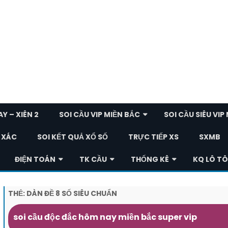
Skip
Y – XIÊN 2
SOI CẦU VIP MIỀN BẮC
to
SOI CẦU SIÊU VIP
content
 XÁC
SOI KẾT QUẢ XỔ SỐ
DỊCH VỤ SOI CẦU BẠCH THỦ LÔ
TRỰC TIẾP XS
DỊCH VỤ SOI CẦU LÔ 8
SXMB
2 NHÁY VÍP MIỀN BẮC
MIỀN BẮC
ĐIỆN TOÁN
TK CẦU
THỐNG KÊ
KQ LÔ TÔ
DỊCH VỤ SOI CẦU 3 CÀNG VÍP
DỊCH VỤ SOI CẦU LÔ 
T
XỔ SỐ THẦN TÀI
MIỀN BẮC
CẦU VỀ NHIỀU NHÁY (MB)
TK TỪ 00 ĐẾN 99
VÍP MIỀN BẮC
LOTO MIỀN
THẺ:
DÀN ĐỀ 8 SỐ SIÊU CHUẨN
XỔ SỐ ĐIỆN TOÁN 123
DỊCH VỤ SOI CẦU CẶP 3 CÀNG
CẦU VỀ CẢ CẶP (MB)
TẦN SUẤT XUẤT HIỆN
DỊCH VỤ SOI CẦU LÔ 
LOTO MIỀN
VÍP MIỀN BẮC
KÉP VÍP MIỀN BẮC
soi cầu độc đắc hôm nay miền bắc super vip
XỔ SỐ ĐIỆN TOÁN 6×36
CẦU LẬT LIÊN TỤC (MB)
THỐNG KÊ TỔNG
LOTO MIỀN