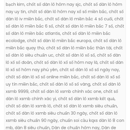
bạch kim
,
chốt số dàn lô hôm nay sjc
,
chốt số dàn lô hôm
nay uy tin
,
chốt số dàn lô hôm nay xổ số miền bắc
,
chốt số
dàn lô iv miền bắc
,
chốt số dàn lô miền bắc 4 số cuối
,
chốt
số dàn lô miền bắc 6 số
,
chốt số dàn lô miền bắc 7 số
,
chốt
số dàn lô miền bắc atlantis
,
chốt số dàn lô miền bắc
ecolodge
,
chốt số dàn lô miền bắc europa
,
chốt số dàn lô
miền bắc quay thử
,
chốt số dàn lô miền bắc thần tài
,
chốt
số dàn lô siêu chuẩn uc
,
chốt số dàn lô xổ số
,
chốt số dàn
lô xổ số đoán
,
chốt số dàn lô xổ số hôm nay là
,
chốt số dàn
lô xổ số hôm nay phú yên
,
chốt số dàn lô xổ số ngày nay
,
chốt số dàn lô xổ số online miền bắc
,
chốt số dàn lô xổ số
uy tín miền bắc
,
chốt số dàn lô xổ số vàng
,
chốt số dàn lô
xsmb 9999
,
chốt số dàn lô xsmb chính xác one
,
chốt số
dàn lô xsmb chính xác yi
,
chốt số dàn lô xsmb kết quả
,
chốt số dàn lô xsmb lô
,
chốt số dàn lô xsmb siêu chuẩn
,
chốt số dàn lô xsmb siêu chuẩn 30 ngày
,
chốt số dàn lô
xsmb siêu chuẩn 90 ngày
,
chuẩn soi cầu kqxs dàn lô 8 con
mb
,
dàn 8 siêu chuẩn
,
Dàn de chuẩn hôm nay
,
Dàn de