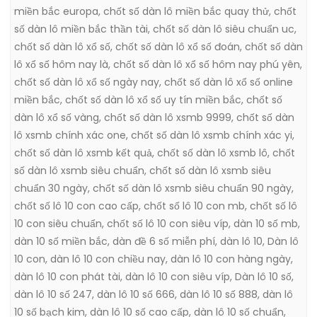
miền bắc europa
,
chốt số dàn lô miền bắc quay thử
,
chốt
số dàn lô miền bắc thần tài
,
chốt số dàn lô siêu chuẩn uc
,
chốt số dàn lô xổ số
,
chốt số dàn lô xổ số đoán
,
chốt số dàn
lô xổ số hôm nay là
,
chốt số dàn lô xổ số hôm nay phú yên
,
chốt số dàn lô xổ số ngày nay
,
chốt số dàn lô xổ số online
miền bắc
,
chốt số dàn lô xổ số uy tín miền bắc
,
chốt số
dàn lô xổ số vàng
,
chốt số dàn lô xsmb 9999
,
chốt số dàn
lô xsmb chính xác one
,
chốt số dàn lô xsmb chính xác yi
,
chốt số dàn lô xsmb kết quả
,
chốt số dàn lô xsmb lô
,
chốt
số dàn lô xsmb siêu chuẩn
,
chốt số dàn lô xsmb siêu
chuẩn 30 ngày
,
chốt số dàn lô xsmb siêu chuẩn 90 ngày
,
chốt số lô 10 con cao cấp
,
chốt số lô 10 con mb
,
chốt số lô
10 con siêu chuẩn
,
chốt số lô 10 con siêu víp
,
dàn 10 số mb
,
dàn 10 số miền bắc
,
dàn đề 6 số miễn phí
,
dàn lô 10
,
Dàn lô
10 con
,
dàn lô 10 con chiều nay
,
dàn lô 10 con hàng ngày
,
dàn lô 10 con phát tài
,
dàn lô 10 con siêu víp
,
Dàn lô 10 số
,
dàn lô 10 số 247
,
dàn lô 10 số 666
,
dàn lô 10 số 888
,
dàn lô
10 số bạch kim
,
dàn lô 10 số cao cấp
,
dàn lô 10 số chuẩn
,