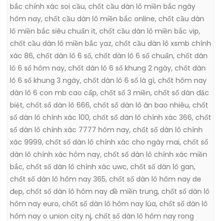
bắc chính xác soi cầu
,
chốt cầu dàn lô miền bắc ngày
hôm nay
,
chốt cầu dàn lô miền bắc online
,
chốt cầu dàn
lô miền bắc siêu chuẩn it
,
chốt cầu dàn lô miền bắc vip
,
chốt cầu dàn lô miền bắc yaz
,
chốt cầu dàn lô xsmb chính
xác 86
,
chốt dàn lô 6 số
,
chốt dàn lô 6 số chuẩn
,
chốt dàn
lô 6 số hôm nay
,
chốt dàn lô 6 số khung 2 ngày
,
chốt dàn
lô 6 số khung 3 ngày
,
chốt dàn lô 6 số là gì
,
chốt hôm nay
dàn lô 6 con mb cao cấp
,
chốt số 3 miền
,
chốt số dàn đặc
biệt
,
chốt số dàn lô 666
,
chốt số dàn lô ăn bao nhiêu
,
chốt
số dàn lô chính xác 100
,
chốt số dàn lô chính xác 366
,
chốt
số dàn lô chính xác 7777 hôm nay
,
chốt số dàn lô chính
xác 9999
,
chốt số dàn lô chính xác cho ngày mai
,
chốt số
dàn lô chính xác hôm nay
,
chốt số dàn lô chính xác miền
bắc
,
chốt số dàn lô chính xác uwc
,
chốt số dàn lô gan
,
chốt số dàn lô hôm nay 365
,
chốt số dàn lô hôm nay de
đẹp
,
chốt số dàn lô hôm nay đề miền trung
,
chốt số dàn lô
hôm nay euro
,
chốt số dàn lô hôm nay lúa
,
chốt số dàn lô
hôm nay o union city nj
,
chốt số dàn lô hôm nay rong