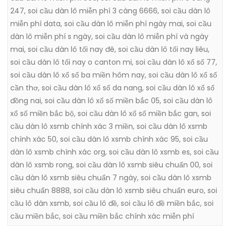
247
,
soi cầu dàn lô miễn phí 3 càng 6666
,
soi cầu dàn lô
miễn phí data
,
soi cầu dàn lô miễn phí ngày mai
,
soi cầu
dàn lô miễn phí s ngày
,
soi cầu dàn lô miễn phí và ngày
mai
,
soi cầu dàn lô tối nay đê
,
soi cầu dàn lô tối nay liêu
,
soi cầu dàn lô tối nay o canton mi
,
soi cầu dàn lô xổ số 77
,
soi cầu dàn lô xổ số ba miền hôm nay
,
soi cầu dàn lô xổ số
cần thơ
,
soi cầu dàn lô xổ số da nang
,
soi cầu dàn lô xổ số
đồng nai
,
soi cầu dàn lô xổ số miền bắc 05
,
soi cầu dàn lô
xổ số miền bắc bộ
,
soi cầu dàn lô xổ số miền bắc gan
,
soi
cầu dàn lô xsmb chính xác 3 miền
,
soi cầu dàn lô xsmb
chính xác 50
,
soi cầu dàn lô xsmb chính xác 95
,
soi cầu
dàn lô xsmb chính xác org
,
soi cầu dàn lô xsmb es
,
soi cầu
dàn lô xsmb rong
,
soi cầu dàn lô xsmb siêu chuẩn 00
,
soi
cầu dàn lô xsmb siêu chuẩn 7 ngày
,
soi cầu dàn lô xsmb
siêu chuẩn 8888
,
soi cầu dàn lô xsmb siêu chuẩn euro
,
soi
cầu lô dàn xsmb
,
soi cầu lô đề
,
soi cầu lô đề miền bắc
,
soi
cầu miền bắc
,
soi cầu miền bắc chính xác miễn phí