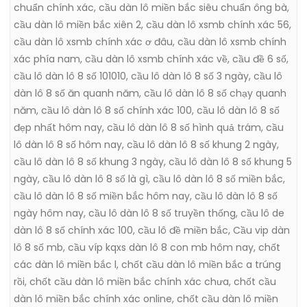
chuẩn chính xác
,
cầu dàn lô miền bắc siêu chuẩn ông bà
,
cầu dàn lô miền bắc xiên 2
,
cầu dàn lô xsmb chính xác 56
,
cầu dàn lô xsmb chính xác ơ đâu
,
cầu dàn lô xsmb chính
xác phía nam
,
cầu dàn lô xsmb chính xác về
,
cầu đề 6 số
,
cầu lô dàn lô 8 số 101010
,
cầu lô dàn lô 8 số 3 ngày
,
cầu lô
dàn lô 8 số ăn quanh năm
,
cầu lô dàn lô 8 số chạy quanh
năm
,
cầu lô dàn lô 8 số chính xác 100
,
cầu lô dàn lô 8 số
đẹp nhất hôm nay
,
cầu lô dàn lô 8 số hình quả trám
,
cầu
lô dàn lô 8 số hôm nay
,
cầu lô dàn lô 8 số khung 2 ngày
,
cầu lô dàn lô 8 số khung 3 ngày
,
cầu lô dàn lô 8 số khung 5
ngày
,
cầu lô dàn lô 8 số là gì
,
cầu lô dàn lô 8 số miền bắc
,
cầu lô dàn lô 8 số miền bắc hôm nay
,
cầu lô dàn lô 8 số
ngày hôm nay
,
cầu lô dàn lô 8 số truyền thống
,
cầu lô de
dàn lô 8 số chính xác 100
,
cầu lô đề miền bắc
,
Cầu vip dàn
lô 8 số mb
,
cầu víp kqxs dàn lô 8 con mb hôm nay
,
chốt
các dàn lô miền bắc l
,
chốt cầu dàn lô miền bắc a trúng
rồi
,
chốt cầu dàn lô miền bắc chính xác chưa
,
chốt cầu
dàn lô miền bắc chính xác online
,
chốt cầu dàn lô miền