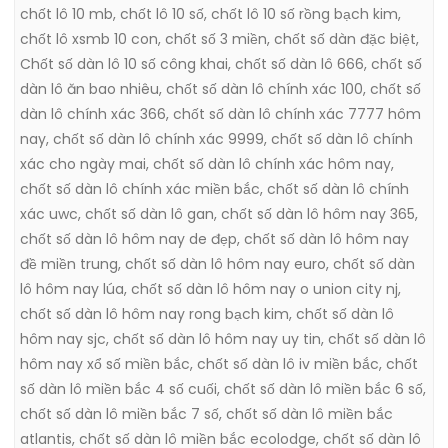
chốt lô 10 mb
,
chốt lô 10 số
,
chốt lô 10 số rồng bạch kim
,
chốt lô xsmb 10 con
,
chốt số 3 miền
,
chốt số dàn đặc biệt
,
Chốt số dàn lô 10 số công khai
,
chốt số dàn lô 666
,
chốt số
dàn lô ăn bao nhiêu
,
chốt số dàn lô chính xác 100
,
chốt số
dàn lô chính xác 366
,
chốt số dàn lô chính xác 7777 hôm
nay
,
chốt số dàn lô chính xác 9999
,
chốt số dàn lô chính
xác cho ngày mai
,
chốt số dàn lô chính xác hôm nay
,
chốt số dàn lô chính xác miền bắc
,
chốt số dàn lô chính
xác uwc
,
chốt số dàn lô gan
,
chốt số dàn lô hôm nay 365
,
chốt số dàn lô hôm nay de đẹp
,
chốt số dàn lô hôm nay
đề miền trung
,
chốt số dàn lô hôm nay euro
,
chốt số dàn
lô hôm nay lúa
,
chốt số dàn lô hôm nay o union city nj
,
chốt số dàn lô hôm nay rong bạch kim
,
chốt số dàn lô
hôm nay sjc
,
chốt số dàn lô hôm nay uy tin
,
chốt số dàn lô
hôm nay xổ số miền bắc
,
chốt số dàn lô iv miền bắc
,
chốt
số dàn lô miền bắc 4 số cuối
,
chốt số dàn lô miền bắc 6 số
,
chốt số dàn lô miền bắc 7 số
,
chốt số dàn lô miền bắc
atlantis
,
chốt số dàn lô miền bắc ecolodge
,
chốt số dàn lô