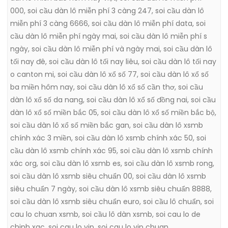
000
,
soi cầu dàn lô miễn phí 3 càng 247
,
soi cầu dàn lô
miễn phí 3 càng 6666
,
soi cầu dàn lô miễn phí data
,
soi
cầu dàn lô miễn phí ngày mai
,
soi cầu dàn lô miễn phí s
ngày
,
soi cầu dàn lô miễn phí và ngày mai
,
soi cầu dàn lô
tối nay đê
,
soi cầu dàn lô tối nay liêu
,
soi cầu dàn lô tối nay
o canton mi
,
soi cầu dàn lô xổ số 77
,
soi cầu dàn lô xổ số
ba miền hôm nay
,
soi cầu dàn lô xổ số cần thơ
,
soi cầu
dàn lô xổ số da nang
,
soi cầu dàn lô xổ số đồng nai
,
soi cầu
dàn lô xổ số miền bắc 05
,
soi cầu dàn lô xổ số miền bắc bộ
,
soi cầu dàn lô xổ số miền bắc gan
,
soi cầu dàn lô xsmb
chính xác 3 miền
,
soi cầu dàn lô xsmb chính xác 50
,
soi
cầu dàn lô xsmb chính xác 95
,
soi cầu dàn lô xsmb chính
xác org
,
soi cầu dàn lô xsmb es
,
soi cầu dàn lô xsmb rong
,
soi cầu dàn lô xsmb siêu chuẩn 00
,
soi cầu dàn lô xsmb
siêu chuẩn 7 ngày
,
soi cầu dàn lô xsmb siêu chuẩn 8888
,
soi cầu dàn lô xsmb siêu chuẩn euro
,
soi cầu lô chuẩn
,
soi
cau lo chuan xsmb
,
soi cầu lô dàn xsmb
,
soi cau lo de
chinh xac
,
soi cau lo vip
,
soi cau lo vip chuan