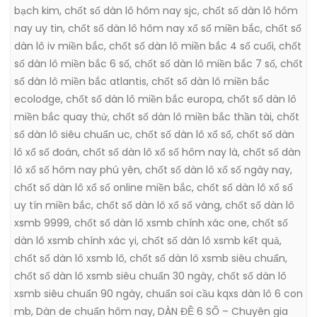
bạch kim
,
chốt số dàn lô hôm nay sjc
,
chốt số dàn lô hôm
nay uy tin
,
chốt số dàn lô hôm nay xổ số miền bắc
,
chốt số
dàn lô iv miền bắc
,
chốt số dàn lô miền bắc 4 số cuối
,
chốt
số dàn lô miền bắc 6 số
,
chốt số dàn lô miền bắc 7 số
,
chốt
số dàn lô miền bắc atlantis
,
chốt số dàn lô miền bắc
ecolodge
,
chốt số dàn lô miền bắc europa
,
chốt số dàn lô
miền bắc quay thử
,
chốt số dàn lô miền bắc thần tài
,
chốt
số dàn lô siêu chuẩn uc
,
chốt số dàn lô xổ số
,
chốt số dàn
lô xổ số đoán
,
chốt số dàn lô xổ số hôm nay là
,
chốt số dàn
lô xổ số hôm nay phú yên
,
chốt số dàn lô xổ số ngày nay
,
chốt số dàn lô xổ số online miền bắc
,
chốt số dàn lô xổ số
uy tín miền bắc
,
chốt số dàn lô xổ số vàng
,
chốt số dàn lô
xsmb 9999
,
chốt số dàn lô xsmb chính xác one
,
chốt số
dàn lô xsmb chính xác yi
,
chốt số dàn lô xsmb kết quả
,
chốt số dàn lô xsmb lô
,
chốt số dàn lô xsmb siêu chuẩn
,
chốt số dàn lô xsmb siêu chuẩn 30 ngày
,
chốt số dàn lô
xsmb siêu chuẩn 90 ngày
,
chuẩn soi cầu kqxs dàn lô 6 con
mb
,
Dàn de chuẩn hôm nay
,
DÀN ĐỀ 6 SỐ – Chuyên gia