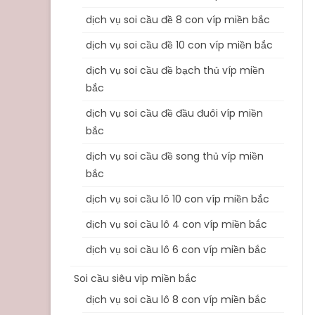
dịch vụ soi cầu đề 8 con víp miền bắc
dịch vụ soi cầu đề 10 con víp miền bắc
dịch vụ soi cầu đề bạch thủ víp miền
bắc
dịch vụ soi cầu đề đầu đuôi víp miền
bắc
dịch vụ soi cầu đề song thủ víp miền
bắc
dịch vụ soi cầu lô 10 con víp miền bắc
dịch vụ soi cầu lô 4 con víp miền bắc
dịch vụ soi cầu lô 6 con víp miền bắc
Soi cầu siêu vip miền bắc
dịch vụ soi cầu lô 8 con víp miền bắc