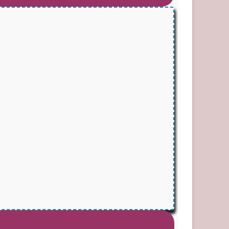
2 LÔ VÍP
DỊCH VỤ SOI CẦU GIẢI TÁM VÍP
QUAY THỬ XSMB
MIỀN TRUNG
3 LÔ VÍP
DỊCH VỤ SOI CẦU LÔ 3 SỐ VÍP
MIỀN TRUNG
4 LÔ VÍP
DỊCH VỤ SOI CẦU SỚ ĐẦU ĐUÔI
GIẢI 8 VÍP MIỀN TRUNG
SONG THỦ
DỊCH VỤ SOI CẦU SỚ ĐẦU ĐUÔI
GIẢI ĐẶC BIỆT VÍP MIỀN
TRUNG
SONG THỦ
DỊCH VỤ SOI CẦU SONG THỦ LÔ
VÍP MIỀN TRUNG
DỊCH VỤ SOI CẦU XÍU CHỦ VÍP
MIỀN TRUNG