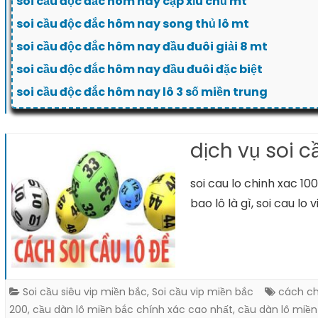
soi cầu độc đắc hôm nay cặp xỉu chủ mt
soi cầu độc đắc hôm nay song thủ lô mt
soi cầu độc đắc hôm nay đầu đuôi giải 8 mt
soi cầu độc đắc hôm nay đầu đuôi đặc biệt
soi cầu độc đắc hôm nay lô 3 số miền trung
dịch vụ soi c
soi cau lo chinh xac 100
bao lô là gì, soi cau lo 
Soi cầu siêu vip miền bắc
,
Soi cầu vip miền bắc
cách ch
200
,
cầu dàn lô miền bắc chính xác cao nhất
,
cầu dàn lô miền