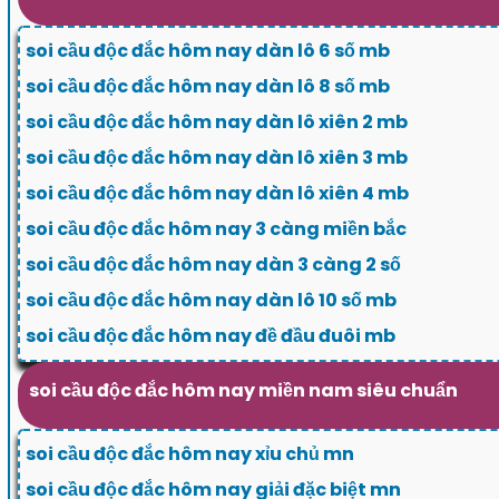
DỊCH VỤ SOI CẦU LÔ 10 CON VÍP
MIỀN BẮC
soi cầu độc đắc hôm nay dàn lô 6 số mb
soi cầu độc đắc hôm nay dàn lô 8 số mb
DỊCH VỤ SOI CẦU LÔ 4 CON VÍP
MIỀN BẮC
soi cầu độc đắc hôm nay dàn lô xiên 2 mb
soi cầu độc đắc hôm nay dàn lô xiên 3 mb
DỊCH VỤ SOI CẦU LÔ 6 CON VÍP
MIỀN BẮC
soi cầu độc đắc hôm nay dàn lô xiên 4 mb
soi cầu độc đắc hôm nay 3 càng miền bắc
soi cầu độc đắc hôm nay dàn 3 càng 2 số
soi cầu độc đắc hôm nay dàn lô 10 số mb
soi cầu độc đắc hôm nay đề đầu đuôi mb
soi cầu độc đắc hôm nay miền nam siêu chuẩn
soi cầu độc đắc hôm nay xỉu chủ mn
soi cầu độc đắc hôm nay giải đặc biệt mn