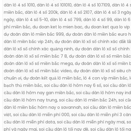
dàn lô 4 số 1010
,
dàn lô 4 số 101010
,
dàn lô 4 số 107109
,
dàn lô 4 s
miền bắc
,
dàn lô 4 số 200k
,
dàn lô 4 số 2107
,
dàn lô 4 số 3 ngà
ngày
,
dàn lô 4 số 5-10
,
dàn lô 4 số 799
,
dàn lô 4 số 99
,
dàn lô 6
phí miền bắc
,
du doan ket lo mien bac
,
du doan ket qua lo vi
dự đoán dàn lô miền bắc 999
,
dự đoán dàn lô miền bắc euro 
dàn lô miền bắc vip 24h
,
dự đoán dàn lô xổ số chính xác đắk lắ
dàn lô xổ số chính xác quảng ninh
,
dự đoán dàn lô xổ số chính
đoán dàn lô xổ số miền bắc 7 8
,
dự đoán dàn lô xổ số miền bắ
đoán dàn lô xổ số miền bắc mega
,
dự đoán dàn lô xổ số miền 
đoán dàn lô xổ số miền bắc video
,
dự đoán dàn lô xổ số siêu 
chuẩn ơi
,
dự đoán kết quả lô miền bắc
,
lô 4 con víp miền bắc
,
bạch thủ miền bắc
,
soi cầu dàn lô hôm nay 6 số
,
soi cầu dàn 
cầu dàn lô hôm nay gan miền bắc
,
soi cầu dàn lô hôm nay in
cầu dàn lô hôm nay trung
,
soi cầu dàn lô miền bắc 24h
,
soi c
dàn lô miền bắc hôm nay o savannah
,
soi cầu dàn lô miền b
việt
,
soi cầu dàn lô miễn phí 000
,
soi cầu dàn lô miễn phí 3 cà
cầu dàn lô miễn phí data
,
soi cầu dàn lô miễn phí ngày mai
,
so
phí và ngày mai
,
soi cầu dàn lô tối nay đê
,
soi cầu dàn lô tối na