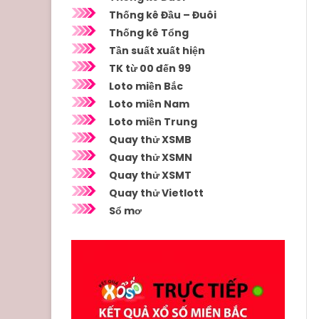
Thống kê Đầu – Đuôi
Thống kê Tổng
Tần suất xuất hiện
TK từ 00 đến 99
Loto miền Bắc
Loto miền Nam
Loto miền Trung
Quay thử XSMB
Quay thử XSMN
Quay thử XSMT
Quay thử Vietlott
Sổ mơ