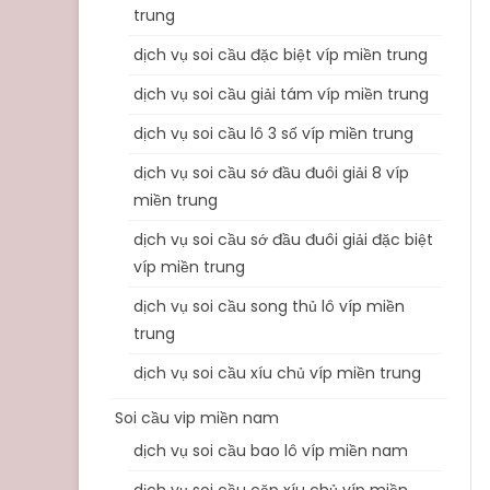
trung
dịch vụ soi cầu đặc biệt víp miền trung
dịch vụ soi cầu giải tám víp miền trung
dịch vụ soi cầu lô 3 số víp miền trung
dịch vụ soi cầu sớ đầu đuôi giải 8 víp
miền trung
dịch vụ soi cầu sớ đầu đuôi giải đặc biệt
víp miền trung
dịch vụ soi cầu song thủ lô víp miền
trung
dịch vụ soi cầu xíu chủ víp miền trung
Soi cầu vip miền nam
dịch vụ soi cầu bao lô víp miền nam