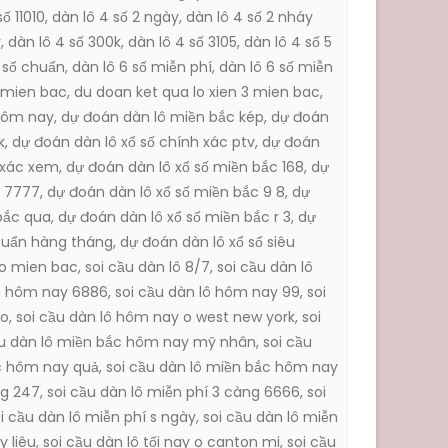
ố 11010
,
dàn lô 4 số 2 ngày
,
dàn lô 4 số 2 nháy
y
,
dàn lô 4 số 300k
,
dàn lô 4 số 3105
,
dàn lô 4 số 5
 số chuẩn
,
dàn lô 6 số miễn phí
,
dàn lô 6 số miễn
p mien bac
,
du doan ket qua lo xien 3 mien bac
,
hôm nay
,
dự đoán dàn lô miền bắc kép
,
dự đoán
k
,
dự đoán dàn lô xổ số chính xác ptv
,
dự đoán
 xác xem
,
dự đoán dàn lô xổ số miền bắc 168
,
dự
c 7777
,
dự đoán dàn lô xổ số miền bắc 9 8
,
dự
bắc qua
,
dự đoán dàn lô xổ số miền bắc r 3
,
dự
chuẩn hàng tháng
,
dự đoán dàn lô xổ số siêu
lo mien bac
,
soi cầu dàn lô 8/7
,
soi cầu dàn lô
lô hôm nay 6886
,
soi cầu dàn lô hôm nay 99
,
soi
do
,
soi cầu dàn lô hôm nay o west new york
,
soi
ầu dàn lô miền bắc hôm nay mỹ nhân
,
soi cầu
ắc hôm nay quả
,
soi cầu dàn lô miền bắc hôm nay
ng 247
,
soi cầu dàn lô miễn phí 3 càng 6666
,
soi
i cầu dàn lô miễn phí s ngày
,
soi cầu dàn lô miễn
y liêu
,
soi cầu dàn lô tối nay o canton mi
,
soi cầu