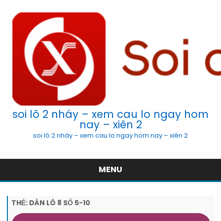
soi lô 2 nháy – xem cau lo ngay hom
nay – xiên 2
soi lô 2 nháy – xem cau lo ngay hom nay – xiên 2
MENU
Skip
to
content
THẺ:
DÀN LÔ 8 SỐ 5-10