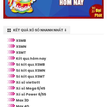
KẾT QUẢ XỔ SỐ NHANH NHẤT ⇓
XSMB
XSMN
XSMT
Kết quả hôm nay
Sổ kết quả XSMB
Sổ kết quả XSMN
Sổ kết quả XSMT
Xổ số vietlott
Xổ số Mega 6/45
Xổ số Power 6/55
Max 3D
Max 4D