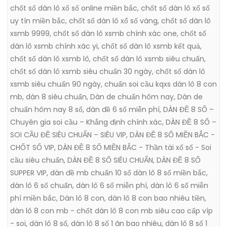
chốt số dàn lô xổ số online miền bắc
,
chốt số dàn lô xổ số
uy tín miền bắc
,
chốt số dàn lô xổ số vàng
,
chốt số dàn lô
xsmb 9999
,
chốt số dàn lô xsmb chính xác one
,
chốt số
dàn lô xsmb chính xác yi
,
chốt số dàn lô xsmb kết quả
,
chốt số dàn lô xsmb lô
,
chốt số dàn lô xsmb siêu chuẩn
,
chốt số dàn lô xsmb siêu chuẩn 30 ngày
,
chốt số dàn lô
xsmb siêu chuẩn 90 ngày
,
chuẩn soi cầu kqxs dàn lô 8 con
mb
,
dàn 8 siêu chuẩn
,
Dàn de chuẩn hôm nay
,
Dàn de
chuẩn hôm nay 8 số
,
dàn đề 6 số miễn phí
,
DÀN ĐỀ 8 SỐ –
Chuyên gia soi cầu – Khẳng định chính xác
,
DÀN ĐỀ 8 SỐ –
SOI CẦU ĐỀ SIÊU CHUẨN – SIÊU VIP
,
DÀN ĐỀ 8 SỐ MIỀN BẮC -
CHỐT SỐ VIP
,
DÀN ĐỀ 8 SỐ MIỀN BẮC - Thần tài xổ số - Soi
cầu siêu chuẩn
,
DÀN ĐỀ 8 SỐ SIÊU CHUẨN
,
DÀN ĐỀ 8 SỐ
SUPPER VIP
,
dàn đề mb chuẩn 10 số dàn lô 8 số miền bắc
,
dàn lô 6 số chuẩn
,
dàn lô 6 số miễn phí
,
dàn lô 6 số miễn
phí miền bắc
,
Dàn lô 8 con
,
dàn lô 8 con bao nhiêu tiền
,
dàn lô 8 con mb - chốt dàn lô 8 con mb siêu cao cấp víp
- soi
,
dàn lô 8 số
,
dàn lô 8 số 1 ăn bao nhiêu
,
dàn lô 8 số 1