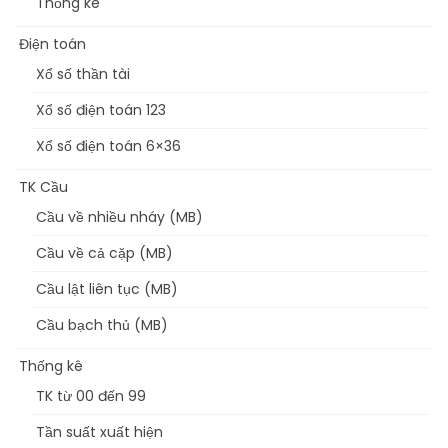
Thống kê
Điện toán
Xổ số thần tài
Xổ số điện toán 123
Xổ số điện toán 6×36
TK Cầu
Cầu về nhiều nháy (MB)
Cầu về cả cặp (MB)
Cầu lật liên tục (MB)
Cầu bạch thủ (MB)
Thống kê
TK từ 00 đến 99
Tần suất xuất hiện