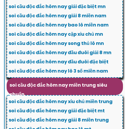
soi cầu độc đắc hôm nay giải đặc biệt mn
soi cầu độc đắc hôm nay giải 8 miền nam
soi cầu độc đắc hôm nay bao lô miền nam
soi cầu độc đắc hôm nay cặp xỉu chủ mn
soi cầu độc đắc hôm nay song thủ lô mn
soi cầu độc đắc hôm nay đầu đuôi giải 8 mn
soi cầu độc đắc hôm nay đầu đuôi đặc biệt
soi cầu độc đắc hôm nay lô 3 số miền nam
soi cầu độc đắc hôm nay miền trung siêu
chuẩn
soi cầu độc đắc hôm nay xỉu chủ miền trung
soi cầu độc đắc hôm nay giải đặc biệt mt
soi cầu độc đắc hôm nay giải 8 miền trung