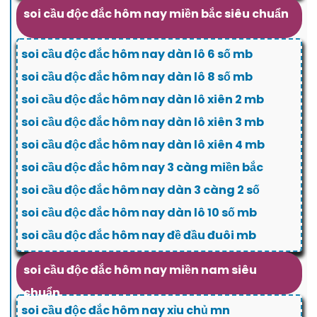
soi cầu độc đắc hôm nay miền bắc siêu chuẩn
soi cầu độc đắc hôm nay dàn lô 6 số mb
soi cầu độc đắc hôm nay dàn lô 8 số mb
soi cầu độc đắc hôm nay dàn lô xiên 2 mb
soi cầu độc đắc hôm nay dàn lô xiên 3 mb
soi cầu độc đắc hôm nay dàn lô xiên 4 mb
soi cầu độc đắc hôm nay 3 càng miền bắc
soi cầu độc đắc hôm nay dàn 3 càng 2 số
soi cầu độc đắc hôm nay dàn lô 10 số mb
soi cầu độc đắc hôm nay đề đầu đuôi mb
soi cầu độc đắc hôm nay miền nam siêu
chuẩn
soi cầu độc đắc hôm nay xỉu chủ mn