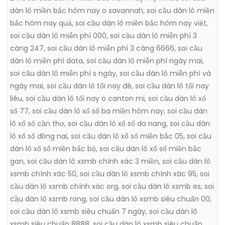
dàn lô miền bắc hôm nay o savannah
,
soi cầu dàn lô miền
bắc hôm nay quả
,
soi cầu dàn lô miền bắc hôm nay việt
,
soi cầu dàn lô miễn phí 000
,
soi cầu dàn lô miễn phí 3
càng 247
,
soi cầu dàn lô miễn phí 3 càng 6666
,
soi cầu
dàn lô miễn phí data
,
soi cầu dàn lô miễn phí ngày mai
,
soi cầu dàn lô miễn phí s ngày
,
soi cầu dàn lô miễn phí và
ngày mai
,
soi cầu dàn lô tối nay đê
,
soi cầu dàn lô tối nay
liêu
,
soi cầu dàn lô tối nay o canton mi
,
soi cầu dàn lô xổ
số 77
,
soi cầu dàn lô xổ số ba miền hôm nay
,
soi cầu dàn
lô xổ số cần thơ
,
soi cầu dàn lô xổ số da nang
,
soi cầu dàn
lô xổ số đồng nai
,
soi cầu dàn lô xổ số miền bắc 05
,
soi cầu
dàn lô xổ số miền bắc bộ
,
soi cầu dàn lô xổ số miền bắc
gan
,
soi cầu dàn lô xsmb chính xác 3 miền
,
soi cầu dàn lô
xsmb chính xác 50
,
soi cầu dàn lô xsmb chính xác 95
,
soi
cầu dàn lô xsmb chính xác org
,
soi cầu dàn lô xsmb es
,
soi
cầu dàn lô xsmb rong
,
soi cầu dàn lô xsmb siêu chuẩn 00
,
soi cầu dàn lô xsmb siêu chuẩn 7 ngày
,
soi cầu dàn lô
xsmb siêu chuẩn 8888
,
soi cầu dàn lô xsmb siêu chuẩn