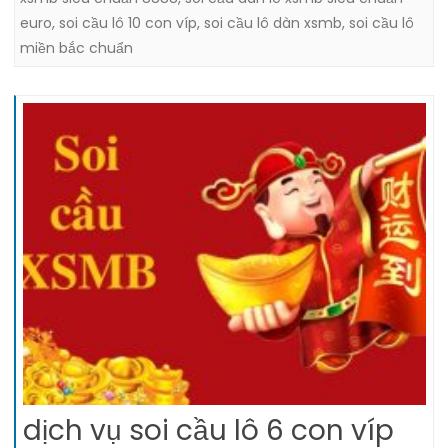
euro
,
soi cầu lô 10 con víp
,
soi cầu lô dàn xsmb
,
soi cầu lô
miền bắc chuẩn
dịch vụ soi cầu lô 6 con víp