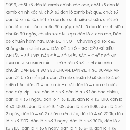
9999
,
chốt số dàn lô xsmb chính xác one
,
chốt số dàn lô
xsmb chính xác yi
,
chốt số dàn lô xsmb kết quả
,
chốt số
dàn lô xsmb lô
,
chốt số dàn lô xsmb siêu chuẩn
,
chốt số
dàn lô xsmb siêu chuẩn 30 ngày
,
chốt số dàn lô xsmb siêu
chuẩn 90 ngày
,
chuẩn soi cầu kqxs dàn lô 4 con mb
,
Dàn
de chuẩn hôm nay
,
DÀN ĐỀ 4 SỐ – Chuyên gia soi cầu –
Khẳng định chính xác
,
DÀN ĐỀ 4 SỐ – SOI CẦU ĐỀ SIÊU
CHUẨN – SIÊU VIP
,
DÀN ĐỀ 4 SỐ MIỀN BẮC - CHỐT SỐ VIP
,
DÀN ĐỀ 4 SỐ MIỀN BẮC - Thần tài xổ số - Soi cầu siêu
chuẩn
,
DÀN ĐỀ 4 SỐ SIÊU CHUẨN
,
DÀN ĐỀ 4 SỐ SUPPER VIP
,
dàn đề 6 số miễn phí
,
dàn đề mb chuẩn 10 số dàn lô 4 số
miền bắc
,
dàn lô 4 con mb - chốt dàn lô 4 con mb siêu
cao cấp víp - soi
,
dàn lô 4 số
,
dàn lô 4 số 1 ăn bao nhiêu
,
dàn lô 4 số 1 ngày
,
dàn lô 4 số 100k
,
dàn lô 4 số 1010
,
dàn lô
4 số 101010
,
dàn lô 4 số 107109
,
dàn lô 4 số 11010
,
dàn lô 4 số
2 ngày
,
dàn lô 4 số 2 nháy miền bắc
,
dàn lô 4 số 200k
,
dàn
lô 4 số 2107
,
dàn lô 4 số 3 ngày
,
dàn lô 4 số 300k
,
dàn lô 4
số 3105
,
dàn lô 4 số 5 ngày
,
dàn lô 4 số 5-10
,
dàn lô 4 số