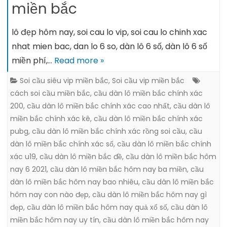
miền bắc
lô đẹp hôm nay, soi cau lo vip, soi cau lo chinh xac
nhat mien bac, dan lo 6 so, dàn lô 6 số, dàn lô 6 số
miền phí,…
Read more »
Soi cầu siêu vip miền bắc
,
Soi cầu vip miền bắc
cách soi cầu miền bắc
,
cầu dàn lô miền bắc chính xác
200
,
cầu dàn lô miền bắc chính xác cao nhất
,
cầu dàn lô
miền bắc chính xác kê
,
cầu dàn lô miền bắc chính xác
pubg
,
cầu dàn lô miền bắc chính xác rồng soi cầu
,
cầu
dàn lô miền bắc chính xác số
,
cầu dàn lô miền bắc chính
xác u19
,
cầu dàn lô miền bắc đề
,
cầu dàn lô miền bắc hôm
nay 6 2021
,
cầu dàn lô miền bắc hôm nay ba miền
,
cầu
dàn lô miền bắc hôm nay bao nhiêu
,
cầu dàn lô miền bắc
hôm nay con nào đẹp
,
cầu dàn lô miền bắc hôm nay gì
đẹp
,
cầu dàn lô miền bắc hôm nay quả xổ số
,
cầu dàn lô
miền bắc hôm nay uy tín
,
cầu dàn lô miền bắc hôm nay