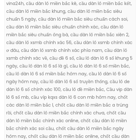
vina24h
,
cầu dàn lô miền bắc kê
,
cầu dàn lô miền bắc kết
,
cầu dàn lô miền bắc khung
,
cầu dàn lô miền bắc siêu
chuẩn 5 ngày
,
cầu dàn lô miền bắc siêu chuẩn cách soi
,
cầu dàn lô miền bắc siêu chuẩn chính xác
,
cầu dàn lô
miền bắc siêu chuẩn ông bà
,
cầu dàn lô miền bắc xiên 2
,
cầu dàn lô xsmb chính xác 56
,
cầu dàn lô xsmb chính xác
ơ đâu
,
cầu dàn lô xsmb chính xác phía nam
,
cầu dàn lô
xsmb chính xác về
,
cầu đề 6 số
,
cầu lô dàn lô 6 số khung 5
ngày
,
cầu lô dàn lô 6 số là gì
,
cầu lô dàn lô 6 số miền bắc
,
cầu lô dàn lô 6 số miền bắc hôm nay
,
cầu lô dàn lô 6 số
ngày hôm nay
,
cầu lô dàn lô 6 số truyền thống
,
cầu lô de
dàn lô 6 số chính xác 100
,
cầu lô đề miền bắc
,
Cầu vip dàn
lô 6 số mb
,
cầu víp kqxs dàn lô 6 con mb hôm nay
,
chốt
các dàn lô miền bắc l
,
chốt cầu dàn lô miền bắc a trúng
rồi
,
chốt cầu dàn lô miền bắc chính xác chưa
,
chốt cầu
dàn lô miền bắc chính xác online
,
chốt cầu dàn lô miền
bắc chính xác soi cầu
,
chốt cầu dàn lô miền bắc ngày
hôm nay
,
chốt cầu dàn lô miền bắc online
,
chốt cầu dàn