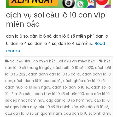
dịch vụ soi cầu lô 10 con víp
miền bắc
dan lo 6 so, dàn lô 6 số, dàn lô 6 số miền phí, dan lo
6, dan lo 4 so, dàn lô 4 số, dàn lô 4 số miền…
Read
more »
Soi cầu siêu vip miền bắc
,
Soi cầu vip miền bắc
bắt
dàn lô 10 số khung 5 ngày
,
cách bắt lô 10 số 2020
,
cách bắt
lô 10 số 2021
,
cách đánh dàn lô 10 số có lãi
,
cách đánh lô 10
con
,
cách đánh lô 10 con có lãi
,
cách ghép dàn lô 10 số
,
cách nuôi lô 10 số 3 ngày
,
cách soi dàn lô 10 số
,
cách soi lô
10 số miền bắc
,
cách tính lô 10 số chuẩn 100
,
cap dàn lô 10
số dep nhat hom nay
,
cap dàn lô 10 số hom nay
,
cặp lô 10
số ngày hôm nay
,
cầu 10 số lô chính xác
,
cầu dàn lô 10 số
,
cầu dàn lô 10 số ăn quanh năm
,
cau dàn lô 10 số binh dinh
,