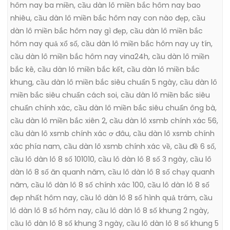
hôm nay ba miền
,
cầu dàn lô miền bắc hôm nay bao
nhiêu
,
cầu dàn lô miền bắc hôm nay con nào đẹp
,
cầu
dàn lô miền bắc hôm nay gì đẹp
,
cầu dàn lô miền bắc
hôm nay quả xổ số
,
cầu dàn lô miền bắc hôm nay uy tín
,
cầu dàn lô miền bắc hôm nay vina24h
,
cầu dàn lô miền
bắc kê
,
cầu dàn lô miền bắc kết
,
cầu dàn lô miền bắc
khung
,
cầu dàn lô miền bắc siêu chuẩn 5 ngày
,
cầu dàn lô
miền bắc siêu chuẩn cách soi
,
cầu dàn lô miền bắc siêu
chuẩn chính xác
,
cầu dàn lô miền bắc siêu chuẩn ông bà
,
cầu dàn lô miền bắc xiên 2
,
cầu dàn lô xsmb chính xác 56
,
cầu dàn lô xsmb chính xác ơ đâu
,
cầu dàn lô xsmb chính
xác phía nam
,
cầu dàn lô xsmb chính xác về
,
cầu đề 6 số
,
cầu lô dàn lô 8 số 101010
,
cầu lô dàn lô 8 số 3 ngày
,
cầu lô
dàn lô 8 số ăn quanh năm
,
cầu lô dàn lô 8 số chạy quanh
năm
,
cầu lô dàn lô 8 số chính xác 100
,
cầu lô dàn lô 8 số
đẹp nhất hôm nay
,
cầu lô dàn lô 8 số hình quả trám
,
cầu
lô dàn lô 8 số hôm nay
,
cầu lô dàn lô 8 số khung 2 ngày
,
cầu lô dàn lô 8 số khung 3 ngày
,
cầu lô dàn lô 8 số khung 5