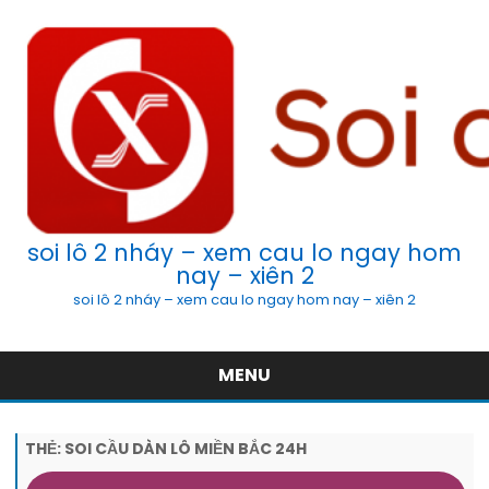
soi lô 2 nháy – xem cau lo ngay hom
nay – xiên 2
soi lô 2 nháy – xem cau lo ngay hom nay – xiên 2
MENU
Skip
to
content
THẺ:
SOI CẦU DÀN LÔ MIỀN BẮC 24H