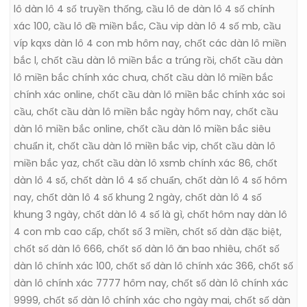
lô dàn lô 4 số truyền thống
,
cầu lô de dàn lô 4 số chính
xác 100
,
cầu lô đề miền bắc
,
Cầu vip dàn lô 4 số mb
,
cầu
víp kqxs dàn lô 4 con mb hôm nay
,
chốt các dàn lô miền
bắc l
,
chốt cầu dàn lô miền bắc a trúng rồi
,
chốt cầu dàn
lô miền bắc chính xác chưa
,
chốt cầu dàn lô miền bắc
chính xác online
,
chốt cầu dàn lô miền bắc chính xác soi
cầu
,
chốt cầu dàn lô miền bắc ngày hôm nay
,
chốt cầu
dàn lô miền bắc online
,
chốt cầu dàn lô miền bắc siêu
chuẩn it
,
chốt cầu dàn lô miền bắc vip
,
chốt cầu dàn lô
miền bắc yaz
,
chốt cầu dàn lô xsmb chính xác 86
,
chốt
dàn lô 4 số
,
chốt dàn lô 4 số chuẩn
,
chốt dàn lô 4 số hôm
nay
,
chốt dàn lô 4 số khung 2 ngày
,
chốt dàn lô 4 số
khung 3 ngày
,
chốt dàn lô 4 số là gì
,
chốt hôm nay dàn lô
4 con mb cao cấp
,
chốt số 3 miền
,
chốt số dàn đặc biệt
,
chốt số dàn lô 666
,
chốt số dàn lô ăn bao nhiêu
,
chốt số
dàn lô chính xác 100
,
chốt số dàn lô chính xác 366
,
chốt số
dàn lô chính xác 7777 hôm nay
,
chốt số dàn lô chính xác
9999
,
chốt số dàn lô chính xác cho ngày mai
,
chốt số dàn