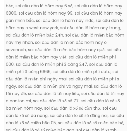
bắc
,
soi cầu dàn lô hôm nay 6 số
,
soi cầu dàn lô hôm nay
6886
,
soi cầu dàn lô hôm nay 99
,
soi cầu dàn lô hôm nay
gan miền bắc
,
soi cầu dàn lô hôm nay indo
,
soi cầu dàn lô
hôm nay o west new york
,
soi cầu dàn lô hôm nay trung
,
soi cầu dàn lô miền bắc 24h
,
soi cầu dàn lô miền bắc hôm
nay mỹ nhân
,
soi cầu dàn lô miền bắc hôm nay o
savannah
,
soi cầu dàn lô miền bắc hôm nay quả
,
soi cầu
dàn lô miền bắc hôm nay việt
,
soi cầu dàn lô miễn phí
000
,
soi cầu dàn lô miễn phí 3 càng 247
,
soi cầu dàn lô
miễn phí 3 càng 6666
,
soi cầu dàn lô miễn phí data
,
soi
cầu dàn lô miễn phí ngày mai
,
soi cầu dàn lô miễn phí s
ngày
,
soi cầu dàn lô miễn phí và ngày mai
,
soi cầu dàn lô
tối nay đê
,
soi cầu dàn lô tối nay liêu
,
soi cầu dàn lô tối nay
o canton mi
,
soi cầu dàn lô xổ số 77
,
soi cầu dàn lô xổ số
ba miền hôm nay
,
soi cầu dàn lô xổ số cần thơ
,
soi cầu
dàn lô xổ số da nang
,
soi cầu dàn lô xổ số đồng nai
,
soi cầu
dàn lô xổ số miền bắc 05
,
soi cầu dàn lô xổ số miền bắc bộ
,
soi cầu dàn lô xổ số miền bắc gan
,
soi cầu dàn lô xsmb