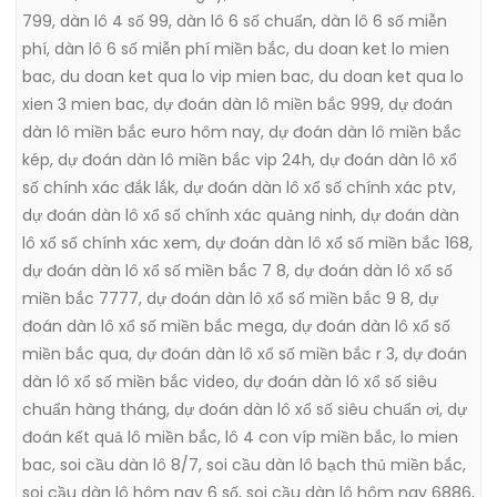
799
,
dàn lô 4 số 99
,
dàn lô 6 số chuẩn
,
dàn lô 6 số miễn
phí
,
dàn lô 6 số miễn phí miền bắc
,
du doan ket lo mien
bac
,
du doan ket qua lo vip mien bac
,
du doan ket qua lo
xien 3 mien bac
,
dự đoán dàn lô miền bắc 999
,
dự đoán
dàn lô miền bắc euro hôm nay
,
dự đoán dàn lô miền bắc
kép
,
dự đoán dàn lô miền bắc vip 24h
,
dự đoán dàn lô xổ
số chính xác đắk lắk
,
dự đoán dàn lô xổ số chính xác ptv
,
dự đoán dàn lô xổ số chính xác quảng ninh
,
dự đoán dàn
lô xổ số chính xác xem
,
dự đoán dàn lô xổ số miền bắc 168
,
dự đoán dàn lô xổ số miền bắc 7 8
,
dự đoán dàn lô xổ số
miền bắc 7777
,
dự đoán dàn lô xổ số miền bắc 9 8
,
dự
đoán dàn lô xổ số miền bắc mega
,
dự đoán dàn lô xổ số
miền bắc qua
,
dự đoán dàn lô xổ số miền bắc r 3
,
dự đoán
dàn lô xổ số miền bắc video
,
dự đoán dàn lô xổ số siêu
chuẩn hàng tháng
,
dự đoán dàn lô xổ số siêu chuẩn ơi
,
dự
đoán kết quả lô miền bắc
,
lô 4 con víp miền bắc
,
lo mien
bac
,
soi cầu dàn lô 8/7
,
soi cầu dàn lô bạch thủ miền bắc
,
soi cầu dàn lô hôm nay 6 số
,
soi cầu dàn lô hôm nay 6886
,