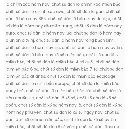
lô chính xác hôm nay
,
chốt số dàn lô chính xác miền bắc
,
chốt số dàn lô chính xác uwc
,
chốt số dàn lô gan
,
chốt số
dàn lô hôm nay 365
,
chốt số dàn lô hôm nay de đẹp
,
chốt
số dàn lô hôm nay đề miền trung
,
chốt số dàn lô hôm nay
euro
,
chốt số dàn lô hôm nay lúa
,
chốt số dàn lô hôm nay
o union city nj
,
chốt số dàn lô hôm nay rong bạch kim
,
chốt số dàn lô hôm nay sjc
,
chốt số dàn lô hôm nay uy tin
,
chốt số dàn lô hôm nay xổ số miền bắc
,
chốt số dàn lô iv
miền bắc
,
chốt số dàn lô miền bắc 4 số cuối
,
chốt số dàn
lô miền bắc 6 số
,
chốt số dàn lô miền bắc 7 số
,
chốt số dàn
lô miền bắc atlantis
,
chốt số dàn lô miền bắc ecolodge
,
chốt số dàn lô miền bắc europa
,
chốt số dàn lô miền bắc
quay thử
,
chốt số dàn lô miền bắc thần tài
,
chốt số dàn lô
siêu chuẩn uc
,
chốt số dàn lô xổ số
,
chốt số dàn lô xổ số
đoán
,
chốt số dàn lô xổ số hôm nay là
,
chốt số dàn lô xổ số
hôm nay phú yên
,
chốt số dàn lô xổ số ngày nay
,
chốt số
dàn lô xổ số online miền bắc
,
chốt số dàn lô xổ số uy tín
miền bắc
,
chốt số dàn lô xổ số vàng
,
chốt số dàn lô xsmb