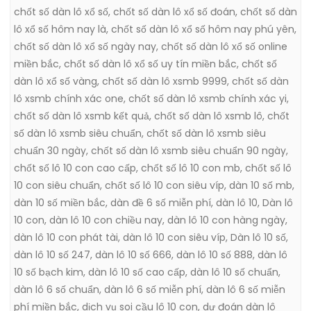
chốt số dàn lô xổ số
,
chốt số dàn lô xổ số đoán
,
chốt số dàn
lô xổ số hôm nay là
,
chốt số dàn lô xổ số hôm nay phú yên
,
chốt số dàn lô xổ số ngày nay
,
chốt số dàn lô xổ số online
miền bắc
,
chốt số dàn lô xổ số uy tín miền bắc
,
chốt số
dàn lô xổ số vàng
,
chốt số dàn lô xsmb 9999
,
chốt số dàn
lô xsmb chính xác one
,
chốt số dàn lô xsmb chính xác yi
,
chốt số dàn lô xsmb kết quả
,
chốt số dàn lô xsmb lô
,
chốt
số dàn lô xsmb siêu chuẩn
,
chốt số dàn lô xsmb siêu
chuẩn 30 ngày
,
chốt số dàn lô xsmb siêu chuẩn 90 ngày
,
chốt số lô 10 con cao cấp
,
chốt số lô 10 con mb
,
chốt số lô
10 con siêu chuẩn
,
chốt số lô 10 con siêu víp
,
dàn 10 số mb
,
dàn 10 số miền bắc
,
dàn đề 6 số miễn phí
,
dàn lô 10
,
Dàn lô
10 con
,
dàn lô 10 con chiều nay
,
dàn lô 10 con hàng ngày
,
dàn lô 10 con phát tài
,
dàn lô 10 con siêu víp
,
Dàn lô 10 số
,
dàn lô 10 số 247
,
dàn lô 10 số 666
,
dàn lô 10 số 888
,
dàn lô
10 số bạch kim
,
dàn lô 10 số cao cấp
,
dàn lô 10 số chuẩn
,
dàn lô 6 số chuẩn
,
dàn lô 6 số miễn phí
,
dàn lô 6 số miễn
phí miền bắc
,
dịch vụ soi cầu lô 10 con
,
dự đoán dàn lô