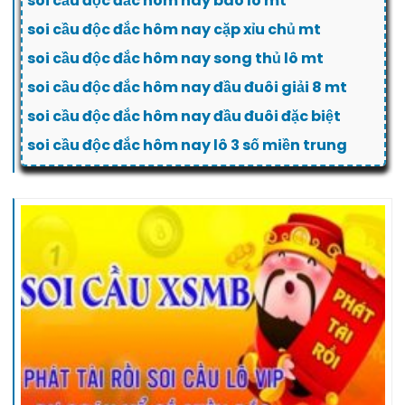
soi cầu độc đắc hôm nay bao lô mt
soi cầu độc đắc hôm nay cặp xỉu chủ mt
soi cầu độc đắc hôm nay song thủ lô mt
soi cầu độc đắc hôm nay đầu đuôi giải 8 mt
soi cầu độc đắc hôm nay đầu đuôi đặc biệt
soi cầu độc đắc hôm nay lô 3 số miền trung