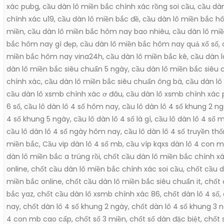
xác pubg
,
cầu dàn lô miền bắc chính xác rồng soi cầu
,
cầu dàn
chính xác u19
,
cầu dàn lô miền bắc đề
,
cầu dàn lô miền bắc h
miền
,
cầu dàn lô miền bắc hôm nay bao nhiêu
,
cầu dàn lô mi
bắc hôm nay gì đẹp
,
cầu dàn lô miền bắc hôm nay quả xổ số
,
miền bắc hôm nay vina24h
,
cầu dàn lô miền bắc kê
,
cầu dàn l
dàn lô miền bắc siêu chuẩn 5 ngày
,
cầu dàn lô miền bắc siêu 
chính xác
,
cầu dàn lô miền bắc siêu chuẩn ông bà
,
cầu dàn lô
cầu dàn lô xsmb chính xác ơ đâu
,
cầu dàn lô xsmb chính xác
6 số
,
cầu lô dàn lô 4 số hôm nay
,
cầu lô dàn lô 4 số khung 2 n
4 số khung 5 ngày
,
cầu lô dàn lô 4 số là gì
,
cầu lô dàn lô 4 số 
cầu lô dàn lô 4 số ngày hôm nay
,
cầu lô dàn lô 4 số truyền th
miền bắc
,
Cầu vip dàn lô 4 số mb
,
cầu víp kqxs dàn lô 4 con
dàn lô miền bắc a trúng rồi
,
chốt cầu dàn lô miền bắc chính x
online
,
chốt cầu dàn lô miền bắc chính xác soi cầu
,
chốt cầu 
miền bắc online
,
chốt cầu dàn lô miền bắc siêu chuẩn it
,
chốt 
bắc yaz
,
chốt cầu dàn lô xsmb chính xác 86
,
chốt dàn lô 4 số
,
nay
,
chốt dàn lô 4 số khung 2 ngày
,
chốt dàn lô 4 số khung 3 
4 con mb cao cấp
,
chốt số 3 miền
,
chốt số dàn đặc biệt
,
chốt 