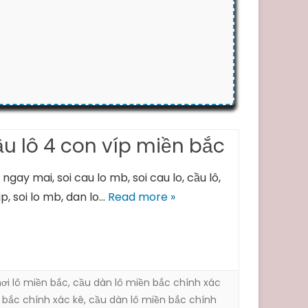
ầu lô 4 con víp miền bắc
 ngay mai, soi cau lo mb, soi cau lo, cầu lô,
vip, soi lo mb, dan lo…
Read more »
ơi lô miền bắc
,
cầu dàn lô miền bắc chính xác
 bắc chính xác kê
,
cầu dàn lô miền bắc chính