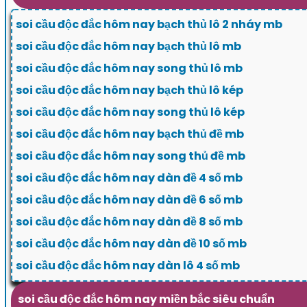
DỊCH VỤ SOI CẦU ĐỀ 4 CON VÍP
DỊCH VỤ SOI CẦU XIÊN 
/55
CẦU BẠCH THỦ (MB)
THỐNG KÊ ĐẦU – ĐUÔI
soi cầu độc đắc hôm nay bạch thủ lô 2 nháy mb
MIỀN BẮC
MIỀN BẮC
soi cầu độc đắc hôm nay bạch thủ lô mb
45
THỐNG KÊ ĐUÔI
DỊCH VỤ SOI CẦU ĐỀ 6 CON VÍP
DỊCH VỤ SOI CẦU XIÊN 
soi cầu độc đắc hôm nay song thủ lô mb
MIỀN BẮC
MIỀN BẮC
THỐNG KÊ ĐẦU
soi cầu độc đắc hôm nay bạch thủ lô kép
DỊCH VỤ SOI CẦU ĐỀ 8 CON VÍP
DỊCH VỤ SOI CẦU XIÊN 
THỐNG KÊ LÔ KÉP
soi cầu độc đắc hôm nay song thủ lô kép
MIỀN BẮC
MIỀN BẮC
THỐNG KÊ LÔ XIÊN
soi cầu độc đắc hôm nay bạch thủ đề mb
DỊCH VỤ SOI CẦU ĐỀ 10 CON VÍP
DỊCH VỤ SOI CẦU LÔ 
soi cầu độc đắc hôm nay song thủ đề mb
MIỀN BẮC
THỐNG KÊ LÔ GAN
VÍP MIỀN BẮC
soi cầu độc đắc hôm nay dàn đề 4 số mb
DỊCH VỤ SOI CẦU ĐỀ BẠCH THỦ
THỐNG KÊ ĐẦU ĐUÔI
DỊCH VỤ SOI CẦU LÔ 
soi cầu độc đắc hôm nay dàn đề 6 số mb
VÍP MIỀN BẮC
KÉP VÍP MIỀN BẮC
soi cầu độc đắc hôm nay dàn đề 8 số mb
DỊCH VỤ SOI CẦU ĐỀ ĐẦU ĐUÔI
soi cầu độc đắc hôm nay dàn đề 10 số mb
VÍP MIỀN BẮC
soi cầu độc đắc hôm nay dàn lô 4 số mb
DỊCH VỤ SOI CẦU ĐỀ SONG THỦ
VÍP MIỀN BẮC
soi cầu độc đắc hôm nay miền bắc siêu chuẩn