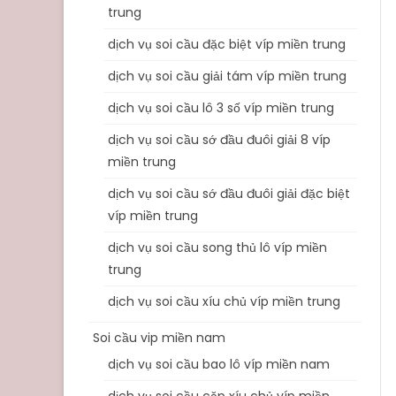
trung
dịch vụ soi cầu đặc biệt víp miền trung
dịch vụ soi cầu giải tám víp miền trung
dịch vụ soi cầu lô 3 số víp miền trung
dịch vụ soi cầu sớ đầu đuôi giải 8 víp
miền trung
dịch vụ soi cầu sớ đầu đuôi giải đặc biệt
víp miền trung
dịch vụ soi cầu song thủ lô víp miền
trung
dịch vụ soi cầu xíu chủ víp miền trung
Soi cầu vip miền nam
dịch vụ soi cầu bao lô víp miền nam