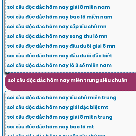
soi cầu độc đắc hôm nay giải 8 miền nam
soi cầu độc đắc hôm nay bao lô miền nam
soi cầu độc đắc hôm nay cặp xỉu chủ mn
soi cầu độc đắc hôm nay song thủ lô mn
soi cầu độc đắc hôm nay đầu đuôi giải 8 mn
soi cầu độc đắc hôm nay đầu đuôi đặc biệt
soi cầu độc đắc hôm nay lô 3 số miền nam
soi cầu độc đắc hôm nay miền trung siêu chuẩn
soi cầu độc đắc hôm nay xỉu chủ miền trung
soi cầu độc đắc hôm nay giải đặc biệt mt
soi cầu độc đắc hôm nay giải 8 miền trung
soi cầu độc đắc hôm nay bao lô mt