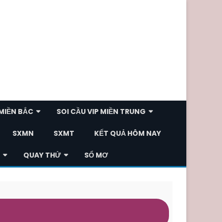
 MIỀN BẮC
SOI CẦU VIP MIỀN TRUNG
 CON VÍP
SXMN
SXMT
DỊCH VỤ SOI CẦU BAO LÔ VÍP
KẾT QUẢ HÔM NAY
MIỀN TRUNG
QUAY THỬ
SỔ MƠ
BẠCH THỦ
DỊCH VỤ SOI CẦU CẶP XÍU CHỦ
 TRUNG
QUAY THỬ VIETLOTT
VÍP MIỀN TRUNG
BẠCH THỦ
 NAM
QUAY THỬ XSMT
DỊCH VỤ SOI CẦU ĐẶC BIỆT VÍP
MIỀN TRUNG
 BẮC
QUAY THỬ XSMN