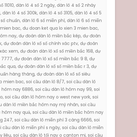
ố 11010
,
dàn lô 4 số 2 ngày
,
dàn lô 4 số 2 nháy
y
,
dàn lô 4 số 300k
,
dàn lô 4 số 3105
,
dàn lô 4 số 5
 số chuẩn
,
dàn lô 6 số miễn phí
,
dàn lô 6 số miễn
p mien bac
,
du doan ket qua lo xien 3 mien bac
,
hôm nay
,
dự đoán dàn lô miền bắc kép
,
dự đoán
k
,
dự đoán dàn lô xổ số chính xác ptv
,
dự đoán
 xác xem
,
dự đoán dàn lô xổ số miền bắc 168
,
dự
c 7777
,
dự đoán dàn lô xổ số miền bắc 9 8
,
dự
bắc qua
,
dự đoán dàn lô xổ số miền bắc r 3
,
dự
chuẩn hàng tháng
,
dự đoán dàn lô xổ số siêu
lo mien bac
,
soi cầu dàn lô 8/7
,
soi cầu dàn lô
lô hôm nay 6886
,
soi cầu dàn lô hôm nay 99
,
soi
do
,
soi cầu dàn lô hôm nay o west new york
,
soi
ầu dàn lô miền bắc hôm nay mỹ nhân
,
soi cầu
ắc hôm nay quả
,
soi cầu dàn lô miền bắc hôm nay
ng 247
,
soi cầu dàn lô miễn phí 3 càng 6666
,
soi
i cầu dàn lô miễn phí s ngày
,
soi cầu dàn lô miễn
y liêu
,
soi cầu dàn lô tối nay o canton mi
,
soi cầu