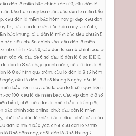
cầu dàn lô miền bắc chính xác u19
,
cầu dàn lô
 miền bắc hôm nay ba miền
,
cầu dàn lô miền bắc
ẹp
,
cầu dàn lô miền bắc hôm nay gì đẹp
,
cầu dàn
uy tín
,
cầu dàn lô miền bắc hôm nay vina24h
,
iền bắc khung
,
cầu dàn lô miền bắc siêu chuẩn 5
ền bắc siêu chuẩn chính xác
,
cầu dàn lô miền
 xsmb chính xác 56
,
cầu dàn lô xsmb chính xác ơ
ính xác về
,
cầu đề 6 số
,
cầu lô dàn lô 8 số 101010
,
u lô dàn lô 8 số chạy quanh năm
,
cầu lô dàn lô 8
dàn lô 8 số hình quả trám
,
cầu lô dàn lô 8 số hôm
 3 ngày
,
cầu lô dàn lô 8 số khung 5 ngày
,
cầu lô
số miền bắc hôm nay
,
cầu lô dàn lô 8 số ngày hôm
h xác 100
,
cầu lô đề miền bắc
,
Cầu vip dàn lô 8 số
iền bắc l
,
chốt cầu dàn lô miền bắc a trúng rồi
,
ền bắc chính xác online
,
chốt cầu dàn lô miền
y
,
chốt cầu dàn lô miền bắc online
,
chốt cầu dàn
ầu dàn lô miền bắc yaz
,
chốt cầu dàn lô xsmb
n lô 8 số hôm nay
,
chốt dàn lô 8 số khung 2