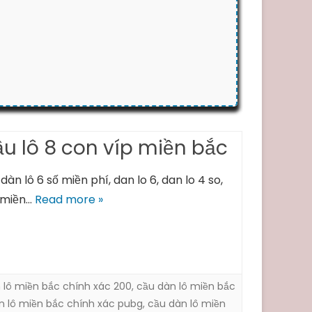
ầu lô 8 con víp miền bắc
 dàn lô 6 số miền phí, dan lo 6, dan lo 4 so,
ố miền…
Read more »
 lô miền bắc chính xác 200
,
cầu dàn lô miền bắc
n lô miền bắc chính xác pubg
,
cầu dàn lô miền