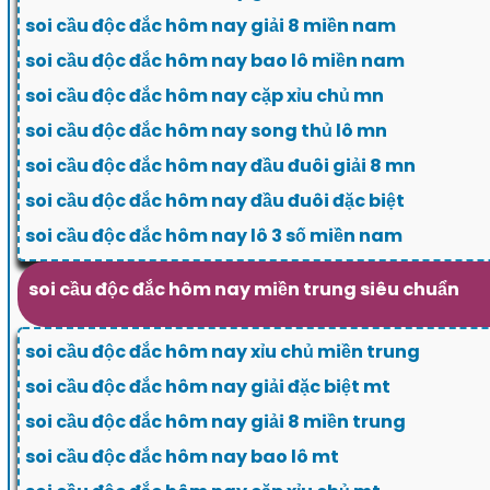
soi cầu độc đắc hôm nay giải 8 miền nam
soi cầu độc đắc hôm nay bao lô miền nam
soi cầu độc đắc hôm nay cặp xỉu chủ mn
soi cầu độc đắc hôm nay song thủ lô mn
soi cầu độc đắc hôm nay đầu đuôi giải 8 mn
soi cầu độc đắc hôm nay đầu đuôi đặc biệt
soi cầu độc đắc hôm nay lô 3 số miền nam
soi cầu độc đắc hôm nay miền trung siêu chuẩn
soi cầu độc đắc hôm nay xỉu chủ miền trung
soi cầu độc đắc hôm nay giải đặc biệt mt
soi cầu độc đắc hôm nay giải 8 miền trung
soi cầu độc đắc hôm nay bao lô mt