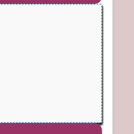
2 LÔ VÍP
DỊCH VỤ SOI CẦU GIẢI TÁM VÍP
QUAY THỬ XSMB
MIỀN TRUNG
3 LÔ VÍP
DỊCH VỤ SOI CẦU LÔ 3 SỐ VÍP
MIỀN TRUNG
4 LÔ VÍP
DỊCH VỤ SOI CẦU SỚ ĐẦU ĐUÔI
GIẢI 8 VÍP MIỀN TRUNG
SONG THỦ
DỊCH VỤ SOI CẦU SỚ ĐẦU ĐUÔI
GIẢI ĐẶC BIỆT VÍP MIỀN
TRUNG
SONG THỦ
DỊCH VỤ SOI CẦU SONG THỦ LÔ
VÍP MIỀN TRUNG
DỊCH VỤ SOI CẦU XÍU CHỦ VÍP
MIỀN TRUNG