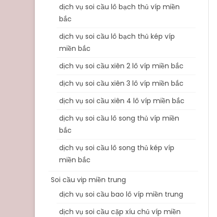
dịch vụ soi cầu lô bạch thủ víp miền
bắc
dịch vụ soi cầu lô bạch thủ kép víp
miền bắc
dịch vụ soi cầu xiên 2 lô víp miền bắc
dịch vụ soi cầu xiên 3 lô víp miền bắc
dịch vụ soi cầu xiên 4 lô víp miền bắc
dịch vụ soi cầu lô song thủ víp miền
bắc
dịch vụ soi cầu lô song thủ kép víp
miền bắc
Soi cầu vip miền trung
dịch vụ soi cầu bao lô víp miền trung
dịch vụ soi cầu cặp xíu chủ víp miền