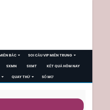
 MIỀN BẮC
SOI CẦU VIP MIỀN TRUNG
 CON VÍP
SXMN
SXMT
DỊCH VỤ SOI CẦU BAO LÔ VÍP
KẾT QUẢ HÔM NAY
MIỀN TRUNG
QUAY THỬ
SỔ MƠ
BẠCH THỦ
DỊCH VỤ SOI CẦU CẶP XÍU CHỦ
 TRUNG
QUAY THỬ VIETLOTT
VÍP MIỀN TRUNG
BẠCH THỦ
 NAM
QUAY THỬ XSMT
DỊCH VỤ SOI CẦU ĐẶC BIỆT VÍP
MIỀN TRUNG
 BẮC
QUAY THỬ XSMN