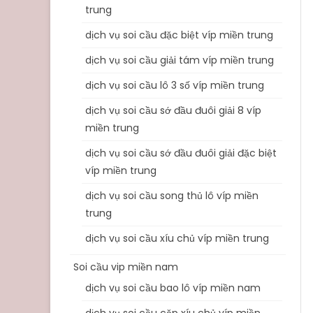
trung
dịch vụ soi cầu đặc biệt víp miền trung
dịch vụ soi cầu giải tám víp miền trung
dịch vụ soi cầu lô 3 số víp miền trung
dịch vụ soi cầu sớ đầu đuôi giải 8 víp
miền trung
dịch vụ soi cầu sớ đầu đuôi giải đặc biệt
víp miền trung
dịch vụ soi cầu song thủ lô víp miền
trung
dịch vụ soi cầu xíu chủ víp miền trung
Soi cầu vip miền nam
dịch vụ soi cầu bao lô víp miền nam