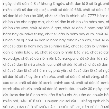
ngày
,
chốt dàn lô 8 số khung 3 ngày
,
chốt dàn lô 8 số là gì
,
chố
miền
,
chốt số dàn đặc biệt
,
chốt số dàn lô 666
,
chốt số dàn lô 
số dàn lô chính xác 366
,
chốt số dàn lô chính xác 7777 hôm n
chính xác cho ngày mai
,
chốt số dàn lô chính xác hôm nay
,
c
chính xác uwc
,
chốt số dàn lô gan
,
chốt số dàn lô hôm nay 36
hôm nay đề miền trung
,
chốt số dàn lô hôm nay euro
,
chốt số
union city nj
,
chốt số dàn lô hôm nay rong bạch kim
,
chốt số d
chốt số dàn lô hôm nay xổ số miền bắc
,
chốt số dàn lô iv miền
dàn lô miền bắc 6 số
,
chốt số dàn lô miền bắc 7 số
,
chốt số dàn
ecolodge
,
chốt số dàn lô miền bắc europa
,
chốt số dàn lô miề
chốt số dàn lô siêu chuẩn uc
,
chốt số dàn lô xổ số
,
chốt số dàn 
chốt số dàn lô xổ số hôm nay phú yên
,
chốt số dàn lô xổ số ng
số dàn lô xổ số uy tín miền bắc
,
chốt số dàn lô xổ số vàng
,
chốt
xác one
,
chốt số dàn lô xsmb chính xác yi
,
chốt số dàn lô xsmb
xsmb siêu chuẩn
,
chốt số dàn lô xsmb siêu chuẩn 30 ngày
,
chố
cầu kqxs dàn lô 8 con mb
,
dàn 8 siêu chuẩn
,
Dàn de chuẩn h
miễn phí
,
DÀN ĐỀ 8 SỐ – Chuyên gia soi cầu – Khẳng định chín
SIÊU VIP
,
DÀN ĐỀ 8 SỐ MIỀN BẮC - CHỐT SỐ VIP
,
DÀN ĐỀ 8 SỐ MIỀ