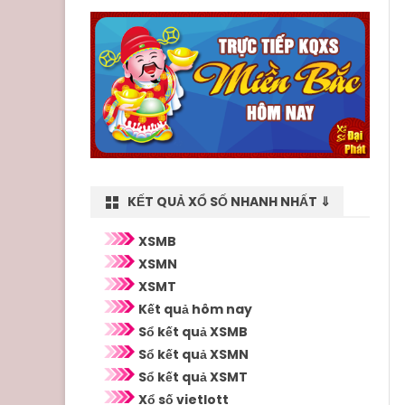
MIỀN NAM
XỔ SỐ POWER 6
DỊCH VỤ SOI CẦU GIẢI TÁM VÍP
XỔ SỐ MEGA 6/
MIỀN NAM
THỐNG KÊ
DỊCH VỤ SOI CẦU LÔ 3 SỐ VÍP
MIỀN NAM
DỊCH VỤ SOI CẦU SỚ ĐẦU ĐUÔI
GIẢI 8 VÍP MIỀN NAM
KẾT QUẢ XỔ SỐ NHANH NHẤT ⇓
DỊCH VỤ SOI CẦU SỚ ĐẦU ĐUÔI
XSMB
GIẢI ĐẶC BIỆT VÍP MIỀN NAM
XSMN
DỊCH VỤ SOI CẦU SONG THỦ LÔ
XSMT
VÍP MIỀN NAM
Kết quả hôm nay
Sổ kết quả XSMB
DỊCH VỤ SOI CẦU XÍU CHỦ VÍP
Sổ kết quả XSMN
MIỀN NAM
Sổ kết quả XSMT
Xổ số vietlott