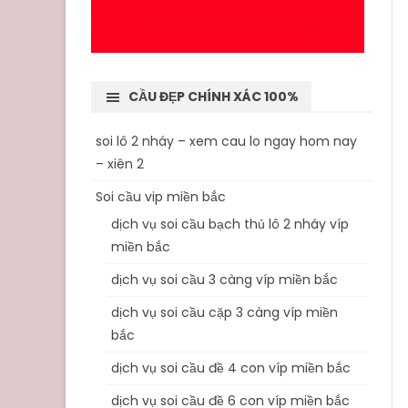
CẦU ĐẸP CHÍNH XÁC 100%
soi lô 2 nháy – xem cau lo ngay hom nay
– xiên 2
Soi cầu vip miền bắc
dịch vụ soi cầu bạch thủ lô 2 nháy víp
miền bắc
dịch vụ soi cầu 3 càng víp miền bắc
dịch vụ soi cầu cặp 3 càng víp miền
bắc
dịch vụ soi cầu đề 4 con víp miền bắc
dịch vụ soi cầu đề 6 con víp miền bắc